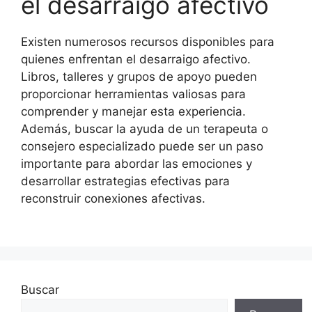
el desarraigo afectivo
Existen numerosos recursos disponibles para
quienes enfrentan el desarraigo afectivo.
Libros, talleres y grupos de apoyo pueden
proporcionar herramientas valiosas para
comprender y manejar esta experiencia.
Además, buscar la ayuda de un terapeuta o
consejero especializado puede ser un paso
importante para abordar las emociones y
desarrollar estrategias efectivas para
reconstruir conexiones afectivas.
Buscar