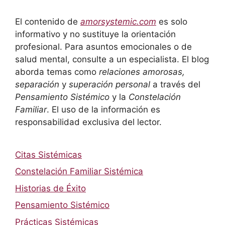
El contenido de
amorsystemic.com
es solo
informativo y no sustituye la orientación
profesional. Para asuntos emocionales o de
salud mental, consulte a un especialista. El blog
aborda temas como
relaciones amorosas,
separación
y
superación personal
a través del
Pensamiento Sistémico
y la
Constelación
Familiar
. El uso de la información es
responsabilidad exclusiva del lector.
Citas Sistémicas
Constelación Familiar Sistémica
Historias de Éxito
Pensamiento Sistémico
Prácticas Sistémicas