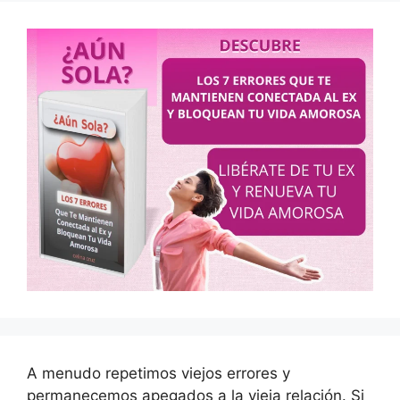
A menudo repetimos viejos errores y
permanecemos apegados a la vieja relación. Si