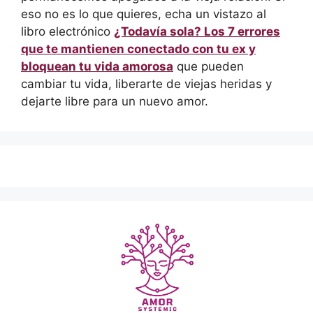
eso no es lo que quieres, echa un vistazo al
libro electrónico
¿Todavía sola? Los 7 errores
que te mantienen conectado con tu ex y
bloquean tu vida amorosa
que pueden
cambiar tu vida, liberarte de viejas heridas y
dejarte libre para un nuevo amor.