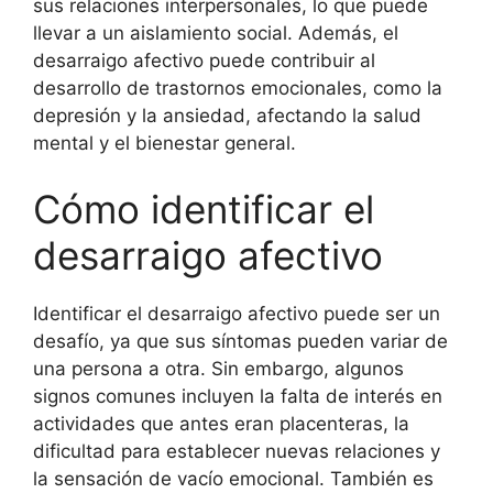
sus relaciones interpersonales, lo que puede
llevar a un aislamiento social. Además, el
desarraigo afectivo puede contribuir al
desarrollo de trastornos emocionales, como la
depresión y la ansiedad, afectando la salud
mental y el bienestar general.
Cómo identificar el
desarraigo afectivo
Identificar el desarraigo afectivo puede ser un
desafío, ya que sus síntomas pueden variar de
una persona a otra. Sin embargo, algunos
signos comunes incluyen la falta de interés en
actividades que antes eran placenteras, la
dificultad para establecer nuevas relaciones y
la sensación de vacío emocional. También es