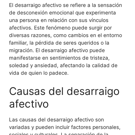
El desarraigo afectivo se refiere a la sensación
de desconexión emocional que experimenta
una persona en relación con sus vínculos
afectivos. Este fenómeno puede surgir por
diversas razones, como cambios en el entorno
familiar, la pérdida de seres queridos o la
migración. El desarraigo afectivo puede
manifestarse en sentimientos de tristeza,
soledad y ansiedad, afectando la calidad de
vida de quien lo padece.
Causas del desarraigo
afectivo
Las causas del desarraigo afectivo son
variadas y pueden incluir factores personales,
sociales y culturales. La separación de la