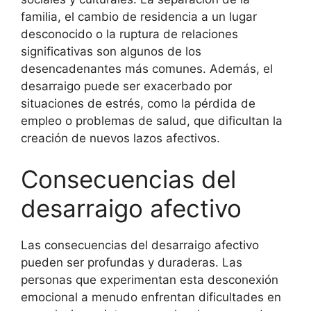
familia, el cambio de residencia a un lugar
desconocido o la ruptura de relaciones
significativas son algunos de los
desencadenantes más comunes. Además, el
desarraigo puede ser exacerbado por
situaciones de estrés, como la pérdida de
empleo o problemas de salud, que dificultan la
creación de nuevos lazos afectivos.
Consecuencias del
desarraigo afectivo
Las consecuencias del desarraigo afectivo
pueden ser profundas y duraderas. Las
personas que experimentan esta desconexión
emocional a menudo enfrentan dificultades en