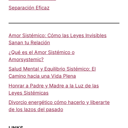
Separación Eficaz
Amor Sistémico: Cómo las Leyes Invisibles
Sanan tu Relación
¿Qué es el Amor Sistémico o
Amorsystemic?
Salud Mental y Equilibrio Sistémico: El
Camino hacia una Vida Plena
Honrar a Padre y Madre a la Luz de las
Leyes Sistémicas
Divorcio energético cómo hacerlo y liberarte
de los lazos del pasado