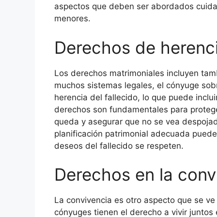
aspectos que deben ser abordados cuidad
menores.
Derechos de herenc
Los derechos matrimoniales incluyen tamb
muchos sistemas legales, el cónyuge sobr
herencia del fallecido, lo que puede inclu
derechos son fundamentales para proteger
queda y asegurar que no se vea despojad
planificación patrimonial adecuada puede 
deseos del fallecido se respeten.
Derechos en la conv
La convivencia es otro aspecto que se v
cónyuges tienen el derecho a vivir juntos