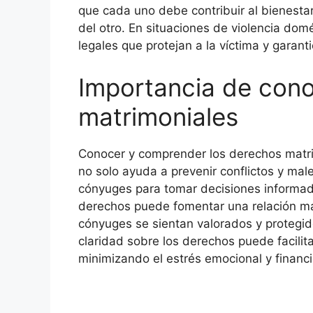
que cada uno debe contribuir al bienestar
del otro. En situaciones de violencia do
legales que protejan a la víctima y garant
Importancia de cono
matrimoniales
Conocer y comprender los derechos matrim
no solo ayuda a prevenir conflictos y ma
cónyuges para tomar decisiones informad
derechos puede fomentar una relación m
cónyuges se sientan valorados y protegid
claridad sobre los derechos puede facilita
minimizando el estrés emocional y financi