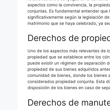
aspectos como la convivencia, la propied
conjuntas. Es fundamental entender que 
significativamente según la legislación de
matrimonio que se haya celebrado, ya sea c
Derechos de propied
Uno de los aspectos más relevantes de l
propiedad que se establece entre los cón
puede existir un régimen de separación 
propiedad de sus bienes adquiridos antes
comunidad de bienes, donde los bienes a
considerados propiedad conjunta. Esta dist
disposición de los bienes en caso de sepa
Derechos de manut