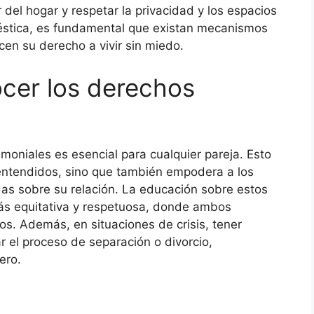
 del hogar y respetar la privacidad y los espacios
méstica, es fundamental que existan mecanismos
icen su derecho a vivir sin miedo.
cer los derechos
oniales es esencial para cualquier pareja. Esto
lentendidos, sino que también empodera a los
as sobre su relación. La educación sobre estos
ás equitativa y respetuosa, donde ambos
os. Además, en situaciones de crisis, tener
r el proceso de separación o divorcio,
ero.