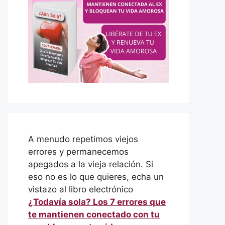
A menudo repetimos viejos
errores y permanecemos
apegados a la vieja relación. Si
eso no es lo que quieres, echa un
vistazo al libro electrónico
¿Todavía sola? Los 7 errores que
te mantienen conectado con tu