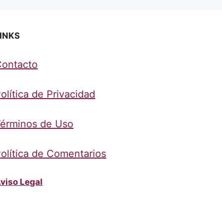
INKS
Contacto
olítica de Privacidad
érminos de Uso
olítica de Comentarios
viso Legal