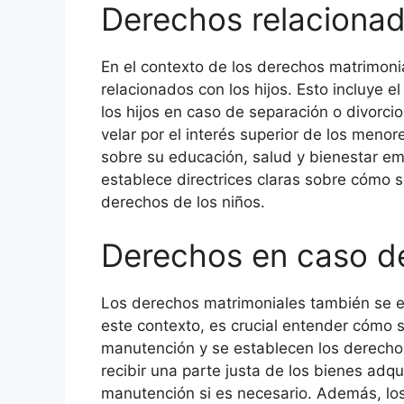
Derechos relacionad
En el contexto de los derechos matrimoni
relacionados con los hijos. Esto incluye el
los hijos en caso de separación o divorc
velar por el interés superior de los menor
sobre su educación, salud y bienestar em
establece directrices claras sobre cómo 
derechos de los niños.
Derechos en caso de
Los derechos matrimoniales también se ex
este contexto, es crucial entender cómo s
manutención y se establecen los derecho
recibir una parte justa de los bienes adqu
manutención si es necesario. Además, los 