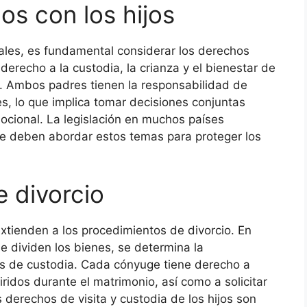
os con los hijos
ales, es fundamental considerar los derechos
 derecho a la custodia, la crianza y el bienestar de
io. Ambos padres tienen la responsabilidad de
es, lo que implica tomar decisiones conjuntas
ocional. La legislación en muchos países
se deben abordar estos temas para proteger los
 divorcio
tienden a los procedimientos de divorcio. En
e dividen los bienes, se determina la
s de custodia. Cada cónyuge tiene derecho a
iridos durante el matrimonio, así como a solicitar
derechos de visita y custodia de los hijos son