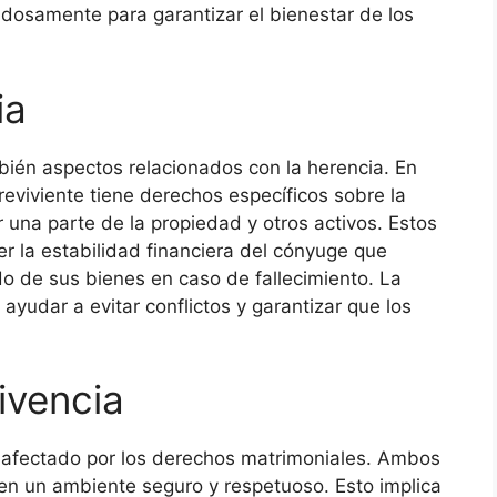
osamente para garantizar el bienestar de los
ia
ién aspectos relacionados con la herencia. En
eviviente tiene derechos específicos sobre la
ir una parte de la propiedad y otros activos. Estos
 la estabilidad financiera del cónyuge que
o de sus bienes en caso de fallecimiento. La
ayudar a evitar conflictos y garantizar que los
ivencia
e afectado por los derechos matrimoniales. Ambos
 en un ambiente seguro y respetuoso. Esto implica