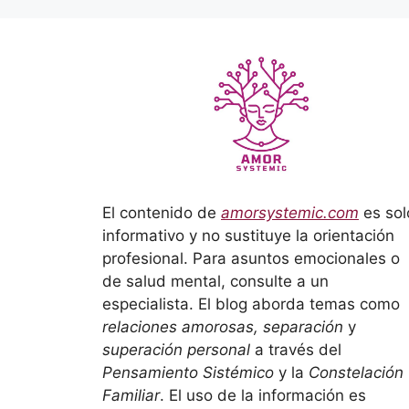
El contenido de
amorsystemic.com
es sol
informativo y no sustituye la orientación
profesional. Para asuntos emocionales o
de salud mental, consulte a un
especialista. El blog aborda temas como
relaciones amorosas, separación
y
superación personal
a través del
Pensamiento Sistémico
y la
Constelación
Familiar
. El uso de la información es