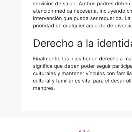
servicios de salud. Ambos padres deben c
atención médica necesaria, incluyendo ch
intervención que pueda ser requerida. La 
prioridad en cualquier acuerdo de divorci
Derecho a la identida
Finalmente, los hijos tienen derecho a man
significa que deben poder seguir particip
culturales y mantener vínculos con famili
cultural y familiar es vital para el desarr
menores.