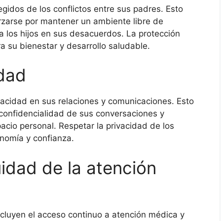
gidos de los conflictos entre sus padres. Esto
orzarse por mantener un ambiente libre de
 a los hijos en sus desacuerdos. La protección
a su bienestar y desarrollo saludable.
idad
vacidad en sus relaciones y comunicaciones. Esto
 confidencialidad de sus conversaciones y
acio personal. Respetar la privacidad de los
nomía y confianza.
idad de la atención
incluyen el acceso continuo a atención médica y