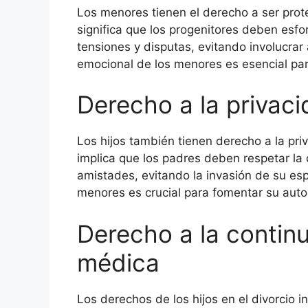
Los menores tienen el derecho a ser prote
significa que los progenitores deben esf
tensiones y disputas, evitando involucrar
emocional de los menores es esencial par
Derecho a la privac
Los hijos también tienen derecho a la pri
implica que los padres deben respetar la
amistades, evitando la invasión de su esp
menores es crucial para fomentar su auto
Derecho a la continu
médica
Los derechos de los hijos en el divorcio 