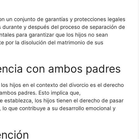
son un conjunto de garantías y protecciones legales
s durante y después del proceso de separación de
ales para garantizar que los hijos no sean
 por la disolución del matrimonio de sus
encia con ambos padres
s hijos en el contexto del divorcio es el derecho
 ambos padres. Esto implica que,
 establezca, los hijos tienen el derecho de pasar
 lo que contribuye a su desarrollo emocional y
ención