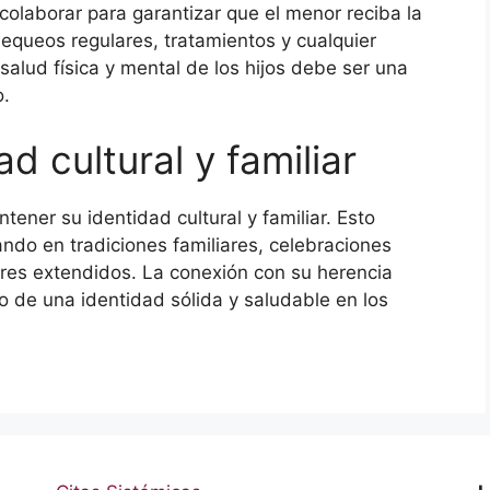
olaborar para garantizar que el menor reciba la
equeos regulares, tratamientos y cualquier
salud física y mental de los hijos debe ser una
o.
d cultural y familiar
tener su identidad cultural y familiar. Esto
ando en tradiciones familiares, celebraciones
ares extendidos. La conexión con su herencia
ollo de una identidad sólida y saludable en los