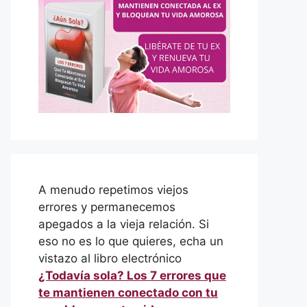
A menudo repetimos viejos
errores y permanecemos
apegados a la vieja relación. Si
eso no es lo que quieres, echa un
vistazo al libro electrónico
¿Todavía sola? Los 7 errores que
te mantienen conectado con tu