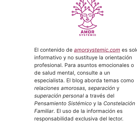
El contenido de
amorsystemic.com
es sol
informativo y no sustituye la orientación
profesional. Para asuntos emocionales o
de salud mental, consulte a un
especialista. El blog aborda temas como
relaciones amorosas, separación
y
superación personal
a través del
Pensamiento Sistémico
y la
Constelación
Familiar
. El uso de la información es
responsabilidad exclusiva del lector.