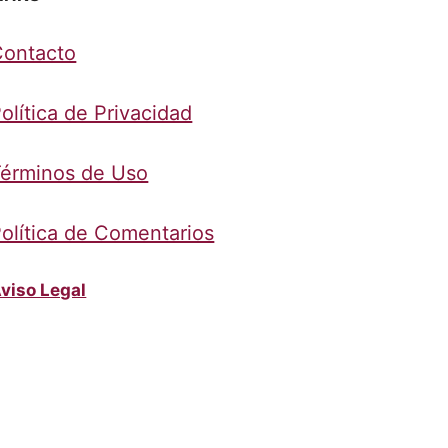
Contacto
olítica de Privacidad
érminos de Uso
olítica de Comentarios
viso Legal