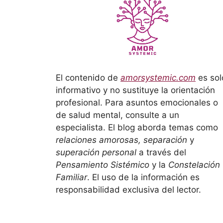
El contenido de
amorsystemic.com
es sol
informativo y no sustituye la orientación
profesional. Para asuntos emocionales o
de salud mental, consulte a un
especialista. El blog aborda temas como
relaciones amorosas, separación
y
superación personal
a través del
Pensamiento Sistémico
y la
Constelación
Familiar
. El uso de la información es
responsabilidad exclusiva del lector.