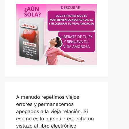
A menudo repetimos viejos
errores y permanecemos
apegados a la vieja relación. Si
eso no es lo que quieres, echa un
vistazo al libro electrónico