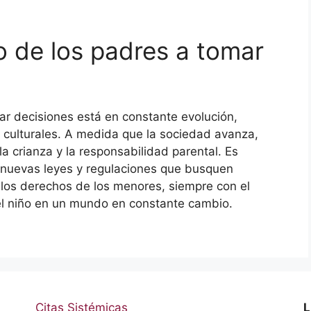
o de los padres a tomar
ar decisiones está en constante evolución,
 culturales. A medida que la sociedad avanza,
a crianza y la responsabilidad parental. Es
 nuevas leyes y regulaciones que busquen
 los derechos de los menores, siempre con el
del niño en un mundo en constante cambio.
Citas Sistémicas
L