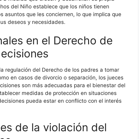
hos del Niño establece que los niños tienen
s asuntos que les conciernen, lo que implica que
sus deseos y necesidades.
unales en el Derecho de
decisiones
 la regulación del Derecho de los padres a tomar
como en casos de divorcio o separación, los jueces
ecisiones son más adecuadas para el bienestar del
tablecer medidas de protección en situaciones
cisiones pueda estar en conflicto con el interés
s de la violación del