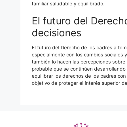
familiar saludable y equilibrado.
El futuro del Derech
decisiones
El futuro del Derecho de los padres a tom
especialmente con los cambios sociales y
también lo hacen las percepciones sobre l
probable que se continúen desarrollando
equilibrar los derechos de los padres con
objetivo de proteger el interés superior 