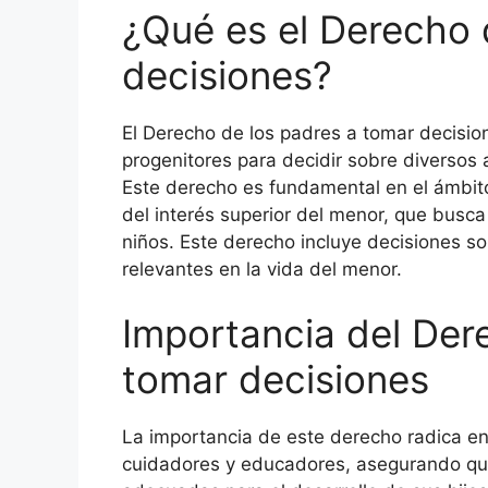
¿Qué es el Derecho 
decisiones?
El Derecho de los padres a tomar decisione
progenitores para decidir sobre diversos 
Este derecho es fundamental en el ámbito
del interés superior del menor, que busca 
niños. Este derecho incluye decisiones so
relevantes en la vida del menor.
Importancia del Der
tomar decisiones
La importancia de este derecho radica en 
cuidadores y educadores, asegurando qu