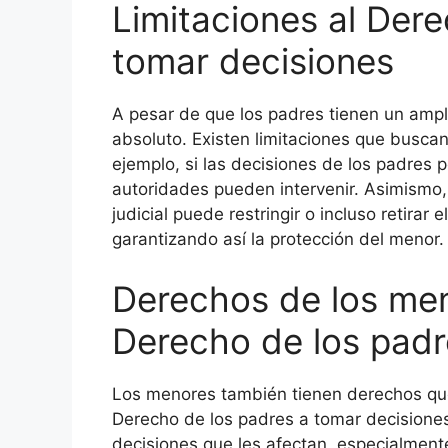
Limitaciones al Dere
tomar decisiones
A pesar de que los padres tienen un ampl
absoluto. Existen limitaciones que buscan
ejemplo, si las decisiones de los padres p
autoridades pueden intervenir. Asimismo,
judicial puede restringir o incluso retirar
garantizando así la protección del menor.
Derechos de los men
Derecho de los padr
Los menores también tienen derechos que
Derecho de los padres a tomar decisiones
decisiones que les afectan, especialment