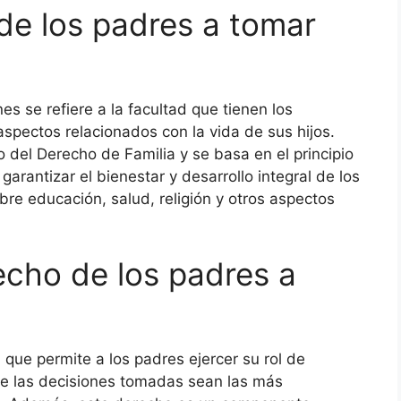
de los padres a tomar
s se refiere a la facultad que tienen los
aspectos relacionados con la vida de sus hijos.
 del Derecho de Familia y se basa en el principio
garantizar el bienestar y desarrollo integral de los
bre educación, salud, religión y otros aspectos
echo de los padres a
que permite a los padres ejercer su rol de
e las decisiones tomadas sean las más