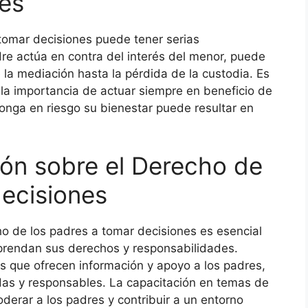
es
 tomar decisiones puede tener serias
re actúa en contra del interés del menor, puede
la mediación hasta la pérdida de la custodia. Es
a importancia de actuar siempre en beneficio de
ponga en riesgo su bienestar puede resultar en
ón sobre el Derecho de
decisiones
o de los padres a tomar decisiones es esencial
mprendan sus derechos y responsabilidades.
os que ofrecen información y apoyo a los padres,
as y responsables. La capacitación en temas de
derar a los padres y contribuir a un entorno