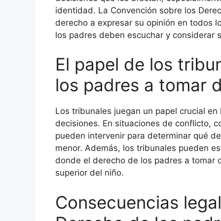
identidad. La Convención sobre los Derec
derecho a expresar su opinión en todos lo
los padres deben escuchar y considerar 
El papel de los trib
los padres a tomar 
Los tribunales juegan un papel crucial en
decisiones. En situaciones de conflicto, 
pueden intervenir para determinar qué d
menor. Además, los tribunales pueden es
donde el derecho de los padres a tomar de
superior del niño.
Consecuencias legale