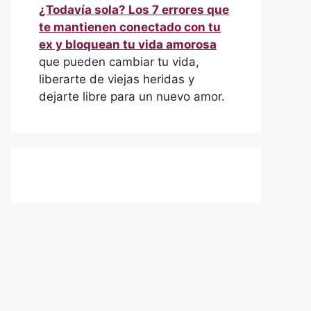
¿Todavía sola? Los 7 errores que
te mantienen conectado con tu
ex y bloquean tu vida amorosa
que pueden cambiar tu vida,
liberarte de viejas heridas y
dejarte libre para un nuevo amor.