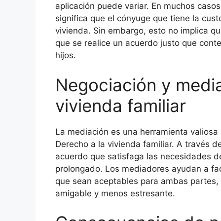
aplicación puede variar. En muchos casos, 
significa que el cónyuge que tiene la cus
vivienda. Sin embargo, esto no implica q
que se realice un acuerdo justo que con
hijos.
Negociación y media
vivienda familiar
La mediación es una herramienta valiosa e
Derecho a la vivienda familiar. A través d
acuerdo que satisfaga las necesidades de 
prolongado. Los mediadores ayudan a faci
que sean aceptables para ambas partes, 
amigable y menos estresante.