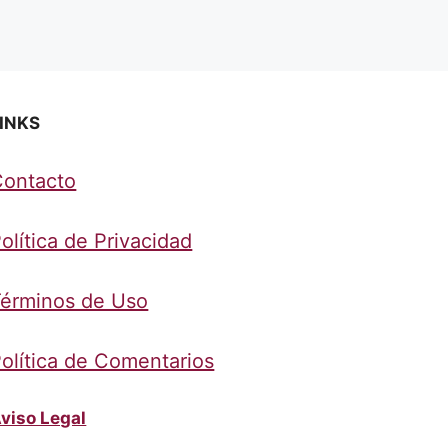
INKS
Contacto
olítica de Privacidad
érminos de Uso
olítica de Comentarios
viso Legal