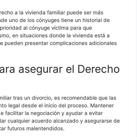
recho a la vivienda familiar puede ser más
de uno de los cónyuges tiene un historial de
 prioridad al cónyuge víctima para que
smo, en situaciones donde la vivienda está a
se pueden presentar complicaciones adicionales
ra asegurar el Derecho
miliar tras un divorcio, es recomendable que las
o legal desde el inicio del proceso. Mantener
facilitar la negociación y ayudar a evitar
tar cualquier acuerdo alcanzado y asegurarse de
tar futuros malentendidos.