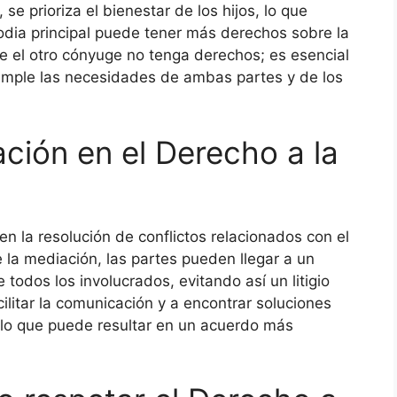
se prioriza el bienestar de los hijos, lo que
todia principal puede tener más derechos sobre la
ue el otro cónyuge no tenga derechos; es esencial
temple las necesidades de ambas partes y de los
ción en el Derecho a la
n la resolución de conflictos relacionados con el
e la mediación, las partes pueden llegar a un
todos los involucrados, evitando así un litigio
litar la comunicación y a encontrar soluciones
lo que puede resultar en un acuerdo más