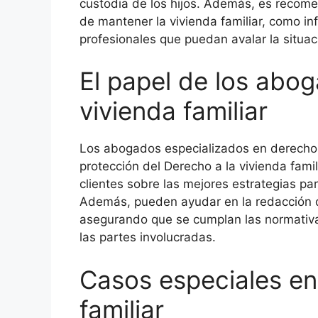
custodia de los hijos. Además, es recom
de mantener la vivienda familiar, como in
profesionales que puedan avalar la situac
El papel de los abog
vivienda familiar
Los abogados especializados en derecho d
protección del Derecho a la vivienda famil
clientes sobre las mejores estrategias pa
Además, pueden ayudar en la redacción d
asegurando que se cumplan las normativas
las partes involucradas.
Casos especiales en 
familiar