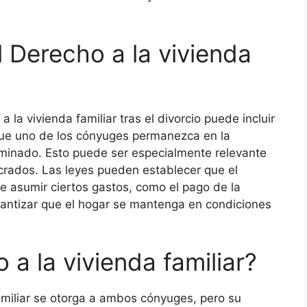
 Derecho a la vivienda
 la vivienda familiar tras el divorcio puede incluir
que uno de los cónyuges permanezca en la
rminado. Esto puede ser especialmente relevante
crados. Las leyes pueden establecer que el
 asumir ciertos gastos, como el pago de la
arantizar que el hogar se mantenga en condiciones
 a la vivienda familiar?
amiliar se otorga a ambos cónyuges, pero su