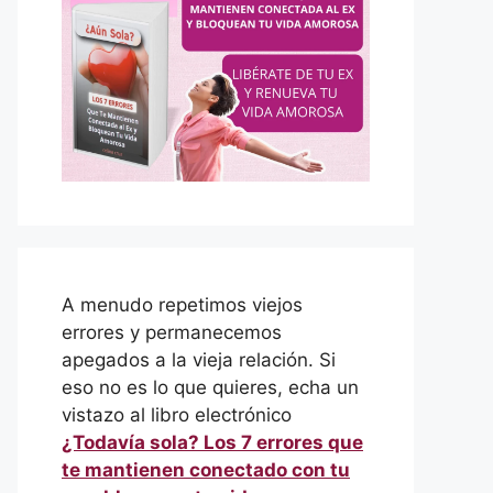
A menudo repetimos viejos
errores y permanecemos
apegados a la vieja relación. Si
eso no es lo que quieres, echa un
vistazo al libro electrónico
¿Todavía sola? Los 7 errores que
te mantienen conectado con tu