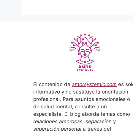
El contenido de
amorsystemic.com
es sol
informativo y no sustituye la orientación
profesional. Para asuntos emocionales o
de salud mental, consulte a un
especialista. El blog aborda temas como
relaciones amorosas, separación
y
superación personal
a través del