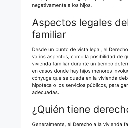
negativamente a los hijos.
Aspectos legales del
familiar
Desde un punto de vista legal, el Derecho a
varios aspectos, como la posibilidad de 
vivienda familiar durante un tiempo dete
en casos donde hay hijos menores involu
cónyuge que se queda en la vivienda debe
hipoteca o los servicios públicos, para g
adecuadas.
¿Quién tiene derecho
Generalmente, el Derecho a la vivienda f