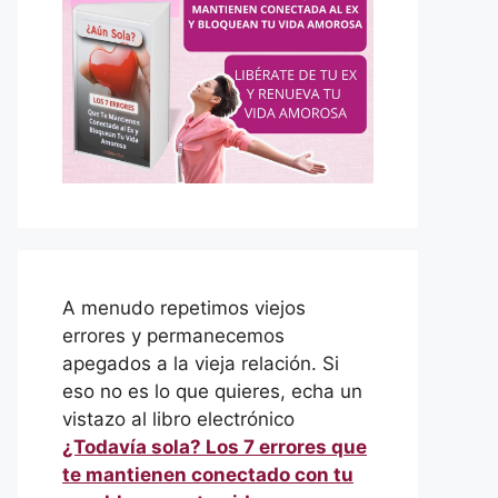
A menudo repetimos viejos
errores y permanecemos
apegados a la vieja relación. Si
eso no es lo que quieres, echa un
vistazo al libro electrónico
¿Todavía sola? Los 7 errores que
te mantienen conectado con tu