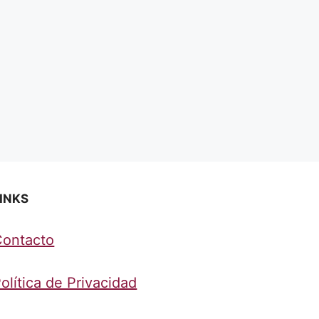
INKS
Contacto
olítica de Privacidad