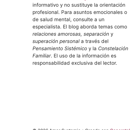
informativo y no sustituye la orientación
profesional. Para asuntos emocionales o
de salud mental, consulte a un
especialista. El blog aborda temas como
relaciones amorosas, separación
y
superación personal
a través del
Pensamiento Sistémico
y la
Constelación
Familiar
. El uso de la información es
responsabilidad exclusiva del lector.