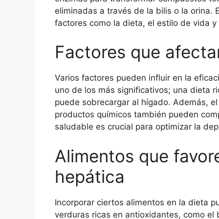
eliminadas a través de la bilis o la orina.
factores como la dieta, el estilo de vida y
Factores que afecta
Varios factores pueden influir en la efica
uno de los más significativos; una dieta r
puede sobrecargar al hígado. Además, el 
productos químicos también pueden compr
saludable es crucial para optimizar la de
Alimentos que favor
hepática
Incorporar ciertos alimentos en la dieta 
verduras ricas en antioxidantes, como el b