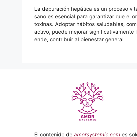
La depuración hepática es un proceso vit
sano es esencial para garantizar que el o
toxinas. Adoptar hábitos saludables, com
activo, puede mejorar significativamente 
ende, contribuir al bienestar general.
El contenido de
amorsystemic.com
es sol