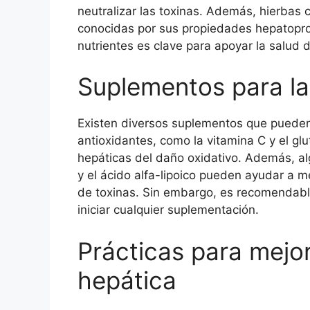
neutralizar las toxinas. Además, hierbas 
conocidas por sus propiedades hepatoprot
nutrientes es clave para apoyar la salud d
Suplementos para la
Existen diversos suplementos que pueden 
antioxidantes, como la vitamina C y el glu
hepáticas del daño oxidativo. Además, a
y el ácido alfa-lipoico pueden ayudar a mej
de toxinas. Sin embargo, es recomendable
iniciar cualquier suplementación.
Prácticas para mejo
hepática