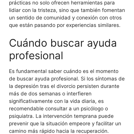
prácticas no solo ofrecen herramientas para
lidiar con la tristeza, sino que también fomentan
un sentido de comunidad y conexión con otros
que están pasando por experiencias similares.
Cuándo buscar ayuda
profesional
Es fundamental saber cuándo es el momento
de buscar ayuda profesional. Si los síntomas de
la depresión tras el divorcio persisten durante
más de dos semanas o interfieren
significativamente con la vida diaria, es
recomendable consultar a un psicólogo o
psiquiatra. La intervención temprana puede
prevenir que la situación empeore y facilitar un
camino más rápido hacia la recuperación.