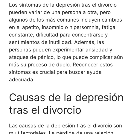
Los síntomas de la depresión tras el divorcio
pueden variar de una persona a otra, pero
algunos de los más comunes incluyen cambios
en el apetito, insomnio o hipersomnia, fatiga
constante, dificultad para concentrarse y
sentimientos de inutilidad. Además, las
personas pueden experimentar ansiedad y
ataques de pánico, lo que puede complicar aún
más su proceso de duelo. Reconocer estos
síntomas es crucial para buscar ayuda
adecuada.
Causas de la depresión
tras el divorcio
Las causas de la depresión tras el divorcio son
multifactoriales. La pérdida de una relación