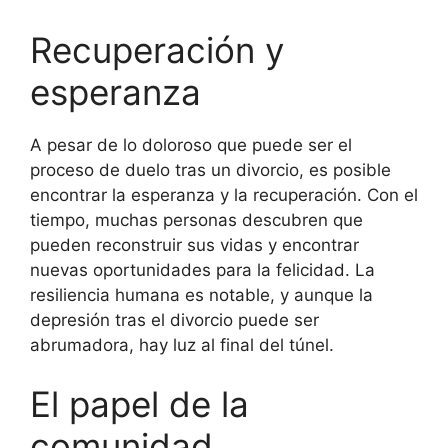
Recuperación y
esperanza
A pesar de lo doloroso que puede ser el
proceso de duelo tras un divorcio, es posible
encontrar la esperanza y la recuperación. Con el
tiempo, muchas personas descubren que
pueden reconstruir sus vidas y encontrar
nuevas oportunidades para la felicidad. La
resiliencia humana es notable, y aunque la
depresión tras el divorcio puede ser
abrumadora, hay luz al final del túnel.
El papel de la
comunidad