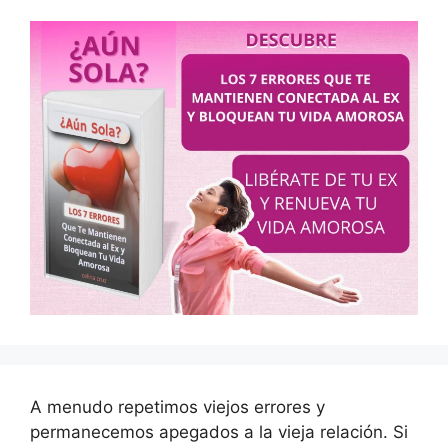
A menudo repetimos viejos errores y
permanecemos apegados a la vieja relación. Si