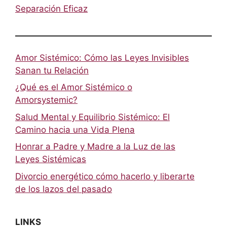
Separación Eficaz
Amor Sistémico: Cómo las Leyes Invisibles
Sanan tu Relación
¿Qué es el Amor Sistémico o
Amorsystemic?
Salud Mental y Equilibrio Sistémico: El
Camino hacia una Vida Plena
Honrar a Padre y Madre a la Luz de las
Leyes Sistémicas
Divorcio energético cómo hacerlo y liberarte
de los lazos del pasado
LINKS