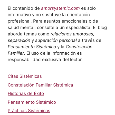
El contenido de
amorsystemic.com
es solo
informativo y no sustituye la orientación
profesional. Para asuntos emocionales o de
salud mental, consulte a un especialista. El blog
aborda temas como
relaciones amorosas,
separación
y
superación personal
a través del
Pensamiento Sistémico
y la
Constelación
Familiar
. El uso de la información es
responsabilidad exclusiva del lector.
Citas Sistémicas
Constelación Familiar Sistémica
Historias de Éxito
Pensamiento Sistémico
Prácticas Sistémicas