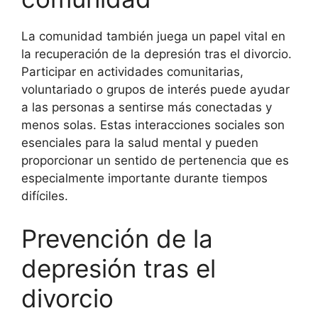
La comunidad también juega un papel vital en
la recuperación de la depresión tras el divorcio.
Participar en actividades comunitarias,
voluntariado o grupos de interés puede ayudar
a las personas a sentirse más conectadas y
menos solas. Estas interacciones sociales son
esenciales para la salud mental y pueden
proporcionar un sentido de pertenencia que es
especialmente importante durante tiempos
difíciles.
Prevención de la
depresión tras el
divorcio