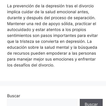
La prevención de la depresión tras el divorcio
implica cuidar de la salud emocional antes,
durante y después del proceso de separación.
Mantener una red de apoyo sólida, practicar el
autocuidado y estar atentos a los propios
sentimientos son pasos importantes para evitar
que la tristeza se convierta en depresión. La
educación sobre la salud mental y la búsqueda
de recursos pueden empoderar a las personas
para manejar mejor sus emociones y enfrentar
los desafíos del divorcio.
Buscar
Buscar