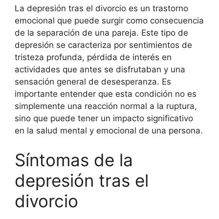
La depresión tras el divorcio es un trastorno
emocional que puede surgir como consecuencia
de la separación de una pareja. Este tipo de
depresión se caracteriza por sentimientos de
tristeza profunda, pérdida de interés en
actividades que antes se disfrutaban y una
sensación general de desesperanza. Es
importante entender que esta condición no es
simplemente una reacción normal a la ruptura,
sino que puede tener un impacto significativo
en la salud mental y emocional de una persona.
Síntomas de la
depresión tras el
divorcio