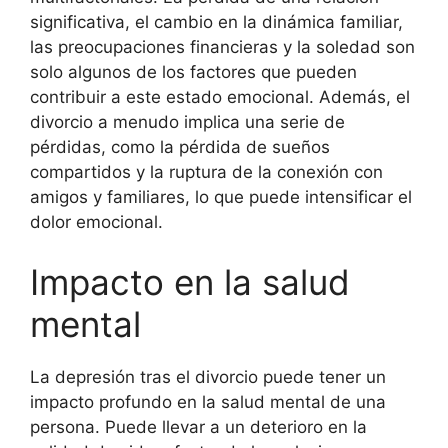
significativa, el cambio en la dinámica familiar,
las preocupaciones financieras y la soledad son
solo algunos de los factores que pueden
contribuir a este estado emocional. Además, el
divorcio a menudo implica una serie de
pérdidas, como la pérdida de sueños
compartidos y la ruptura de la conexión con
amigos y familiares, lo que puede intensificar el
dolor emocional.
Impacto en la salud
mental
La depresión tras el divorcio puede tener un
impacto profundo en la salud mental de una
persona. Puede llevar a un deterioro en la