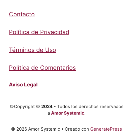
Contacto
Política de Privacidad
Términos de Uso
Política de Comentarios
Aviso Legal
©Copyright ©
2024
- Todos los derechos reservados
a
Amor Systemic
.
© 2026 Amor Systemic
• Creado con
GeneratePress