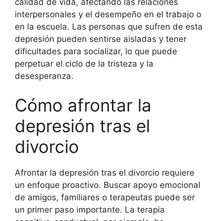
calidad de vida, afectando las relaciones
interpersonales y el desempeño en el trabajo o
en la escuela. Las personas que sufren de esta
depresión pueden sentirse aisladas y tener
dificultades para socializar, lo que puede
perpetuar el ciclo de la tristeza y la
desesperanza.
Cómo afrontar la
depresión tras el
divorcio
Afrontar la depresión tras el divorcio requiere
un enfoque proactivo. Buscar apoyo emocional
de amigos, familiares o terapeutas puede ser
un primer paso importante. La terapia