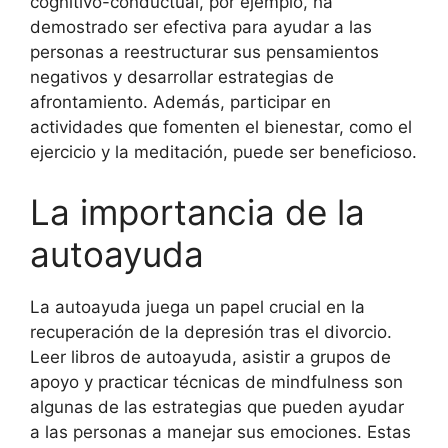
cognitivo-conductual, por ejemplo, ha
demostrado ser efectiva para ayudar a las
personas a reestructurar sus pensamientos
negativos y desarrollar estrategias de
afrontamiento. Además, participar en
actividades que fomenten el bienestar, como el
ejercicio y la meditación, puede ser beneficioso.
La importancia de la
autoayuda
La autoayuda juega un papel crucial en la
recuperación de la depresión tras el divorcio.
Leer libros de autoayuda, asistir a grupos de
apoyo y practicar técnicas de mindfulness son
algunas de las estrategias que pueden ayudar
a las personas a manejar sus emociones. Estas