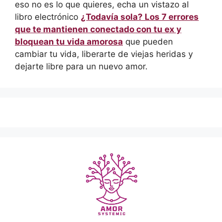
eso no es lo que quieres, echa un vistazo al
libro electrónico
¿Todavía sola? Los 7 errores
que te mantienen conectado con tu ex y
bloquean tu vida amorosa
que pueden
cambiar tu vida, liberarte de viejas heridas y
dejarte libre para un nuevo amor.