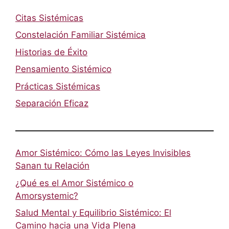
Citas Sistémicas
Constelación Familiar Sistémica
Historias de Éxito
Pensamiento Sistémico
Prácticas Sistémicas
Separación Eficaz
Amor Sistémico: Cómo las Leyes Invisibles
Sanan tu Relación
¿Qué es el Amor Sistémico o
Amorsystemic?
Salud Mental y Equilibrio Sistémico: El
Camino hacia una Vida Plena