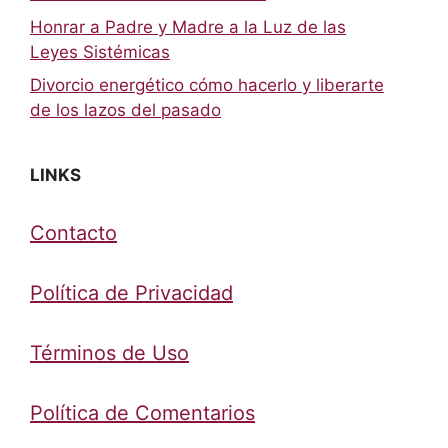
Honrar a Padre y Madre a la Luz de las
Leyes Sistémicas
Divorcio energético cómo hacerlo y liberarte
de los lazos del pasado
LINKS
Contacto
Política de Privacidad
Términos de Uso
Política de Comentarios