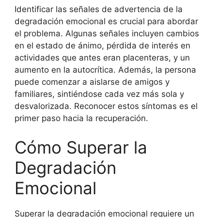
Identificar las señales de advertencia de la
degradación emocional es crucial para abordar
el problema. Algunas señales incluyen cambios
en el estado de ánimo, pérdida de interés en
actividades que antes eran placenteras, y un
aumento en la autocrítica. Además, la persona
puede comenzar a aislarse de amigos y
familiares, sintiéndose cada vez más sola y
desvalorizada. Reconocer estos síntomas es el
primer paso hacia la recuperación.
Cómo Superar la
Degradación
Emocional
Superar la degradación emocional requiere un