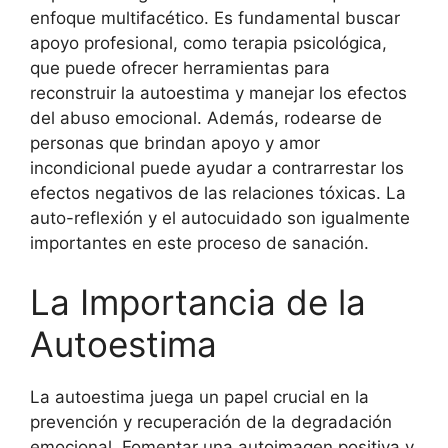
enfoque multifacético. Es fundamental buscar
apoyo profesional, como terapia psicológica,
que puede ofrecer herramientas para
reconstruir la autoestima y manejar los efectos
del abuso emocional. Además, rodearse de
personas que brindan apoyo y amor
incondicional puede ayudar a contrarrestar los
efectos negativos de las relaciones tóxicas. La
auto-reflexión y el autocuidado son igualmente
importantes en este proceso de sanación.
La Importancia de la
Autoestima
La autoestima juega un papel crucial en la
prevención y recuperación de la degradación
emocional. Fomentar una autoimagen positiva y