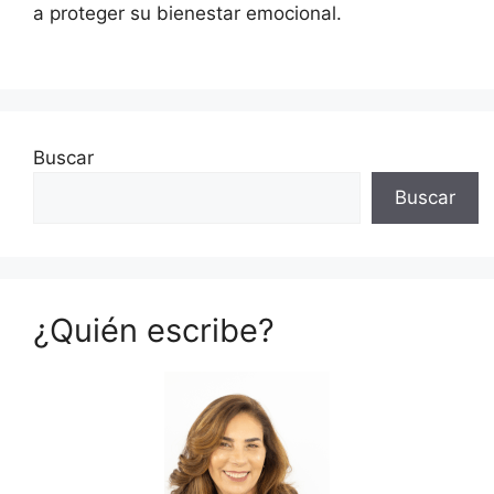
a proteger su bienestar emocional.
Buscar
Buscar
¿Quién escribe?