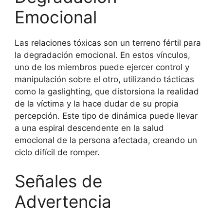
Emocional
Las relaciones tóxicas son un terreno fértil para
la degradación emocional. En estos vínculos,
uno de los miembros puede ejercer control y
manipulación sobre el otro, utilizando tácticas
como la gaslighting, que distorsiona la realidad
de la víctima y la hace dudar de su propia
percepción. Este tipo de dinámica puede llevar
a una espiral descendente en la salud
emocional de la persona afectada, creando un
ciclo difícil de romper.
Señales de
Advertencia