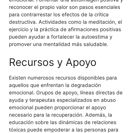
reconocer el propio valor son pasos esenciales
para contrarrestar los efectos de la crítica
destructiva. Actividades como la meditación, el
ejercicio y la práctica de afirmaciones positivas
pueden ayudar a fortalecer la autoestima y
promover una mentalidad más saludable.
Recursos y Apoyo
Existen numerosos recursos disponibles para
aquellos que enfrentan la degradación
emocional. Grupos de apoyo, líneas directas de
ayuda y terapeutas especializados en abuso
emocional pueden proporcionar el apoyo
necesario para la recuperación. Además, la
educación sobre las dinámicas de relaciones
tóxicas puede empoderar a las personas para