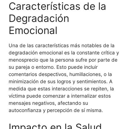
Características de la
Degradación
Emocional
Una de las características más notables de la
degradación emocional es la constante crítica y
menosprecio que la persona sufre por parte de
su pareja o entorno. Esto puede incluir
comentarios despectivos, humillaciones, o la
minimización de sus logros y sentimientos. A
medida que estas interacciones se repiten, la
víctima puede comenzar a internalizar estos
mensajes negativos, afectando su
autoconfianza y percepción de sí misma.
Impacto en la Salud