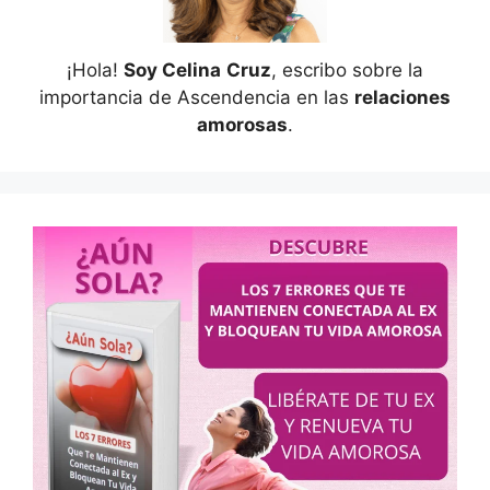
¡Hola!
Soy Celina
Cruz
, escribo sobre la
importancia de Ascendencia en las
relaciones
amorosas
.