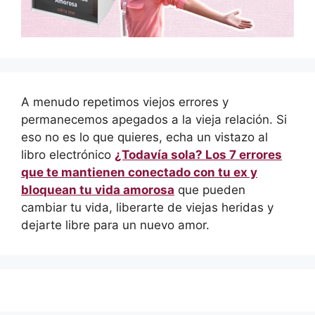
A menudo repetimos viejos errores y
permanecemos apegados a la vieja relación. Si
eso no es lo que quieres, echa un vistazo al
libro electrónico
¿Todavía sola? Los 7 errores
que te mantienen conectado con tu ex y
bloquean tu vida amorosa
que pueden
cambiar tu vida, liberarte de viejas heridas y
dejarte libre para un nuevo amor.