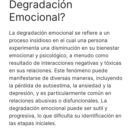
Degradación
Emocional?
La degradación emocional se refiere a un
proceso insidioso en el cual una persona
experimenta una disminución en su bienestar
emocional y psicológico, a menudo como
resultado de interacciones negativas y tóxicas
en sus relaciones. Este fenómeno puede
manifestarse de diversas maneras, incluyendo
la pérdida de autoestima, la ansiedad y la
depresión, y es particularmente común en
relaciones abusivas o disfuncionales. La
degradación emocional puede ser sutil y
progresiva, lo que dificulta su identificación en
las etapas iniciales.