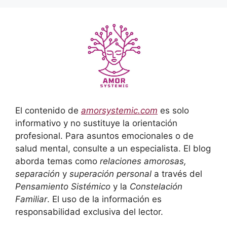
El contenido de
amorsystemic.com
es solo
informativo y no sustituye la orientación
profesional. Para asuntos emocionales o de
salud mental, consulte a un especialista. El blog
aborda temas como
relaciones amorosas,
separación
y
superación personal
a través del
Pensamiento Sistémico
y la
Constelación
Familiar
. El uso de la información es
responsabilidad exclusiva del lector.