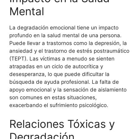
Mental
La degradación emocional tiene un impacto
profundo en la salud mental de una persona.
Puede llevar a trastornos como la depresión, la
ansiedad y el trastorno de estrés postraumático
(TEPT). Las víctimas a menudo se sienten
atrapadas en un ciclo de autocrítica y
desesperanza, lo que puede dificultar la
búsqueda de ayuda profesional. La falta de
apoyo emocional y la sensación de aislamiento
son comunes en estas situaciones,
exacerbando el sufrimiento psicológico.
Relaciones Tóxicas y
Degradación