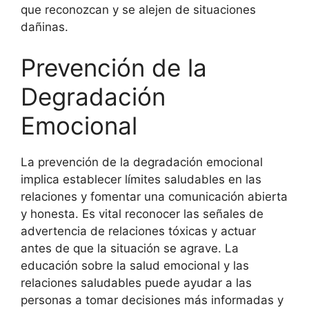
que reconozcan y se alejen de situaciones
dañinas.
Prevención de la
Degradación
Emocional
La prevención de la degradación emocional
implica establecer límites saludables en las
relaciones y fomentar una comunicación abierta
y honesta. Es vital reconocer las señales de
advertencia de relaciones tóxicas y actuar
antes de que la situación se agrave. La
educación sobre la salud emocional y las
relaciones saludables puede ayudar a las
personas a tomar decisiones más informadas y