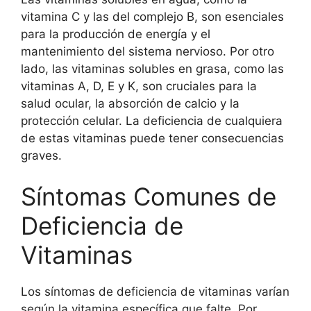
vitamina C y las del complejo B, son esenciales
para la producción de energía y el
mantenimiento del sistema nervioso. Por otro
lado, las vitaminas solubles en grasa, como las
vitaminas A, D, E y K, son cruciales para la
salud ocular, la absorción de calcio y la
protección celular. La deficiencia de cualquiera
de estas vitaminas puede tener consecuencias
graves.
Síntomas Comunes de
Deficiencia de
Vitaminas
Los síntomas de deficiencia de vitaminas varían
según la vitamina específica que falte. Por