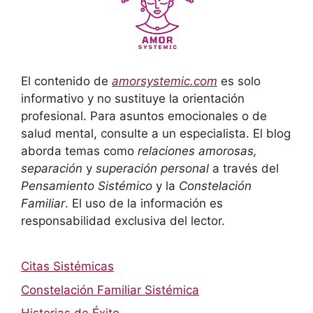
El contenido de
amorsystemic.com
es solo
informativo y no sustituye la orientación
profesional. Para asuntos emocionales o de
salud mental, consulte a un especialista. El blog
aborda temas como
relaciones amorosas,
separación
y
superación personal
a través del
Pensamiento Sistémico
y la
Constelación
Familiar
. El uso de la información es
responsabilidad exclusiva del lector.
Citas Sistémicas
Constelación Familiar Sistémica