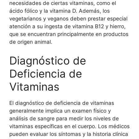
necesidades de ciertas vitaminas, como el
ácido fólico y la vitamina D. Además, los
vegetarianos y veganos deben prestar especial
atención a su ingesta de vitamina B12 y hierro,
que se encuentran principalmente en productos
de origen animal.
Diagnóstico de
Deficiencia de
Vitaminas
El diagnóstico de deficiencia de vitaminas
generalmente implica un examen físico y
análisis de sangre para medir los niveles de
vitaminas específicas en el cuerpo. Los médicos
pueden evaluar los síntomas y la historia clínica