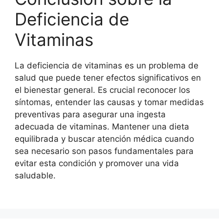
Deficiencia de
Vitaminas
La deficiencia de vitaminas es un problema de
salud que puede tener efectos significativos en
el bienestar general. Es crucial reconocer los
síntomas, entender las causas y tomar medidas
preventivas para asegurar una ingesta
adecuada de vitaminas. Mantener una dieta
equilibrada y buscar atención médica cuando
sea necesario son pasos fundamentales para
evitar esta condición y promover una vida
saludable.