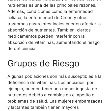
nutrientes es una de las principales razones.
Además, condiciones como la enfermedad
celíaca, la enfermedad de Crohn y otros
trastornos gastrointestinales pueden afectar la
absorción de nutrientes. También, ciertos
medicamentos pueden interferir con la
absorción de vitaminas, aumentando el riesgo
de deficiencia.
Grupos de Riesgo
Algunas poblaciones son más susceptibles a la
deficiencia de vitaminas. Los ancianos, por
ejemplo, pueden tener una menor ingesta de
nutrientes debido a cambios en el apetito o
problemas de salud. Las mujeres embarazadas
y lactantes también tienen mayores