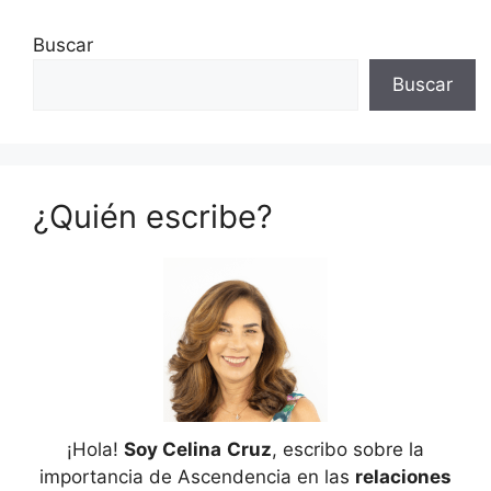
Buscar
Buscar
¿Quién escribe?
¡Hola!
Soy Celina
Cruz
, escribo sobre la
importancia de Ascendencia en las
relaciones