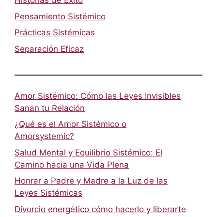
Historias de Éxito
Pensamiento Sistémico
Prácticas Sistémicas
Separación Eficaz
Amor Sistémico: Cómo las Leyes Invisibles
Sanan tu Relación
¿Qué es el Amor Sistémico o
Amorsystemic?
Salud Mental y Equilibrio Sistémico: El
Camino hacia una Vida Plena
Honrar a Padre y Madre a la Luz de las
Leyes Sistémicas
Divorcio energético cómo hacerlo y liberarte