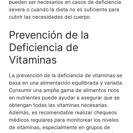
pueden ser necesarios en casos de deficiencia
severa o cuando la dieta no es suficiente para
cubrir las necesidades del cuerpo.
Prevención de la
Deficiencia de
Vitaminas
La prevención de la deficiencia de vitaminas se
basa en una alimentación equilibrada y variada.
Consumir una amplia gama de alimentos ricos
en nutrientes puede ayudar a asegurar que se
obtengan todas las vitaminas necesarias.
Además, es recomendable realizar chequeos
médicos regulares para monitorear los niveles
de vitaminas, especialmente en grupos de