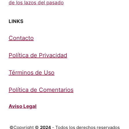
de los lazos del pasado
LINKS
Contacto
Política de Privacidad
Términos de Uso
Política de Comentarios
Aviso Legal
©Copyright ©
2024
- Todos los derechos reservados