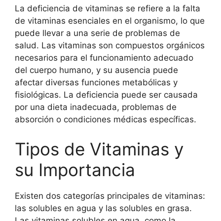
La deficiencia de vitaminas se refiere a la falta
de vitaminas esenciales en el organismo, lo que
puede llevar a una serie de problemas de
salud. Las vitaminas son compuestos orgánicos
necesarios para el funcionamiento adecuado
del cuerpo humano, y su ausencia puede
afectar diversas funciones metabólicas y
fisiológicas. La deficiencia puede ser causada
por una dieta inadecuada, problemas de
absorción o condiciones médicas específicas.
Tipos de Vitaminas y
su Importancia
Existen dos categorías principales de vitaminas:
las solubles en agua y las solubles en grasa.
Las vitaminas solubles en agua, como la