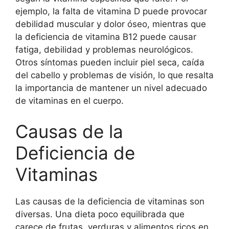
ejemplo, la falta de vitamina D puede provocar
debilidad muscular y dolor óseo, mientras que
la deficiencia de vitamina B12 puede causar
fatiga, debilidad y problemas neurológicos.
Otros síntomas pueden incluir piel seca, caída
del cabello y problemas de visión, lo que resalta
la importancia de mantener un nivel adecuado
de vitaminas en el cuerpo.
Causas de la
Deficiencia de
Vitaminas
Las causas de la deficiencia de vitaminas son
diversas. Una dieta poco equilibrada que
carece de frutas, verduras y alimentos ricos en