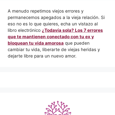
A menudo repetimos viejos errores y
permanecemos apegados a la vieja relación. Si
eso no es lo que quieres, echa un vistazo al
libro electrónico
¿Todavía sola? Los 7 errores
que te mantienen conectado con tu ex y
bloquean tu vida amorosa
que pueden
cambiar tu vida, liberarte de viejas heridas y
dejarte libre para un nuevo amor.