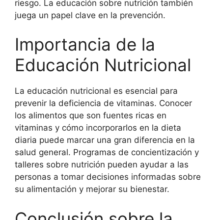
riesgo. La educación sobre nutrición también
juega un papel clave en la prevención.
Importancia de la
Educación Nutricional
La educación nutricional es esencial para
prevenir la deficiencia de vitaminas. Conocer
los alimentos que son fuentes ricas en
vitaminas y cómo incorporarlos en la dieta
diaria puede marcar una gran diferencia en la
salud general. Programas de concientización y
talleres sobre nutrición pueden ayudar a las
personas a tomar decisiones informadas sobre
su alimentación y mejorar su bienestar.
Conclusión sobre la