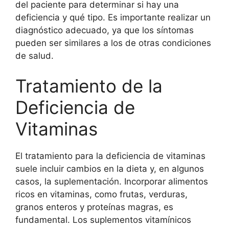
del paciente para determinar si hay una
deficiencia y qué tipo. Es importante realizar un
diagnóstico adecuado, ya que los síntomas
pueden ser similares a los de otras condiciones
de salud.
Tratamiento de la
Deficiencia de
Vitaminas
El tratamiento para la deficiencia de vitaminas
suele incluir cambios en la dieta y, en algunos
casos, la suplementación. Incorporar alimentos
ricos en vitaminas, como frutas, verduras,
granos enteros y proteínas magras, es
fundamental. Los suplementos vitamínicos