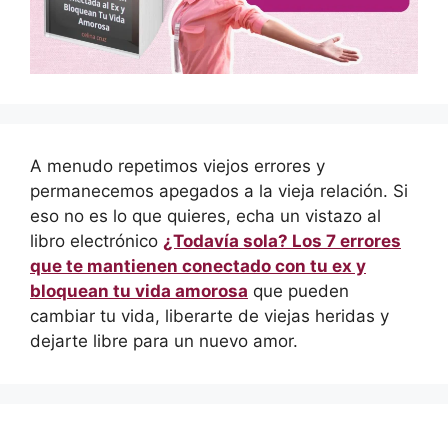
A menudo repetimos viejos errores y
permanecemos apegados a la vieja relación. Si
eso no es lo que quieres, echa un vistazo al
libro electrónico
¿Todavía sola? Los 7 errores
que te mantienen conectado con tu ex y
bloquean tu vida amorosa
que pueden
cambiar tu vida, liberarte de viejas heridas y
dejarte libre para un nuevo amor.