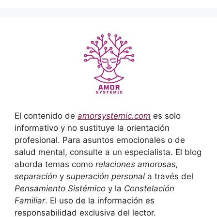
El contenido de
amorsystemic.com
es solo
informativo y no sustituye la orientación
profesional. Para asuntos emocionales o de
salud mental, consulte a un especialista. El blog
aborda temas como
relaciones amorosas,
separación
y
superación personal
a través del
Pensamiento Sistémico
y la
Constelación
Familiar
. El uso de la información es
responsabilidad exclusiva del lector.