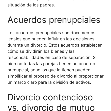
situación de los padres.
Acuerdos prenupciales
Los acuerdos prenupciales son documentos
legales que pueden influir en las decisiones
durante un divorcio. Estos acuerdos establecen
cómo se dividirán los bienes y las
responsabilidades en caso de separación. Si
bien no todas las parejas tienen un acuerdo
prenupcial, aquellos que lo tienen pueden
simplificar el proceso de divorcio al proporcionar
un marco claro para la división de activos.
Divorcio contencioso
vs. divorcio de mutuo