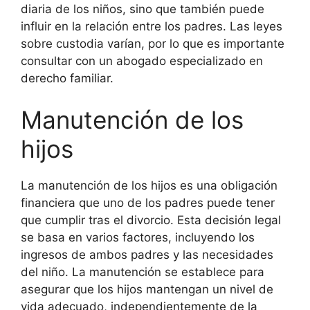
diaria de los niños, sino que también puede
influir en la relación entre los padres. Las leyes
sobre custodia varían, por lo que es importante
consultar con un abogado especializado en
derecho familiar.
Manutención de los
hijos
La manutención de los hijos es una obligación
financiera que uno de los padres puede tener
que cumplir tras el divorcio. Esta decisión legal
se basa en varios factores, incluyendo los
ingresos de ambos padres y las necesidades
del niño. La manutención se establece para
asegurar que los hijos mantengan un nivel de
vida adecuado, independientemente de la