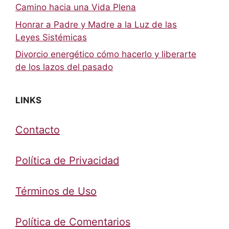
Camino hacia una Vida Plena
Honrar a Padre y Madre a la Luz de las
Leyes Sistémicas
Divorcio energético cómo hacerlo y liberarte
de los lazos del pasado
LINKS
Contacto
Política de Privacidad
Términos de Uso
Política de Comentarios