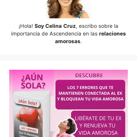
¡Hola!
Soy Celina
Cruz
, escribo sobre la
importancia de Ascendencia en las
relaciones
amorosas
.