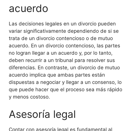
acuerdo
Las decisiones legales en un divorcio pueden
variar significativamente dependiendo de si se
trata de un divorcio contencioso o de mutuo
acuerdo. En un divorcio contencioso, las partes
no logran llegar a un acuerdo y, por lo tanto,
deben recurrir a un tribunal para resolver sus
diferencias. En contraste, un divorcio de mutuo
acuerdo implica que ambas partes están
dispuestas a negociar y llegar a un consenso, lo
que puede hacer que el proceso sea más rápido
y menos costoso.
Asesoría legal
Contar con asesoría legal es fundamental al