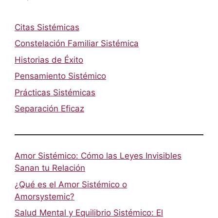
Citas Sistémicas
Constelación Familiar Sistémica
Historias de Éxito
Pensamiento Sistémico
Prácticas Sistémicas
Separación Eficaz
Amor Sistémico: Cómo las Leyes Invisibles
Sanan tu Relación
¿Qué es el Amor Sistémico o
Amorsystemic?
Salud Mental y Equilibrio Sistémico: El