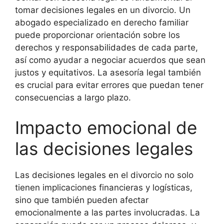
tomar decisiones legales en un divorcio. Un
abogado especializado en derecho familiar
puede proporcionar orientación sobre los
derechos y responsabilidades de cada parte,
así como ayudar a negociar acuerdos que sean
justos y equitativos. La asesoría legal también
es crucial para evitar errores que puedan tener
consecuencias a largo plazo.
Impacto emocional de
las decisiones legales
Las decisiones legales en el divorcio no solo
tienen implicaciones financieras y logísticas,
sino que también pueden afectar
emocionalmente a las partes involucradas. La