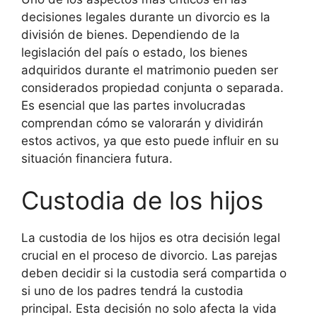
decisiones legales durante un divorcio es la
división de bienes. Dependiendo de la
legislación del país o estado, los bienes
adquiridos durante el matrimonio pueden ser
considerados propiedad conjunta o separada.
Es esencial que las partes involucradas
comprendan cómo se valorarán y dividirán
estos activos, ya que esto puede influir en su
situación financiera futura.
Custodia de los hijos
La custodia de los hijos es otra decisión legal
crucial en el proceso de divorcio. Las parejas
deben decidir si la custodia será compartida o
si uno de los padres tendrá la custodia
principal. Esta decisión no solo afecta la vida