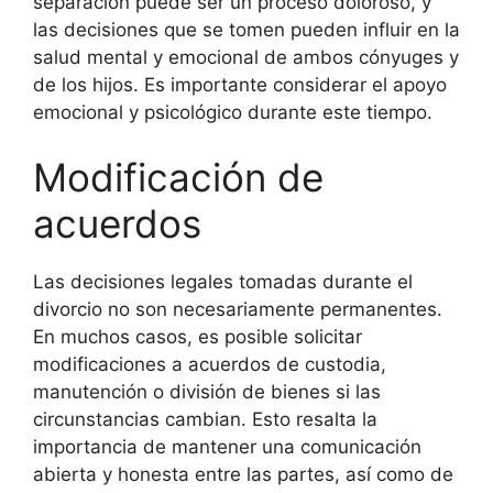
separación puede ser un proceso doloroso, y
las decisiones que se tomen pueden influir en la
salud mental y emocional de ambos cónyuges y
de los hijos. Es importante considerar el apoyo
emocional y psicológico durante este tiempo.
Modificación de
acuerdos
Las decisiones legales tomadas durante el
divorcio no son necesariamente permanentes.
En muchos casos, es posible solicitar
modificaciones a acuerdos de custodia,
manutención o división de bienes si las
circunstancias cambian. Esto resalta la
importancia de mantener una comunicación
abierta y honesta entre las partes, así como de