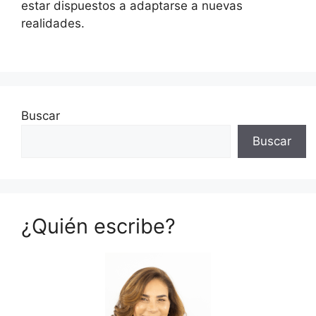
estar dispuestos a adaptarse a nuevas
realidades.
Buscar
Buscar
¿Quién escribe?