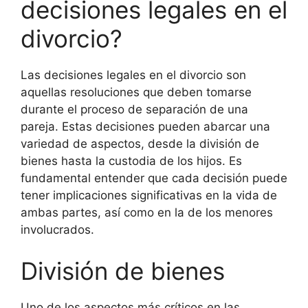
decisiones legales en el
divorcio?
Las decisiones legales en el divorcio son
aquellas resoluciones que deben tomarse
durante el proceso de separación de una
pareja. Estas decisiones pueden abarcar una
variedad de aspectos, desde la división de
bienes hasta la custodia de los hijos. Es
fundamental entender que cada decisión puede
tener implicaciones significativas en la vida de
ambas partes, así como en la de los menores
involucrados.
División de bienes
Uno de los aspectos más críticos en las