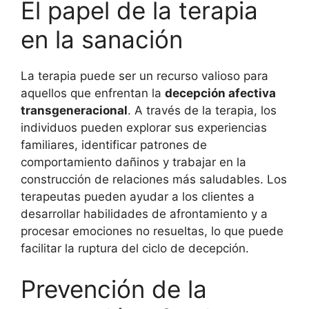
El papel de la terapia
en la sanación
La terapia puede ser un recurso valioso para
aquellos que enfrentan la
decepción afectiva
transgeneracional
. A través de la terapia, los
individuos pueden explorar sus experiencias
familiares, identificar patrones de
comportamiento dañinos y trabajar en la
construcción de relaciones más saludables. Los
terapeutas pueden ayudar a los clientes a
desarrollar habilidades de afrontamiento y a
procesar emociones no resueltas, lo que puede
facilitar la ruptura del ciclo de decepción.
Prevención de la