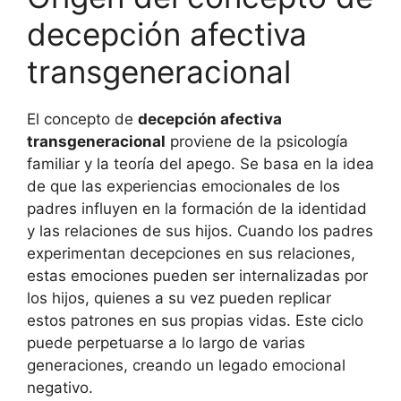
decepción afectiva
transgeneracional
El concepto de
decepción afectiva
transgeneracional
proviene de la psicología
familiar y la teoría del apego. Se basa en la idea
de que las experiencias emocionales de los
padres influyen en la formación de la identidad
y las relaciones de sus hijos. Cuando los padres
experimentan decepciones en sus relaciones,
estas emociones pueden ser internalizadas por
los hijos, quienes a su vez pueden replicar
estos patrones en sus propias vidas. Este ciclo
puede perpetuarse a lo largo de varias
generaciones, creando un legado emocional
negativo.