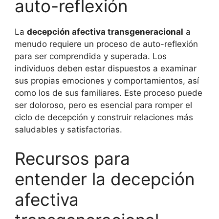
auto-reflexión
La
decepción afectiva transgeneracional
a
menudo requiere un proceso de auto-reflexión
para ser comprendida y superada. Los
individuos deben estar dispuestos a examinar
sus propias emociones y comportamientos, así
como los de sus familiares. Este proceso puede
ser doloroso, pero es esencial para romper el
ciclo de decepción y construir relaciones más
saludables y satisfactorias.
Recursos para
entender la decepción
afectiva