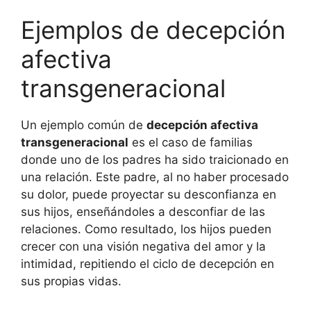
Ejemplos de decepción
afectiva
transgeneracional
Un ejemplo común de
decepción afectiva
transgeneracional
es el caso de familias
donde uno de los padres ha sido traicionado en
una relación. Este padre, al no haber procesado
su dolor, puede proyectar su desconfianza en
sus hijos, enseñándoles a desconfiar de las
relaciones. Como resultado, los hijos pueden
crecer con una visión negativa del amor y la
intimidad, repitiendo el ciclo de decepción en
sus propias vidas.