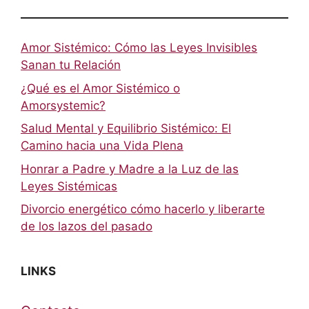
Amor Sistémico: Cómo las Leyes Invisibles
Sanan tu Relación
¿Qué es el Amor Sistémico o
Amorsystemic?
Salud Mental y Equilibrio Sistémico: El
Camino hacia una Vida Plena
Honrar a Padre y Madre a la Luz de las
Leyes Sistémicas
Divorcio energético cómo hacerlo y liberarte
de los lazos del pasado
LINKS