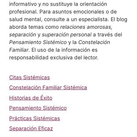
informativo y no sustituye la orientación
profesional. Para asuntos emocionales o de
salud mental, consulte a un especialista. El blog
aborda temas como
relaciones amorosas,
separación
y
superación personal
a través del
Pensamiento Sistémico
y la
Constelación
Familiar
. El uso de la información es
responsabilidad exclusiva del lector.
Citas Sistémicas
Constelación Familiar Sistémica
Historias de Éxito
Pensamiento Sistémico
Prácticas Sistémicas
Separación Eficaz