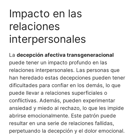
Impacto en las
relaciones
interpersonales
La
decepción afectiva transgeneracional
puede tener un impacto profundo en las
relaciones interpersonales. Las personas que
han heredado estas decepciones pueden tener
dificultades para confiar en los demás, lo que
puede llevar a relaciones superficiales o
conflictivas. Además, pueden experimentar
ansiedad y miedo al rechazo, lo que les impide
abrirse emocionalmente. Este patrón puede
resultar en una serie de relaciones fallidas,
perpetuando la decepción y el dolor emocional.