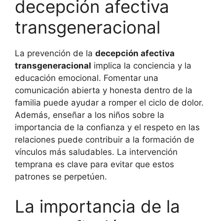
decepción afectiva
transgeneracional
La prevención de la
decepción afectiva
transgeneracional
implica la conciencia y la
educación emocional. Fomentar una
comunicación abierta y honesta dentro de la
familia puede ayudar a romper el ciclo de dolor.
Además, enseñar a los niños sobre la
importancia de la confianza y el respeto en las
relaciones puede contribuir a la formación de
vínculos más saludables. La intervención
temprana es clave para evitar que estos
patrones se perpetúen.
La importancia de la