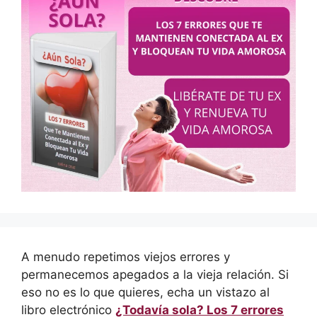
A menudo repetimos viejos errores y
permanecemos apegados a la vieja relación. Si
eso no es lo que quieres, echa un vistazo al
libro electrónico
¿Todavía sola? Los 7 errores