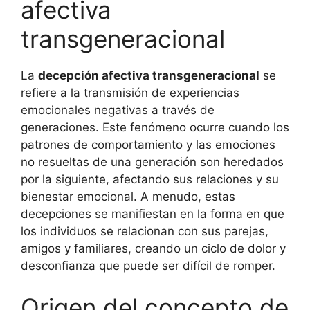
afectiva
transgeneracional
La
decepción afectiva transgeneracional
se
refiere a la transmisión de experiencias
emocionales negativas a través de
generaciones. Este fenómeno ocurre cuando los
patrones de comportamiento y las emociones
no resueltas de una generación son heredados
por la siguiente, afectando sus relaciones y su
bienestar emocional. A menudo, estas
decepciones se manifiestan en la forma en que
los individuos se relacionan con sus parejas,
amigos y familiares, creando un ciclo de dolor y
desconfianza que puede ser difícil de romper.
Origen del concepto de