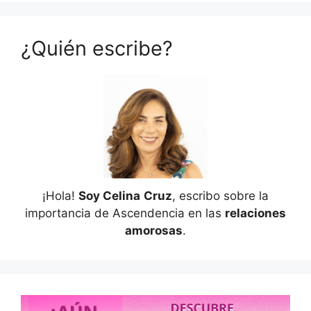
¿Quién escribe?
¡Hola!
Soy Celina
Cruz
, escribo sobre la
importancia de Ascendencia en las
relaciones
amorosas
.