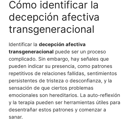
Cómo identificar la
decepción afectiva
transgeneracional
Identificar la
decepción afectiva
transgeneracional
puede ser un proceso
complicado. Sin embargo, hay señales que
pueden indicar su presencia, como patrones
repetitivos de relaciones fallidas, sentimientos
persistentes de tristeza o desconfianza, y la
sensación de que ciertos problemas
emocionales son hereditarios. La auto-reflexión
y la terapia pueden ser herramientas útiles para
desentrañar estos patrones y comenzar a
sanar.