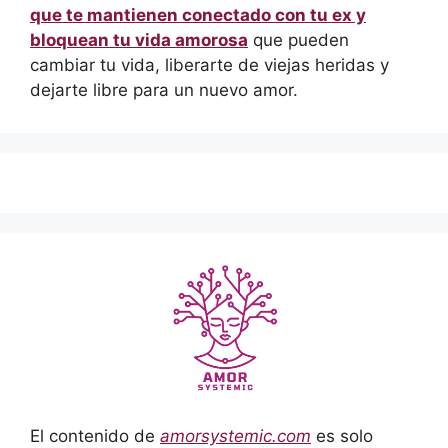
que te mantienen conectado con tu ex y
bloquean tu vida amorosa
que pueden
cambiar tu vida, liberarte de viejas heridas y
dejarte libre para un nuevo amor.
El contenido de
amorsystemic.com
es solo