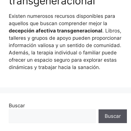
transgeneracional
Existen numerosos recursos disponibles para
aquellos que buscan comprender mejor la
decepción afectiva transgeneracional
. Libros,
talleres y grupos de apoyo pueden proporcionar
información valiosa y un sentido de comunidad.
Además, la terapia individual o familiar puede
ofrecer un espacio seguro para explorar estas
dinámicas y trabajar hacia la sanación.
Buscar
Buscar