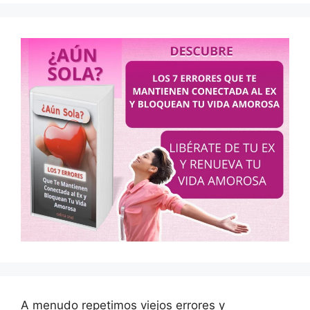
A menudo repetimos viejos errores y