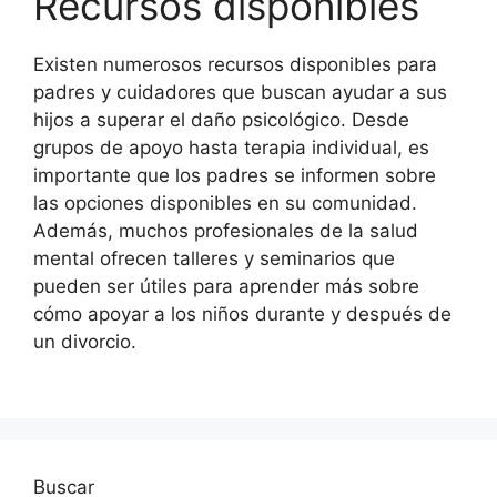
Recursos disponibles
Existen numerosos recursos disponibles para
padres y cuidadores que buscan ayudar a sus
hijos a superar el daño psicológico. Desde
grupos de apoyo hasta terapia individual, es
importante que los padres se informen sobre
las opciones disponibles en su comunidad.
Además, muchos profesionales de la salud
mental ofrecen talleres y seminarios que
pueden ser útiles para aprender más sobre
cómo apoyar a los niños durante y después de
un divorcio.
Buscar