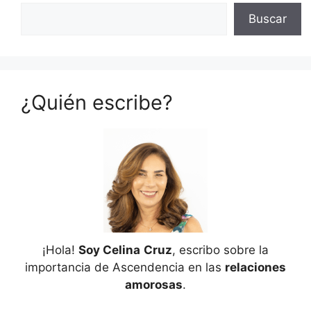
Buscar
¿Quién escribe?
¡Hola!
Soy Celina
Cruz
, escribo sobre la
importancia de Ascendencia en las
relaciones
amorosas
.