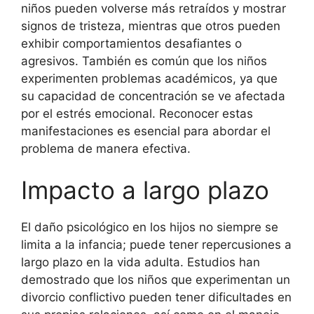
niños pueden volverse más retraídos y mostrar
signos de tristeza, mientras que otros pueden
exhibir comportamientos desafiantes o
agresivos. También es común que los niños
experimenten problemas académicos, ya que
su capacidad de concentración se ve afectada
por el estrés emocional. Reconocer estas
manifestaciones es esencial para abordar el
problema de manera efectiva.
Impacto a largo plazo
El daño psicológico en los hijos no siempre se
limita a la infancia; puede tener repercusiones a
largo plazo en la vida adulta. Estudios han
demostrado que los niños que experimentan un
divorcio conflictivo pueden tener dificultades en