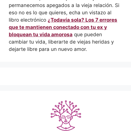
permanecemos apegados a la vieja relación. Si
eso no es lo que quieres, echa un vistazo al
libro electrónico
¿Todavía sola? Los 7 errores
que te mantienen conectado con tu ex y
bloquean tu vida amorosa
que pueden
cambiar tu vida, liberarte de viejas heridas y
dejarte libre para un nuevo amor.