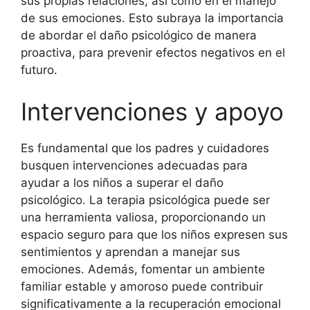
sus propias relaciones, así como en el manejo
de sus emociones. Esto subraya la importancia
de abordar el daño psicológico de manera
proactiva, para prevenir efectos negativos en el
futuro.
Intervenciones y apoyo
Es fundamental que los padres y cuidadores
busquen intervenciones adecuadas para
ayudar a los niños a superar el daño
psicológico. La terapia psicológica puede ser
una herramienta valiosa, proporcionando un
espacio seguro para que los niños expresen sus
sentimientos y aprendan a manejar sus
emociones. Además, fomentar un ambiente
familiar estable y amoroso puede contribuir
significativamente a la recuperación emocional