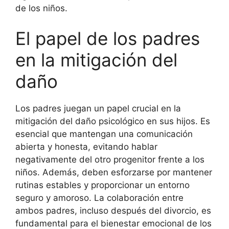
de los niños.
El papel de los padres
en la mitigación del
daño
Los padres juegan un papel crucial en la
mitigación del daño psicológico en sus hijos. Es
esencial que mantengan una comunicación
abierta y honesta, evitando hablar
negativamente del otro progenitor frente a los
niños. Además, deben esforzarse por mantener
rutinas estables y proporcionar un entorno
seguro y amoroso. La colaboración entre
ambos padres, incluso después del divorcio, es
fundamental para el bienestar emocional de los