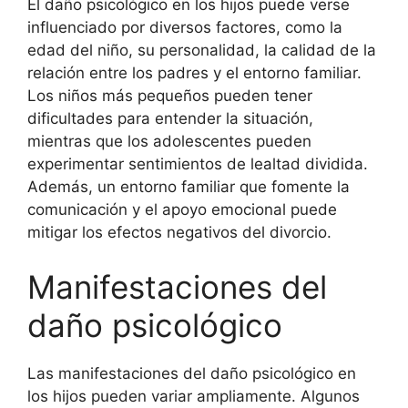
El daño psicológico en los hijos puede verse
influenciado por diversos factores, como la
edad del niño, su personalidad, la calidad de la
relación entre los padres y el entorno familiar.
Los niños más pequeños pueden tener
dificultades para entender la situación,
mientras que los adolescentes pueden
experimentar sentimientos de lealtad dividida.
Además, un entorno familiar que fomente la
comunicación y el apoyo emocional puede
mitigar los efectos negativos del divorcio.
Manifestaciones del
daño psicológico
Las manifestaciones del daño psicológico en
los hijos pueden variar ampliamente. Algunos