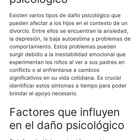
Existen varios tipos de daño psicológico que
pueden afectar a los hijos en el contexto de un
divorcio. Entre ellos se encuentran la ansiedad,
la depresión, la baja autoestima y problemas de
comportamiento. Estos problemas pueden
surgir debido a la inestabilidad emocional que
experimentan los niños al ver a sus padres en
conflicto o al enfrentarse a cambios
significativos en su vida cotidiana. Es crucial
identificar estos síntomas a tiempo para poder
brindar el apoyo necesario.
Factores que influyen
en el daño psicológico