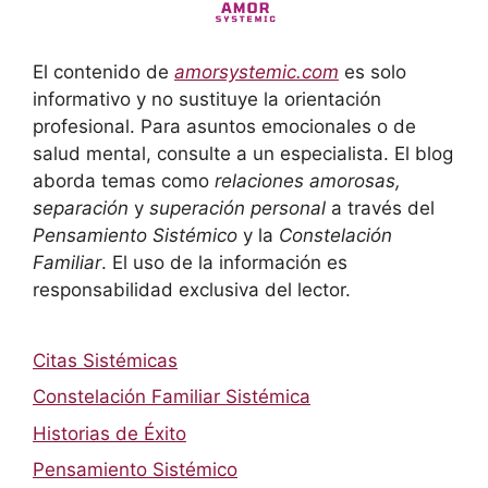
El contenido de
amorsystemic.com
es solo
informativo y no sustituye la orientación
profesional. Para asuntos emocionales o de
salud mental, consulte a un especialista. El blog
aborda temas como
relaciones amorosas,
separación
y
superación personal
a través del
Pensamiento Sistémico
y la
Constelación
Familiar
. El uso de la información es
responsabilidad exclusiva del lector.
Citas Sistémicas
Constelación Familiar Sistémica
Historias de Éxito
Pensamiento Sistémico