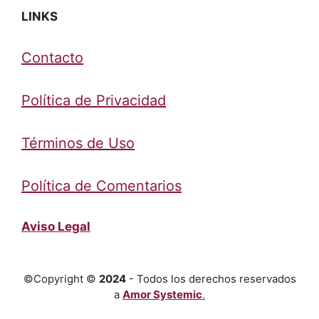
LINKS
Contacto
Política de Privacidad
Términos de Uso
Política de Comentarios
Aviso Legal
©Copyright ©
2024
- Todos los derechos reservados
a
Amor Systemic
.