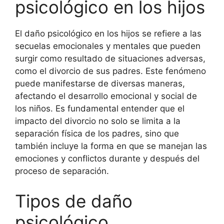
psicológico en los hijos
El daño psicológico en los hijos se refiere a las
secuelas emocionales y mentales que pueden
surgir como resultado de situaciones adversas,
como el divorcio de sus padres. Este fenómeno
puede manifestarse de diversas maneras,
afectando el desarrollo emocional y social de
los niños. Es fundamental entender que el
impacto del divorcio no solo se limita a la
separación física de los padres, sino que
también incluye la forma en que se manejan las
emociones y conflictos durante y después del
proceso de separación.
Tipos de daño
psicológico