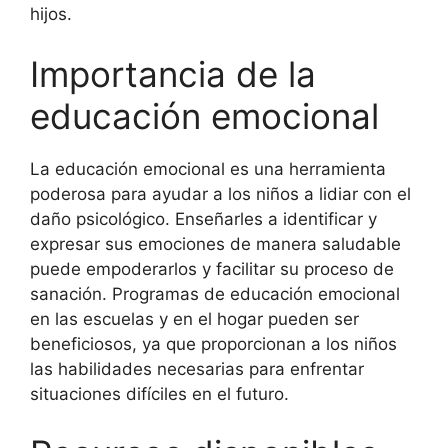
hijos.
Importancia de la
educación emocional
La educación emocional es una herramienta
poderosa para ayudar a los niños a lidiar con el
daño psicológico. Enseñarles a identificar y
expresar sus emociones de manera saludable
puede empoderarlos y facilitar su proceso de
sanación. Programas de educación emocional
en las escuelas y en el hogar pueden ser
beneficiosos, ya que proporcionan a los niños
las habilidades necesarias para enfrentar
situaciones difíciles en el futuro.