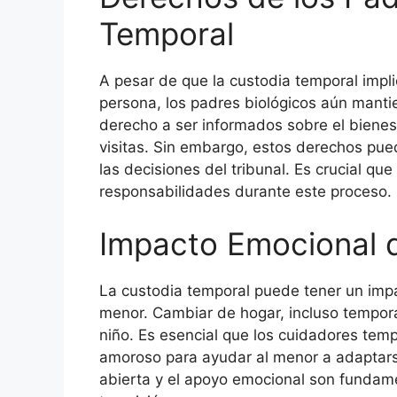
Temporal
A pesar de que la custodia temporal impl
persona, los padres biológicos aún mantie
derecho a ser informados sobre el bienes
visitas. Sin embargo, estos derechos pue
las decisiones del tribunal. Es crucial q
responsabilidades durante este proceso.
Impacto Emocional d
La custodia temporal puede tener un impac
menor. Cambiar de hogar, incluso tempor
niño. Es esencial que los cuidadores tem
amoroso para ayudar al menor a adaptars
abierta y el apoyo emocional son fundame