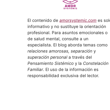
El contenido de
amorsystemic.com
es sol
informativo y no sustituye la orientación
profesional. Para asuntos emocionales o
de salud mental, consulte a un
especialista. El blog aborda temas como
relaciones amorosas, separación
y
superación personal
a través del
Pensamiento Sistémico
y la
Constelación
Familiar
. El uso de la información es
responsabilidad exclusiva del lector.