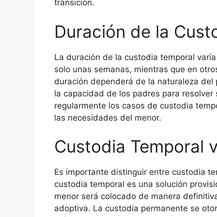
transición.
Duración de la Cust
La duración de la custodia temporal varí
solo unas semanas, mientras que en otro
duración dependerá de la naturaleza del p
la capacidad de los padres para resolver 
regularmente los casos de custodia temp
las necesidades del menor.
Custodia Temporal 
Es importante distinguir entre custodia t
custodia temporal es una solución provisi
menor será colocado de manera definitiva 
adoptiva. La custodia permanente se oto