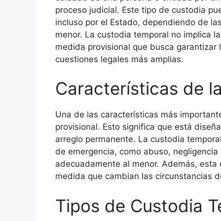
proceso judicial. Este tipo de custodia pu
incluso por el Estado, dependiendo de las
menor. La custodia temporal no implica la
medida provisional que busca garantizar l
cuestiones legales más amplias.
Características de 
Una de las características más important
provisional. Esto significa que está diseñ
arreglo permanente. La custodia temporal
de emergencia, como abuso, negligencia 
adecuadamente al menor. Además, esta c
medida que cambian las circunstancias de
Tipos de Custodia 