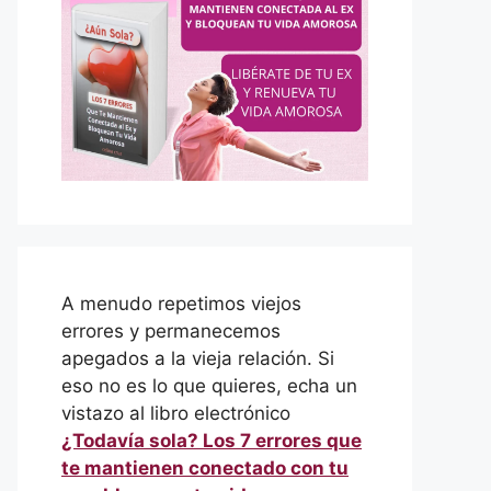
A menudo repetimos viejos
errores y permanecemos
apegados a la vieja relación. Si
eso no es lo que quieres, echa un
vistazo al libro electrónico
¿Todavía sola? Los 7 errores que
te mantienen conectado con tu