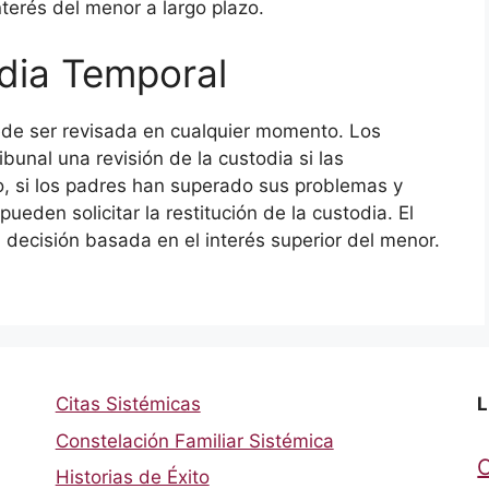
terés del menor a largo plazo.
odia Temporal
ede ser revisada en cualquier momento. Los
ibunal una revisión de la custodia si las
, si los padres han superado sus problemas y
ueden solicitar la restitución de la custodia. El
a decisión basada en el interés superior del menor.
Citas Sistémicas
L
Constelación Familiar Sistémica
Historias de Éxito