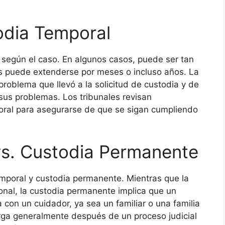
odia Temporal
a según el caso. En algunos casos, puede ser tan
s puede extenderse por meses o incluso años. La
roblema que llevó a la solicitud de custodia y de
sus problemas. Los tribunales revisan
oral para asegurarse de que se sigan cumpliendo
vs. Custodia Permanente
emporal y custodia permanente. Mientras que la
onal, la custodia permanente implica que un
con un cuidador, ya sea un familiar o una familia
rga generalmente después de un proceso judicial