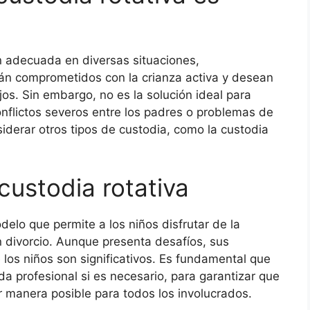
n adecuada en diversas situaciones,
n comprometidos con la crianza activa y desean
os. Sin embargo, no es la solución ideal para
onflictos severos entre los padres o problemas de
derar otros tipos de custodia, como la custodia
custodia rotativa
delo que permite a los niños disfrutar de la
 divorcio. Aunque presenta desafíos, sus
 los niños son significativos. Es fundamental que
a profesional si es necesario, para garantizar que
r manera posible para todos los involucrados.