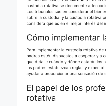
custodia rotativa se documente adecuada
Los tribunales suelen considerar el bienes
sobre la custodia, y la custodia rotativa 
considera que es en el mejor interés del 
Cómo implementar la
Para implementar la custodia rotativa d
padres estén dispuestos a cooperar y a c
que detalle cuándo y dónde estarán los 
los padres establezcan reglas y expecta
ayudar a proporcionar una sensación de es
El papel de los prof
rotativa