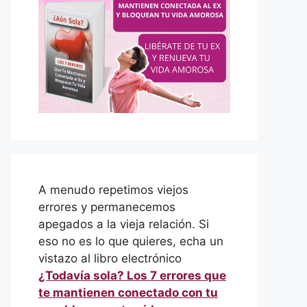
A menudo repetimos viejos
errores y permanecemos
apegados a la vieja relación. Si
eso no es lo que quieres, echa un
vistazo al libro electrónico
¿Todavía sola? Los 7 errores que
te mantienen conectado con tu