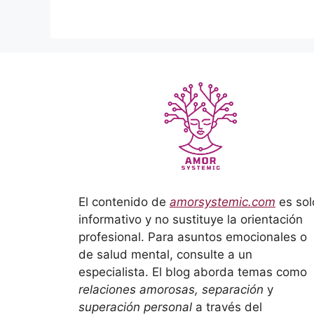
El contenido de
amorsystemic.com
es sol
informativo y no sustituye la orientación
profesional. Para asuntos emocionales o
de salud mental, consulte a un
especialista. El blog aborda temas como
relaciones amorosas, separación
y
superación personal
a través del