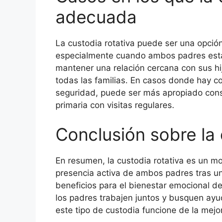
adecuada
La custodia rotativa puede ser una opció
especialmente cuando ambos padres está
mantener una relación cercana con sus hij
todas las familias. En casos donde hay c
seguridad, puede ser más apropiado consi
primaria con visitas regulares.
Conclusión sobre la 
En resumen, la custodia rotativa es un mo
presencia activa de ambos padres tras un
beneficios para el bienestar emocional de
los padres trabajen juntos y busquen ayud
este tipo de custodia funcione de la mejo