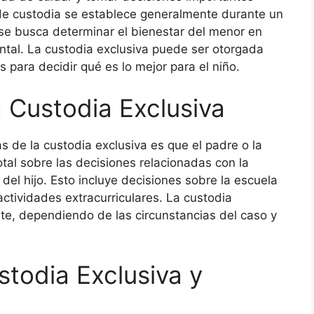
o de custodia se establece generalmente durante un
se busca determinar el bienestar del menor en
ental. La custodia exclusiva puede ser otorgada
s para decidir qué es lo mejor para el niño.
a Custodia Exclusiva
 de la custodia exclusiva es que el padre o la
otal sobre las decisiones relacionadas con la
 del hijo. Esto incluye decisiones sobre la escuela
actividades extracurriculares. La custodia
te, dependiendo de las circunstancias del caso y
stodia Exclusiva y