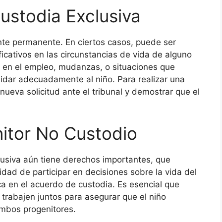
ustodia Exclusiva
nte permanente. En ciertos casos, puede ser
icativos en las circunstancias de vida de alguno
s en el empleo, mudanzas, o situaciones que
idar adecuadamente al niño. Para realizar una
nueva solicitud ante el tribunal y demostrar que el
itor No Custodio
clusiva aún tiene derechos importantes, que
cidad de participar en decisiones sobre la vida del
a en el acuerdo de custodia. Es esencial que
rabajen juntos para asegurar que el niño
ambos progenitores.