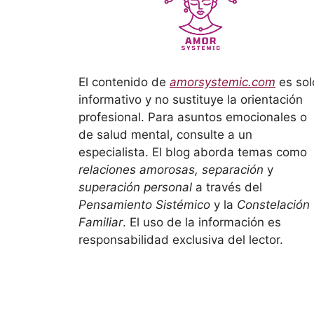
El contenido de
amorsystemic.com
es sol
informativo y no sustituye la orientación
profesional. Para asuntos emocionales o
de salud mental, consulte a un
especialista. El blog aborda temas como
relaciones amorosas, separación
y
superación personal
a través del
Pensamiento Sistémico
y la
Constelación
Familiar
. El uso de la información es
responsabilidad exclusiva del lector.