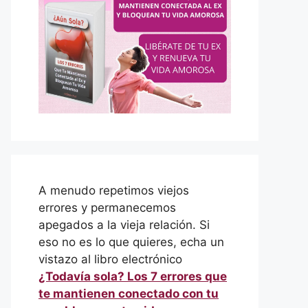
A menudo repetimos viejos
errores y permanecemos
apegados a la vieja relación. Si
eso no es lo que quieres, echa un
vistazo al libro electrónico
¿Todavía sola? Los 7 errores que
te mantienen conectado con tu