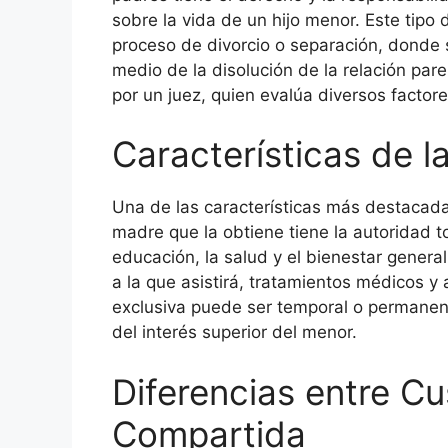
sobre la vida de un hijo menor. Este tip
proceso de divorcio o separación, donde 
medio de la disolución de la relación par
por un juez, quien evalúa diversos factore
Características de l
Una de las características más destacadas
madre que la obtiene tiene la autoridad t
educación, la salud y el bienestar general
a la que asistirá, tratamientos médicos y 
exclusiva puede ser temporal o permanen
del interés superior del menor.
Diferencias entre Cu
Compartida