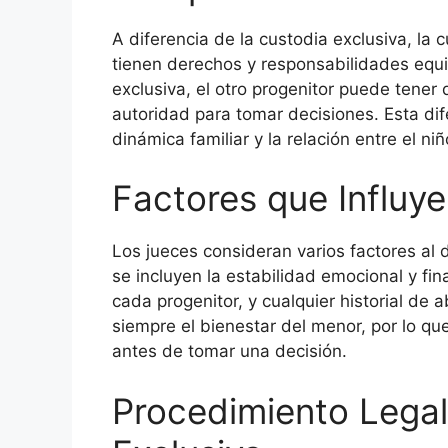
A diferencia de la custodia exclusiva, l
tienen derechos y responsabilidades equit
exclusiva, el otro progenitor puede tener 
autoridad para tomar decisiones. Esta dif
dinámica familiar y la relación entre el n
Factores que Influye
Los jueces consideran varios factores al de
se incluyen la estabilidad emocional y fin
cada progenitor, y cualquier historial de a
siempre el bienestar del menor, por lo qu
antes de tomar una decisión.
Procedimiento Legal