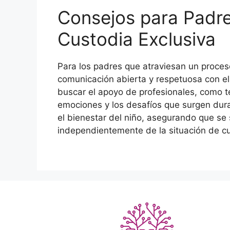
Consejos para Padre
Custodia Exclusiva
Para los padres que atraviesan un proces
comunicación abierta y respetuosa con e
buscar el apoyo de profesionales, como t
emociones y los desafíos que surgen dura
el bienestar del niño, asegurando que s
independientemente de la situación de cu