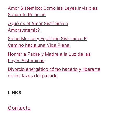
Amor Sistémico: Cómo las Leyes Invisibles
Sanan tu Relación
¿Qué es el Amor Sistémico o
Amorsystemic?
Salud Mental y Equilibrio Sistémico: El
Camino hacia una Vida Plena
Honrar a Padre y Madre a la Luz de las
Leyes Sistémicas
Divorcio energético cómo hacerlo y liberarte
de los lazos del pasado
LINKS
Contacto