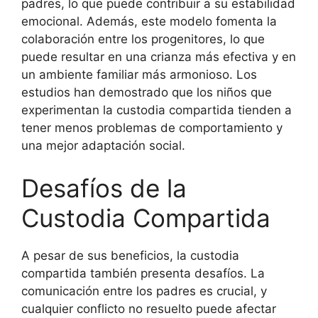
padres, lo que puede contribuir a su estabilidad
emocional. Además, este modelo fomenta la
colaboración entre los progenitores, lo que
puede resultar en una crianza más efectiva y en
un ambiente familiar más armonioso. Los
estudios han demostrado que los niños que
experimentan la custodia compartida tienden a
tener menos problemas de comportamiento y
una mejor adaptación social.
Desafíos de la
Custodia Compartida
A pesar de sus beneficios, la custodia
compartida también presenta desafíos. La
comunicación entre los padres es crucial, y
cualquier conflicto no resuelto puede afectar