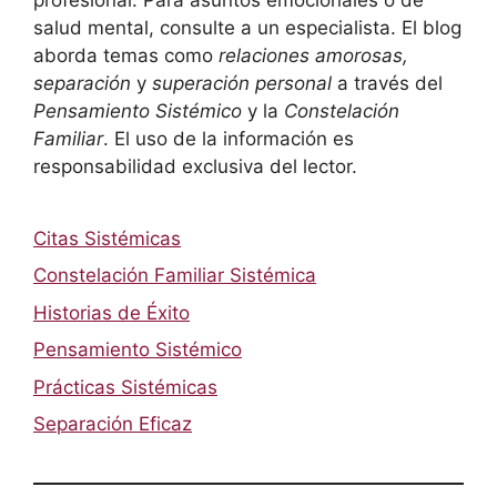
salud mental, consulte a un especialista. El blog
aborda temas como
relaciones amorosas,
separación
y
superación personal
a través del
Pensamiento Sistémico
y la
Constelación
Familiar
. El uso de la información es
responsabilidad exclusiva del lector.
Citas Sistémicas
Constelación Familiar Sistémica
Historias de Éxito
Pensamiento Sistémico
Prácticas Sistémicas
Separación Eficaz