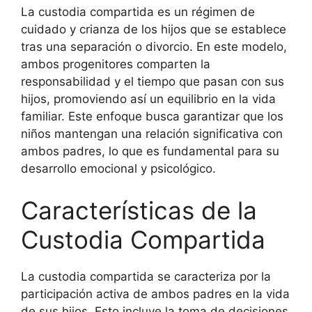
La custodia compartida es un régimen de
cuidado y crianza de los hijos que se establece
tras una separación o divorcio. En este modelo,
ambos progenitores comparten la
responsabilidad y el tiempo que pasan con sus
hijos, promoviendo así un equilibrio en la vida
familiar. Este enfoque busca garantizar que los
niños mantengan una relación significativa con
ambos padres, lo que es fundamental para su
desarrollo emocional y psicológico.
Características de la
Custodia Compartida
La custodia compartida se caracteriza por la
participación activa de ambos padres en la vida
de sus hijos. Esto incluye la toma de decisiones