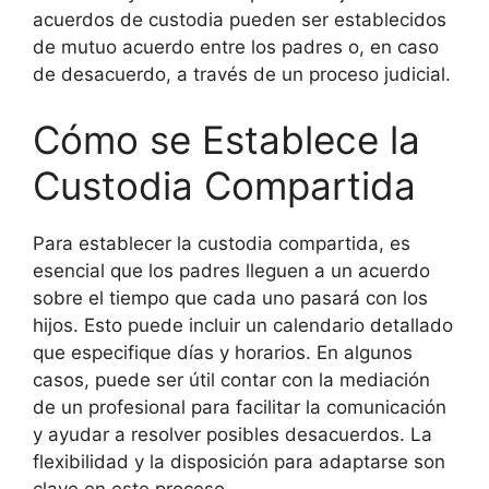
acuerdos de custodia pueden ser establecidos
de mutuo acuerdo entre los padres o, en caso
de desacuerdo, a través de un proceso judicial.
Cómo se Establece la
Custodia Compartida
Para establecer la custodia compartida, es
esencial que los padres lleguen a un acuerdo
sobre el tiempo que cada uno pasará con los
hijos. Esto puede incluir un calendario detallado
que especifique días y horarios. En algunos
casos, puede ser útil contar con la mediación
de un profesional para facilitar la comunicación
y ayudar a resolver posibles desacuerdos. La
flexibilidad y la disposición para adaptarse son
clave en este proceso.