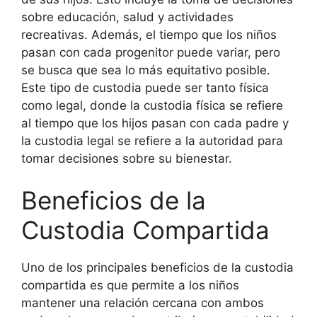
sobre educación, salud y actividades
recreativas. Además, el tiempo que los niños
pasan con cada progenitor puede variar, pero
se busca que sea lo más equitativo posible.
Este tipo de custodia puede ser tanto física
como legal, donde la custodia física se refiere
al tiempo que los hijos pasan con cada padre y
la custodia legal se refiere a la autoridad para
tomar decisiones sobre su bienestar.
Beneficios de la
Custodia Compartida
Uno de los principales beneficios de la custodia
compartida es que permite a los niños
mantener una relación cercana con ambos