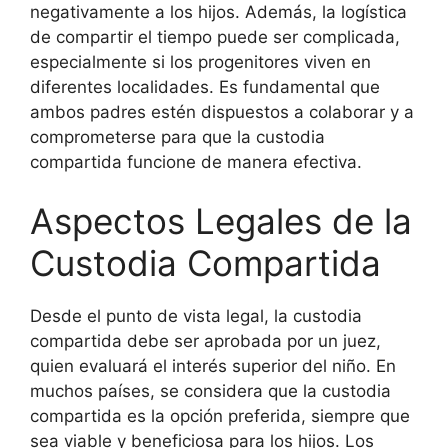
negativamente a los hijos. Además, la logística
de compartir el tiempo puede ser complicada,
especialmente si los progenitores viven en
diferentes localidades. Es fundamental que
ambos padres estén dispuestos a colaborar y a
comprometerse para que la custodia
compartida funcione de manera efectiva.
Aspectos Legales de la
Custodia Compartida
Desde el punto de vista legal, la custodia
compartida debe ser aprobada por un juez,
quien evaluará el interés superior del niño. En
muchos países, se considera que la custodia
compartida es la opción preferida, siempre que
sea viable y beneficiosa para los hijos. Los