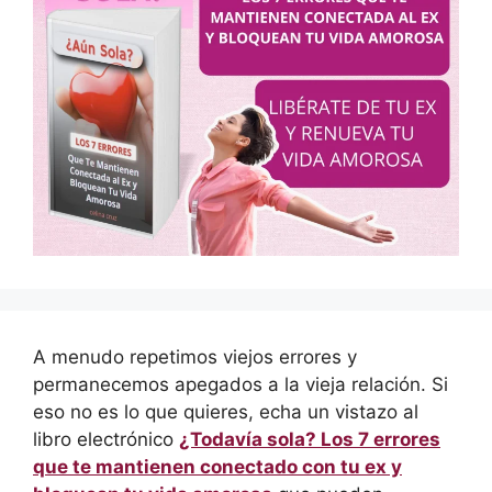
A menudo repetimos viejos errores y
permanecemos apegados a la vieja relación. Si
eso no es lo que quieres, echa un vistazo al
libro electrónico
¿Todavía sola? Los 7 errores
que te mantienen conectado con tu ex y