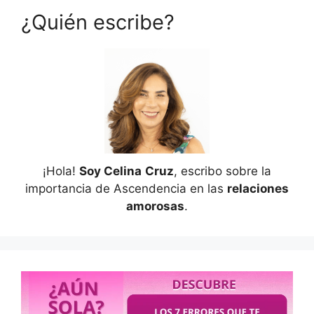
¿Quién escribe?
¡Hola!
Soy Celina
Cruz
, escribo sobre la
importancia de Ascendencia en las
relaciones
amorosas
.