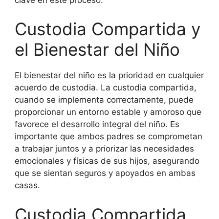
Custodia Compartida y
el Bienestar del Niño
El bienestar del niño es la prioridad en cualquier
acuerdo de custodia. La custodia compartida,
cuando se implementa correctamente, puede
proporcionar un entorno estable y amoroso que
favorece el desarrollo integral del niño. Es
importante que ambos padres se comprometan
a trabajar juntos y a priorizar las necesidades
emocionales y físicas de sus hijos, asegurando
que se sientan seguros y apoyados en ambas
casas.
Custodia Compartida