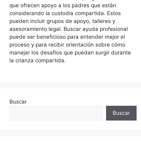
que ofrecen apoyo a los padres que están
considerando la custodia compartida. Estos
pueden incluir grupos de apoyo, talleres y
asesoramiento legal. Buscar ayuda profesional
puede ser beneficioso para entender mejor el
proceso y para recibir orientación sobre cómo
manejar los desafíos que puedan surgir durante
la crianza compartida.
Buscar
Buscar