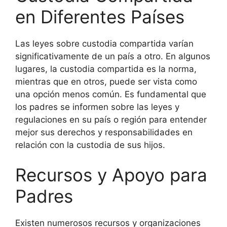
en Diferentes Países
Las leyes sobre custodia compartida varían
significativamente de un país a otro. En algunos
lugares, la custodia compartida es la norma,
mientras que en otros, puede ser vista como
una opción menos común. Es fundamental que
los padres se informen sobre las leyes y
regulaciones en su país o región para entender
mejor sus derechos y responsabilidades en
relación con la custodia de sus hijos.
Recursos y Apoyo para
Padres
Existen numerosos recursos y organizaciones