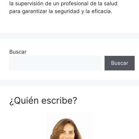
la supervisión de un profesional de la salud
para garantizar la seguridad y la eficacia.
Buscar
Buscar
¿Quién escribe?