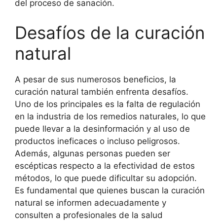
del proceso de sanación.
Desafíos de la curación
natural
A pesar de sus numerosos beneficios, la
curación natural también enfrenta desafíos.
Uno de los principales es la falta de regulación
en la industria de los remedios naturales, lo que
puede llevar a la desinformación y al uso de
productos ineficaces o incluso peligrosos.
Además, algunas personas pueden ser
escépticas respecto a la efectividad de estos
métodos, lo que puede dificultar su adopción.
Es fundamental que quienes buscan la curación
natural se informen adecuadamente y
consulten a profesionales de la salud