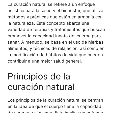
La curación natural se refiere a un enfoque
holístico para la salud y el bienestar, que utiliza
métodos y prácticas que están en armonía con
la naturaleza. Este concepto abarca una
variedad de terapias y tratamientos que buscan
promover la capacidad innata del cuerpo para
sanar. A menudo, se basa en el uso de hierbas,
alimentos, y técnicas de relajación, así como en
la modificación de hábitos de vida que pueden
contribuir a una mejor salud general.
Principios de la
curación natural
Los principios de la curación natural se centran
en la idea de que el cuerpo tiene la capacidad
de curarse a sí mismo. Esto implica un enfoque