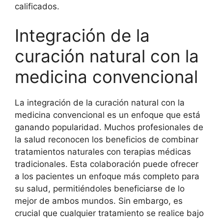
calificados.
Integración de la
curación natural con la
medicina convencional
La integración de la curación natural con la
medicina convencional es un enfoque que está
ganando popularidad. Muchos profesionales de
la salud reconocen los beneficios de combinar
tratamientos naturales con terapias médicas
tradicionales. Esta colaboración puede ofrecer
a los pacientes un enfoque más completo para
su salud, permitiéndoles beneficiarse de lo
mejor de ambos mundos. Sin embargo, es
crucial que cualquier tratamiento se realice bajo