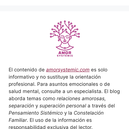
El contenido de
amorsystemic.com
es solo
informativo y no sustituye la orientación
profesional. Para asuntos emocionales o de
salud mental, consulte a un especialista. El blog
aborda temas como
relaciones amorosas,
separación
y
superación personal
a través del
Pensamiento Sistémico
y la
Constelación
Familiar
. El uso de la información es
responsabilidad exclusiva del lector.