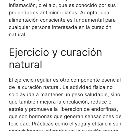
inflamación, o el ajo, que es conocido por sus
propiedades antimicrobianas. Adoptar una
alimentación consciente es fundamental para
cualquier persona interesada en la curación
natural.
Ejercicio y curación
natural
El ejercicio regular es otro componente esencial
de la curación natural. La actividad física no
solo ayuda a mantener un peso saludable, sino
que también mejora la circulación, reduce el
estrés y promueve la liberación de endorfinas,
que son hormonas que generan sensaciones de
felicidad. Prácticas como el yoga y el tai chi son
especialmente valoradas en la curación natural,