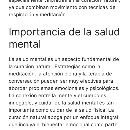
ya que combinan movimiento con técnicas de
respiración y meditación.
Importancia de la salud
mental
La salud mental es un aspecto fundamental de
la curación natural. Estrategias como la
meditación, la atención plena y la terapia de
conversación pueden ser muy efectivas para
abordar problemas emocionales y psicológicos.
La conexión entre la mente y el cuerpo es
innegable, y cuidar de la salud mental es tan
importante como cuidar de la salud física. La
curación natural aboga por un enfoque integral
que incluya el bienestar emocional como parte