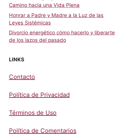
Camino hacia una Vida Plena
Honrar a Padre y Madre a la Luz de las
Leyes Sistémicas
Divorcio energético cómo hacerlo y liberarte
de los lazos del pasado
LINKS
Contacto
Política de Privacidad
Términos de Uso
Política de Comentarios