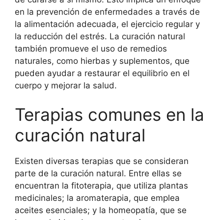
en la prevención de enfermedades a través de
la alimentación adecuada, el ejercicio regular y
la reducción del estrés. La curación natural
también promueve el uso de remedios
naturales, como hierbas y suplementos, que
pueden ayudar a restaurar el equilibrio en el
cuerpo y mejorar la salud.
Terapias comunes en la
curación natural
Existen diversas terapias que se consideran
parte de la curación natural. Entre ellas se
encuentran la fitoterapia, que utiliza plantas
medicinales; la aromaterapia, que emplea
aceites esenciales; y la homeopatía, que se