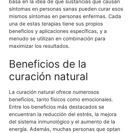
basa en la idea de que sustancias que causan
síntomas en personas sanas pueden curar esos
mismos síntomas en personas enfermas. Cada
una de estas terapias tiene sus propios
beneficios y aplicaciones específicas, y a
menudo se utilizan en combinación para
maximizar los resultados.
Beneficios de la
curación natural
La curación natural ofrece numerosos
beneficios, tanto físicos como emocionales.
Entre los beneficios más destacados se
encuentran la reducción del estrés, la mejora
del sistema inmunológico y el aumento de la
energía. Además, muchas personas que optan