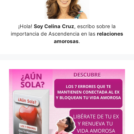
¡Hola!
Soy Celina
Cruz
, escribo sobre la
importancia de Ascendencia en las
relaciones
amorosas
.