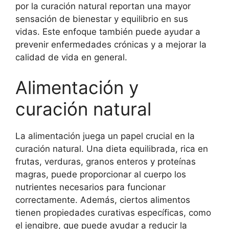
por la curación natural reportan una mayor
sensación de bienestar y equilibrio en sus
vidas. Este enfoque también puede ayudar a
prevenir enfermedades crónicas y a mejorar la
calidad de vida en general.
Alimentación y
curación natural
La alimentación juega un papel crucial en la
curación natural. Una dieta equilibrada, rica en
frutas, verduras, granos enteros y proteínas
magras, puede proporcionar al cuerpo los
nutrientes necesarios para funcionar
correctamente. Además, ciertos alimentos
tienen propiedades curativas específicas, como
el jengibre, que puede ayudar a reducir la