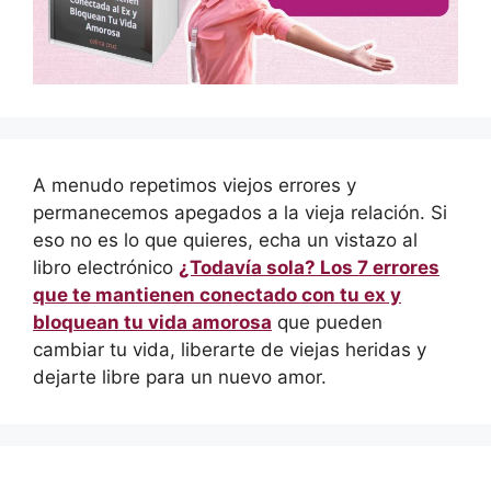
A menudo repetimos viejos errores y
permanecemos apegados a la vieja relación. Si
eso no es lo que quieres, echa un vistazo al
libro electrónico
¿Todavía sola? Los 7 errores
que te mantienen conectado con tu ex y
bloquean tu vida amorosa
que pueden
cambiar tu vida, liberarte de viejas heridas y
dejarte libre para un nuevo amor.