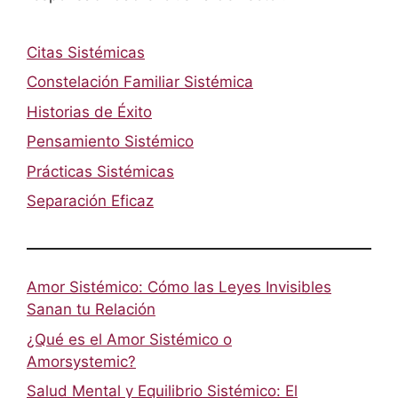
Citas Sistémicas
Constelación Familiar Sistémica
Historias de Éxito
Pensamiento Sistémico
Prácticas Sistémicas
Separación Eficaz
Amor Sistémico: Cómo las Leyes Invisibles
Sanan tu Relación
¿Qué es el Amor Sistémico o
Amorsystemic?
Salud Mental y Equilibrio Sistémico: El