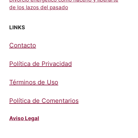
de los lazos del pasado
LINKS
Contacto
Política de Privacidad
Términos de Uso
Política de Comentarios
Aviso Legal