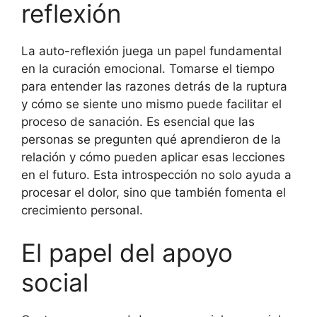
reflexión
La auto-reflexión juega un papel fundamental
en la curación emocional. Tomarse el tiempo
para entender las razones detrás de la ruptura
y cómo se siente uno mismo puede facilitar el
proceso de sanación. Es esencial que las
personas se pregunten qué aprendieron de la
relación y cómo pueden aplicar esas lecciones
en el futuro. Esta introspección no solo ayuda a
procesar el dolor, sino que también fomenta el
crecimiento personal.
El papel del apoyo
social