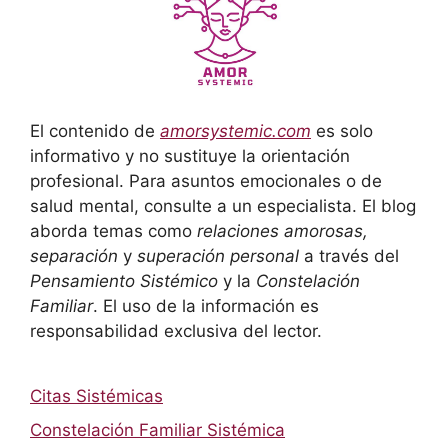
El contenido de
amorsystemic.com
es solo
informativo y no sustituye la orientación
profesional. Para asuntos emocionales o de
salud mental, consulte a un especialista. El blog
aborda temas como
relaciones amorosas,
separación
y
superación personal
a través del
Pensamiento Sistémico
y la
Constelación
Familiar
. El uso de la información es
responsabilidad exclusiva del lector.
Citas Sistémicas
Constelación Familiar Sistémica