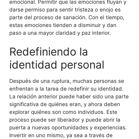
emocional. Permitir que las emociones fluyan y
darse permiso para sentir tristeza o enojo es
parte del proceso de sanación. Con el tiempo,
estas emociones tienden a disminuir y dan
paso a una mayor claridad y paz interior.
Redefiniendo la
identidad personal
Después de una ruptura, muchas personas se
enfrentan a la tarea de redefinir su identidad.
La relación anterior puede haber sido una parte
significativa de quiénes eran, y ahora deben
explorar quiénes son como individuos. Este
proceso puede ser liberador y puede abrir la
puerta a nuevas oportunidades y experiencias.
Invertir en uno mismo, ya sea a través de