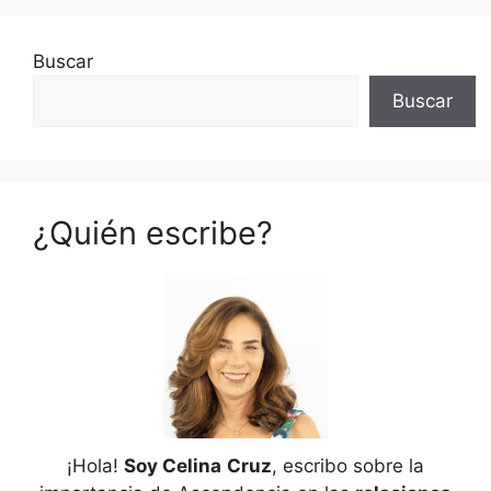
Buscar
Buscar
¿Quién escribe?
¡Hola!
Soy Celina
Cruz
, escribo sobre la