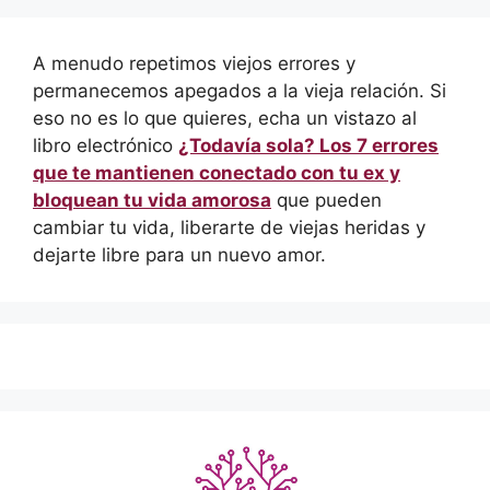
A menudo repetimos viejos errores y
permanecemos apegados a la vieja relación. Si
eso no es lo que quieres, echa un vistazo al
libro electrónico
¿Todavía sola? Los 7 errores
que te mantienen conectado con tu ex y
bloquean tu vida amorosa
que pueden
cambiar tu vida, liberarte de viejas heridas y
dejarte libre para un nuevo amor.