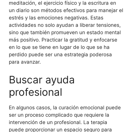
meditación, el ejercicio físico y la escritura en
un diario son métodos efectivos para manejar el
estrés y las emociones negativas. Estas
actividades no solo ayudan a liberar tensiones,
sino que también promueven un estado mental
más positivo. Practicar la gratitud y enfocarse
en lo que se tiene en lugar de lo que se ha
perdido puede ser una estrategia poderosa
para avanzar.
Buscar ayuda
profesional
En algunos casos, la curación emocional puede
ser un proceso complicado que requiere la
intervención de un profesional. La terapia
puede proporcionar un espacio seguro para