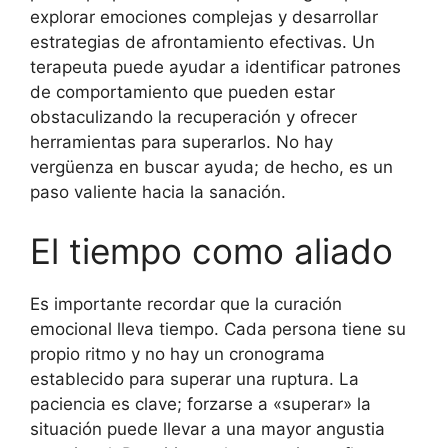
explorar emociones complejas y desarrollar
estrategias de afrontamiento efectivas. Un
terapeuta puede ayudar a identificar patrones
de comportamiento que pueden estar
obstaculizando la recuperación y ofrecer
herramientas para superarlos. No hay
vergüenza en buscar ayuda; de hecho, es un
paso valiente hacia la sanación.
El tiempo como aliado
Es importante recordar que la curación
emocional lleva tiempo. Cada persona tiene su
propio ritmo y no hay un cronograma
establecido para superar una ruptura. La
paciencia es clave; forzarse a «superar» la
situación puede llevar a una mayor angustia