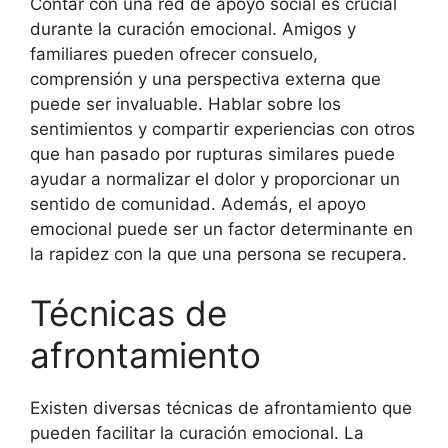
Contar con una red de apoyo social es crucial
durante la curación emocional. Amigos y
familiares pueden ofrecer consuelo,
comprensión y una perspectiva externa que
puede ser invaluable. Hablar sobre los
sentimientos y compartir experiencias con otros
que han pasado por rupturas similares puede
ayudar a normalizar el dolor y proporcionar un
sentido de comunidad. Además, el apoyo
emocional puede ser un factor determinante en
la rapidez con la que una persona se recupera.
Técnicas de
afrontamiento
Existen diversas técnicas de afrontamiento que
pueden facilitar la curación emocional. La