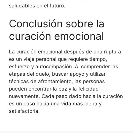
saludables en el futuro.
Conclusión sobre la
curación emocional
La curación emocional después de una ruptura
es un viaje personal que requiere tiempo,
esfuerzo y autocompasión. Al comprender las
etapas del duelo, buscar apoyo y utilizar
técnicas de afrontamiento, las personas
pueden encontrar la paz y la felicidad
nuevamente. Cada paso dado hacia la curación
es un paso hacia una vida más plena y
satisfactoria.