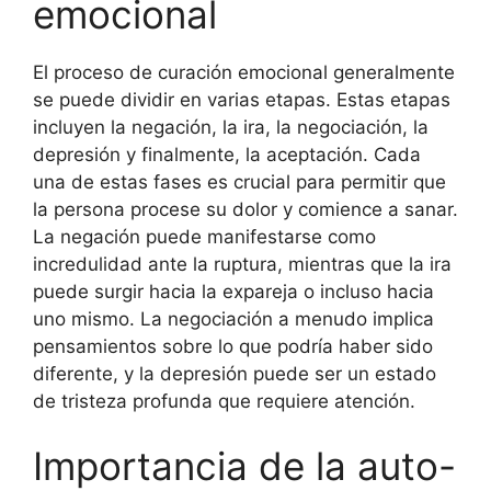
emocional
El proceso de curación emocional generalmente
se puede dividir en varias etapas. Estas etapas
incluyen la negación, la ira, la negociación, la
depresión y finalmente, la aceptación. Cada
una de estas fases es crucial para permitir que
la persona procese su dolor y comience a sanar.
La negación puede manifestarse como
incredulidad ante la ruptura, mientras que la ira
puede surgir hacia la expareja o incluso hacia
uno mismo. La negociación a menudo implica
pensamientos sobre lo que podría haber sido
diferente, y la depresión puede ser un estado
de tristeza profunda que requiere atención.
Importancia de la auto-