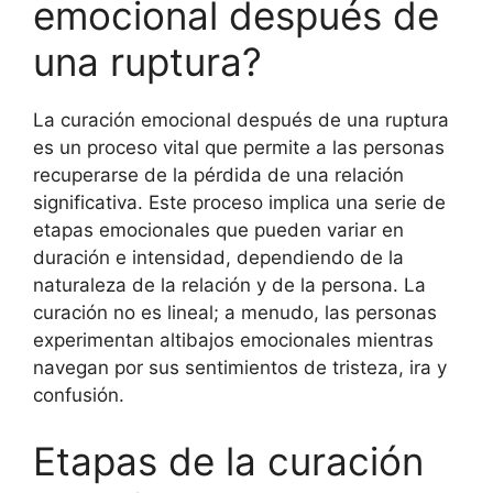
emocional después de
una ruptura?
La curación emocional después de una ruptura
es un proceso vital que permite a las personas
recuperarse de la pérdida de una relación
significativa. Este proceso implica una serie de
etapas emocionales que pueden variar en
duración e intensidad, dependiendo de la
naturaleza de la relación y de la persona. La
curación no es lineal; a menudo, las personas
experimentan altibajos emocionales mientras
navegan por sus sentimientos de tristeza, ira y
confusión.
Etapas de la curación