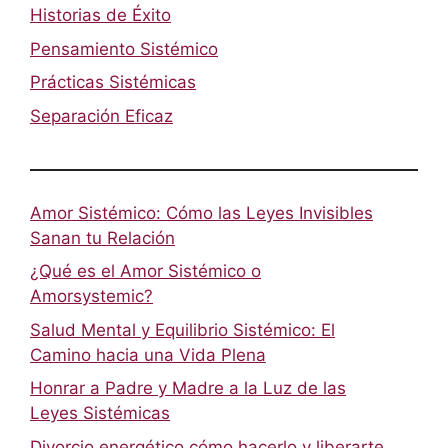
Historias de Éxito
Pensamiento Sistémico
Prácticas Sistémicas
Separación Eficaz
Amor Sistémico: Cómo las Leyes Invisibles
Sanan tu Relación
¿Qué es el Amor Sistémico o
Amorsystemic?
Salud Mental y Equilibrio Sistémico: El
Camino hacia una Vida Plena
Honrar a Padre y Madre a la Luz de las
Leyes Sistémicas
Divorcio energético cómo hacerlo y liberarte