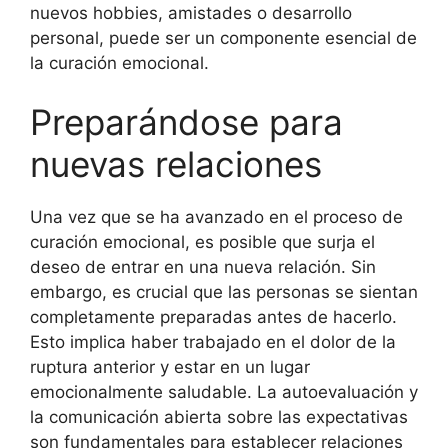
nuevos hobbies, amistades o desarrollo
personal, puede ser un componente esencial de
la curación emocional.
Preparándose para
nuevas relaciones
Una vez que se ha avanzado en el proceso de
curación emocional, es posible que surja el
deseo de entrar en una nueva relación. Sin
embargo, es crucial que las personas se sientan
completamente preparadas antes de hacerlo.
Esto implica haber trabajado en el dolor de la
ruptura anterior y estar en un lugar
emocionalmente saludable. La autoevaluación y
la comunicación abierta sobre las expectativas
son fundamentales para establecer relaciones