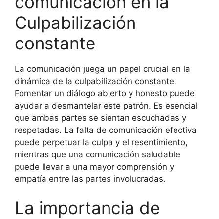
comunicación en la
Culpabilización
constante
La comunicación juega un papel crucial en la
dinámica de la culpabilización constante.
Fomentar un diálogo abierto y honesto puede
ayudar a desmantelar este patrón. Es esencial
que ambas partes se sientan escuchadas y
respetadas. La falta de comunicación efectiva
puede perpetuar la culpa y el resentimiento,
mientras que una comunicación saludable
puede llevar a una mayor comprensión y
empatía entre las partes involucradas.
La importancia de