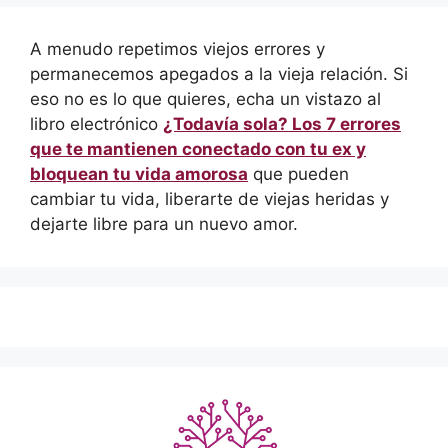
A menudo repetimos viejos errores y
permanecemos apegados a la vieja relación. Si
eso no es lo que quieres, echa un vistazo al
libro electrónico
¿Todavía sola? Los 7 errores
que te mantienen conectado con tu ex y
bloquean tu vida amorosa
que pueden
cambiar tu vida, liberarte de viejas heridas y
dejarte libre para un nuevo amor.