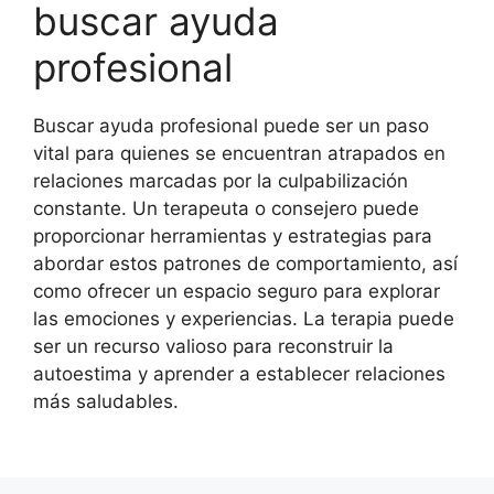
buscar ayuda
profesional
Buscar ayuda profesional puede ser un paso
vital para quienes se encuentran atrapados en
relaciones marcadas por la culpabilización
constante. Un terapeuta o consejero puede
proporcionar herramientas y estrategias para
abordar estos patrones de comportamiento, así
como ofrecer un espacio seguro para explorar
las emociones y experiencias. La terapia puede
ser un recurso valioso para reconstruir la
autoestima y aprender a establecer relaciones
más saludables.