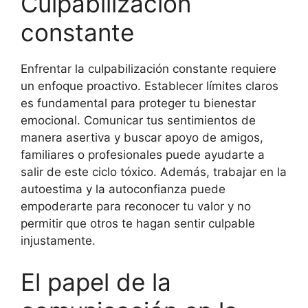
Culpabilización
constante
Enfrentar la culpabilización constante requiere
un enfoque proactivo. Establecer límites claros
es fundamental para proteger tu bienestar
emocional. Comunicar tus sentimientos de
manera asertiva y buscar apoyo de amigos,
familiares o profesionales puede ayudarte a
salir de este ciclo tóxico. Además, trabajar en la
autoestima y la autoconfianza puede
empoderarte para reconocer tu valor y no
permitir que otros te hagan sentir culpable
injustamente.
El papel de la