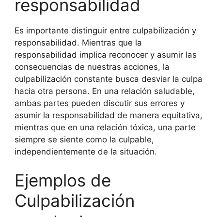
responsabilidad
Es importante distinguir entre culpabilización y
responsabilidad. Mientras que la
responsabilidad implica reconocer y asumir las
consecuencias de nuestras acciones, la
culpabilización constante busca desviar la culpa
hacia otra persona. En una relación saludable,
ambas partes pueden discutir sus errores y
asumir la responsabilidad de manera equitativa,
mientras que en una relación tóxica, una parte
siempre se siente como la culpable,
independientemente de la situación.
Ejemplos de
Culpabilización