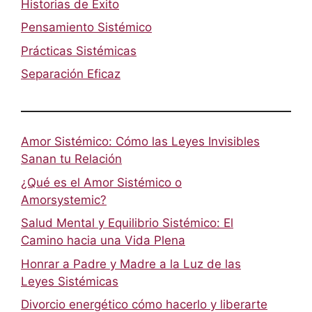
Historias de Éxito
Pensamiento Sistémico
Prácticas Sistémicas
Separación Eficaz
Amor Sistémico: Cómo las Leyes Invisibles
Sanan tu Relación
¿Qué es el Amor Sistémico o
Amorsystemic?
Salud Mental y Equilibrio Sistémico: El
Camino hacia una Vida Plena
Honrar a Padre y Madre a la Luz de las
Leyes Sistémicas
Divorcio energético cómo hacerlo y liberarte