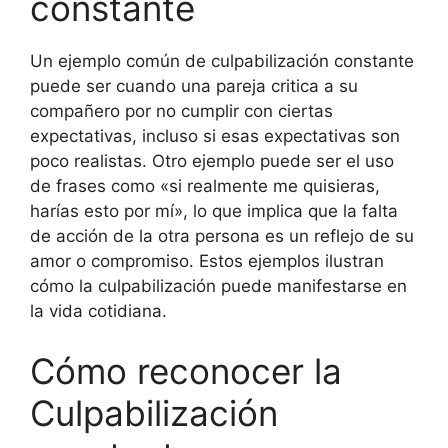
constante
Un ejemplo común de culpabilización constante
puede ser cuando una pareja critica a su
compañero por no cumplir con ciertas
expectativas, incluso si esas expectativas son
poco realistas. Otro ejemplo puede ser el uso
de frases como «si realmente me quisieras,
harías esto por mí», lo que implica que la falta
de acción de la otra persona es un reflejo de su
amor o compromiso. Estos ejemplos ilustran
cómo la culpabilización puede manifestarse en
la vida cotidiana.
Cómo reconocer la
Culpabilización