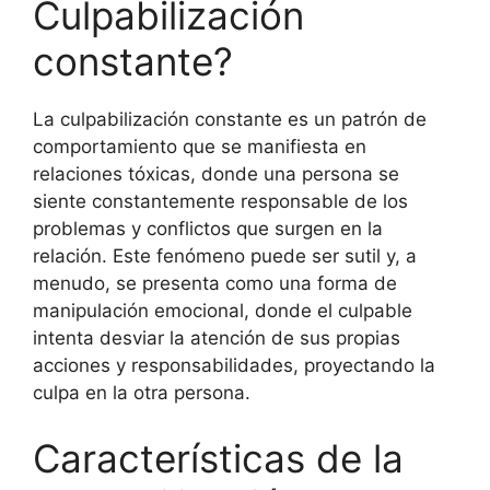
Culpabilización
constante?
La culpabilización constante es un patrón de
comportamiento que se manifiesta en
relaciones tóxicas, donde una persona se
siente constantemente responsable de los
problemas y conflictos que surgen en la
relación. Este fenómeno puede ser sutil y, a
menudo, se presenta como una forma de
manipulación emocional, donde el culpable
intenta desviar la atención de sus propias
acciones y responsabilidades, proyectando la
culpa en la otra persona.
Características de la