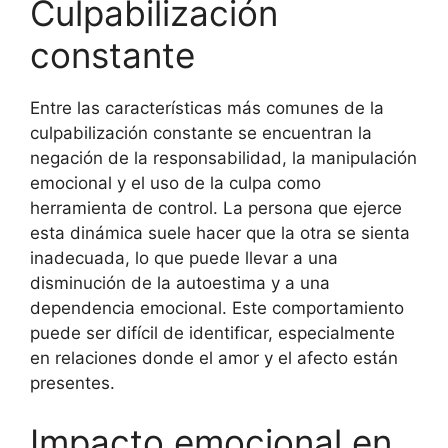
Culpabilización
constante
Entre las características más comunes de la
culpabilización constante se encuentran la
negación de la responsabilidad, la manipulación
emocional y el uso de la culpa como
herramienta de control. La persona que ejerce
esta dinámica suele hacer que la otra se sienta
inadecuada, lo que puede llevar a una
disminución de la autoestima y a una
dependencia emocional. Este comportamiento
puede ser difícil de identificar, especialmente
en relaciones donde el amor y el afecto están
presentes.
Impacto emocional en