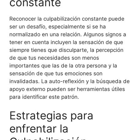
constante
Reconocer la culpabilización constante puede
ser un desafío, especialmente si se ha
normalizado en una relación. Algunos signos a
tener en cuenta incluyen la sensación de que
siempre tienes que disculparte, la percepción
de que tus necesidades son menos
importantes que las de la otra persona y la
sensación de que tus emociones son
invalidadas. La auto-reflexión y la búsqueda de
apoyo externo pueden ser herramientas útiles
para identificar este patrón.
Estrategias para
enfrentar la