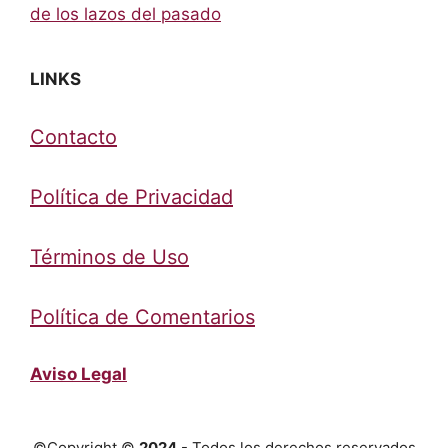
de los lazos del pasado
LINKS
Contacto
Política de Privacidad
Términos de Uso
Política de Comentarios
Aviso Legal
©Copyright ©
2024
- Todos los derechos reservados