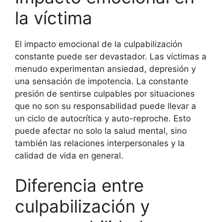
la víctima
El impacto emocional de la culpabilización
constante puede ser devastador. Las víctimas a
menudo experimentan ansiedad, depresión y
una sensación de impotencia. La constante
presión de sentirse culpables por situaciones
que no son su responsabilidad puede llevar a
un ciclo de autocrítica y auto-reproche. Esto
puede afectar no solo la salud mental, sino
también las relaciones interpersonales y la
calidad de vida en general.
Diferencia entre
culpabilización y