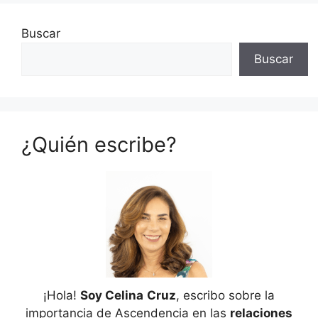
Buscar
Buscar
¿Quién escribe?
¡Hola!
Soy Celina
Cruz
, escribo sobre la
importancia de Ascendencia en las
relaciones