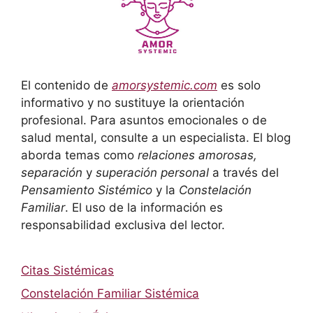
El contenido de
amorsystemic.com
es solo
informativo y no sustituye la orientación
profesional. Para asuntos emocionales o de
salud mental, consulte a un especialista. El blog
aborda temas como
relaciones amorosas,
separación
y
superación personal
a través del
Pensamiento Sistémico
y la
Constelación
Familiar
. El uso de la información es
responsabilidad exclusiva del lector.
Citas Sistémicas
Constelación Familiar Sistémica