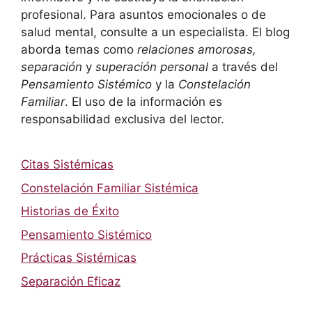
profesional. Para asuntos emocionales o de
salud mental, consulte a un especialista. El blog
aborda temas como
relaciones amorosas,
separación
y
superación personal
a través del
Pensamiento Sistémico
y la
Constelación
Familiar
. El uso de la información es
responsabilidad exclusiva del lector.
Citas Sistémicas
Constelación Familiar Sistémica
Historias de Éxito
Pensamiento Sistémico
Prácticas Sistémicas
Separación Eficaz