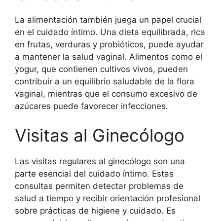
La alimentación también juega un papel crucial
en el cuidado íntimo. Una dieta equilibrada, rica
en frutas, verduras y probióticos, puede ayudar
a mantener la salud vaginal. Alimentos como el
yogur, que contienen cultivos vivos, pueden
contribuir a un equilibrio saludable de la flora
vaginal, mientras que el consumo excesivo de
azúcares puede favorecer infecciones.
Visitas al Ginecólogo
Las visitas regulares al ginecólogo son una
parte esencial del cuidado íntimo. Estas
consultas permiten detectar problemas de
salud a tiempo y recibir orientación profesional
sobre prácticas de higiene y cuidado. Es