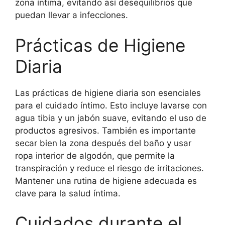
zona íntima, evitando así desequilibrios que
puedan llevar a infecciones.
Prácticas de Higiene
Diaria
Las prácticas de higiene diaria son esenciales
para el cuidado íntimo. Esto incluye lavarse con
agua tibia y un jabón suave, evitando el uso de
productos agresivos. También es importante
secar bien la zona después del baño y usar
ropa interior de algodón, que permite la
transpiración y reduce el riesgo de irritaciones.
Mantener una rutina de higiene adecuada es
clave para la salud íntima.
Cuidados durante el