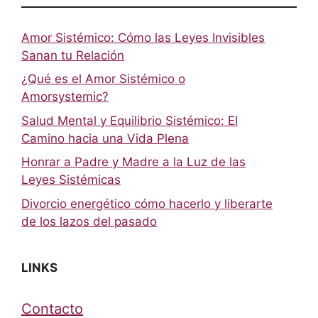
Amor Sistémico: Cómo las Leyes Invisibles
Sanan tu Relación
¿Qué es el Amor Sistémico o
Amorsystemic?
Salud Mental y Equilibrio Sistémico: El
Camino hacia una Vida Plena
Honrar a Padre y Madre a la Luz de las
Leyes Sistémicas
Divorcio energético cómo hacerlo y liberarte
de los lazos del pasado
LINKS
Contacto