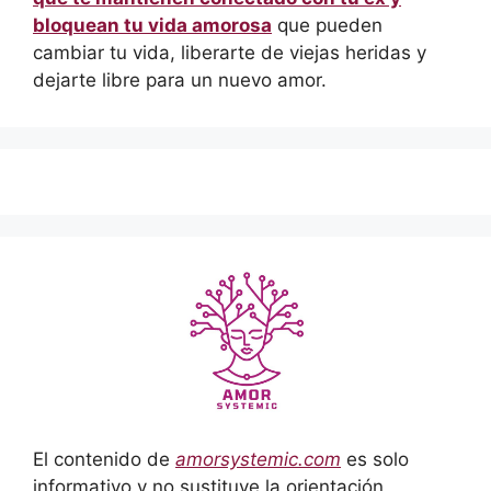
bloquean tu vida amorosa
que pueden
cambiar tu vida, liberarte de viejas heridas y
dejarte libre para un nuevo amor.
El contenido de
amorsystemic.com
es solo
informativo y no sustituye la orientación