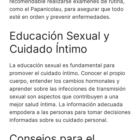
recomendable realizarse exámenes de rutina,
como el Papanicolau, para asegurar que todo
esté en orden y prevenir enfermedades.
Educación Sexual y
Cuidado Íntimo
La educación sexual es fundamental para
promover el cuidado íntimo. Conocer el propio
cuerpo, entender los cambios hormonales y
aprender sobre las infecciones de transmisión
sexual son aspectos que contribuyen a una
mejor salud íntima. La información adecuada
empodera a las personas para tomar decisiones
informadas sobre su cuidado personal.
Consejos para el