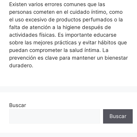
Existen varios errores comunes que las
personas cometen en el cuidado íntimo, como
el uso excesivo de productos perfumados o la
falta de atención a la higiene después de
actividades físicas. Es importante educarse
sobre las mejores prácticas y evitar hábitos que
puedan comprometer la salud íntima. La
prevención es clave para mantener un bienestar
duradero.
Buscar
Buscar