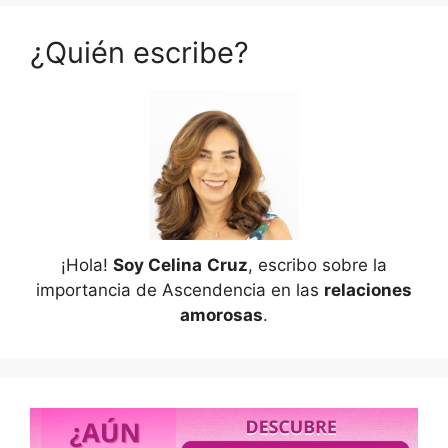
¿Quién escribe?
¡Hola!
Soy Celina
Cruz
, escribo sobre la
importancia de Ascendencia en las
relaciones
amorosas
.