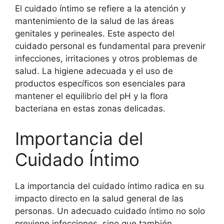
El cuidado íntimo se refiere a la atención y
mantenimiento de la salud de las áreas
genitales y perineales. Este aspecto del
cuidado personal es fundamental para prevenir
infecciones, irritaciones y otros problemas de
salud. La higiene adecuada y el uso de
productos específicos son esenciales para
mantener el equilibrio del pH y la flora
bacteriana en estas zonas delicadas.
Importancia del
Cuidado Íntimo
La importancia del cuidado íntimo radica en su
impacto directo en la salud general de las
personas. Un adecuado cuidado íntimo no solo
previene infecciones, sino que también