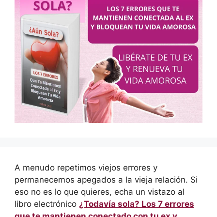
A menudo repetimos viejos errores y
permanecemos apegados a la vieja relación. Si
eso no es lo que quieres, echa un vistazo al
libro electrónico
¿Todavía sola? Los 7 errores
que te mantienen conectado con tu ex y