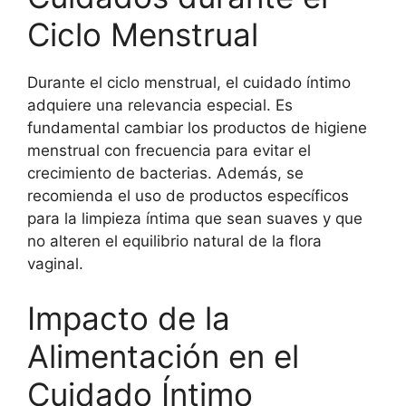
Ciclo Menstrual
Durante el ciclo menstrual, el cuidado íntimo
adquiere una relevancia especial. Es
fundamental cambiar los productos de higiene
menstrual con frecuencia para evitar el
crecimiento de bacterias. Además, se
recomienda el uso de productos específicos
para la limpieza íntima que sean suaves y que
no alteren el equilibrio natural de la flora
vaginal.
Impacto de la
Alimentación en el
Cuidado Íntimo