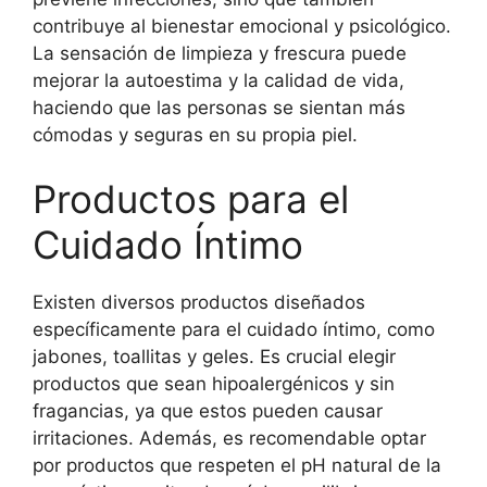
contribuye al bienestar emocional y psicológico.
La sensación de limpieza y frescura puede
mejorar la autoestima y la calidad de vida,
haciendo que las personas se sientan más
cómodas y seguras en su propia piel.
Productos para el
Cuidado Íntimo
Existen diversos productos diseñados
específicamente para el cuidado íntimo, como
jabones, toallitas y geles. Es crucial elegir
productos que sean hipoalergénicos y sin
fragancias, ya que estos pueden causar
irritaciones. Además, es recomendable optar
por productos que respeten el pH natural de la