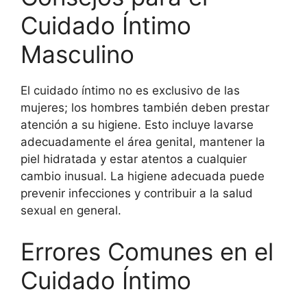
Cuidado Íntimo
Masculino
El cuidado íntimo no es exclusivo de las
mujeres; los hombres también deben prestar
atención a su higiene. Esto incluye lavarse
adecuadamente el área genital, mantener la
piel hidratada y estar atentos a cualquier
cambio inusual. La higiene adecuada puede
prevenir infecciones y contribuir a la salud
sexual en general.
Errores Comunes en el
Cuidado Íntimo