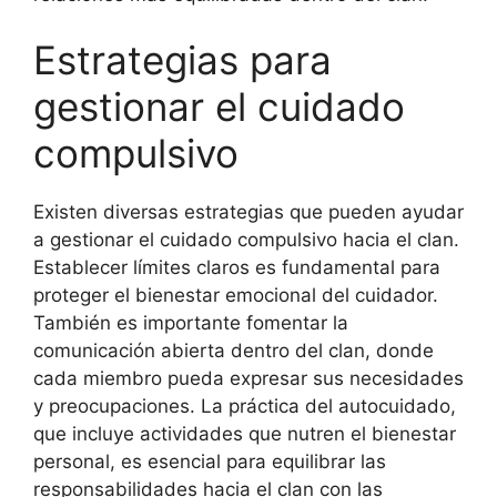
Estrategias para
gestionar el cuidado
compulsivo
Existen diversas estrategias que pueden ayudar
a gestionar el cuidado compulsivo hacia el clan.
Establecer límites claros es fundamental para
proteger el bienestar emocional del cuidador.
También es importante fomentar la
comunicación abierta dentro del clan, donde
cada miembro pueda expresar sus necesidades
y preocupaciones. La práctica del autocuidado,
que incluye actividades que nutren el bienestar
personal, es esencial para equilibrar las
responsabilidades hacia el clan con las