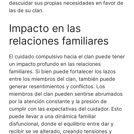
descuidar sus propias necesidades en favor de
las de su clan.
Impacto en las
relaciones familiares
El cuidado compulsivo hacia el clan puede tener
un impacto profundo en las relaciones
familiares. Si bien puede fortalecer los lazos
entre los miembros del clan, también puede
generar resentimientos y conflictos. Los
miembros del clan pueden sentirse abrumados
por la atención constante y la presión de
cumplir con las expectativas del cuidador. Esto
puede llevar a una dinámica familiar
disfuncional, donde el equilibrio entre dar y
recibir se ve alterado, creando tensiones y