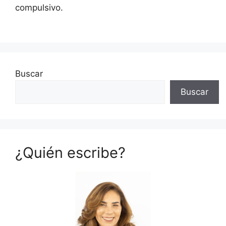
compulsivo.
Buscar
Buscar
¿Quién escribe?