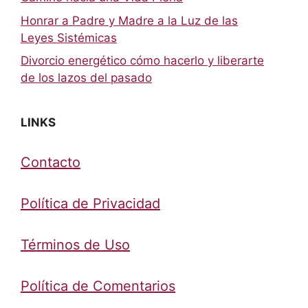
Honrar a Padre y Madre a la Luz de las
Leyes Sistémicas
Divorcio energético cómo hacerlo y liberarte
de los lazos del pasado
LINKS
Contacto
Política de Privacidad
Términos de Uso
Política de Comentarios