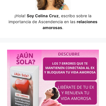
¡Hola!
Soy Celina
Cruz
, escribo sobre la
importancia de Ascendencia en las
relaciones
amorosas
.