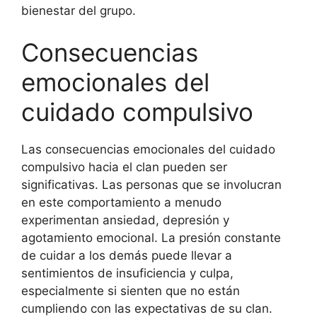
bienestar del grupo.
Consecuencias
emocionales del
cuidado compulsivo
Las consecuencias emocionales del cuidado
compulsivo hacia el clan pueden ser
significativas. Las personas que se involucran
en este comportamiento a menudo
experimentan ansiedad, depresión y
agotamiento emocional. La presión constante
de cuidar a los demás puede llevar a
sentimientos de insuficiencia y culpa,
especialmente si sienten que no están
cumpliendo con las expectativas de su clan.