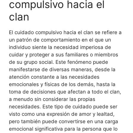
compulsivo hacia el
clan
El cuidado compulsivo hacia el clan se refiere a
un patrón de comportamiento en el que un
individuo siente la necesidad imperiosa de
cuidar y proteger a sus familiares o miembros
de su grupo social. Este fenómeno puede
manifestarse de diversas maneras, desde la
atención constante a las necesidades
emocionales y físicas de los demás, hasta la
toma de decisiones que afectan a todo el clan,
a menudo sin considerar las propias
necesidades. Este tipo de cuidado puede ser
visto como una expresión de amor y lealtad,
pero también puede convertirse en una carga
emocional significativa para la persona que lo