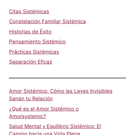
Citas Sistémicas
Constelación Familiar Sistémica
Historias de Éxito
Pensamiento Sistémico
Prácticas Sistémicas
Separación Eficaz
Amor Sistémico: Cómo las Leyes Invisibles
Sanan tu Relación
¿Qué es el Amor Sistémico o
Amorsystemic?
Salud Mental y Equilibrio Sistémico: El
Camino hacia una Vida Plena