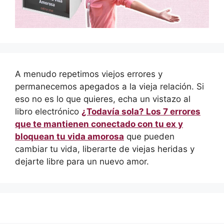
A menudo repetimos viejos errores y
permanecemos apegados a la vieja relación. Si
eso no es lo que quieres, echa un vistazo al
libro electrónico
¿Todavía sola? Los 7 errores
que te mantienen conectado con tu ex y
bloquean tu vida amorosa
que pueden
cambiar tu vida, liberarte de viejas heridas y
dejarte libre para un nuevo amor.