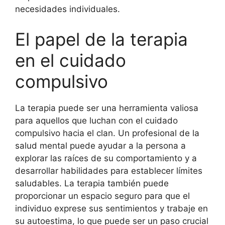
necesidades individuales.
El papel de la terapia
en el cuidado
compulsivo
La terapia puede ser una herramienta valiosa
para aquellos que luchan con el cuidado
compulsivo hacia el clan. Un profesional de la
salud mental puede ayudar a la persona a
explorar las raíces de su comportamiento y a
desarrollar habilidades para establecer límites
saludables. La terapia también puede
proporcionar un espacio seguro para que el
individuo exprese sus sentimientos y trabaje en
su autoestima, lo que puede ser un paso crucial