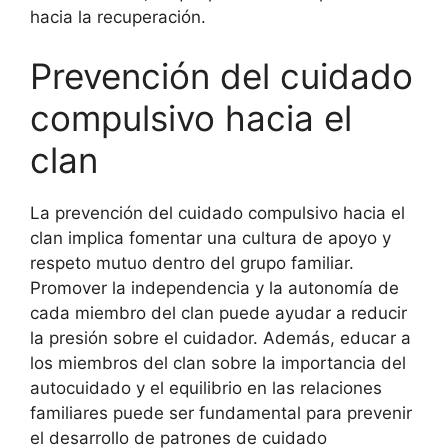
hacia la recuperación.
Prevención del cuidado
compulsivo hacia el
clan
La prevención del cuidado compulsivo hacia el
clan implica fomentar una cultura de apoyo y
respeto mutuo dentro del grupo familiar.
Promover la independencia y la autonomía de
cada miembro del clan puede ayudar a reducir
la presión sobre el cuidador. Además, educar a
los miembros del clan sobre la importancia del
autocuidado y el equilibrio en las relaciones
familiares puede ser fundamental para prevenir
el desarrollo de patrones de cuidado