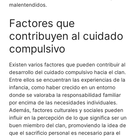
malentendidos.
Factores que
contribuyen al cuidado
compulsivo
Existen varios factores que pueden contribuir al
desarrollo del cuidado compulsivo hacia el clan.
Entre ellos se encuentran las experiencias de la
infancia, como haber crecido en un entorno
donde se valoraba la responsabilidad familiar
por encima de las necesidades individuales.
Además, factores culturales y sociales pueden
influir en la percepción de lo que significa ser un
buen miembro del clan, promoviendo la idea de
que el sacrificio personal es necesario para el