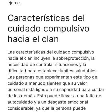
ejerce.
Características del
cuidado compulsivo
hacia el clan
Las características del cuidado compulsivo
hacia el clan incluyen la sobreprotección, la
necesidad de controlar situaciones y la
dificultad para establecer límites saludables.
Las personas que experimentan este tipo de
cuidado a menudo sienten que su valor
personal está ligado a su capacidad para cuidar
de los demás. Esto puede llevar a una falta de
autocuidado y a un desgaste emocional
considerable, ya que la persona puede