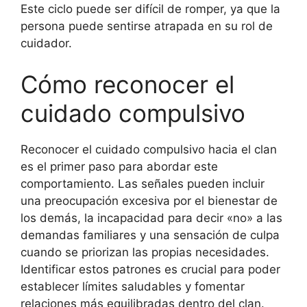
Este ciclo puede ser difícil de romper, ya que la
persona puede sentirse atrapada en su rol de
cuidador.
Cómo reconocer el
cuidado compulsivo
Reconocer el cuidado compulsivo hacia el clan
es el primer paso para abordar este
comportamiento. Las señales pueden incluir
una preocupación excesiva por el bienestar de
los demás, la incapacidad para decir «no» a las
demandas familiares y una sensación de culpa
cuando se priorizan las propias necesidades.
Identificar estos patrones es crucial para poder
establecer límites saludables y fomentar
relaciones más equilibradas dentro del clan.