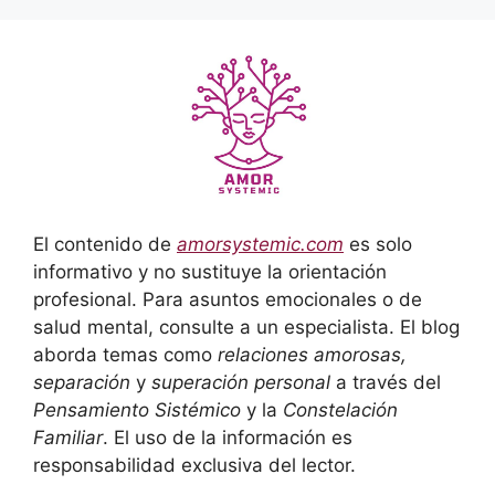
El contenido de
amorsystemic.com
es solo
informativo y no sustituye la orientación
profesional. Para asuntos emocionales o de
salud mental, consulte a un especialista. El blog
aborda temas como
relaciones amorosas,
separación
y
superación personal
a través del
Pensamiento Sistémico
y la
Constelación
Familiar
. El uso de la información es
responsabilidad exclusiva del lector.