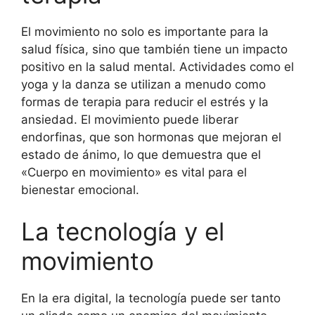
El movimiento no solo es importante para la
salud física, sino que también tiene un impacto
positivo en la salud mental. Actividades como el
yoga y la danza se utilizan a menudo como
formas de terapia para reducir el estrés y la
ansiedad. El movimiento puede liberar
endorfinas, que son hormonas que mejoran el
estado de ánimo, lo que demuestra que el
«Cuerpo en movimiento» es vital para el
bienestar emocional.
La tecnología y el
movimiento
En la era digital, la tecnología puede ser tanto