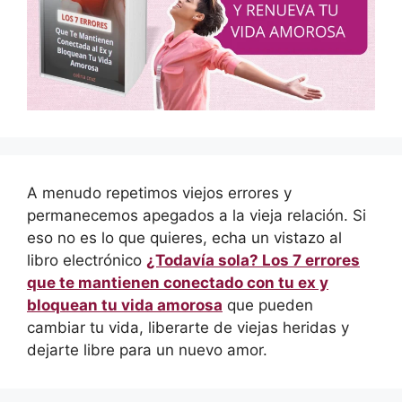
A menudo repetimos viejos errores y
permanecemos apegados a la vieja relación. Si
eso no es lo que quieres, echa un vistazo al
libro electrónico
¿Todavía sola? Los 7 errores
que te mantienen conectado con tu ex y
bloquean tu vida amorosa
que pueden
cambiar tu vida, liberarte de viejas heridas y
dejarte libre para un nuevo amor.