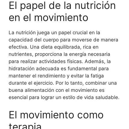
El papel de la nutrición
en el movimiento
La nutrición juega un papel crucial en la
capacidad del cuerpo para moverse de manera
efectiva. Una dieta equilibrada, rica en
nutrientes, proporciona la energía necesaria
para realizar actividades físicas. Además, la
hidratación adecuada es fundamental para
mantener el rendimiento y evitar la fatiga
durante el ejercicio. Por lo tanto, combinar una
buena alimentación con el movimiento es
esencial para lograr un estilo de vida saludable.
El movimiento como
terapia