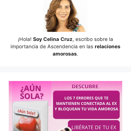
¡Hola!
Soy Celina
Cruz
, escribo sobre la
importancia de Ascendencia en las
relaciones
amorosas
.