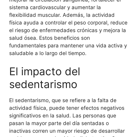
sistema cardiovascular y aumentar la
flexibilidad muscular. Además, la actividad
física ayuda a controlar el peso corporal, reduce
el riesgo de enfermedades crónicas y mejora la
salud ósea. Estos beneficios son
fundamentales para mantener una vida activa y
saludable a lo largo del tiempo.
El impacto del
sedentarismo
El sedentarismo, que se refiere a la falta de
actividad física, puede tener efectos negativos
significativos en la salud. Las personas que
pasan la mayor parte del día sentadas o
inactivas corren un mayor riesgo de desarrollar