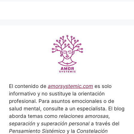
El contenido de
amorsystemic.com
es solo
informativo y no sustituye la orientación
profesional. Para asuntos emocionales o de
salud mental, consulte a un especialista. El blog
aborda temas como
relaciones amorosas,
separación
y
superación personal
a través del
Pensamiento Sistémico
y la
Constelación