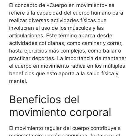
El concepto de «Cuerpo en movimiento» se
refiere a la capacidad del cuerpo humano para
realizar diversas actividades físicas que
involucran el uso de los músculos y las
articulaciones. Este término abarca desde
actividades cotidianas, como caminar y correr,
hasta ejercicios más complejos, como bailar o
practicar deportes. La importancia de mantener
el cuerpo en movimiento radica en los múltiples
beneficios que esto aporta a la salud física y
mental.
Beneficios del
movimiento corporal
El movimiento regular del cuerpo contribuye a
mejorar la circulación sanguínea, fortalecer el