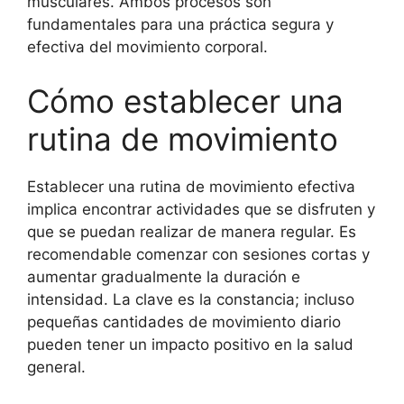
musculares. Ambos procesos son
fundamentales para una práctica segura y
efectiva del movimiento corporal.
Cómo establecer una
rutina de movimiento
Establecer una rutina de movimiento efectiva
implica encontrar actividades que se disfruten y
que se puedan realizar de manera regular. Es
recomendable comenzar con sesiones cortas y
aumentar gradualmente la duración e
intensidad. La clave es la constancia; incluso
pequeñas cantidades de movimiento diario
pueden tener un impacto positivo en la salud
general.