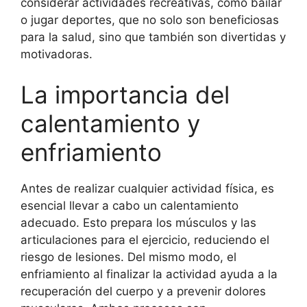
considerar actividades recreativas, como bailar
o jugar deportes, que no solo son beneficiosas
para la salud, sino que también son divertidas y
motivadoras.
La importancia del
calentamiento y
enfriamiento
Antes de realizar cualquier actividad física, es
esencial llevar a cabo un calentamiento
adecuado. Esto prepara los músculos y las
articulaciones para el ejercicio, reduciendo el
riesgo de lesiones. Del mismo modo, el
enfriamiento al finalizar la actividad ayuda a la
recuperación del cuerpo y a prevenir dolores