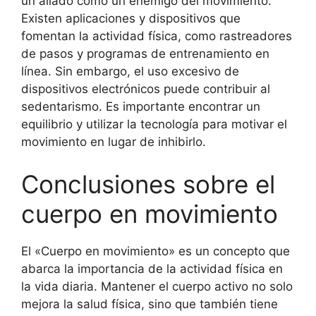
un aliado como un enemigo del movimiento.
Existen aplicaciones y dispositivos que
fomentan la actividad física, como rastreadores
de pasos y programas de entrenamiento en
línea. Sin embargo, el uso excesivo de
dispositivos electrónicos puede contribuir al
sedentarismo. Es importante encontrar un
equilibrio y utilizar la tecnología para motivar el
movimiento en lugar de inhibirlo.
Conclusiones sobre el
cuerpo en movimiento
El «Cuerpo en movimiento» es un concepto que
abarca la importancia de la actividad física en
la vida diaria. Mantener el cuerpo activo no solo
mejora la salud física, sino que también tiene