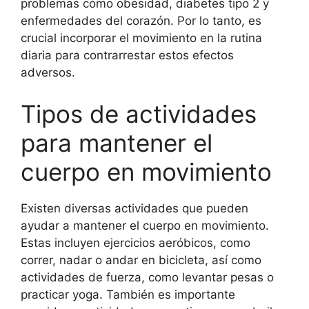
problemas como obesidad, diabetes tipo 2 y
enfermedades del corazón. Por lo tanto, es
crucial incorporar el movimiento en la rutina
diaria para contrarrestar estos efectos
adversos.
Tipos de actividades
para mantener el
cuerpo en movimiento
Existen diversas actividades que pueden
ayudar a mantener el cuerpo en movimiento.
Estas incluyen ejercicios aeróbicos, como
correr, nadar o andar en bicicleta, así como
actividades de fuerza, como levantar pesas o
practicar yoga. También es importante