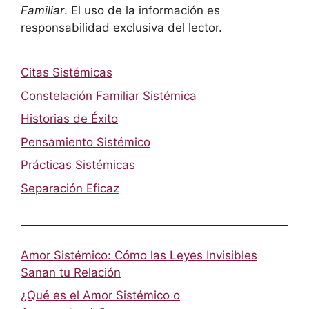
Familiar
. El uso de la información es
responsabilidad exclusiva del lector.
Citas Sistémicas
Constelación Familiar Sistémica
Historias de Éxito
Pensamiento Sistémico
Prácticas Sistémicas
Separación Eficaz
Amor Sistémico: Cómo las Leyes Invisibles
Sanan tu Relación
¿Qué es el Amor Sistémico o