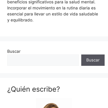
beneficios significativos para la salud mental.
Incorporar el movimiento en la rutina diaria es
esencial para llevar un estilo de vida saludable
y equilibrado.
Buscar
Buscar
¿Quién escribe?