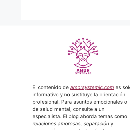
El contenido de
amorsystemic.com
es sol
informativo y no sustituye la orientación
profesional. Para asuntos emocionales o
de salud mental, consulte a un
especialista. El blog aborda temas como
relaciones amorosas, separación
y