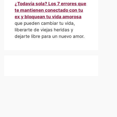
¿Todavía sola? Los 7 errores que
te mantienen conectado con tu
ex y bloquean tu vida amorosa
que pueden cambiar tu vida,
liberarte de viejas heridas y
dejarte libre para un nuevo amor.