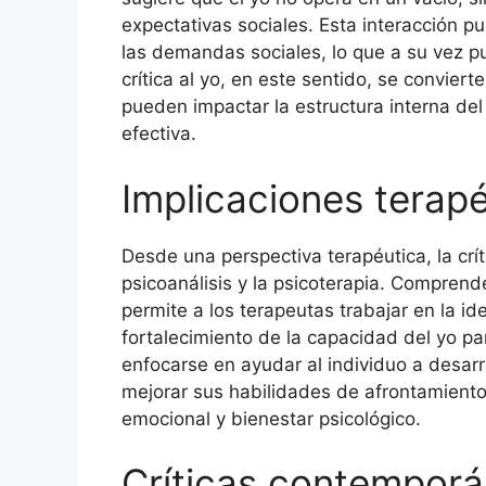
expectativas sociales. Esta interacción pu
las demandas sociales, lo que a su vez pu
crítica al yo, en este sentido, se convier
pueden impactar la estructura interna de
efectiva.
Implicaciones terapéu
Desde una perspectiva terapéutica, la crít
psicoanálisis y la psicoterapia. Comprende
permite a los terapeutas trabajar en la ide
fortalecimiento de la capacidad del yo p
enfocarse en ayudar al individuo a desarr
mejorar sus habilidades de afrontamiento
emocional y bienestar psicológico.
Críticas contemporá