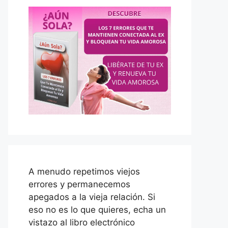
A menudo repetimos viejos
errores y permanecemos
apegados a la vieja relación. Si
eso no es lo que quieres, echa un
vistazo al libro electrónico