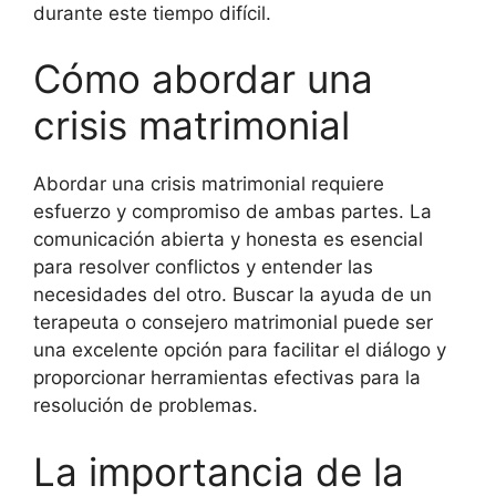
durante este tiempo difícil.
Cómo abordar una
crisis matrimonial
Abordar una crisis matrimonial requiere
esfuerzo y compromiso de ambas partes. La
comunicación abierta y honesta es esencial
para resolver conflictos y entender las
necesidades del otro. Buscar la ayuda de un
terapeuta o consejero matrimonial puede ser
una excelente opción para facilitar el diálogo y
proporcionar herramientas efectivas para la
resolución de problemas.
La importancia de la