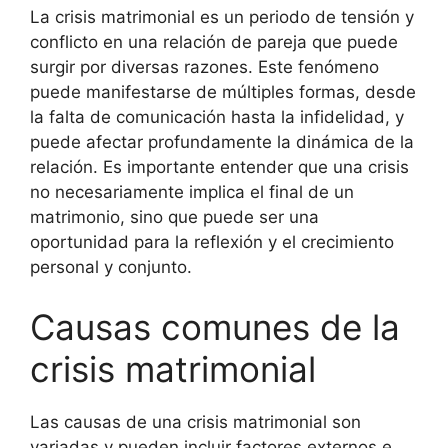
La crisis matrimonial es un periodo de tensión y
conflicto en una relación de pareja que puede
surgir por diversas razones. Este fenómeno
puede manifestarse de múltiples formas, desde
la falta de comunicación hasta la infidelidad, y
puede afectar profundamente la dinámica de la
relación. Es importante entender que una crisis
no necesariamente implica el final de un
matrimonio, sino que puede ser una
oportunidad para la reflexión y el crecimiento
personal y conjunto.
Causas comunes de la
crisis matrimonial
Las causas de una crisis matrimonial son
variadas y pueden incluir factores externos e