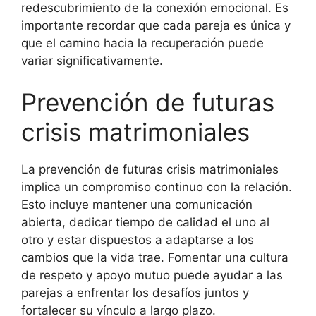
redescubrimiento de la conexión emocional. Es
importante recordar que cada pareja es única y
que el camino hacia la recuperación puede
variar significativamente.
Prevención de futuras
crisis matrimoniales
La prevención de futuras crisis matrimoniales
implica un compromiso continuo con la relación.
Esto incluye mantener una comunicación
abierta, dedicar tiempo de calidad el uno al
otro y estar dispuestos a adaptarse a los
cambios que la vida trae. Fomentar una cultura
de respeto y apoyo mutuo puede ayudar a las
parejas a enfrentar los desafíos juntos y
fortalecer su vínculo a largo plazo.