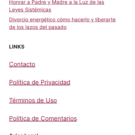
Honrar a Padre y Madre a la Luz de las
Leyes Sistémicas
Divorcio energético cómo hacerlo y liberarte
de los lazos del pasado
LINKS
Contacto
Política de Privacidad
Términos de Uso
Política de Comentarios