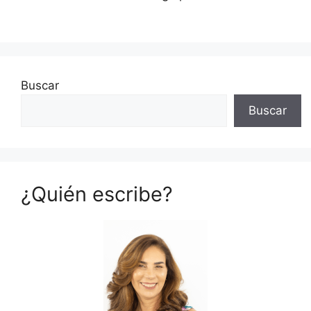
Buscar
Buscar
¿Quién escribe?