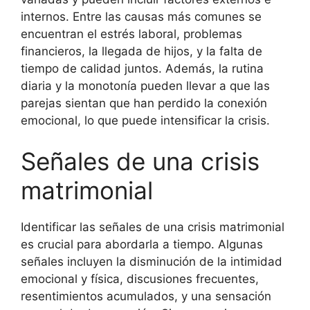
internos. Entre las causas más comunes se
encuentran el estrés laboral, problemas
financieros, la llegada de hijos, y la falta de
tiempo de calidad juntos. Además, la rutina
diaria y la monotonía pueden llevar a que las
parejas sientan que han perdido la conexión
emocional, lo que puede intensificar la crisis.
Señales de una crisis
matrimonial
Identificar las señales de una crisis matrimonial
es crucial para abordarla a tiempo. Algunas
señales incluyen la disminución de la intimidad
emocional y física, discusiones frecuentes,
resentimientos acumulados, y una sensación