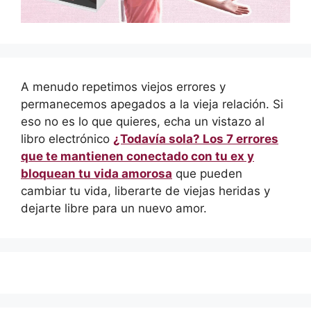
A menudo repetimos viejos errores y
permanecemos apegados a la vieja relación. Si
eso no es lo que quieres, echa un vistazo al
libro electrónico
¿Todavía sola? Los 7 errores
que te mantienen conectado con tu ex y
bloquean tu vida amorosa
que pueden
cambiar tu vida, liberarte de viejas heridas y
dejarte libre para un nuevo amor.