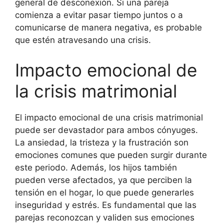
general de desconexión. Si una pareja
comienza a evitar pasar tiempo juntos o a
comunicarse de manera negativa, es probable
que estén atravesando una crisis.
Impacto emocional de
la crisis matrimonial
El impacto emocional de una crisis matrimonial
puede ser devastador para ambos cónyuges.
La ansiedad, la tristeza y la frustración son
emociones comunes que pueden surgir durante
este periodo. Además, los hijos también
pueden verse afectados, ya que perciben la
tensión en el hogar, lo que puede generarles
inseguridad y estrés. Es fundamental que las
parejas reconozcan y validen sus emociones