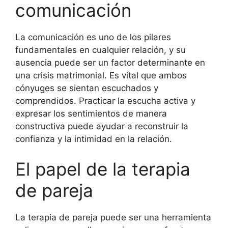
comunicación
La comunicación es uno de los pilares
fundamentales en cualquier relación, y su
ausencia puede ser un factor determinante en
una crisis matrimonial. Es vital que ambos
cónyuges se sientan escuchados y
comprendidos. Practicar la escucha activa y
expresar los sentimientos de manera
constructiva puede ayudar a reconstruir la
confianza y la intimidad en la relación.
El papel de la terapia
de pareja
La terapia de pareja puede ser una herramienta