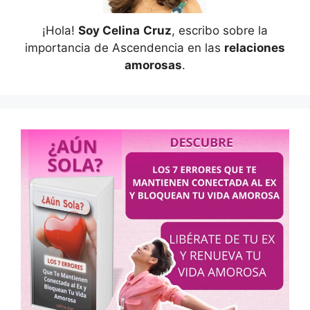
¡Hola!
Soy Celina
Cruz
, escribo sobre la
importancia de Ascendencia en las
relaciones
amorosas
.