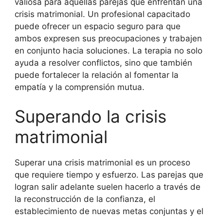
valiosa para aquellas parejas que enfrentan una
crisis matrimonial. Un profesional capacitado
puede ofrecer un espacio seguro para que
ambos expresen sus preocupaciones y trabajen
en conjunto hacia soluciones. La terapia no solo
ayuda a resolver conflictos, sino que también
puede fortalecer la relación al fomentar la
empatía y la comprensión mutua.
Superando la crisis
matrimonial
Superar una crisis matrimonial es un proceso
que requiere tiempo y esfuerzo. Las parejas que
logran salir adelante suelen hacerlo a través de
la reconstrucción de la confianza, el
establecimiento de nuevas metas conjuntas y el