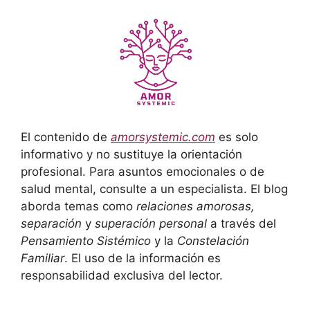
El contenido de
amorsystemic.com
es solo
informativo y no sustituye la orientación
profesional. Para asuntos emocionales o de
salud mental, consulte a un especialista. El blog
aborda temas como
relaciones amorosas,
separación
y
superación personal
a través del
Pensamiento Sistémico
y la
Constelación
Familiar
. El uso de la información es
responsabilidad exclusiva del lector.