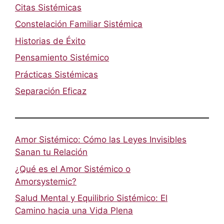
Citas Sistémicas
Constelación Familiar Sistémica
Historias de Éxito
Pensamiento Sistémico
Prácticas Sistémicas
Separación Eficaz
Amor Sistémico: Cómo las Leyes Invisibles
Sanan tu Relación
¿Qué es el Amor Sistémico o
Amorsystemic?
Salud Mental y Equilibrio Sistémico: El
Camino hacia una Vida Plena