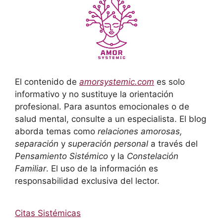
El contenido de
amorsystemic.com
es solo
informativo y no sustituye la orientación
profesional. Para asuntos emocionales o de
salud mental, consulte a un especialista. El blog
aborda temas como
relaciones amorosas,
separación
y
superación personal
a través del
Pensamiento Sistémico
y la
Constelación
Familiar
. El uso de la información es
responsabilidad exclusiva del lector.
Citas Sistémicas