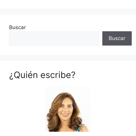
Buscar
Buscar
¿Quién escribe?