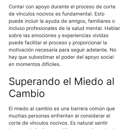
Contar con apoyo durante el proceso de corte
de vínculos nocivos es fundamental. Esto
puede incluir la ayuda de amigos, familiares o
incluso profesionales de la salud mental. Hablar
sobre las emociones y experiencias vividas
puede facilitar el proceso y proporcionar la
motivación necesaria para seguir adelante. No
hay que subestimar el poder del apoyo social
en momentos difíciles.
Superando el Miedo al
Cambio
El miedo al cambio es una barrera común que
muchas personas enfrentan al considerar el
corte de vínculos nocivos. Es natural sentir