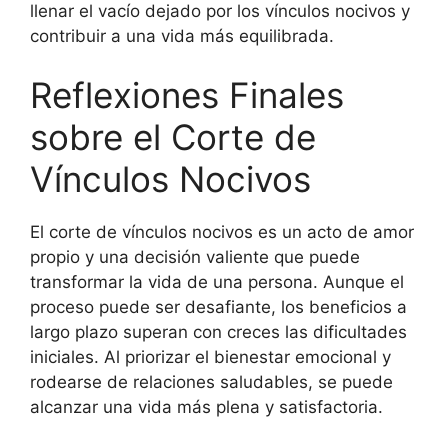
llenar el vacío dejado por los vínculos nocivos y
contribuir a una vida más equilibrada.
Reflexiones Finales
sobre el Corte de
Vínculos Nocivos
El corte de vínculos nocivos es un acto de amor
propio y una decisión valiente que puede
transformar la vida de una persona. Aunque el
proceso puede ser desafiante, los beneficios a
largo plazo superan con creces las dificultades
iniciales. Al priorizar el bienestar emocional y
rodearse de relaciones saludables, se puede
alcanzar una vida más plena y satisfactoria.