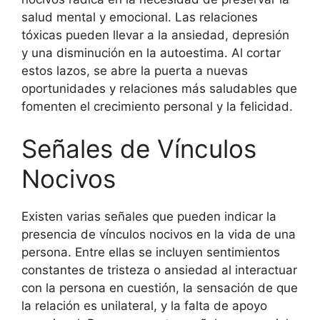
salud mental y emocional. Las relaciones
tóxicas pueden llevar a la ansiedad, depresión
y una disminución en la autoestima. Al cortar
estos lazos, se abre la puerta a nuevas
oportunidades y relaciones más saludables que
fomenten el crecimiento personal y la felicidad.
Señales de Vínculos
Nocivos
Existen varias señales que pueden indicar la
presencia de vínculos nocivos en la vida de una
persona. Entre ellas se incluyen sentimientos
constantes de tristeza o ansiedad al interactuar
con la persona en cuestión, la sensación de que
la relación es unilateral, y la falta de apoyo