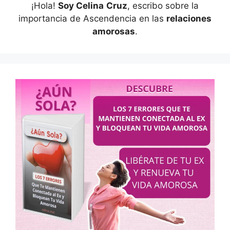
¡Hola!
Soy Celina
Cruz
, escribo sobre la
importancia de Ascendencia en las
relaciones
amorosas
.