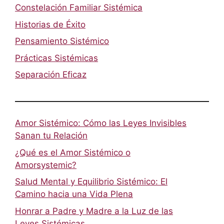
Constelación Familiar Sistémica
Historias de Éxito
Pensamiento Sistémico
Prácticas Sistémicas
Separación Eficaz
Amor Sistémico: Cómo las Leyes Invisibles
Sanan tu Relación
¿Qué es el Amor Sistémico o
Amorsystemic?
Salud Mental y Equilibrio Sistémico: El
Camino hacia una Vida Plena
Honrar a Padre y Madre a la Luz de las
Leyes Sistémicas