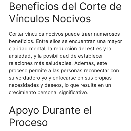
Beneficios del Corte de
Vínculos Nocivos
Cortar vínculos nocivos puede traer numerosos
beneficios. Entre ellos se encuentran una mayor
claridad mental, la reducción del estrés y la
ansiedad, y la posibilidad de establecer
relaciones más saludables. Además, este
proceso permite a las personas reconectar con
su verdadero yo y enfocarse en sus propias
necesidades y deseos, lo que resulta en un
crecimiento personal significativo.
Apoyo Durante el
Proceso