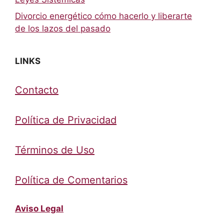
Divorcio energético cómo hacerlo y liberarte
de los lazos del pasado
LINKS
Contacto
Política de Privacidad
Términos de Uso
Política de Comentarios
Aviso Legal