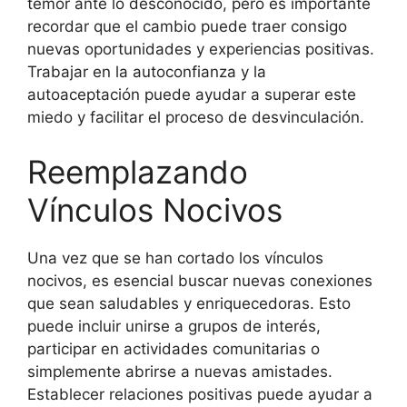
temor ante lo desconocido, pero es importante
recordar que el cambio puede traer consigo
nuevas oportunidades y experiencias positivas.
Trabajar en la autoconfianza y la
autoaceptación puede ayudar a superar este
miedo y facilitar el proceso de desvinculación.
Reemplazando
Vínculos Nocivos
Una vez que se han cortado los vínculos
nocivos, es esencial buscar nuevas conexiones
que sean saludables y enriquecedoras. Esto
puede incluir unirse a grupos de interés,
participar en actividades comunitarias o
simplemente abrirse a nuevas amistades.
Establecer relaciones positivas puede ayudar a