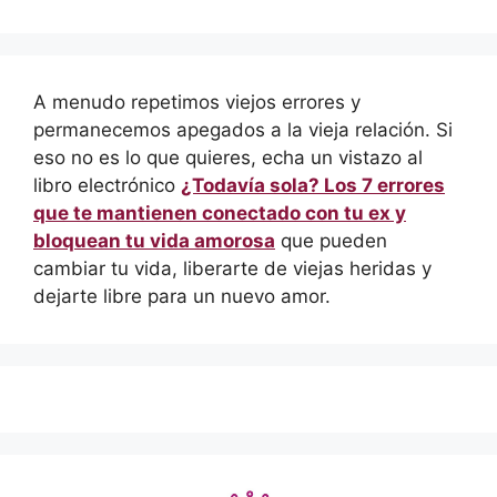
A menudo repetimos viejos errores y
permanecemos apegados a la vieja relación. Si
eso no es lo que quieres, echa un vistazo al
libro electrónico
¿Todavía sola? Los 7 errores
que te mantienen conectado con tu ex y
bloquean tu vida amorosa
que pueden
cambiar tu vida, liberarte de viejas heridas y
dejarte libre para un nuevo amor.