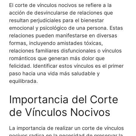
El corte de vínculos nocivos se refiere a la
acción de desvincularse de relaciones que
resultan perjudiciales para el bienestar
emocional y psicológico de una persona. Estas
relaciones pueden manifestarse en diversas
formas, incluyendo amistades tóxicas,
relaciones familiares disfuncionales o vínculos
románticos que generan más dolor que
felicidad. Identificar estos vínculos es el primer
paso hacia una vida más saludable y
equilibrada.
Importancia del Corte
de Vínculos Nocivos
La importancia de realizar un corte de vínculos
nocivos radica en la necesidad de preservar la