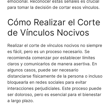
emocional. Reconocer estas señales es crucial
para tomar la decisión de cortar esos vínculos.
Cómo Realizar el Corte
de Vínculos Nocivos
Realizar el corte de vínculos nocivos no siempre
es fácil, pero es un proceso necesario. Se
recomienda comenzar por establecer límites
claros y comunicarlos de manera asertiva. En
algunos casos, puede ser necesario
distanciarse físicamente de la persona o incluso
bloquearla en redes sociales para evitar
interacciones perjudiciales. Este proceso puede
ser doloroso, pero es esencial para el bienestar
a largo plazo.