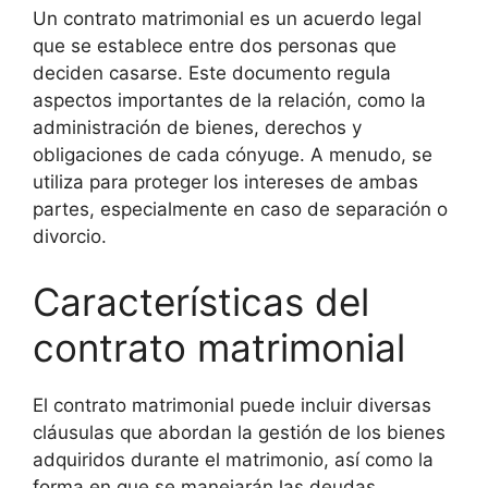
Un contrato matrimonial es un acuerdo legal
que se establece entre dos personas que
deciden casarse. Este documento regula
aspectos importantes de la relación, como la
administración de bienes, derechos y
obligaciones de cada cónyuge. A menudo, se
utiliza para proteger los intereses de ambas
partes, especialmente en caso de separación o
divorcio.
Características del
contrato matrimonial
El contrato matrimonial puede incluir diversas
cláusulas que abordan la gestión de los bienes
adquiridos durante el matrimonio, así como la
forma en que se manejarán las deudas.