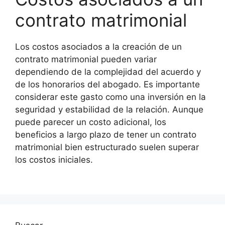
contrato matrimonial
Los costos asociados a la creación de un
contrato matrimonial pueden variar
dependiendo de la complejidad del acuerdo y
de los honorarios del abogado. Es importante
considerar este gasto como una inversión en la
seguridad y estabilidad de la relación. Aunque
puede parecer un costo adicional, los
beneficios a largo plazo de tener un contrato
matrimonial bien estructurado suelen superar
los costos iniciales.