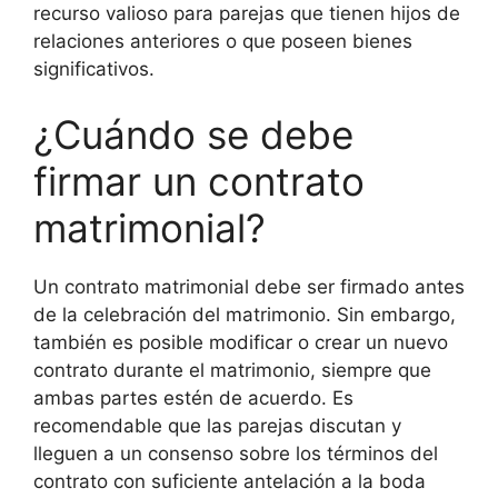
recurso valioso para parejas que tienen hijos de
relaciones anteriores o que poseen bienes
significativos.
¿Cuándo se debe
firmar un contrato
matrimonial?
Un contrato matrimonial debe ser firmado antes
de la celebración del matrimonio. Sin embargo,
también es posible modificar o crear un nuevo
contrato durante el matrimonio, siempre que
ambas partes estén de acuerdo. Es
recomendable que las parejas discutan y
lleguen a un consenso sobre los términos del
contrato con suficiente antelación a la boda