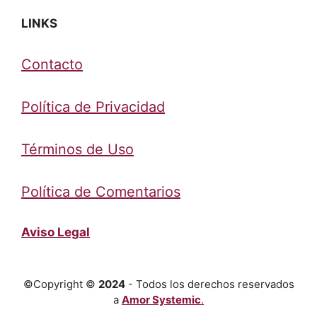
LINKS
Contacto
Política de Privacidad
Términos de Uso
Política de Comentarios
Aviso Legal
©Copyright ©
2024
- Todos los derechos reservados
a
Amor Systemic
.