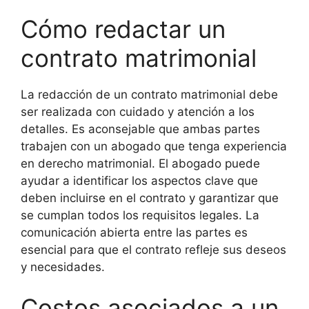
Cómo redactar un
contrato matrimonial
La redacción de un contrato matrimonial debe
ser realizada con cuidado y atención a los
detalles. Es aconsejable que ambas partes
trabajen con un abogado que tenga experiencia
en derecho matrimonial. El abogado puede
ayudar a identificar los aspectos clave que
deben incluirse en el contrato y garantizar que
se cumplan todos los requisitos legales. La
comunicación abierta entre las partes es
esencial para que el contrato refleje sus deseos
y necesidades.
Costos asociados a un