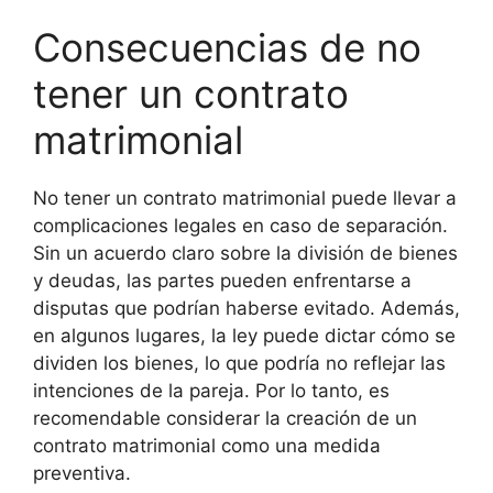
Consecuencias de no
tener un contrato
matrimonial
No tener un contrato matrimonial puede llevar a
complicaciones legales en caso de separación.
Sin un acuerdo claro sobre la división de bienes
y deudas, las partes pueden enfrentarse a
disputas que podrían haberse evitado. Además,
en algunos lugares, la ley puede dictar cómo se
dividen los bienes, lo que podría no reflejar las
intenciones de la pareja. Por lo tanto, es
recomendable considerar la creación de un
contrato matrimonial como una medida
preventiva.