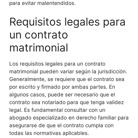
para evitar malentendidos.
Requisitos legales para
un contrato
matrimonial
Los requisitos legales para un contrato
matrimonial pueden variar según la jurisdicción.
Generalmente, se requiere que el contrato sea
por escrito y firmado por ambas partes. En
algunos casos, puede ser necesario que el
contrato sea notariado para que tenga validez
legal. Es fundamental consultar con un
abogado especializado en derecho familiar para
asegurarse de que el contrato cumpla con
todas las normativas aplicables.