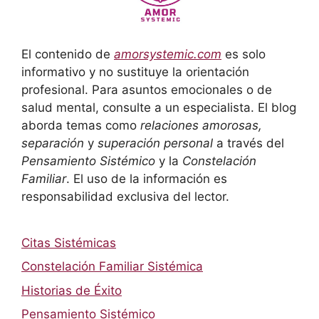
El contenido de
amorsystemic.com
es solo
informativo y no sustituye la orientación
profesional. Para asuntos emocionales o de
salud mental, consulte a un especialista. El blog
aborda temas como
relaciones amorosas,
separación
y
superación personal
a través del
Pensamiento Sistémico
y la
Constelación
Familiar
. El uso de la información es
responsabilidad exclusiva del lector.
Citas Sistémicas
Constelación Familiar Sistémica
Historias de Éxito
Pensamiento Sistémico