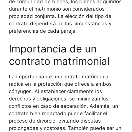
de comunidad de bienes, los bienes adquiridos
durante el matrimonio son considerados
propiedad conjunta. La elección del tipo de
contrato dependerá de las circunstancias y
preferencias de cada pareja.
Importancia de un
contrato matrimonial
La importancia de un contrato matrimonial
radica en la protección que ofrece a ambos
cónyuges. Al establecer claramente los
derechos y obligaciones, se minimizan los
conflictos en caso de separación. Además, un
contrato bien redactado puede facilitar el
proceso de divorcio, evitando disputas
prolongadas y costosas. También puede ser un