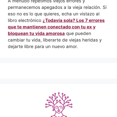
A menudo repetimos viejos errores y
permanecemos apegados a la vieja relación. Si
eso no es lo que quieres, echa un vistazo al
libro electrónico
¿Todavía sola? Los 7 errores
que te mantienen conectado con tu ex y
bloquean tu vida amorosa
que pueden
cambiar tu vida, liberarte de viejas heridas y
dejarte libre para un nuevo amor.