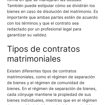
También puede estipular cómo se dividirán los
bienes en caso de disolución del matrimonio. Es
importante que ambas partes estén de acuerdo
con los términos y que el contrato sea
redactado por un profesional legal para
garantizar su validez.
Tipos de contratos
matrimoniales
Existen diferentes tipos de contratos
matrimoniales, como el régimen de separación
de bienes y el régimen de comunidad de
bienes. En el régimen de separación de bienes,
cada cónyuge mantiene la propiedad de sus
bienes individuales, mientras que en el régimen