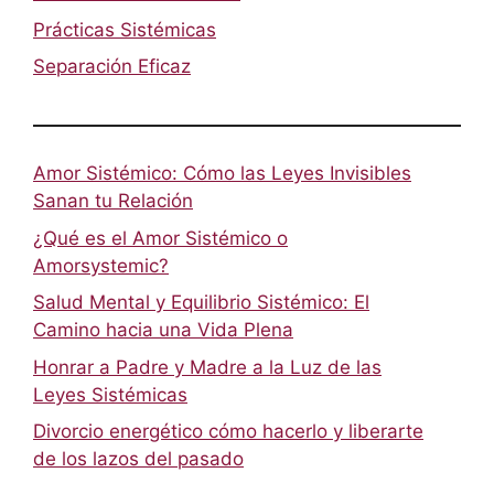
Prácticas Sistémicas
Separación Eficaz
Amor Sistémico: Cómo las Leyes Invisibles
Sanan tu Relación
¿Qué es el Amor Sistémico o
Amorsystemic?
Salud Mental y Equilibrio Sistémico: El
Camino hacia una Vida Plena
Honrar a Padre y Madre a la Luz de las
Leyes Sistémicas
Divorcio energético cómo hacerlo y liberarte
de los lazos del pasado