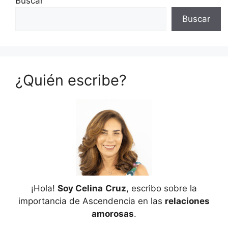
Buscar
Buscar
¿Quién escribe?
¡Hola!
Soy Celina
Cruz
, escribo sobre la
importancia de Ascendencia en las
relaciones
amorosas
.