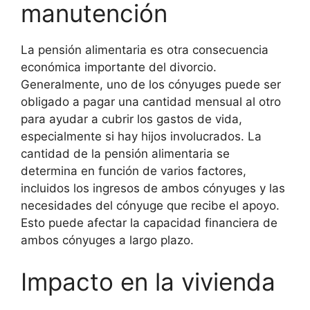
manutención
La pensión alimentaria es otra consecuencia
económica importante del divorcio.
Generalmente, uno de los cónyuges puede ser
obligado a pagar una cantidad mensual al otro
para ayudar a cubrir los gastos de vida,
especialmente si hay hijos involucrados. La
cantidad de la pensión alimentaria se
determina en función de varios factores,
incluidos los ingresos de ambos cónyuges y las
necesidades del cónyuge que recibe el apoyo.
Esto puede afectar la capacidad financiera de
ambos cónyuges a largo plazo.
Impacto en la vivienda