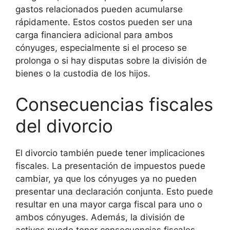
gastos relacionados pueden acumularse
rápidamente. Estos costos pueden ser una
carga financiera adicional para ambos
cónyuges, especialmente si el proceso se
prolonga o si hay disputas sobre la división de
bienes o la custodia de los hijos.
Consecuencias fiscales
del divorcio
El divorcio también puede tener implicaciones
fiscales. La presentación de impuestos puede
cambiar, ya que los cónyuges ya no pueden
presentar una declaración conjunta. Esto puede
resultar en una mayor carga fiscal para uno o
ambos cónyuges. Además, la división de
activos puede tener consecuencias fiscales,