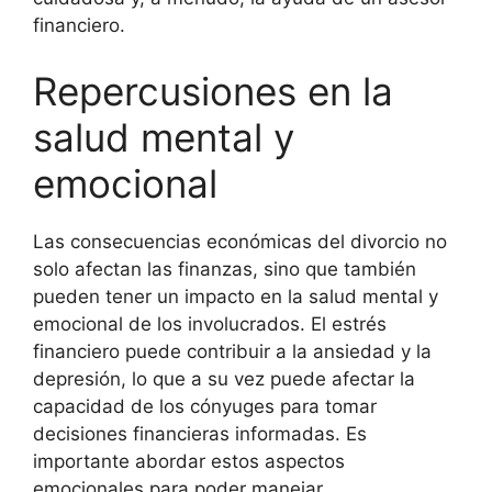
financiero.
Repercusiones en la
salud mental y
emocional
Las consecuencias económicas del divorcio no
solo afectan las finanzas, sino que también
pueden tener un impacto en la salud mental y
emocional de los involucrados. El estrés
financiero puede contribuir a la ansiedad y la
depresión, lo que a su vez puede afectar la
capacidad de los cónyuges para tomar
decisiones financieras informadas. Es
importante abordar estos aspectos
emocionales para poder manejar