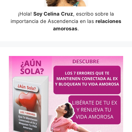
¡Hola!
Soy Celina
Cruz
, escribo sobre la
importancia de Ascendencia en las
relaciones
amorosas
.