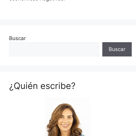
Buscar
Buscar
¿Quién escribe?