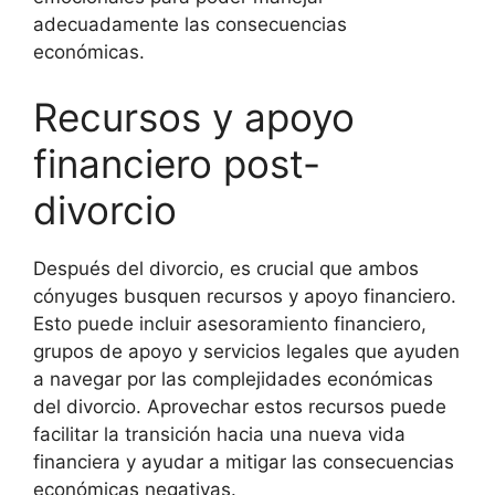
adecuadamente las consecuencias
económicas.
Recursos y apoyo
financiero post-
divorcio
Después del divorcio, es crucial que ambos
cónyuges busquen recursos y apoyo financiero.
Esto puede incluir asesoramiento financiero,
grupos de apoyo y servicios legales que ayuden
a navegar por las complejidades económicas
del divorcio. Aprovechar estos recursos puede
facilitar la transición hacia una nueva vida
financiera y ayudar a mitigar las consecuencias
económicas negativas.