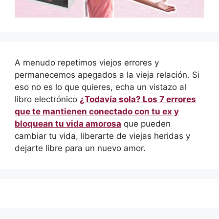
A menudo repetimos viejos errores y
permanecemos apegados a la vieja relación. Si
eso no es lo que quieres, echa un vistazo al
libro electrónico
¿Todavía sola? Los 7 errores
que te mantienen conectado con tu ex y
bloquean tu vida amorosa
que pueden
cambiar tu vida, liberarte de viejas heridas y
dejarte libre para un nuevo amor.