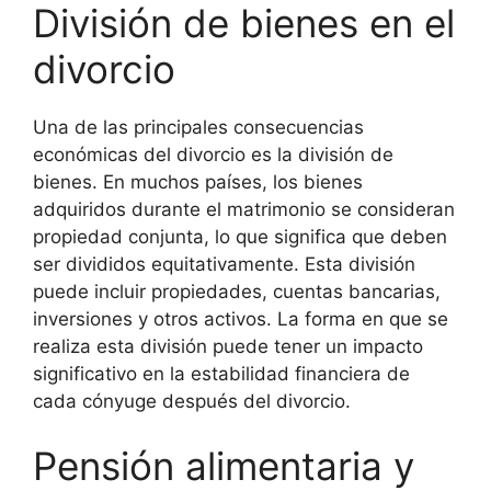
División de bienes en el
divorcio
Una de las principales consecuencias
económicas del divorcio es la división de
bienes. En muchos países, los bienes
adquiridos durante el matrimonio se consideran
propiedad conjunta, lo que significa que deben
ser divididos equitativamente. Esta división
puede incluir propiedades, cuentas bancarias,
inversiones y otros activos. La forma en que se
realiza esta división puede tener un impacto
significativo en la estabilidad financiera de
cada cónyuge después del divorcio.
Pensión alimentaria y