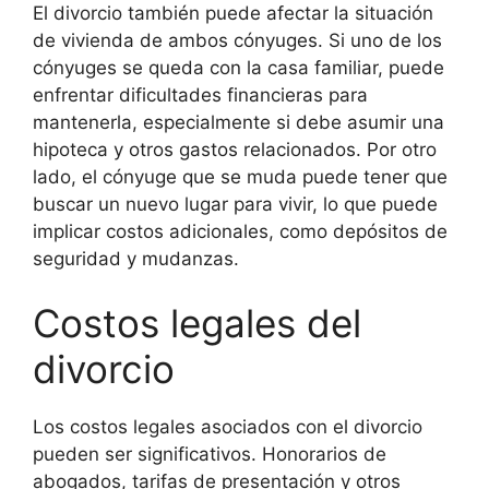
El divorcio también puede afectar la situación
de vivienda de ambos cónyuges. Si uno de los
cónyuges se queda con la casa familiar, puede
enfrentar dificultades financieras para
mantenerla, especialmente si debe asumir una
hipoteca y otros gastos relacionados. Por otro
lado, el cónyuge que se muda puede tener que
buscar un nuevo lugar para vivir, lo que puede
implicar costos adicionales, como depósitos de
seguridad y mudanzas.
Costos legales del
divorcio
Los costos legales asociados con el divorcio
pueden ser significativos. Honorarios de
abogados, tarifas de presentación y otros