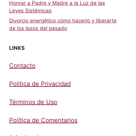
Honrar a Padre y Madre a la Luz de las
Leyes Sistémicas
Divorcio energético cómo hacerlo y liberarte
de los lazos del pasado
LINKS
Contacto
Política de Privacidad
Términos de Uso
Política de Comentarios