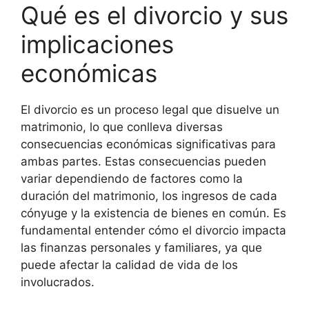
Qué es el divorcio y sus
implicaciones
económicas
El divorcio es un proceso legal que disuelve un
matrimonio, lo que conlleva diversas
consecuencias económicas significativas para
ambas partes. Estas consecuencias pueden
variar dependiendo de factores como la
duración del matrimonio, los ingresos de cada
cónyuge y la existencia de bienes en común. Es
fundamental entender cómo el divorcio impacta
las finanzas personales y familiares, ya que
puede afectar la calidad de vida de los
involucrados.