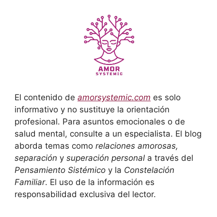
El contenido de
amorsystemic.com
es solo
informativo y no sustituye la orientación
profesional. Para asuntos emocionales o de
salud mental, consulte a un especialista. El blog
aborda temas como
relaciones amorosas,
separación
y
superación personal
a través del
Pensamiento Sistémico
y la
Constelación
Familiar
. El uso de la información es
responsabilidad exclusiva del lector.