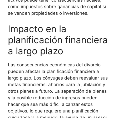
como impuestos sobre ganancias de capital si
se venden propiedades o inversiones.
Impacto en la
planificación financiera
a largo plazo
Las consecuencias económicas del divorcio
pueden afectar la planificación financiera a
largo plazo. Los cónyuges deben reevaluar sus
metas financieras, ahorros para la jubilación y
otros planes a futuro. La separación de bienes
y la posible reducción de ingresos pueden
hacer que sea más difícil alcanzar estos
objetivos, lo que requiere una planificación
cuidadosa y, a menudo, la ayuda de un asesor