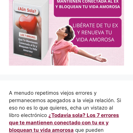
A menudo repetimos viejos errores y
permanecemos apegados a la vieja relación. Si
eso no es lo que quieres, echa un vistazo al
libro electrónico
¿Todavía sola? Los 7 errores
que te mantienen conectado con tu ex y
bloquean tu vida amorosa
que pueden