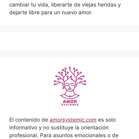
cambiar tu vida, liberarte de viejas heridas y
dejarte libre para un nuevo amor.
El contenido de
amorsystemic.com
es solo
informativo y no sustituye la orientación
profesional. Para asuntos emocionales o de