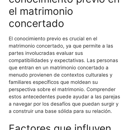
el matrimonio
concertado
El conocimiento previo es crucial en el
matrimonio concertado, ya que permite a las
partes involucradas evaluar sus
compatibilidades y expectativas. Las personas
que entran en un matrimonio concertado a
menudo provienen de contextos culturales y
familiares específicos que moldean su
perspectiva sobre el matrimonio. Comprender
estos antecedentes puede ayudar a las parejas
a navegar por los desafíos que puedan surgir y
a construir una base sólida para su relación.
Factores que influyen