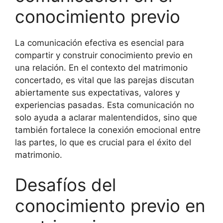
conocimiento previo
La comunicación efectiva es esencial para
compartir y construir conocimiento previo en
una relación. En el contexto del matrimonio
concertado, es vital que las parejas discutan
abiertamente sus expectativas, valores y
experiencias pasadas. Esta comunicación no
solo ayuda a aclarar malentendidos, sino que
también fortalece la conexión emocional entre
las partes, lo que es crucial para el éxito del
matrimonio.
Desafíos del
conocimiento previo en