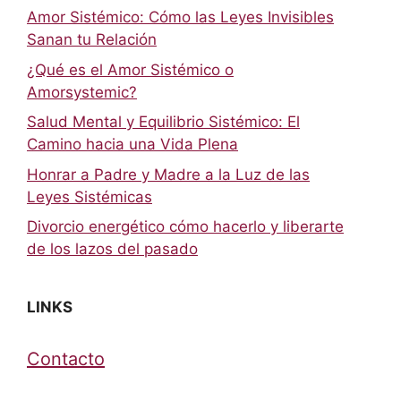
Amor Sistémico: Cómo las Leyes Invisibles
Sanan tu Relación
¿Qué es el Amor Sistémico o
Amorsystemic?
Salud Mental y Equilibrio Sistémico: El
Camino hacia una Vida Plena
Honrar a Padre y Madre a la Luz de las
Leyes Sistémicas
Divorcio energético cómo hacerlo y liberarte
de los lazos del pasado
LINKS
Contacto