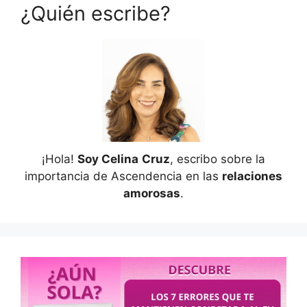
¿Quién escribe?
¡Hola!
Soy Celina
Cruz
, escribo sobre la
importancia de Ascendencia en las
relaciones
amorosas
.