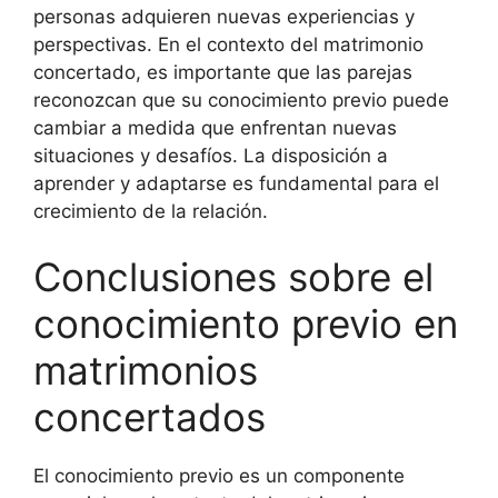
personas adquieren nuevas experiencias y
perspectivas. En el contexto del matrimonio
concertado, es importante que las parejas
reconozcan que su conocimiento previo puede
cambiar a medida que enfrentan nuevas
situaciones y desafíos. La disposición a
aprender y adaptarse es fundamental para el
crecimiento de la relación.
Conclusiones sobre el
conocimiento previo en
matrimonios
concertados
El conocimiento previo es un componente