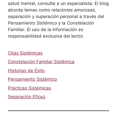
salud mental, consulte a un especialista. El blog
aborda temas como
relaciones amorosas,
separación
y
superación personal
a través del
Pensamiento Sistémico
y la
Constelación
Familiar
. El uso de la información es
responsabilidad exclusiva del lector.
Citas Sistémicas
Constelación Familiar Sistémica
Historias de Éxito
Pensamiento Sistémico
Prácticas Sistémicas
Separación Eficaz