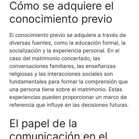
Cómo se adquiere el
conocimiento previo
El conocimiento previo se adquiere a través de
diversas fuentes, como la educación formal, la
socialización y la experiencia personal. En el
caso del matrimonio concertado, las
conversaciones familiares, las enseñanzas
religiosas y las interacciones sociales son
fundamentales para formar la comprensión que
una persona tiene sobre el matrimonio. Estas
experiencias pueden proporcionar un marco de
referencia que influye en las decisiones futuras.
El papel de la
comunicación en el