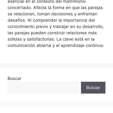
esencial en el contexto del matrimonio
concertado. Afecta la forma en que las parejas
se relacionan, toman decisiones y enfrentan
desafíos. Al comprender la importancia del
conocimiento previo y trabajar en su desarrollo,
las parejas pueden construir relaciones más
sólidas y satisfactorias. La clave está en la
comunicación abierta y el aprendizaje continuo.
Buscar
Buscar