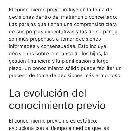
El conocimiento previo influye en la toma de
decisiones dentro del matrimonio concertado.
Las parejas que tienen una comprensión clara
de sus propias expectativas y las de su pareja
son más propensas a tomar decisiones
informadas y consensuadas. Esto incluye
decisiones sobre la crianza de los hijos, la
gestión financiera y la planificación a largo
plazo. Un conocimiento sólido puede facilitar un
proceso de toma de decisiones más armonioso.
La evolución del
conocimiento previo
El conocimiento previo no es estático;
evoluciona con el tiempo a medida que las