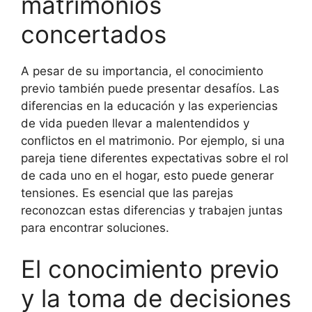
matrimonios
concertados
A pesar de su importancia, el conocimiento
previo también puede presentar desafíos. Las
diferencias en la educación y las experiencias
de vida pueden llevar a malentendidos y
conflictos en el matrimonio. Por ejemplo, si una
pareja tiene diferentes expectativas sobre el rol
de cada uno en el hogar, esto puede generar
tensiones. Es esencial que las parejas
reconozcan estas diferencias y trabajen juntas
para encontrar soluciones.
El conocimiento previo
y la toma de decisiones