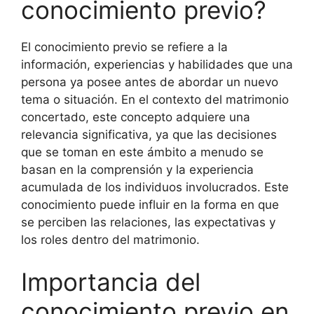
conocimiento previo?
El conocimiento previo se refiere a la
información, experiencias y habilidades que una
persona ya posee antes de abordar un nuevo
tema o situación. En el contexto del matrimonio
concertado, este concepto adquiere una
relevancia significativa, ya que las decisiones
que se toman en este ámbito a menudo se
basan en la comprensión y la experiencia
acumulada de los individuos involucrados. Este
conocimiento puede influir en la forma en que
se perciben las relaciones, las expectativas y
los roles dentro del matrimonio.
Importancia del
conocimiento previo en