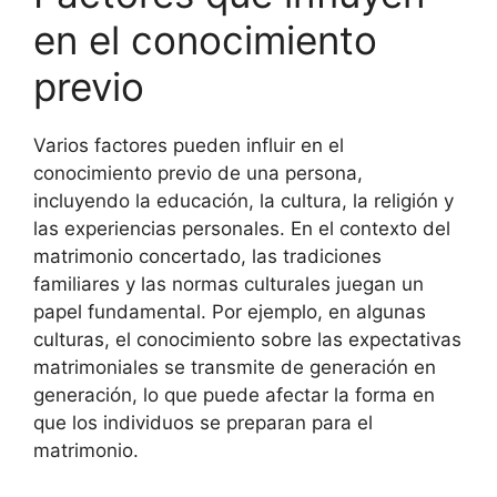
en el conocimiento
previo
Varios factores pueden influir en el
conocimiento previo de una persona,
incluyendo la educación, la cultura, la religión y
las experiencias personales. En el contexto del
matrimonio concertado, las tradiciones
familiares y las normas culturales juegan un
papel fundamental. Por ejemplo, en algunas
culturas, el conocimiento sobre las expectativas
matrimoniales se transmite de generación en
generación, lo que puede afectar la forma en
que los individuos se preparan para el
matrimonio.