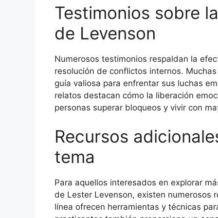
Testimonios sobre la
de Levenson
Numerosos testimonios respaldan la efec
resolución de conflictos internos. Much
guía valiosa para enfrentar sus luchas em
relatos destacan cómo la liberación emoc
personas superar bloqueos y vivir con ma
Recursos adicionales
tema
Para aquellos interesados en explorar más
de Lester Levenson, existen numerosos rec
línea ofrecen herramientas y técnicas par