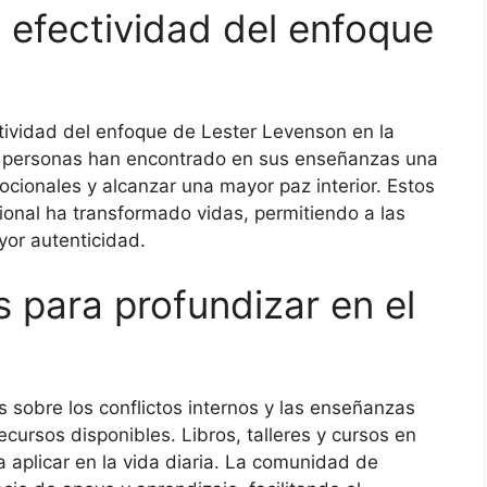
 efectividad del enfoque
tividad del enfoque de Lester Levenson en la
as personas han encontrado en sus enseñanzas una
ocionales y alcanzar una mayor paz interior. Estos
ional ha transformado vidas, permitiendo a las
yor autenticidad.
 para profundizar en el
 sobre los conflictos internos y las enseñanzas
ursos disponibles. Libros, talleres y cursos en
a aplicar en la vida diaria. La comunidad de