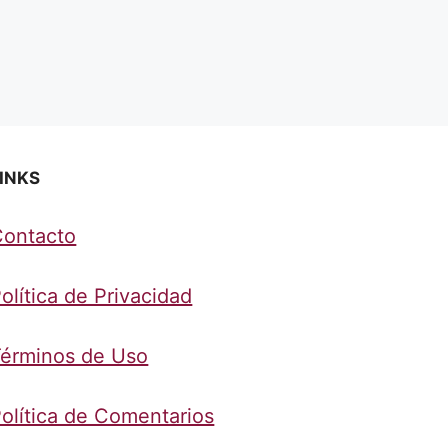
INKS
Contacto
olítica de Privacidad
érminos de Uso
olítica de Comentarios