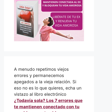
A menudo repetimos viejos
errores y permanecemos
apegados a la vieja relación. Si
eso no es lo que quieres, echa un
vistazo al libro electrónico
¿Todavía sola? Los 7 errores que
te mantienen conectado con tu