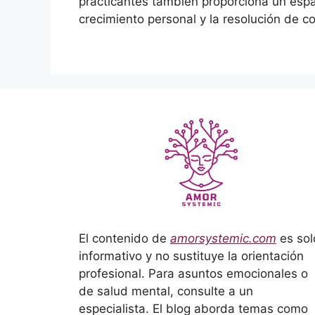
practicantes también proporciona un espac
crecimiento personal y la resolución de co
El contenido de
amorsystemic.com
es sol
informativo y no sustituye la orientación
profesional. Para asuntos emocionales o
de salud mental, consulte a un
especialista. El blog aborda temas como