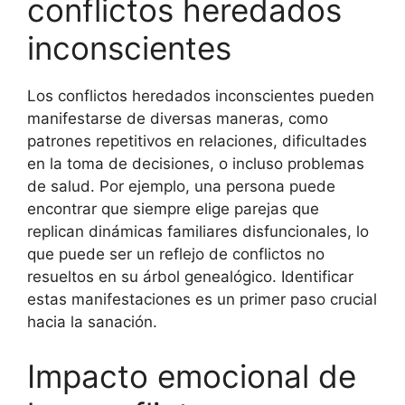
conflictos heredados
inconscientes
Los conflictos heredados inconscientes pueden
manifestarse de diversas maneras, como
patrones repetitivos en relaciones, dificultades
en la toma de decisiones, o incluso problemas
de salud. Por ejemplo, una persona puede
encontrar que siempre elige parejas que
replican dinámicas familiares disfuncionales, lo
que puede ser un reflejo de conflictos no
resueltos en su árbol genealógico. Identificar
estas manifestaciones es un primer paso crucial
hacia la sanación.
Impacto emocional de