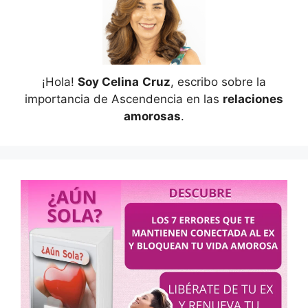
¡Hola!
Soy Celina
Cruz
, escribo sobre la
importancia de Ascendencia en las
relaciones
amorosas
.