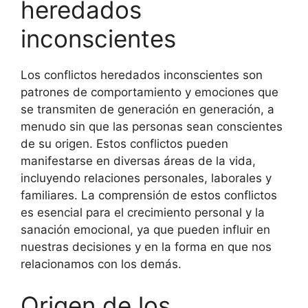
heredados
inconscientes
Los conflictos heredados inconscientes son
patrones de comportamiento y emociones que
se transmiten de generación en generación, a
menudo sin que las personas sean conscientes
de su origen. Estos conflictos pueden
manifestarse en diversas áreas de la vida,
incluyendo relaciones personales, laborales y
familiares. La comprensión de estos conflictos
es esencial para el crecimiento personal y la
sanación emocional, ya que pueden influir en
nuestras decisiones y en la forma en que nos
relacionamos con los demás.
Origen de los