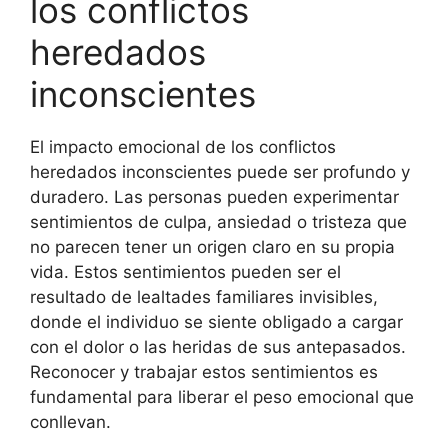
los conflictos
heredados
inconscientes
El impacto emocional de los conflictos
heredados inconscientes puede ser profundo y
duradero. Las personas pueden experimentar
sentimientos de culpa, ansiedad o tristeza que
no parecen tener un origen claro en su propia
vida. Estos sentimientos pueden ser el
resultado de lealtades familiares invisibles,
donde el individuo se siente obligado a cargar
con el dolor o las heridas de sus antepasados.
Reconocer y trabajar estos sentimientos es
fundamental para liberar el peso emocional que
conllevan.