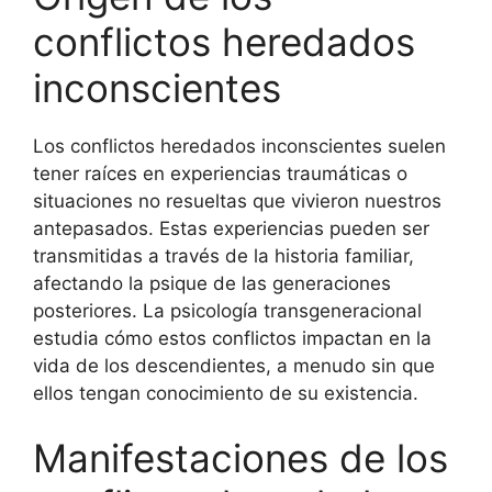
conflictos heredados
inconscientes
Los conflictos heredados inconscientes suelen
tener raíces en experiencias traumáticas o
situaciones no resueltas que vivieron nuestros
antepasados. Estas experiencias pueden ser
transmitidas a través de la historia familiar,
afectando la psique de las generaciones
posteriores. La psicología transgeneracional
estudia cómo estos conflictos impactan en la
vida de los descendientes, a menudo sin que
ellos tengan conocimiento de su existencia.
Manifestaciones de los