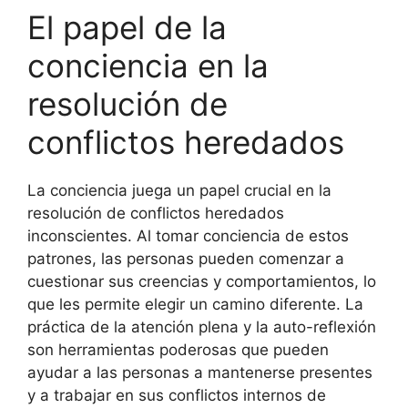
El papel de la
conciencia en la
resolución de
conflictos heredados
La conciencia juega un papel crucial en la
resolución de conflictos heredados
inconscientes. Al tomar conciencia de estos
patrones, las personas pueden comenzar a
cuestionar sus creencias y comportamientos, lo
que les permite elegir un camino diferente. La
práctica de la atención plena y la auto-reflexión
son herramientas poderosas que pueden
ayudar a las personas a mantenerse presentes
y a trabajar en sus conflictos internos de