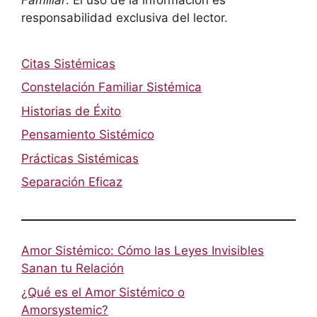
responsabilidad exclusiva del lector.
Citas Sistémicas
Constelación Familiar Sistémica
Historias de Éxito
Pensamiento Sistémico
Prácticas Sistémicas
Separación Eficaz
Amor Sistémico: Cómo las Leyes Invisibles
Sanan tu Relación
¿Qué es el Amor Sistémico o
Amorsystemic?