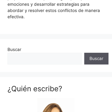
emociones y desarrollar estrategias para
abordar y resolver estos conflictos de manera
efectiva.
Buscar
Buscar
¿Quién escribe?