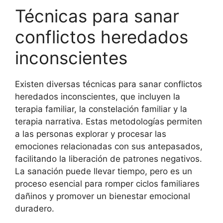
Técnicas para sanar
conflictos heredados
inconscientes
Existen diversas técnicas para sanar conflictos
heredados inconscientes, que incluyen la
terapia familiar, la constelación familiar y la
terapia narrativa. Estas metodologías permiten
a las personas explorar y procesar las
emociones relacionadas con sus antepasados,
facilitando la liberación de patrones negativos.
La sanación puede llevar tiempo, pero es un
proceso esencial para romper ciclos familiares
dañinos y promover un bienestar emocional
duradero.