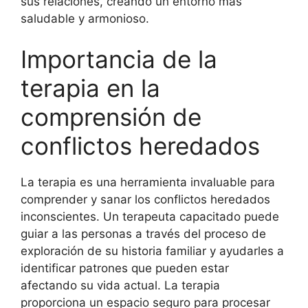
sus relaciones, creando un entorno más
saludable y armonioso.
Importancia de la
terapia en la
comprensión de
conflictos heredados
La terapia es una herramienta invaluable para
comprender y sanar los conflictos heredados
inconscientes. Un terapeuta capacitado puede
guiar a las personas a través del proceso de
exploración de su historia familiar y ayudarles a
identificar patrones que pueden estar
afectando su vida actual. La terapia
proporciona un espacio seguro para procesar