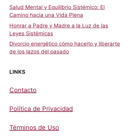
Salud Mental y Equilibrio Sistémico: El
Camino hacia una Vida Plena
Honrar a Padre y Madre a la Luz de las
Leyes Sistémicas
Divorcio energético cómo hacerlo y liberarte
de los lazos del pasado
LINKS
Contacto
Política de Privacidad
Términos de Uso