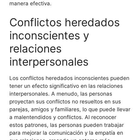
manera efectiva.
Conflictos heredados
inconscientes y
relaciones
interpersonales
Los conflictos heredados inconscientes pueden
tener un efecto significativo en las relaciones
interpersonales. A menudo, las personas
proyectan sus conflictos no resueltos en sus
parejas, amigos y familiares, lo que puede llevar
a malentendidos y conflictos. Al reconocer
estos patrones, las personas pueden trabajar
para mejorar la comunicación y la empatía en