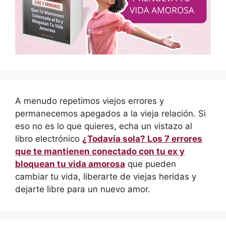
A menudo repetimos viejos errores y
permanecemos apegados a la vieja relación. Si
eso no es lo que quieres, echa un vistazo al
libro electrónico
¿Todavía sola? Los 7 errores
que te mantienen conectado con tu ex y
bloquean tu vida amorosa
que pueden
cambiar tu vida, liberarte de viejas heridas y
dejarte libre para un nuevo amor.