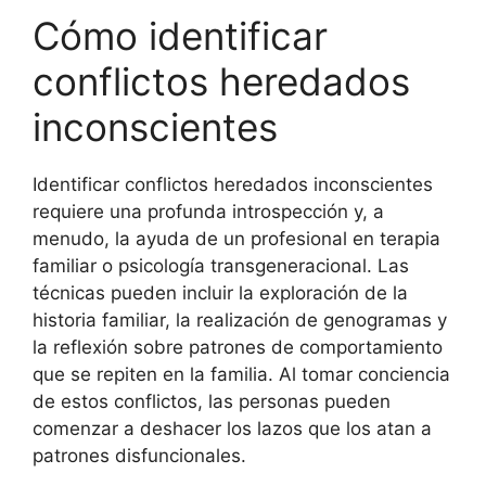
Cómo identificar
conflictos heredados
inconscientes
Identificar conflictos heredados inconscientes
requiere una profunda introspección y, a
menudo, la ayuda de un profesional en terapia
familiar o psicología transgeneracional. Las
técnicas pueden incluir la exploración de la
historia familiar, la realización de genogramas y
la reflexión sobre patrones de comportamiento
que se repiten en la familia. Al tomar conciencia
de estos conflictos, las personas pueden
comenzar a deshacer los lazos que los atan a
patrones disfuncionales.