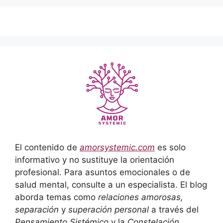
El contenido de
amorsystemic.com
es solo
informativo y no sustituye la orientación
profesional. Para asuntos emocionales o de
salud mental, consulte a un especialista. El blog
aborda temas como
relaciones amorosas,
separación
y
superación personal
a través del
Pensamiento Sistémico
y la
Constelación