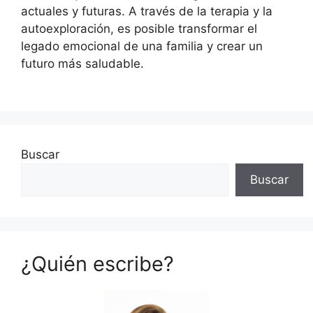
actuales y futuras. A través de la terapia y la
autoexploración, es posible transformar el
legado emocional de una familia y crear un
futuro más saludable.
Buscar
Buscar
¿Quién escribe?