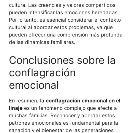
cultura. Las creencias y valores compartidos
pueden intensificar las emociones heredadas.
Por lo tanto, es esencial considerar el contexto
cultural al abordar estos problemas, ya que
pueden ofrecer una comprensión más profunda
de las dinámicas familiares.
Conclusiones sobre la
conflagración
emocional
En resumen, la
conflagración emocional en el
linaje
es un fenómeno complejo que afecta a
muchas familias. Reconocer y abordar estos
patrones emocionales es fundamental para la
sanación y el bienestar de las generaciones