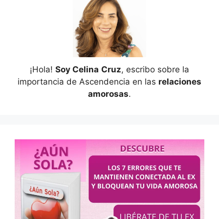
¡Hola!
Soy Celina
Cruz
, escribo sobre la
importancia de Ascendencia en las
relaciones
amorosas
.