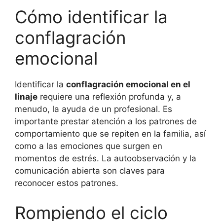
Cómo identificar la
conflagración
emocional
Identificar la
conflagración emocional en el
linaje
requiere una reflexión profunda y, a
menudo, la ayuda de un profesional. Es
importante prestar atención a los patrones de
comportamiento que se repiten en la familia, así
como a las emociones que surgen en
momentos de estrés. La autoobservación y la
comunicación abierta son claves para
reconocer estos patrones.
Rompiendo el ciclo