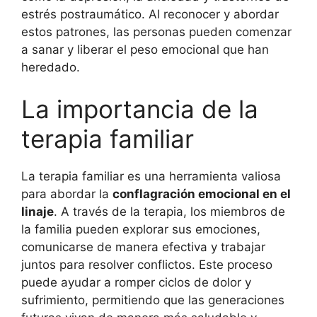
estrés postraumático. Al reconocer y abordar
estos patrones, las personas pueden comenzar
a sanar y liberar el peso emocional que han
heredado.
La importancia de la
terapia familiar
La terapia familiar es una herramienta valiosa
para abordar la
conflagración emocional en el
linaje
. A través de la terapia, los miembros de
la familia pueden explorar sus emociones,
comunicarse de manera efectiva y trabajar
juntos para resolver conflictos. Este proceso
puede ayudar a romper ciclos de dolor y
sufrimiento, permitiendo que las generaciones