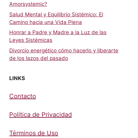
Amorsystemic?
Salud Mental y Equilibrio Sistémico: El
Camino hacia una Vida Plena
Honrar a Padre y Madre a la Luz de las
Leyes Sistémicas
Divorcio energético cómo hacerlo y liberarte
de los lazos del pasado
LINKS
Contacto
Política de Privacidad
Términos de Uso