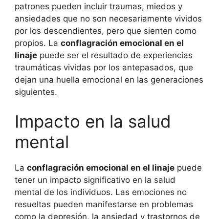
patrones pueden incluir traumas, miedos y
ansiedades que no son necesariamente vividos
por los descendientes, pero que sienten como
propios. La
conflagración emocional en el
linaje
puede ser el resultado de experiencias
traumáticas vividas por los antepasados, que
dejan una huella emocional en las generaciones
siguientes.
Impacto en la salud
mental
La
conflagración emocional en el linaje
puede
tener un impacto significativo en la salud
mental de los individuos. Las emociones no
resueltas pueden manifestarse en problemas
como la depresión, la ansiedad y trastornos de