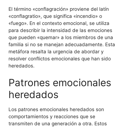
El término «conflagración» proviene del latín
«conflagratio», que significa «incendio» o
«fuego». En el contexto emocional, se utiliza
para describir la intensidad de las emociones
que pueden «quemar» a los miembros de una
familia si no se manejan adecuadamente. Esta
metáfora resalta la urgencia de abordar y
resolver conflictos emocionales que han sido
heredados.
Patrones emocionales
heredados
Los patrones emocionales heredados son
comportamientos y reacciones que se
transmiten de una generación a otra. Estos