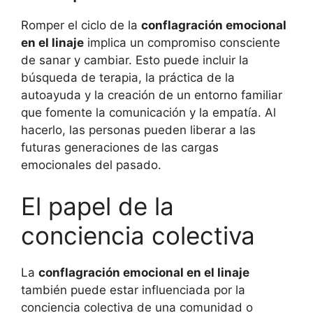
Romper el ciclo de la
conflagración emocional
en el linaje
implica un compromiso consciente
de sanar y cambiar. Esto puede incluir la
búsqueda de terapia, la práctica de la
autoayuda y la creación de un entorno familiar
que fomente la comunicación y la empatía. Al
hacerlo, las personas pueden liberar a las
futuras generaciones de las cargas
emocionales del pasado.
El papel de la
conciencia colectiva
La
conflagración emocional en el linaje
también puede estar influenciada por la
conciencia colectiva de una comunidad o