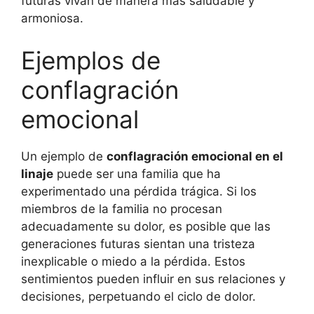
futuras vivan de manera más saludable y
armoniosa.
Ejemplos de
conflagración
emocional
Un ejemplo de
conflagración emocional en el
linaje
puede ser una familia que ha
experimentado una pérdida trágica. Si los
miembros de la familia no procesan
adecuadamente su dolor, es posible que las
generaciones futuras sientan una tristeza
inexplicable o miedo a la pérdida. Estos
sentimientos pueden influir en sus relaciones y
decisiones, perpetuando el ciclo de dolor.