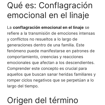
Qué es: Conflagración
emocional en el linaje
La
conflagración emocional en el linaje
se
refiere a la transmisión de emociones intensas
y conflictos no resueltos a lo largo de
generaciones dentro de una familia. Este
fenómeno puede manifestarse en patrones de
comportamiento, creencias y reacciones
emocionales que afectan a los descendientes.
Comprender este concepto es crucial para
aquellos que buscan sanar heridas familiares y
romper ciclos negativos que se perpetúan a lo
largo del tiempo.
Origen del término