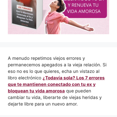
A menudo repetimos viejos errores y
permanecemos apegados a la vieja relación. Si
eso no es lo que quieres, echa un vistazo al
libro electrónico
¿Todavía sola? Los 7 errores
que te mantienen conectado con tu ex y
bloquean tu vida amorosa
que pueden
cambiar tu vida, liberarte de viejas heridas y
dejarte libre para un nuevo amor.