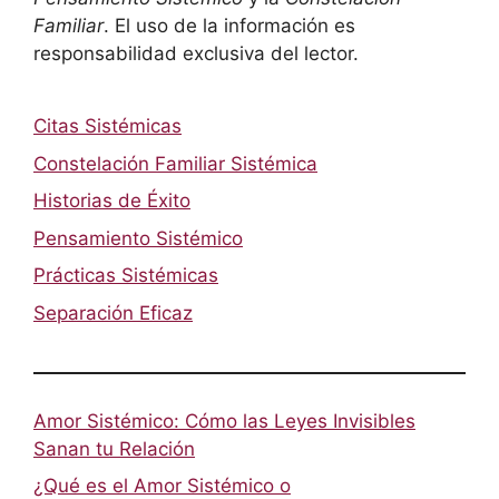
Familiar
. El uso de la información es
responsabilidad exclusiva del lector.
Citas Sistémicas
Constelación Familiar Sistémica
Historias de Éxito
Pensamiento Sistémico
Prácticas Sistémicas
Separación Eficaz
Amor Sistémico: Cómo las Leyes Invisibles
Sanan tu Relación
¿Qué es el Amor Sistémico o