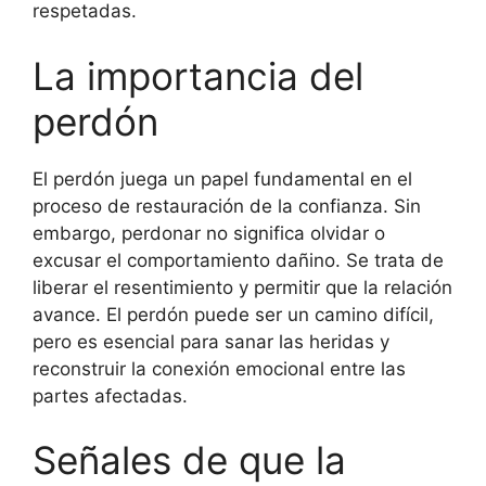
respetadas.
La importancia del
perdón
El perdón juega un papel fundamental en el
proceso de restauración de la confianza. Sin
embargo, perdonar no significa olvidar o
excusar el comportamiento dañino. Se trata de
liberar el resentimiento y permitir que la relación
avance. El perdón puede ser un camino difícil,
pero es esencial para sanar las heridas y
reconstruir la conexión emocional entre las
partes afectadas.
Señales de que la