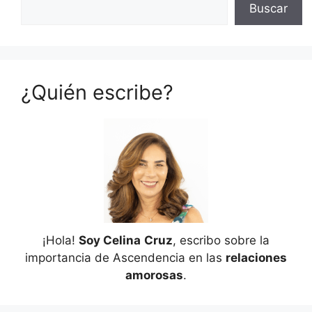
Buscar
¿Quién escribe?
¡Hola!
Soy Celina
Cruz
, escribo sobre la
importancia de Ascendencia en las
relaciones
amorosas
.