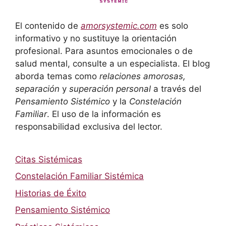
El contenido de
amorsystemic.com
es solo
informativo y no sustituye la orientación
profesional. Para asuntos emocionales o de
salud mental, consulte a un especialista. El blog
aborda temas como
relaciones amorosas,
separación
y
superación personal
a través del
Pensamiento Sistémico
y la
Constelación
Familiar
. El uso de la información es
responsabilidad exclusiva del lector.
Citas Sistémicas
Constelación Familiar Sistémica
Historias de Éxito
Pensamiento Sistémico