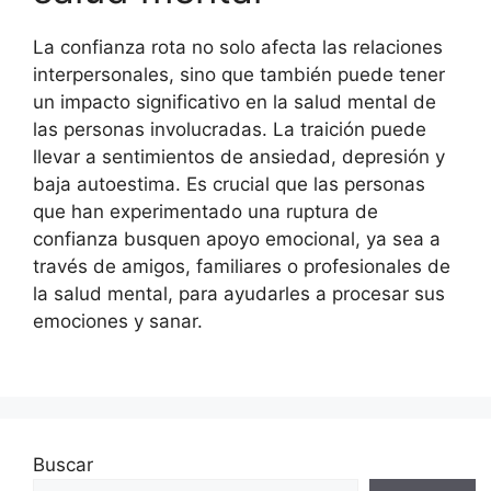
La confianza rota no solo afecta las relaciones
interpersonales, sino que también puede tener
un impacto significativo en la salud mental de
las personas involucradas. La traición puede
llevar a sentimientos de ansiedad, depresión y
baja autoestima. Es crucial que las personas
que han experimentado una ruptura de
confianza busquen apoyo emocional, ya sea a
través de amigos, familiares o profesionales de
la salud mental, para ayudarles a procesar sus
emociones y sanar.
Buscar