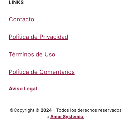
LINKS
Contacto
Política de Privacidad
Términos de Uso
Política de Comentarios
Aviso Legal
©Copyright ©
2024
- Todos los derechos reservados
a
Amor Systemic
.