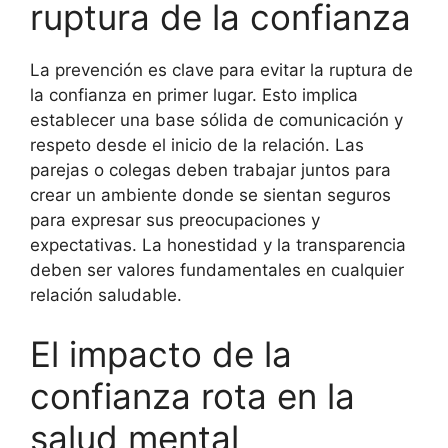
ruptura de la confianza
La prevención es clave para evitar la ruptura de
la confianza en primer lugar. Esto implica
establecer una base sólida de comunicación y
respeto desde el inicio de la relación. Las
parejas o colegas deben trabajar juntos para
crear un ambiente donde se sientan seguros
para expresar sus preocupaciones y
expectativas. La honestidad y la transparencia
deben ser valores fundamentales en cualquier
relación saludable.
El impacto de la
confianza rota en la
salud mental