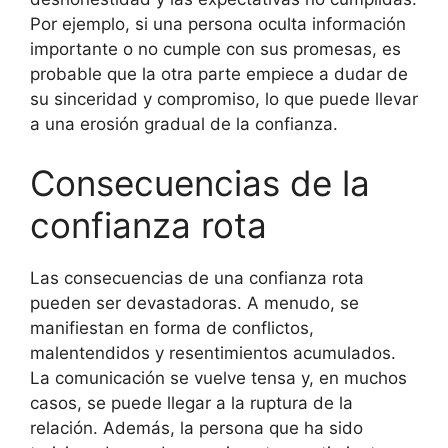
Por ejemplo, si una persona oculta información
importante o no cumple con sus promesas, es
probable que la otra parte empiece a dudar de
su sinceridad y compromiso, lo que puede llevar
a una erosión gradual de la confianza.
Consecuencias de la
confianza rota
Las consecuencias de una confianza rota
pueden ser devastadoras. A menudo, se
manifiestan en forma de conflictos,
malentendidos y resentimientos acumulados.
La comunicación se vuelve tensa y, en muchos
casos, se puede llegar a la ruptura de la
relación. Además, la persona que ha sido