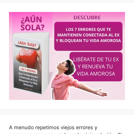
A menudo repetimos viejos errores y