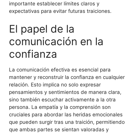
importante establecer límites claros y
expectativas para evitar futuras traiciones.
El papel de la
comunicación en la
confianza
La comunicación efectiva es esencial para
mantener y reconstruir la confianza en cualquier
relación. Esto implica no solo expresar
pensamientos y sentimientos de manera clara,
sino también escuchar activamente a la otra
persona. La empatía y la comprensión son
cruciales para abordar las heridas emocionales
que pueden surgir tras una traición, permitiendo
que ambas partes se sientan valoradas y