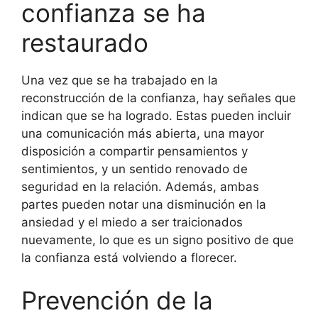
confianza se ha
restaurado
Una vez que se ha trabajado en la
reconstrucción de la confianza, hay señales que
indican que se ha logrado. Estas pueden incluir
una comunicación más abierta, una mayor
disposición a compartir pensamientos y
sentimientos, y un sentido renovado de
seguridad en la relación. Además, ambas
partes pueden notar una disminución en la
ansiedad y el miedo a ser traicionados
nuevamente, lo que es un signo positivo de que
la confianza está volviendo a florecer.
Prevención de la