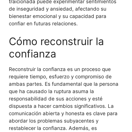
traicionada puede experimentar sentimientos
de inseguridad y ansiedad, afectando su
bienestar emocional y su capacidad para
confiar en futuras relaciones.
Cómo reconstruir la
confianza
Reconstruir la confianza es un proceso que
requiere tiempo, esfuerzo y compromiso de
ambas partes. Es fundamental que la persona
que ha causado la ruptura asuma la
responsabilidad de sus acciones y esté
dispuesta a hacer cambios significativos. La
comunicación abierta y honesta es clave para
abordar los problemas subyacentes y
restablecer la confianza. Además, es