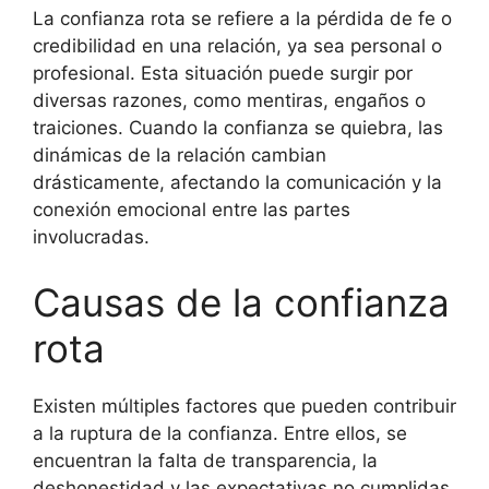
La confianza rota se refiere a la pérdida de fe o
credibilidad en una relación, ya sea personal o
profesional. Esta situación puede surgir por
diversas razones, como mentiras, engaños o
traiciones. Cuando la confianza se quiebra, las
dinámicas de la relación cambian
drásticamente, afectando la comunicación y la
conexión emocional entre las partes
involucradas.
Causas de la confianza
rota
Existen múltiples factores que pueden contribuir
a la ruptura de la confianza. Entre ellos, se
encuentran la falta de transparencia, la
deshonestidad y las expectativas no cumplidas.