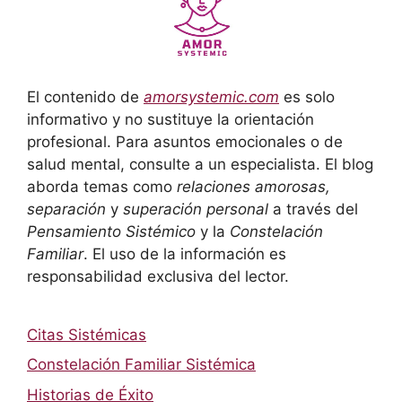
El contenido de
amorsystemic.com
es solo
informativo y no sustituye la orientación
profesional. Para asuntos emocionales o de
salud mental, consulte a un especialista. El blog
aborda temas como
relaciones amorosas,
separación
y
superación personal
a través del
Pensamiento Sistémico
y la
Constelación
Familiar
. El uso de la información es
responsabilidad exclusiva del lector.
Citas Sistémicas
Constelación Familiar Sistémica
Historias de Éxito