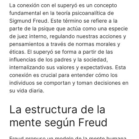
La conexión con el superyó es un concepto
fundamental en la teoría psicoanalítica de
Sigmund Freud. Este término se refiere a la
parte de la psique que actúa como una especie
de juez interno, regulando nuestras acciones y
pensamientos a través de normas morales y
éticas. El superyó se forma a partir de las
influencias de los padres y la sociedad,
internalizando sus valores y expectativas. Esta
conexión es crucial para entender cómo los
individuos se comportan y toman decisiones en
su vida diaria.
La estructura de la
mente según Freud
Freud propuso un modelo de la mente humana