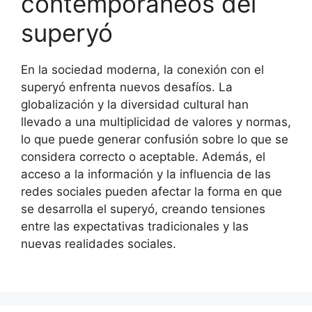
contemporáneos del
superyó
En la sociedad moderna, la conexión con el
superyó enfrenta nuevos desafíos. La
globalización y la diversidad cultural han
llevado a una multiplicidad de valores y normas,
lo que puede generar confusión sobre lo que se
considera correcto o aceptable. Además, el
acceso a la información y la influencia de las
redes sociales pueden afectar la forma en que
se desarrolla el superyó, creando tensiones
entre las expectativas tradicionales y las
nuevas realidades sociales.