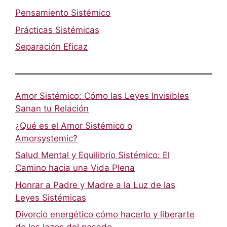
Pensamiento Sistémico
Prácticas Sistémicas
Separación Eficaz
Amor Sistémico: Cómo las Leyes Invisibles
Sanan tu Relación
¿Qué es el Amor Sistémico o
Amorsystemic?
Salud Mental y Equilibrio Sistémico: El
Camino hacia una Vida Plena
Honrar a Padre y Madre a la Luz de las
Leyes Sistémicas
Divorcio energético cómo hacerlo y liberarte