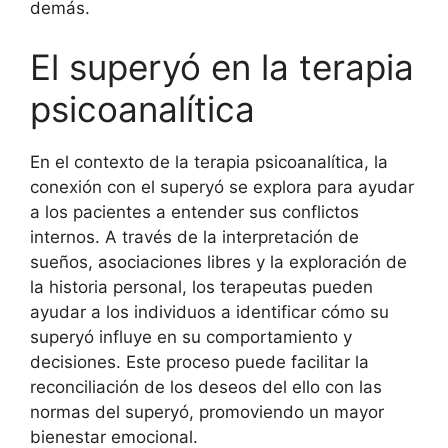
demás.
El superyó en la terapia
psicoanalítica
En el contexto de la terapia psicoanalítica, la
conexión con el superyó se explora para ayudar
a los pacientes a entender sus conflictos
internos. A través de la interpretación de
sueños, asociaciones libres y la exploración de
la historia personal, los terapeutas pueden
ayudar a los individuos a identificar cómo su
superyó influye en su comportamiento y
decisiones. Este proceso puede facilitar la
reconciliación de los deseos del ello con las
normas del superyó, promoviendo un mayor
bienestar emocional.