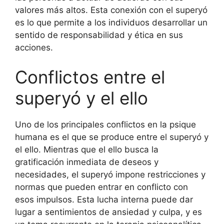
valores más altos. Esta conexión con el superyó
es lo que permite a los individuos desarrollar un
sentido de responsabilidad y ética en sus
acciones.
Conflictos entre el
superyó y el ello
Uno de los principales conflictos en la psique
humana es el que se produce entre el superyó y
el ello. Mientras que el ello busca la
gratificación inmediata de deseos y
necesidades, el superyó impone restricciones y
normas que pueden entrar en conflicto con
esos impulsos. Esta lucha interna puede dar
lugar a sentimientos de ansiedad y culpa, y es