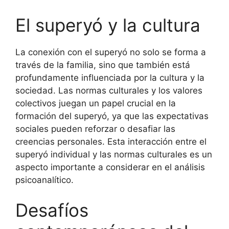
El superyó y la cultura
La conexión con el superyó no solo se forma a
través de la familia, sino que también está
profundamente influenciada por la cultura y la
sociedad. Las normas culturales y los valores
colectivos juegan un papel crucial en la
formación del superyó, ya que las expectativas
sociales pueden reforzar o desafiar las
creencias personales. Esta interacción entre el
superyó individual y las normas culturales es un
aspecto importante a considerar en el análisis
psicoanalítico.
Desafíos