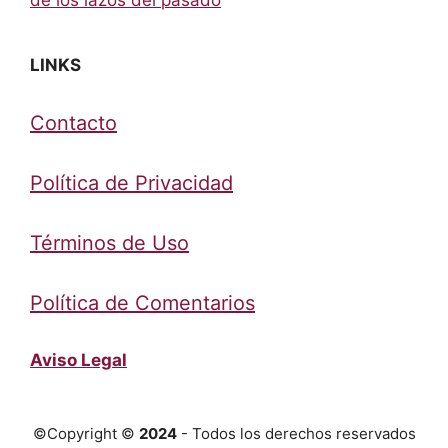
de los lazos del pasado
LINKS
Contacto
Política de Privacidad
Términos de Uso
Política de Comentarios
Aviso Legal
©Copyright ©
2024
- Todos los derechos reservados