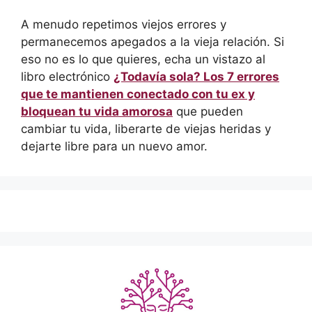
A menudo repetimos viejos errores y
permanecemos apegados a la vieja relación. Si
eso no es lo que quieres, echa un vistazo al
libro electrónico
¿Todavía sola? Los 7 errores
que te mantienen conectado con tu ex y
bloquean tu vida amorosa
que pueden
cambiar tu vida, liberarte de viejas heridas y
dejarte libre para un nuevo amor.