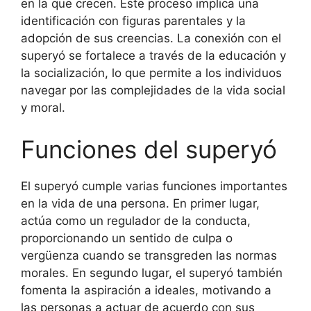
en la que crecen. Este proceso implica una
identificación con figuras parentales y la
adopción de sus creencias. La conexión con el
superyó se fortalece a través de la educación y
la socialización, lo que permite a los individuos
navegar por las complejidades de la vida social
y moral.
Funciones del superyó
El superyó cumple varias funciones importantes
en la vida de una persona. En primer lugar,
actúa como un regulador de la conducta,
proporcionando un sentido de culpa o
vergüenza cuando se transgreden las normas
morales. En segundo lugar, el superyó también
fomenta la aspiración a ideales, motivando a
las personas a actuar de acuerdo con sus