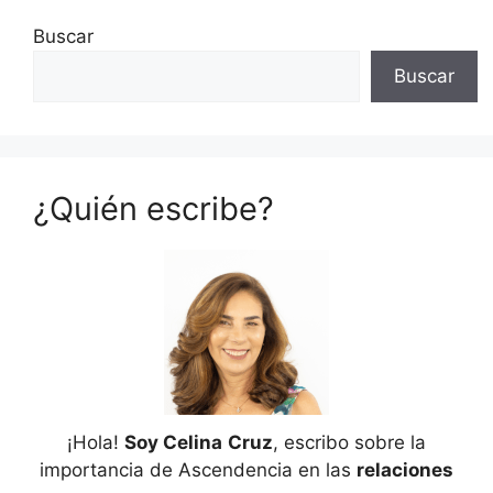
Buscar
Buscar
¿Quién escribe?
¡Hola!
Soy Celina
Cruz
, escribo sobre la
importancia de Ascendencia en las
relaciones