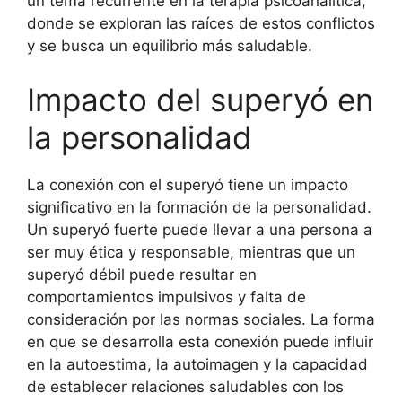
un tema recurrente en la terapia psicoanalítica,
donde se exploran las raíces de estos conflictos
y se busca un equilibrio más saludable.
Impacto del superyó en
la personalidad
La conexión con el superyó tiene un impacto
significativo en la formación de la personalidad.
Un superyó fuerte puede llevar a una persona a
ser muy ética y responsable, mientras que un
superyó débil puede resultar en
comportamientos impulsivos y falta de
consideración por las normas sociales. La forma
en que se desarrolla esta conexión puede influir
en la autoestima, la autoimagen y la capacidad
de establecer relaciones saludables con los