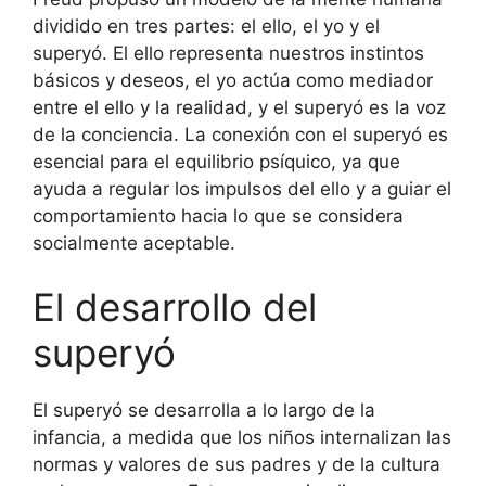
dividido en tres partes: el ello, el yo y el
superyó. El ello representa nuestros instintos
básicos y deseos, el yo actúa como mediador
entre el ello y la realidad, y el superyó es la voz
de la conciencia. La conexión con el superyó es
esencial para el equilibrio psíquico, ya que
ayuda a regular los impulsos del ello y a guiar el
comportamiento hacia lo que se considera
socialmente aceptable.
El desarrollo del
superyó
El superyó se desarrolla a lo largo de la
infancia, a medida que los niños internalizan las
normas y valores de sus padres y de la cultura