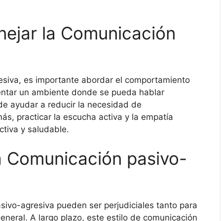
nejar la Comunicación
esiva, es importante abordar el comportamiento
entar un ambiente donde se pueda hablar
de ayudar a reducir la necesidad de
, practicar la escucha activa y la empatía
ctiva y saludable.
a Comunicación pasivo-
ivo-agresiva pueden ser perjudiciales tanto para
eneral. A largo plazo, este estilo de comunicación