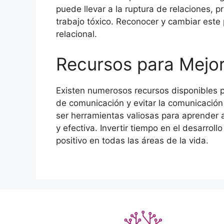
puede llevar a la ruptura de relaciones,
trabajo tóxico. Reconocer y cambiar este 
relacional.
Recursos para Mejor
Existen numerosos recursos disponibles 
de comunicación y evitar la comunicación 
ser herramientas valiosas para aprender
y efectiva. Invertir tiempo en el desarrol
positivo en todas las áreas de la vida.