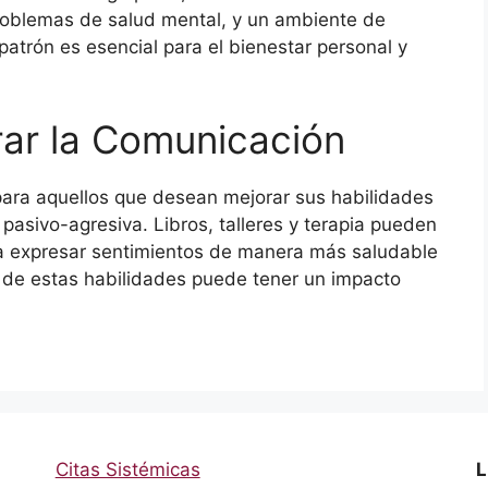
 problemas de salud mental, y un ambiente de
patrón es esencial para el bienestar personal y
ar la Comunicación
para aquellos que desean mejorar sus habilidades
pasivo-agresiva. Libros, talleres y terapia pueden
 a expresar sentimientos de manera más saludable
lo de estas habilidades puede tener un impacto
Citas Sistémicas
L