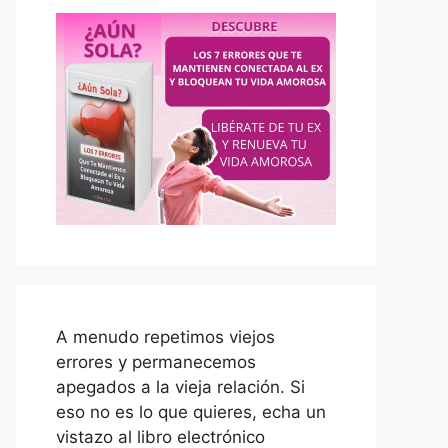
A menudo repetimos viejos
errores y permanecemos
apegados a la vieja relación. Si
eso no es lo que quieres, echa un
vistazo al libro electrónico