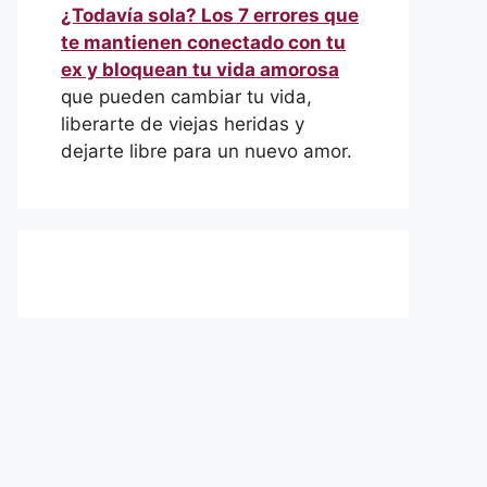
¿Todavía sola? Los 7 errores que
te mantienen conectado con tu
ex y bloquean tu vida amorosa
que pueden cambiar tu vida,
liberarte de viejas heridas y
dejarte libre para un nuevo amor.