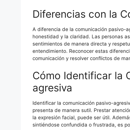
Diferencias con la 
A diferencia de la comunicación pasivo-ag
honestidad y la claridad. Las personas a
sentimientos de manera directa y respet
entendimiento. Reconocer estas diferencia
comunicación y resolver conflictos de man
Cómo Identificar la
agresiva
Identificar la comunicación pasivo-agres
presenta de manera sutil. Prestar atenció
la expresión facial, puede ser útil. Adem
sintiéndose confundida o frustrada, es p