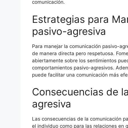
comunicación.
Estrategias para Ma
pasivo-agresiva
Para manejar la comunicación pasivo-agr
de manera directa pero respetuosa. Fom
abiertamente sobre los sentimientos pue
comportamientos pasivo-agresivos. Además
puede facilitar una comunicación más efe
Consecuencias de l
agresiva
Las consecuencias de la comunicación pas
el individuo como para las relaciones en g