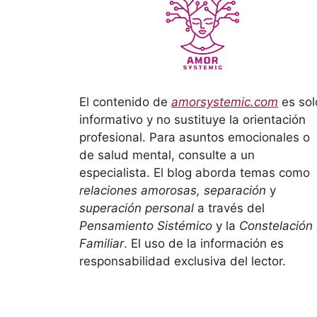
El contenido de
amorsystemic.com
es sol
informativo y no sustituye la orientación
profesional. Para asuntos emocionales o
de salud mental, consulte a un
especialista. El blog aborda temas como
relaciones amorosas, separación
y
superación personal
a través del
Pensamiento Sistémico
y la
Constelación
Familiar
. El uso de la información es
responsabilidad exclusiva del lector.