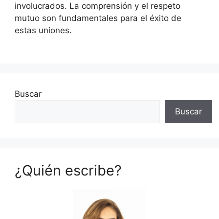
involucrados. La comprensión y el respeto
mutuo son fundamentales para el éxito de
estas uniones.
Buscar
Buscar
¿Quién escribe?