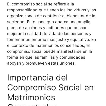
El compromiso social se refiere a la
responsabilidad que tienen los individuos y las
organizaciones de contribuir al bienestar de la
sociedad. Este concepto abarca una amplia
gama de acciones y actitudes que buscan
mejorar la calidad de vida de las personas y
fomentar un entorno más justo y equitativo. En
el contexto de matrimonios concertados, el
compromiso social puede manifestarse en la
forma en que las familias y comunidades
apoyan y promueven estas uniones.
Importancia del
Compromiso Social en
Matrimonios