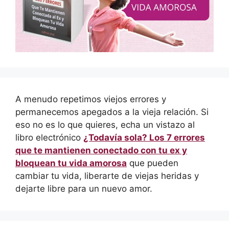
A menudo repetimos viejos errores y
permanecemos apegados a la vieja relación. Si
eso no es lo que quieres, echa un vistazo al
libro electrónico
¿Todavía sola? Los 7 errores
que te mantienen conectado con tu ex y
bloquean tu vida amorosa
que pueden
cambiar tu vida, liberarte de viejas heridas y
dejarte libre para un nuevo amor.