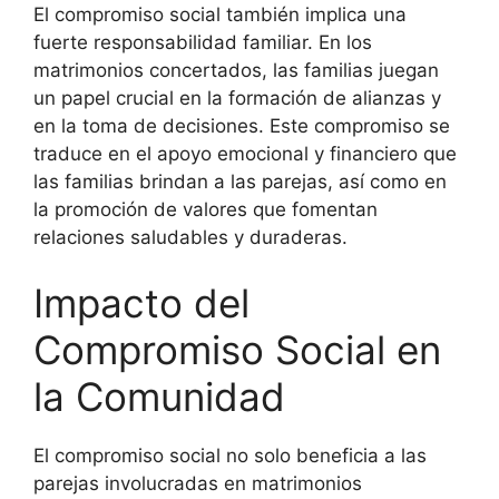
El compromiso social también implica una
fuerte responsabilidad familiar. En los
matrimonios concertados, las familias juegan
un papel crucial en la formación de alianzas y
en la toma de decisiones. Este compromiso se
traduce en el apoyo emocional y financiero que
las familias brindan a las parejas, así como en
la promoción de valores que fomentan
relaciones saludables y duraderas.
Impacto del
Compromiso Social en
la Comunidad
El compromiso social no solo beneficia a las
parejas involucradas en matrimonios