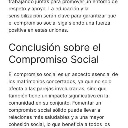
trabajando juntas para promover un entorno de
respeto y apoyo. La educación y la
sensibilización serán clave para garantizar que
el compromiso social siga siendo una fuerza
positiva en estas uniones.
Conclusión sobre el
Compromiso Social
El compromiso social es un aspecto esencial de
los matrimonios concertados, ya que no solo
afecta a las parejas involucradas, sino que
también tiene un impacto significativo en la
comunidad en su conjunto. Fomentar un
compromiso social sólido puede llevar a
relaciones más saludables y a una mayor
cohesión social, lo que beneficia a todos los