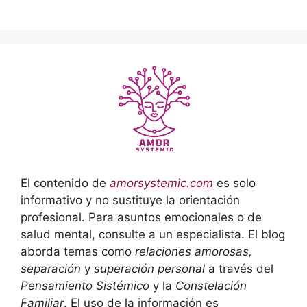
El contenido de
amorsystemic.com
es solo
informativo y no sustituye la orientación
profesional. Para asuntos emocionales o de
salud mental, consulte a un especialista. El blog
aborda temas como
relaciones amorosas,
separación
y
superación personal
a través del
Pensamiento Sistémico
y la
Constelación
Familiar
. El uso de la información es