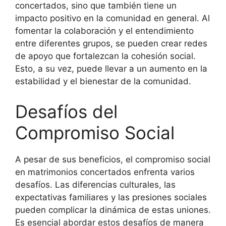
concertados, sino que también tiene un
impacto positivo en la comunidad en general. Al
fomentar la colaboración y el entendimiento
entre diferentes grupos, se pueden crear redes
de apoyo que fortalezcan la cohesión social.
Esto, a su vez, puede llevar a un aumento en la
estabilidad y el bienestar de la comunidad.
Desafíos del
Compromiso Social
A pesar de sus beneficios, el compromiso social
en matrimonios concertados enfrenta varios
desafíos. Las diferencias culturales, las
expectativas familiares y las presiones sociales
pueden complicar la dinámica de estas uniones.
Es esencial abordar estos desafíos de manera