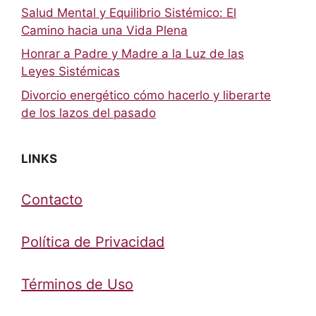
Salud Mental y Equilibrio Sistémico: El
Camino hacia una Vida Plena
Honrar a Padre y Madre a la Luz de las
Leyes Sistémicas
Divorcio energético cómo hacerlo y liberarte
de los lazos del pasado
LINKS
Contacto
Política de Privacidad
Términos de Uso