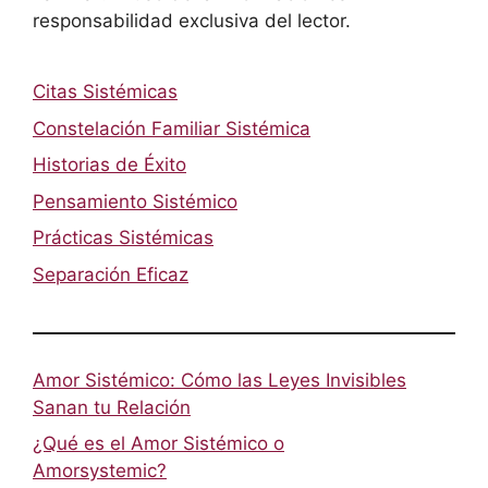
responsabilidad exclusiva del lector.
Citas Sistémicas
Constelación Familiar Sistémica
Historias de Éxito
Pensamiento Sistémico
Prácticas Sistémicas
Separación Eficaz
Amor Sistémico: Cómo las Leyes Invisibles
Sanan tu Relación
¿Qué es el Amor Sistémico o
Amorsystemic?