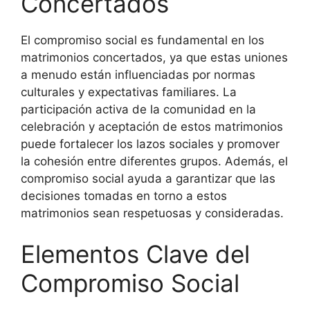
Concertados
El compromiso social es fundamental en los
matrimonios concertados, ya que estas uniones
a menudo están influenciadas por normas
culturales y expectativas familiares. La
participación activa de la comunidad en la
celebración y aceptación de estos matrimonios
puede fortalecer los lazos sociales y promover
la cohesión entre diferentes grupos. Además, el
compromiso social ayuda a garantizar que las
decisiones tomadas en torno a estos
matrimonios sean respetuosas y consideradas.
Elementos Clave del
Compromiso Social