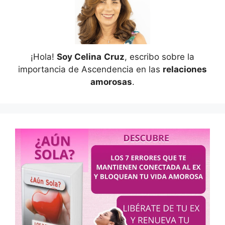
¡Hola!
Soy Celina
Cruz
, escribo sobre la
importancia de Ascendencia en las
relaciones
amorosas
.