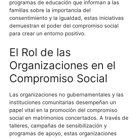
programas de educación que informan a las
familias sobre la importancia del
consentimiento y la igualdad, estas iniciativas
demuestran el poder del compromiso social
para crear un entorno positivo.
El Rol de las
Organizaciones en el
Compromiso Social
Las organizaciones no gubernamentales y las
instituciones comunitarias desempeñan un
papel vital en la promoción del compromiso
social en matrimonios concertados. A través de
talleres, campañas de sensibilización y
programas de apoyo, estas organizaciones