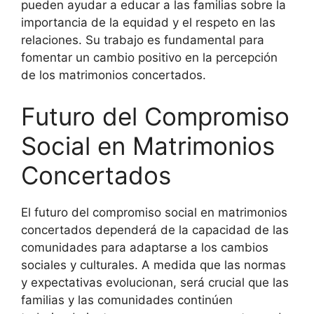
pueden ayudar a educar a las familias sobre la
importancia de la equidad y el respeto en las
relaciones. Su trabajo es fundamental para
fomentar un cambio positivo en la percepción
de los matrimonios concertados.
Futuro del Compromiso
Social en Matrimonios
Concertados
El futuro del compromiso social en matrimonios
concertados dependerá de la capacidad de las
comunidades para adaptarse a los cambios
sociales y culturales. A medida que las normas
y expectativas evolucionan, será crucial que las
familias y las comunidades continúen