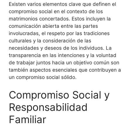
Existen varios elementos clave que definen el
compromiso social en el contexto de los
matrimonios concertados. Estos incluyen la
comunicación abierta entre las partes
involucradas, el respeto por las tradiciones
culturales y la consideración de las
necesidades y deseos de los individuos. La
transparencia en las intenciones y la voluntad
de trabajar juntos hacia un objetivo común son
también aspectos esenciales que contribuyen a
un compromiso social sólido.
Compromiso Social y
Responsabilidad
Familiar