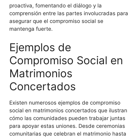
proactiva, fomentando el diálogo y la
comprensión entre las partes involucradas para
asegurar que el compromiso social se
mantenga fuerte.
Ejemplos de
Compromiso Social en
Matrimonios
Concertados
Existen numerosos ejemplos de compromiso
social en matrimonios concertados que ilustran
cómo las comunidades pueden trabajar juntas
para apoyar estas uniones. Desde ceremonias
comunitarias que celebran el matrimonio hasta