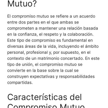
Mutuo?
El compromiso mutuo se refiere a un acuerdo
entre dos partes en el que ambas se
comprometen a mantener una relación basada
en la confianza, el respeto y la colaboración.
Este tipo de compromiso es fundamental en
diversas áreas de la vida, incluyendo el ámbito
personal, profesional y, por supuesto, en el
contexto de un matrimonio concertado. En este
tipo de unión, el compromiso mutuo se
convierte en la base sobre la cual se
construyen expectativas y responsabilidades
compartidas.
Características del
Compromiso Mutuo