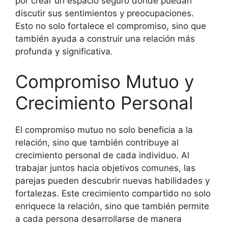
por crear un espacio seguro donde puedan
discutir sus sentimientos y preocupaciones.
Esto no solo fortalece el compromiso, sino que
también ayuda a construir una relación más
profunda y significativa.
Compromiso Mutuo y
Crecimiento Personal
El compromiso mutuo no solo beneficia a la
relación, sino que también contribuye al
crecimiento personal de cada individuo. Al
trabajar juntos hacia objetivos comunes, las
parejas pueden descubrir nuevas habilidades y
fortalezas. Este crecimiento compartido no solo
enriquece la relación, sino que también permite
a cada persona desarrollarse de manera