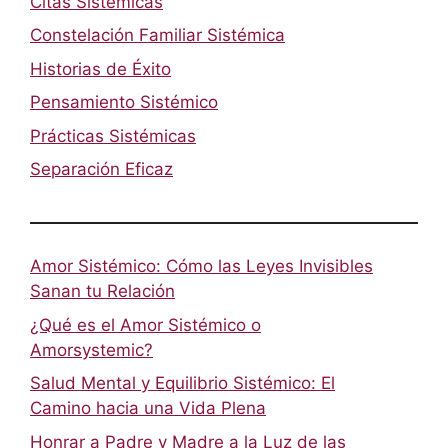
Citas Sistémicas
Constelación Familiar Sistémica
Historias de Éxito
Pensamiento Sistémico
Prácticas Sistémicas
Separación Eficaz
Amor Sistémico: Cómo las Leyes Invisibles
Sanan tu Relación
¿Qué es el Amor Sistémico o
Amorsystemic?
Salud Mental y Equilibrio Sistémico: El
Camino hacia una Vida Plena
Honrar a Padre y Madre a la Luz de las