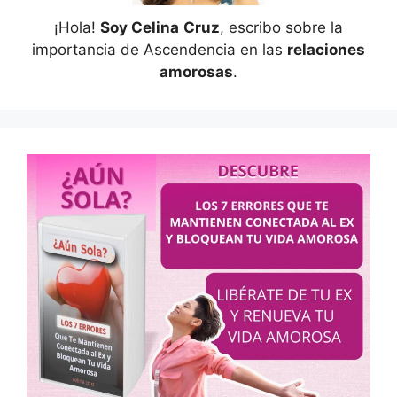
¡Hola!
Soy Celina
Cruz
, escribo sobre la
importancia de Ascendencia en las
relaciones
amorosas
.