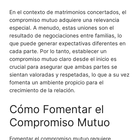
En el contexto de matrimonios concertados, el
compromiso mutuo adquiere una relevancia
especial. A menudo, estas uniones son el
resultado de negociaciones entre familias, lo
que puede generar expectativas diferentes en
cada parte. Por lo tanto, establecer un
compromiso mutuo claro desde el inicio es
crucial para asegurar que ambas partes se
sientan valoradas y respetadas, lo que a su vez
fomenta un ambiente propicio para el
crecimiento de la relación.
Cómo Fomentar el
Compromiso Mutuo
Fomentar el compromiso mutuo requiere