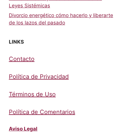
Leyes Sistémicas
Divorcio energético cómo hacerlo y liberarte
de los lazos del pasado
LINKS
Contacto
Política de Privacidad
Términos de Uso
Política de Comentarios
Aviso Legal