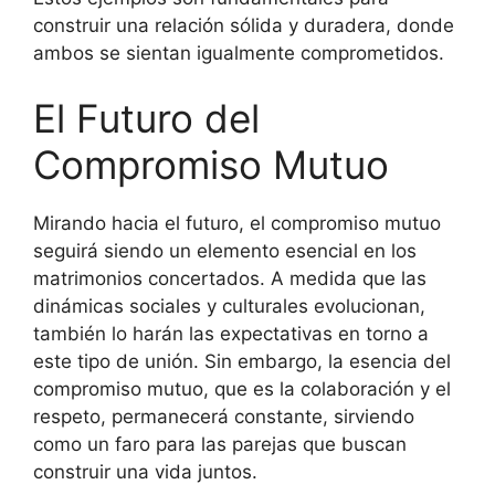
construir una relación sólida y duradera, donde
ambos se sientan igualmente comprometidos.
El Futuro del
Compromiso Mutuo
Mirando hacia el futuro, el compromiso mutuo
seguirá siendo un elemento esencial en los
matrimonios concertados. A medida que las
dinámicas sociales y culturales evolucionan,
también lo harán las expectativas en torno a
este tipo de unión. Sin embargo, la esencia del
compromiso mutuo, que es la colaboración y el
respeto, permanecerá constante, sirviendo
como un faro para las parejas que buscan
construir una vida juntos.