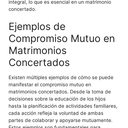
integral, lo que es esencial en un matrimonio
concertado.
Ejemplos de
Compromiso Mutuo en
Matrimonios
Concertados
Existen múltiples ejemplos de cómo se puede
manifestar el compromiso mutuo en
matrimonios concertados. Desde la toma de
decisiones sobre la educación de los hijos
hasta la planificación de actividades familiares,
cada acción refleja la voluntad de ambas
partes de colaborar y apoyarse mutuamente.
Estos ejemplos son fundamentales para