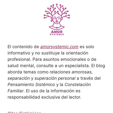
El contenido de
amorsystemic.com
es solo
informativo y no sustituye la orientación
profesional. Para asuntos emocionales o de
salud mental, consulte a un especialista. El blog
aborda temas como
relaciones amorosas,
separación
y
superación personal
a través del
Pensamiento Sistémico
y la
Constelación
Familiar
. El uso de la información es
responsabilidad exclusiva del lector.