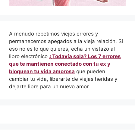
A menudo repetimos viejos errores y
permanecemos apegados a la vieja relación. Si
eso no es lo que quieres, echa un vistazo al
libro electrónico
¿Todavía sola? Los 7 errores
que te mantienen conectado con tu ex y
bloquean tu vida amorosa
que pueden
cambiar tu vida, liberarte de viejas heridas y
dejarte libre para un nuevo amor.