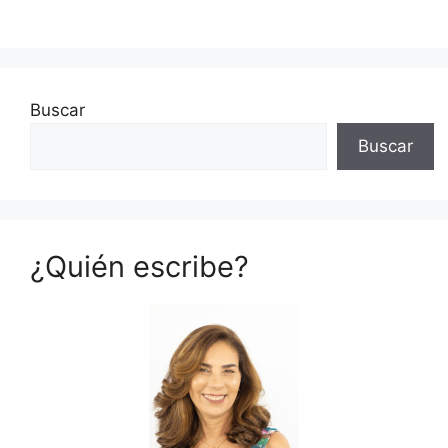
Buscar
Buscar
¿Quién escribe?