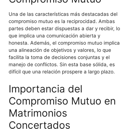
Una de las características más destacadas del
compromiso mutuo es la reciprocidad. Ambas
partes deben estar dispuestas a dar y recibir, lo
que implica una comunicación abierta y
honesta. Además, el compromiso mutuo implica
una alineación de objetivos y valores, lo que
facilita la toma de decisiones conjuntas y el
manejo de conflictos. Sin esta base sólida, es
difícil que una relación prospere a largo plazo.
Importancia del
Compromiso Mutuo en
Matrimonios
Concertados