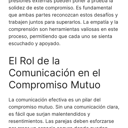
presiones externas pueden poner a prueba la
solidez de este compromiso. Es fundamental
que ambas partes reconozcan estos desafíos y
trabajen juntos para superarlos. La empatía y la
comprensión son herramientas valiosas en este
proceso, permitiendo que cada uno se sienta
escuchado y apoyado.
El Rol de la
Comunicación en el
Compromiso Mutuo
La comunicación efectiva es un pilar del
compromiso mutuo. Sin una comunicación clara,
es fácil que surjan malentendidos y
resentimientos. Las parejas deben esforzarse