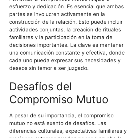
esfuerzo y dedicación. Es esencial que ambas
partes se involucren activamente en la
construcción de la relación. Esto puede incluir
actividades conjuntas, la creación de rituales
familiares y la participación en la toma de
decisiones importantes. La clave es mantener
una comunicación constante y efectiva, donde
cada uno pueda expresar sus necesidades y
deseos sin temor a ser juzgado.
Desafíos del
Compromiso Mutuo
A pesar de su importancia, el compromiso
mutuo no está exento de desafíos. Las
diferencias culturales, expectativas familiares y