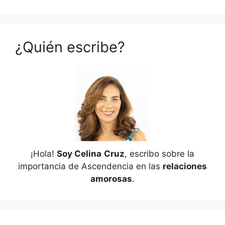
¿Quién escribe?
¡Hola!
Soy Celina
Cruz
, escribo sobre la
importancia de Ascendencia en las
relaciones
amorosas
.