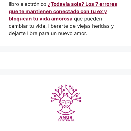
libro electrónico
¿Todavía sola? Los 7 errores
que te mantienen conectado con tu ex y
bloquean tu vida amorosa
que pueden
cambiar tu vida, liberarte de viejas heridas y
dejarte libre para un nuevo amor.