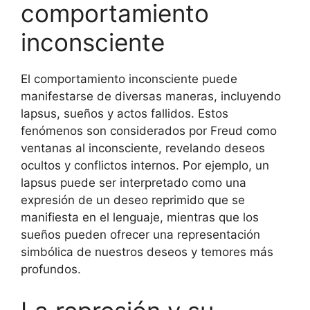
comportamiento
inconsciente
El comportamiento inconsciente puede
manifestarse de diversas maneras, incluyendo
lapsus, sueños y actos fallidos. Estos
fenómenos son considerados por Freud como
ventanas al inconsciente, revelando deseos
ocultos y conflictos internos. Por ejemplo, un
lapsus puede ser interpretado como una
expresión de un deseo reprimido que se
manifiesta en el lenguaje, mientras que los
sueños pueden ofrecer una representación
simbólica de nuestros deseos y temores más
profundos.