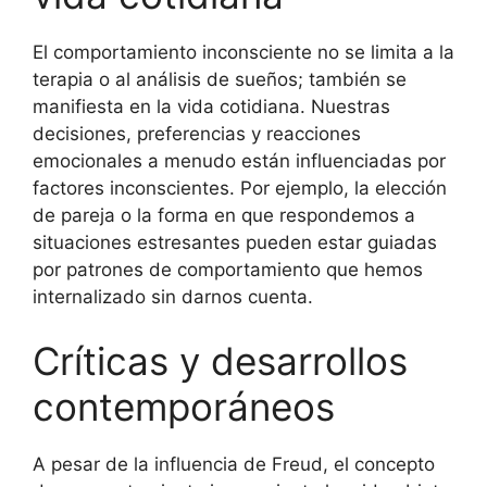
El comportamiento inconsciente no se limita a la
terapia o al análisis de sueños; también se
manifiesta en la vida cotidiana. Nuestras
decisiones, preferencias y reacciones
emocionales a menudo están influenciadas por
factores inconscientes. Por ejemplo, la elección
de pareja o la forma en que respondemos a
situaciones estresantes pueden estar guiadas
por patrones de comportamiento que hemos
internalizado sin darnos cuenta.
Críticas y desarrollos
contemporáneos
A pesar de la influencia de Freud, el concepto