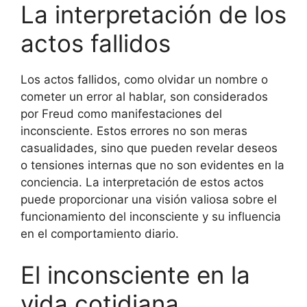
La interpretación de los
actos fallidos
Los actos fallidos, como olvidar un nombre o
cometer un error al hablar, son considerados
por Freud como manifestaciones del
inconsciente. Estos errores no son meras
casualidades, sino que pueden revelar deseos
o tensiones internas que no son evidentes en la
conciencia. La interpretación de estos actos
puede proporcionar una visión valiosa sobre el
funcionamiento del inconsciente y su influencia
en el comportamiento diario.
El inconsciente en la
vida cotidiana