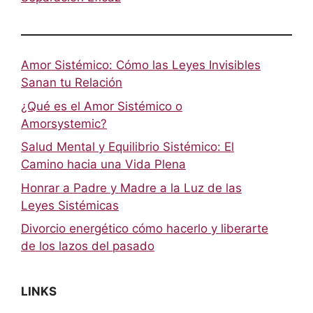
Amor Sistémico: Cómo las Leyes Invisibles
Sanan tu Relación
¿Qué es el Amor Sistémico o
Amorsystemic?
Salud Mental y Equilibrio Sistémico: El
Camino hacia una Vida Plena
Honrar a Padre y Madre a la Luz de las
Leyes Sistémicas
Divorcio energético cómo hacerlo y liberarte
de los lazos del pasado
LINKS