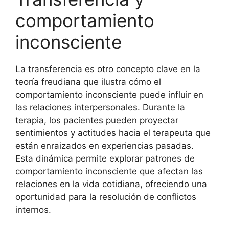
comportamiento
inconsciente
La transferencia es otro concepto clave en la
teoría freudiana que ilustra cómo el
comportamiento inconsciente puede influir en
las relaciones interpersonales. Durante la
terapia, los pacientes pueden proyectar
sentimientos y actitudes hacia el terapeuta que
están enraizados en experiencias pasadas.
Esta dinámica permite explorar patrones de
comportamiento inconsciente que afectan las
relaciones en la vida cotidiana, ofreciendo una
oportunidad para la resolución de conflictos
internos.