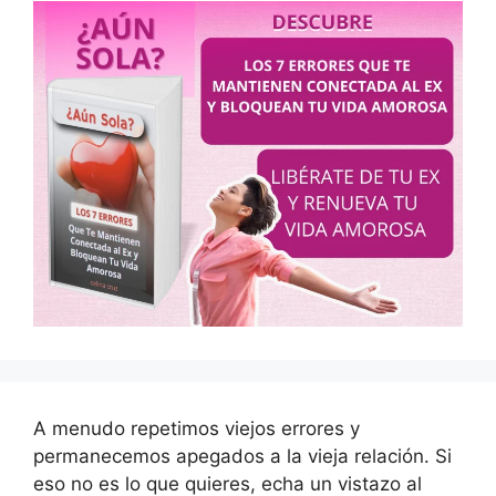
A menudo repetimos viejos errores y
permanecemos apegados a la vieja relación. Si
eso no es lo que quieres, echa un vistazo al