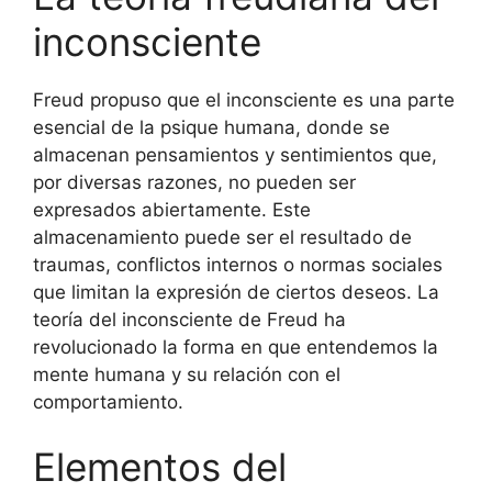
inconsciente
Freud propuso que el inconsciente es una parte
esencial de la psique humana, donde se
almacenan pensamientos y sentimientos que,
por diversas razones, no pueden ser
expresados abiertamente. Este
almacenamiento puede ser el resultado de
traumas, conflictos internos o normas sociales
que limitan la expresión de ciertos deseos. La
teoría del inconsciente de Freud ha
revolucionado la forma en que entendemos la
mente humana y su relación con el
comportamiento.
Elementos del