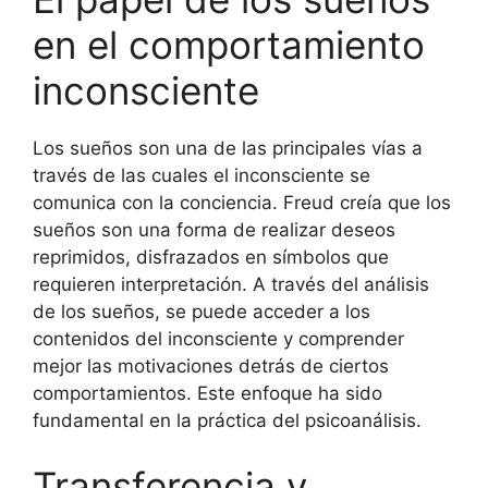
en el comportamiento
inconsciente
Los sueños son una de las principales vías a
través de las cuales el inconsciente se
comunica con la conciencia. Freud creía que los
sueños son una forma de realizar deseos
reprimidos, disfrazados en símbolos que
requieren interpretación. A través del análisis
de los sueños, se puede acceder a los
contenidos del inconsciente y comprender
mejor las motivaciones detrás de ciertos
comportamientos. Este enfoque ha sido
fundamental en la práctica del psicoanálisis.
Transferencia y