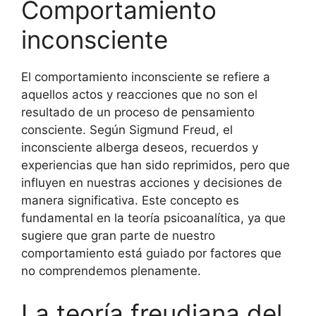
Comportamiento
inconsciente
El comportamiento inconsciente se refiere a
aquellos actos y reacciones que no son el
resultado de un proceso de pensamiento
consciente. Según Sigmund Freud, el
inconsciente alberga deseos, recuerdos y
experiencias que han sido reprimidos, pero que
influyen en nuestras acciones y decisiones de
manera significativa. Este concepto es
fundamental en la teoría psicoanalítica, ya que
sugiere que gran parte de nuestro
comportamiento está guiado por factores que
no comprendemos plenamente.
La teoría freudiana del