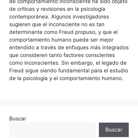
de comportamiento inconsciente ha sido objeto
de críticas y revisiones en la psicología
contemporánea. Algunos investigadores
sugieren que el inconsciente no es tan
determinante como Freud propuso, y que el
comportamiento humano puede ser mejor
entendido a través de enfoques más integrados
que consideren tanto factores conscientes
como inconscientes. Sin embargo, el legado de
Freud sigue siendo fundamental para el estudio
de la psicología y el comportamiento humano.
Buscar
Buscar