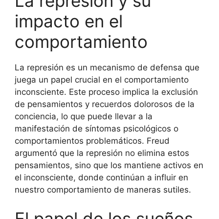
La represión y su
impacto en el
comportamiento
La represión es un mecanismo de defensa que
juega un papel crucial en el comportamiento
inconsciente. Este proceso implica la exclusión
de pensamientos y recuerdos dolorosos de la
conciencia, lo que puede llevar a la
manifestación de síntomas psicológicos o
comportamientos problemáticos. Freud
argumentó que la represión no elimina estos
pensamientos, sino que los mantiene activos en
el inconsciente, donde continúan a influir en
nuestro comportamiento de maneras sutiles.
El papel de los sueños