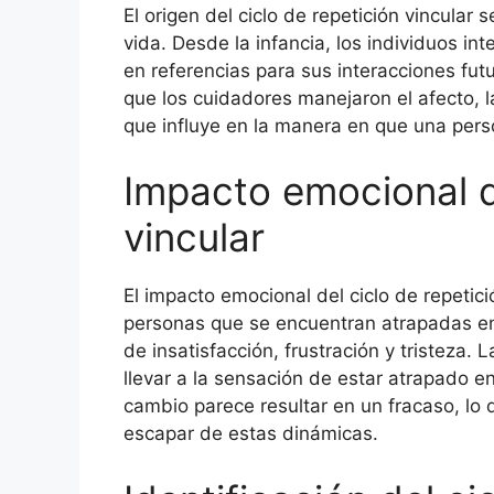
El origen del ciclo de repetición vincular
vida. Desde la infancia, los individuos in
en referencias para sus interacciones fut
que los cuidadores manejaron el afecto, la
que influye en la manera en que una pers
Impacto emocional de
vincular
El impacto emocional del ciclo de repetic
personas que se encuentran atrapadas en
de insatisfacción, frustración y tristeza.
llevar a la sensación de estar atrapado e
cambio parece resultar en un fracaso, lo
escapar de estas dinámicas.