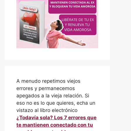
A menudo repetimos viejos
errores y permanecemos
apegados a la vieja relación. Si
eso no es lo que quieres, echa un
vistazo al libro electrónico
¿Todavía sola? Los 7 errores que
te mantienen conectado con tu