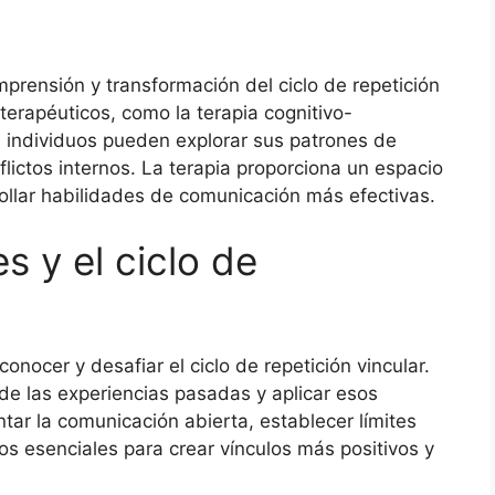
mprensión y transformación del ciclo de repetición
terapéuticos, como la terapia cognitivo-
s individuos pueden explorar sus patrones de
nflictos internos. La terapia proporciona un espacio
llar habilidades de comunicación más efectivas.
s y el ciclo de
onocer y desafiar el ciclo de repetición vincular.
 de las experiencias pasadas y aplicar esos
tar la comunicación abierta, establecer límites
os esenciales para crear vínculos más positivos y