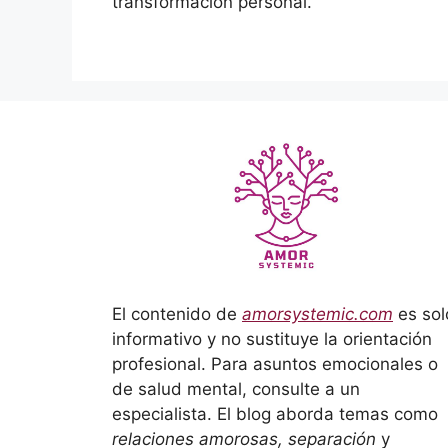
transformación personal.
El contenido de
amorsystemic.com
es sol
informativo y no sustituye la orientación
profesional. Para asuntos emocionales o
de salud mental, consulte a un
especialista. El blog aborda temas como
relaciones amorosas, separación
y