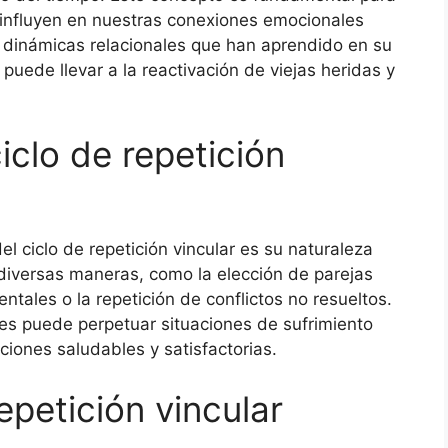
influyen en nuestras conexiones emocionales
 dinámicas relacionales que han aprendido en su
 puede llevar a la reactivación de viejas heridas y
iclo de repetición
l ciclo de repetición vincular es su naturaleza
 diversas maneras, como la elección de parejas
entales o la repetición de conflictos no resueltos.
nes puede perpetuar situaciones de sufrimiento
aciones saludables y satisfactorias.
epetición vincular