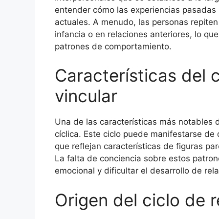
entender cómo las experiencias pasadas 
actuales. A menudo, las personas repiten
infancia o en relaciones anteriores, lo que
patrones de comportamiento.
Características del c
vincular
Una de las características más notables de
cíclica. Este ciclo puede manifestarse de
que reflejan características de figuras par
La falta de conciencia sobre estos patro
emocional y dificultar el desarrollo de rel
Origen del ciclo de r