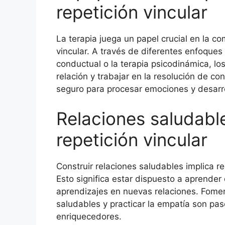
repetición vincular
La terapia juega un papel crucial en la co
vincular. A través de diferentes enfoques 
conductual o la terapia psicodinámica, lo
relación y trabajar en la resolución de co
seguro para procesar emociones y desarro
Relaciones saludable
repetición vincular
Construir relaciones saludables implica rec
Esto significa estar dispuesto a aprender
aprendizajes en nuevas relaciones. Fomen
saludables y practicar la empatía son pas
enriquecedores.