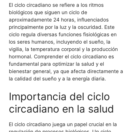
El ciclo circadiano se refiere a los ritmos
biológicos que siguen un ciclo de
aproximadamente 24 horas, influenciados
principalmente por la luz y la oscuridad. Este
ciclo regula diversas funciones fisiológicas en
los seres humanos, incluyendo el sueño, la
vigilia, la temperatura corporal y la producción
hormonal. Comprender el ciclo circadiano es
fundamental para optimizar la salud y el
bienestar general, ya que afecta directamente a
la calidad del sueño y a la energía diaria.
Importancia del ciclo
circadiano en la salud
El ciclo circadiano juega un papel crucial en la
regulación de procesos biológicos. Un ciclo