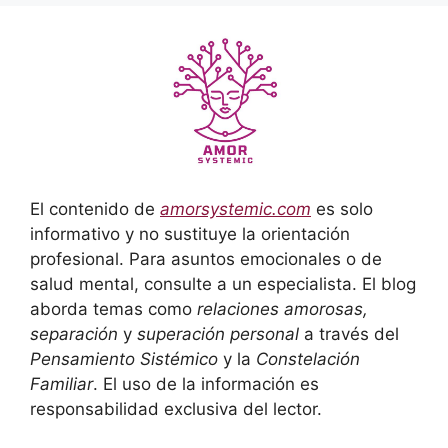
El contenido de
amorsystemic.com
es solo
informativo y no sustituye la orientación
profesional. Para asuntos emocionales o de
salud mental, consulte a un especialista. El blog
aborda temas como
relaciones amorosas,
separación
y
superación personal
a través del
Pensamiento Sistémico
y la
Constelación
Familiar
. El uso de la información es
responsabilidad exclusiva del lector.