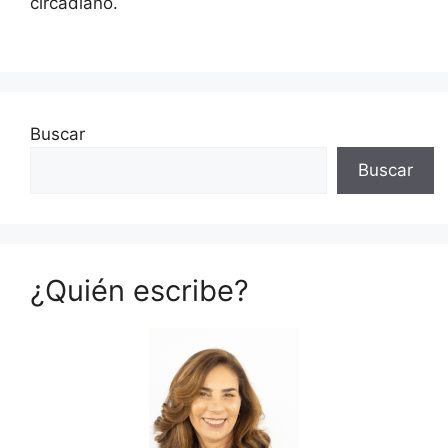
circadiano.
Buscar
Buscar
¿Quién escribe?