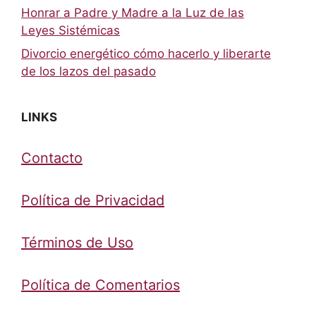
Honrar a Padre y Madre a la Luz de las
Leyes Sistémicas
Divorcio energético cómo hacerlo y liberarte
de los lazos del pasado
LINKS
Contacto
Política de Privacidad
Términos de Uso
Política de Comentarios