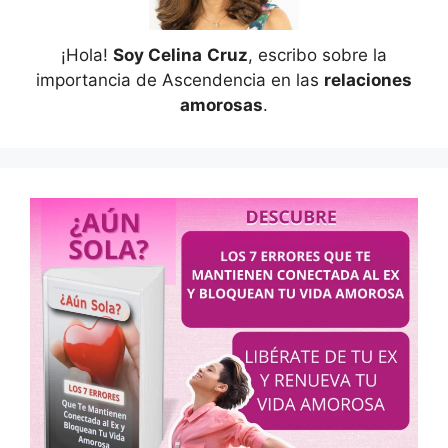
¡Hola!
Soy Celina
Cruz
, escribo sobre la
importancia de Ascendencia en las
relaciones
amorosas
.