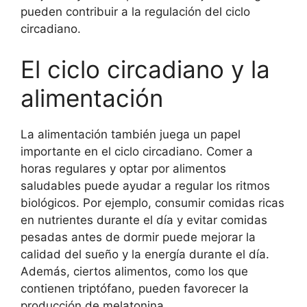
pueden contribuir a la regulación del ciclo
circadiano.
El ciclo circadiano y la
alimentación
La alimentación también juega un papel
importante en el ciclo circadiano. Comer a
horas regulares y optar por alimentos
saludables puede ayudar a regular los ritmos
biológicos. Por ejemplo, consumir comidas ricas
en nutrientes durante el día y evitar comidas
pesadas antes de dormir puede mejorar la
calidad del sueño y la energía durante el día.
Además, ciertos alimentos, como los que
contienen triptófano, pueden favorecer la
producción de melatonina.