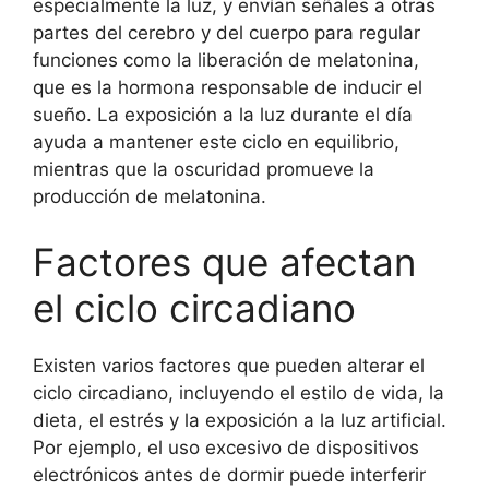
especialmente la luz, y envían señales a otras
partes del cerebro y del cuerpo para regular
funciones como la liberación de melatonina,
que es la hormona responsable de inducir el
sueño. La exposición a la luz durante el día
ayuda a mantener este ciclo en equilibrio,
mientras que la oscuridad promueve la
producción de melatonina.
Factores que afectan
el ciclo circadiano
Existen varios factores que pueden alterar el
ciclo circadiano, incluyendo el estilo de vida, la
dieta, el estrés y la exposición a la luz artificial.
Por ejemplo, el uso excesivo de dispositivos
electrónicos antes de dormir puede interferir