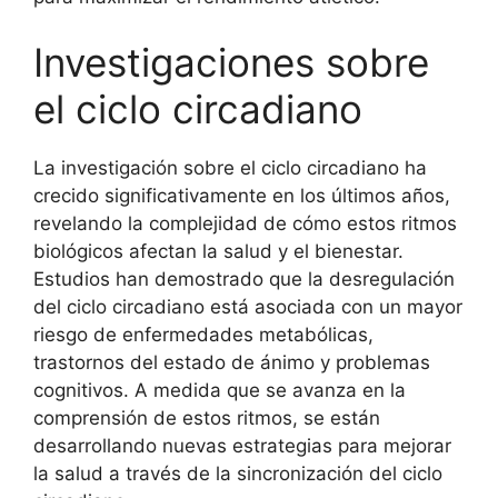
Investigaciones sobre
el ciclo circadiano
La investigación sobre el ciclo circadiano ha
crecido significativamente en los últimos años,
revelando la complejidad de cómo estos ritmos
biológicos afectan la salud y el bienestar.
Estudios han demostrado que la desregulación
del ciclo circadiano está asociada con un mayor
riesgo de enfermedades metabólicas,
trastornos del estado de ánimo y problemas
cognitivos. A medida que se avanza en la
comprensión de estos ritmos, se están
desarrollando nuevas estrategias para mejorar
la salud a través de la sincronización del ciclo