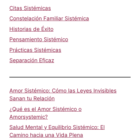
Citas Sistémicas
Constelación Familiar Sistémica
Historias de Éxito
Pensamiento Sistémico
Prácticas Sistémicas
Separación Eficaz
Amor Sistémico: Cómo las Leyes Invisibles
Sanan tu Relación
¿Qué es el Amor Sistémico o
Amorsystemic?
Salud Mental y Equilibrio Sistémico: El
Camino hacia una Vida Plena