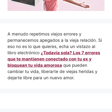
A menudo repetimos viejos errores y
permanecemos apegados a la vieja relación. Si
eso no es lo que quieres, echa un vistazo al
libro electrónico
¿Todavía sola? Los 7 errores
que te mantienen conectado con tu ex y
bloquean tu vida amorosa
que pueden
cambiar tu vida, liberarte de viejas heridas y
dejarte libre para un nuevo amor.