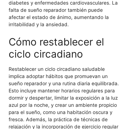
diabetes y enfermedades cardiovasculares. La
falta de sueño reparador también puede
afectar el estado de ánimo, aumentando la
irritabilidad y la ansiedad.
Cómo restablecer el
ciclo circadiano
Restablecer un ciclo circadiano saludable
implica adoptar hábitos que promuevan un
sueño reparador y una rutina diaria equilibrada.
Esto incluye mantener horarios regulares para
dormir y despertar, limitar la exposición a la luz
azul por la noche, y crear un ambiente propicio
para el sueño, como una habitación oscura y
fresca. Además, la práctica de técnicas de
relajación y la incorporación de ejercicio regular