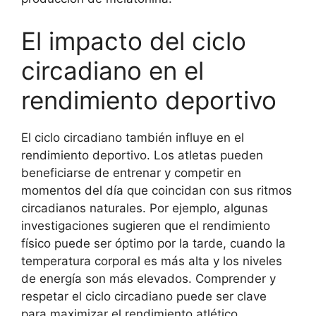
El impacto del ciclo
circadiano en el
rendimiento deportivo
El ciclo circadiano también influye en el
rendimiento deportivo. Los atletas pueden
beneficiarse de entrenar y competir en
momentos del día que coincidan con sus ritmos
circadianos naturales. Por ejemplo, algunas
investigaciones sugieren que el rendimiento
físico puede ser óptimo por la tarde, cuando la
temperatura corporal es más alta y los niveles
de energía son más elevados. Comprender y
respetar el ciclo circadiano puede ser clave
para maximizar el rendimiento atlético.