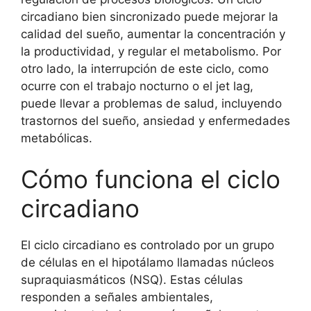
circadiano bien sincronizado puede mejorar la
calidad del sueño, aumentar la concentración y
la productividad, y regular el metabolismo. Por
otro lado, la interrupción de este ciclo, como
ocurre con el trabajo nocturno o el jet lag,
puede llevar a problemas de salud, incluyendo
trastornos del sueño, ansiedad y enfermedades
metabólicas.
Cómo funciona el ciclo
circadiano
El ciclo circadiano es controlado por un grupo
de células en el hipotálamo llamadas núcleos
supraquiasmáticos (NSQ). Estas células
responden a señales ambientales,