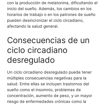
con la producción de melatonina, dificultando el
inicio del sueño. Además, los cambios en los
horarios de trabajo o en los patrones de sueño
pueden desincronizar el ciclo circadiano,
afectando la salud general.
Consecuencias de un
ciclo circadiano
desregulado
Un ciclo circadiano desregulado puede tener
múltiples consecuencias negativas para la
salud. Entre ellas se incluyen trastornos del
sueño como el insomnio, problemas de
concentración, aumento de peso, y un mayor
riesgo de enfermedades crónicas como la