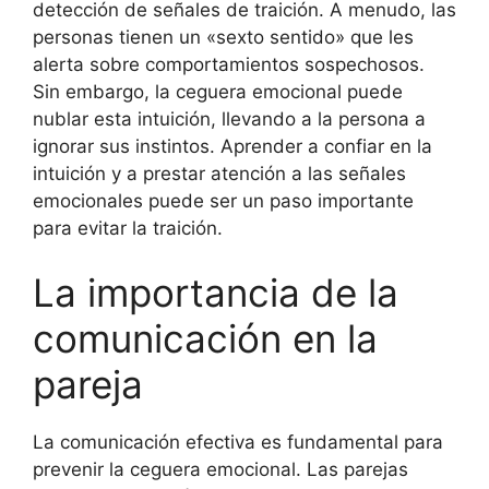
detección de señales de traición. A menudo, las
personas tienen un «sexto sentido» que les
alerta sobre comportamientos sospechosos.
Sin embargo, la ceguera emocional puede
nublar esta intuición, llevando a la persona a
ignorar sus instintos. Aprender a confiar en la
intuición y a prestar atención a las señales
emocionales puede ser un paso importante
para evitar la traición.
La importancia de la
comunicación en la
pareja
La comunicación efectiva es fundamental para
prevenir la ceguera emocional. Las parejas