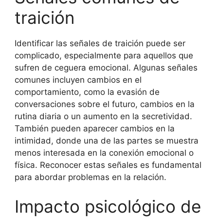
traición
Identificar las señales de traición puede ser
complicado, especialmente para aquellos que
sufren de ceguera emocional. Algunas señales
comunes incluyen cambios en el
comportamiento, como la evasión de
conversaciones sobre el futuro, cambios en la
rutina diaria o un aumento en la secretividad.
También pueden aparecer cambios en la
intimidad, donde una de las partes se muestra
menos interesada en la conexión emocional o
física. Reconocer estas señales es fundamental
para abordar problemas en la relación.
Impacto psicológico de