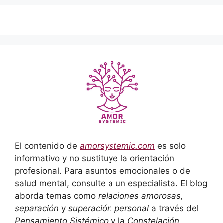
El contenido de
amorsystemic.com
es solo
informativo y no sustituye la orientación
profesional. Para asuntos emocionales o de
salud mental, consulte a un especialista. El blog
aborda temas como
relaciones amorosas,
separación
y
superación personal
a través del
Pensamiento Sistémico
y la
Constelación