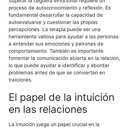
Superar la ceguera emocional requiere un
proceso de autoconocimiento y reflexión. Es
fundamental desarrollar la capacidad de
autoevaluarse y cuestionar las propias
percepciones. La terapia puede ser una
herramienta valiosa para ayudar a las personas
a entender sus emociones y patrones de
comportamiento. También es importante
fomentar la comunicación abierta en la relación,
lo que puede ayudar a identificar y abordar
problemas antes de que se conviertan en
traiciones.
El papel de la intuición
en las relaciones
La intuición juega un papel crucial en la