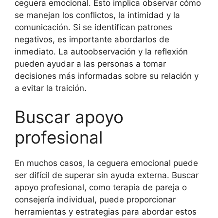
ceguera emocional. Esto implica observar cómo
se manejan los conflictos, la intimidad y la
comunicación. Si se identifican patrones
negativos, es importante abordarlos de
inmediato. La autoobservación y la reflexión
pueden ayudar a las personas a tomar
decisiones más informadas sobre su relación y
a evitar la traición.
Buscar apoyo
profesional
En muchos casos, la ceguera emocional puede
ser difícil de superar sin ayuda externa. Buscar
apoyo profesional, como terapia de pareja o
consejería individual, puede proporcionar
herramientas y estrategias para abordar estos