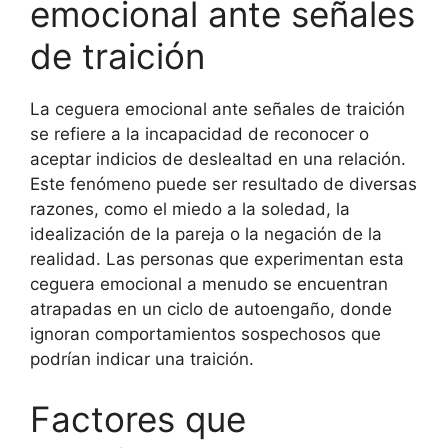
emocional ante señales
de traición
La ceguera emocional ante señales de traición
se refiere a la incapacidad de reconocer o
aceptar indicios de deslealtad en una relación.
Este fenómeno puede ser resultado de diversas
razones, como el miedo a la soledad, la
idealización de la pareja o la negación de la
realidad. Las personas que experimentan esta
ceguera emocional a menudo se encuentran
atrapadas en un ciclo de autoengaño, donde
ignoran comportamientos sospechosos que
podrían indicar una traición.
Factores que