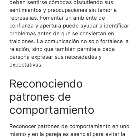
deben sentirse cómodas discutiendo sus
sentimientos y preocupaciones sin temor a
represalias. Fomentar un ambiente de
confianza y apertura puede ayudar a identificar
problemas antes de que se conviertan en
traiciones. La comunicación no solo fortalece la
relación, sino que también permite a cada
persona expresar sus necesidades y
expectativas.
Reconociendo
patrones de
comportamiento
Reconocer patrones de comportamiento en uno
mismo y en la pareja es esencial para evitar la