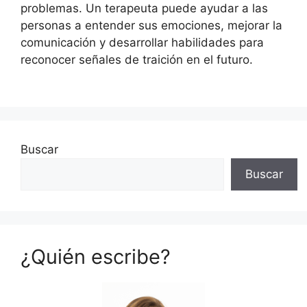
problemas. Un terapeuta puede ayudar a las
personas a entender sus emociones, mejorar la
comunicación y desarrollar habilidades para
reconocer señales de traición en el futuro.
Buscar
Buscar
¿Quién escribe?