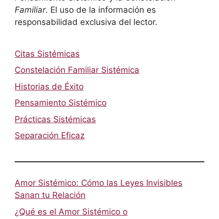
Familiar
. El uso de la información es
responsabilidad exclusiva del lector.
Citas Sistémicas
Constelación Familiar Sistémica
Historias de Éxito
Pensamiento Sistémico
Prácticas Sistémicas
Separación Eficaz
Amor Sistémico: Cómo las Leyes Invisibles
Sanan tu Relación
¿Qué es el Amor Sistémico o