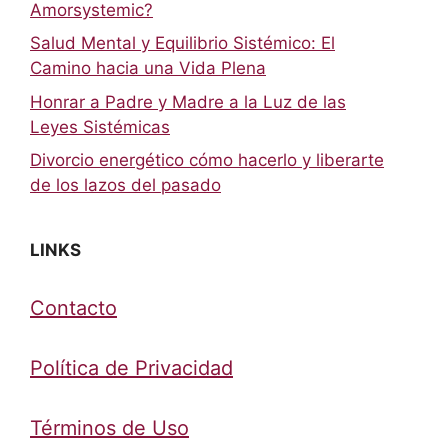
Amorsystemic?
Salud Mental y Equilibrio Sistémico: El
Camino hacia una Vida Plena
Honrar a Padre y Madre a la Luz de las
Leyes Sistémicas
Divorcio energético cómo hacerlo y liberarte
de los lazos del pasado
LINKS
Contacto
Política de Privacidad
Términos de Uso