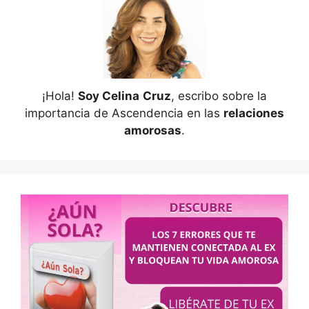
¡Hola!
Soy Celina
Cruz
, escribo sobre la
importancia de Ascendencia en las
relaciones
amorosas
.