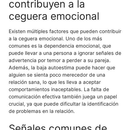
contribuyen a la
ceguera emocional
Existen múltiples factores que pueden contribuir
a la ceguera emocional. Uno de los más
comunes es la dependencia emocional, que
puede llevar a una persona a ignorar señales de
advertencia por temor a perder a su pareja.
Además, la baja autoestima puede hacer que
alguien se sienta poco merecedor de una
relación sana, lo que les lleva a aceptar
comportamientos inaceptables. La falta de
comunicación efectiva también juega un papel
crucial, ya que puede dificultar la identificación
de problemas en la relación.
Señales comunes de