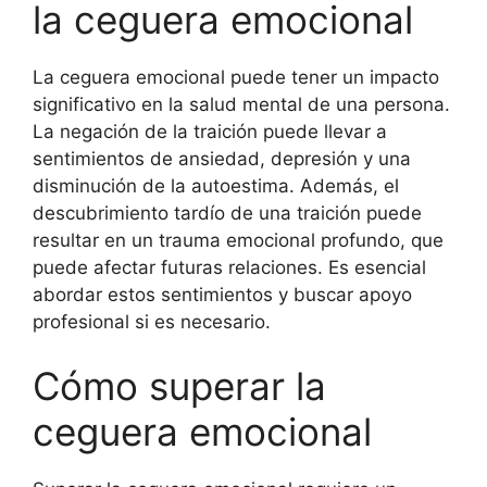
la ceguera emocional
La ceguera emocional puede tener un impacto
significativo en la salud mental de una persona.
La negación de la traición puede llevar a
sentimientos de ansiedad, depresión y una
disminución de la autoestima. Además, el
descubrimiento tardío de una traición puede
resultar en un trauma emocional profundo, que
puede afectar futuras relaciones. Es esencial
abordar estos sentimientos y buscar apoyo
profesional si es necesario.
Cómo superar la
ceguera emocional