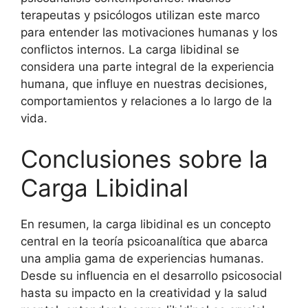
terapeutas y psicólogos utilizan este marco
para entender las motivaciones humanas y los
conflictos internos. La carga libidinal se
considera una parte integral de la experiencia
humana, que influye en nuestras decisiones,
comportamientos y relaciones a lo largo de la
vida.
Conclusiones sobre la
Carga Libidinal
En resumen, la carga libidinal es un concepto
central en la teoría psicoanalítica que abarca
una amplia gama de experiencias humanas.
Desde su influencia en el desarrollo psicosocial
hasta su impacto en la creatividad y la salud