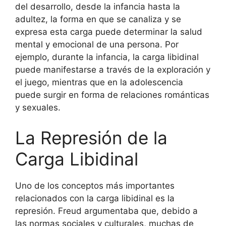
del desarrollo, desde la infancia hasta la
adultez, la forma en que se canaliza y se
expresa esta carga puede determinar la salud
mental y emocional de una persona. Por
ejemplo, durante la infancia, la carga libidinal
puede manifestarse a través de la exploración y
el juego, mientras que en la adolescencia
puede surgir en forma de relaciones románticas
y sexuales.
La Represión de la
Carga Libidinal
Uno de los conceptos más importantes
relacionados con la carga libidinal es la
represión. Freud argumentaba que, debido a
las normas sociales y culturales, muchas de