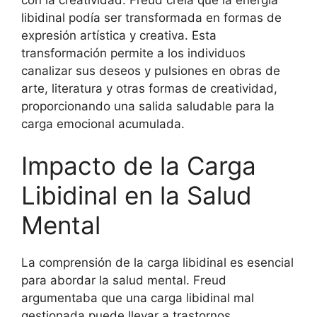
libidinal podía ser transformada en formas de
expresión artística y creativa. Esta
transformación permite a los individuos
canalizar sus deseos y pulsiones en obras de
arte, literatura y otras formas de creatividad,
proporcionando una salida saludable para la
carga emocional acumulada.
Impacto de la Carga
Libidinal en la Salud
Mental
La comprensión de la carga libidinal es esencial
para abordar la salud mental. Freud
argumentaba que una carga libidinal mal
gestionada puede llevar a trastornos