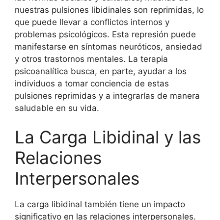
nuestras pulsiones libidinales son reprimidas, lo
que puede llevar a conflictos internos y
problemas psicológicos. Esta represión puede
manifestarse en síntomas neuróticos, ansiedad
y otros trastornos mentales. La terapia
psicoanalítica busca, en parte, ayudar a los
individuos a tomar conciencia de estas
pulsiones reprimidas y a integrarlas de manera
saludable en su vida.
La Carga Libidinal y las
Relaciones
Interpersonales
La carga libidinal también tiene un impacto
significativo en las relaciones interpersonales.