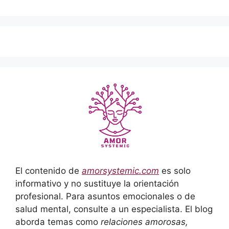
El contenido de
amorsystemic.com
es solo
informativo y no sustituye la orientación
profesional. Para asuntos emocionales o de
salud mental, consulte a un especialista. El blog
aborda temas como
relaciones amorosas,