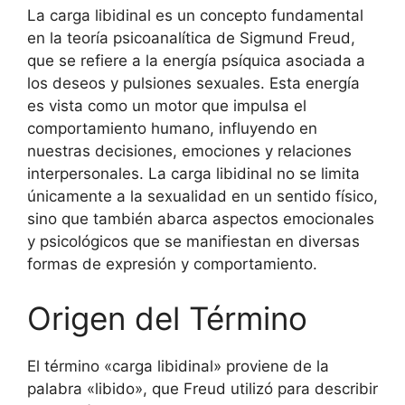
La carga libidinal es un concepto fundamental
en la teoría psicoanalítica de Sigmund Freud,
que se refiere a la energía psíquica asociada a
los deseos y pulsiones sexuales. Esta energía
es vista como un motor que impulsa el
comportamiento humano, influyendo en
nuestras decisiones, emociones y relaciones
interpersonales. La carga libidinal no se limita
únicamente a la sexualidad en un sentido físico,
sino que también abarca aspectos emocionales
y psicológicos que se manifiestan en diversas
formas de expresión y comportamiento.
Origen del Término
El término «carga libidinal» proviene de la
palabra «libido», que Freud utilizó para describir