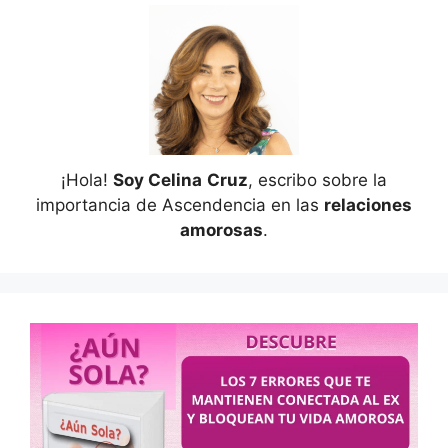
¡Hola!
Soy Celina
Cruz
, escribo sobre la
importancia de Ascendencia en las
relaciones
amorosas
.