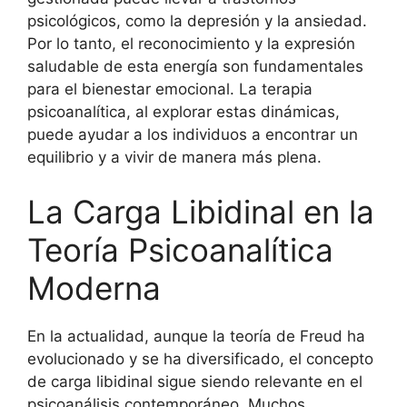
psicológicos, como la depresión y la ansiedad.
Por lo tanto, el reconocimiento y la expresión
saludable de esta energía son fundamentales
para el bienestar emocional. La terapia
psicoanalítica, al explorar estas dinámicas,
puede ayudar a los individuos a encontrar un
equilibrio y a vivir de manera más plena.
La Carga Libidinal en la
Teoría Psicoanalítica
Moderna
En la actualidad, aunque la teoría de Freud ha
evolucionado y se ha diversificado, el concepto
de carga libidinal sigue siendo relevante en el
psicoanálisis contemporáneo. Muchos