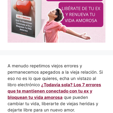
A menudo repetimos viejos errores y
permanecemos apegados a la vieja relación. Si
eso no es lo que quieres, echa un vistazo al
libro electrónico
¿Todavía sola? Los 7 errores
que te mantienen conectado con tu ex y
bloquean tu vida amorosa
que pueden
cambiar tu vida, liberarte de viejas heridas y
dejarte libre para un nuevo amor.