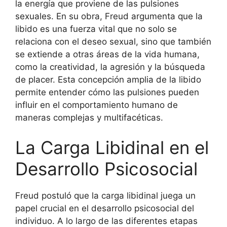
la energía que proviene de las pulsiones
sexuales. En su obra, Freud argumenta que la
libido es una fuerza vital que no solo se
relaciona con el deseo sexual, sino que también
se extiende a otras áreas de la vida humana,
como la creatividad, la agresión y la búsqueda
de placer. Esta concepción amplia de la libido
permite entender cómo las pulsiones pueden
influir en el comportamiento humano de
maneras complejas y multifacéticas.
La Carga Libidinal en el
Desarrollo Psicosocial
Freud postuló que la carga libidinal juega un
papel crucial en el desarrollo psicosocial del
individuo. A lo largo de las diferentes etapas