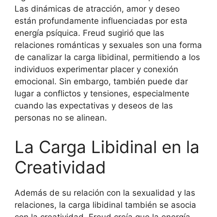
Las dinámicas de atracción, amor y deseo
están profundamente influenciadas por esta
energía psíquica. Freud sugirió que las
relaciones románticas y sexuales son una forma
de canalizar la carga libidinal, permitiendo a los
individuos experimentar placer y conexión
emocional. Sin embargo, también puede dar
lugar a conflictos y tensiones, especialmente
cuando las expectativas y deseos de las
personas no se alinean.
La Carga Libidinal en la
Creatividad
Además de su relación con la sexualidad y las
relaciones, la carga libidinal también se asocia
con la creatividad. Freud creía que la energía