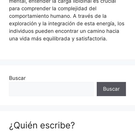
mental, entender la carga libidinal es crucial
para comprender la complejidad del
comportamiento humano. A través de la
exploración y la integración de esta energía, los
individuos pueden encontrar un camino hacia
una vida más equilibrada y satisfactoria.
Buscar
Buscar
¿Quién escribe?