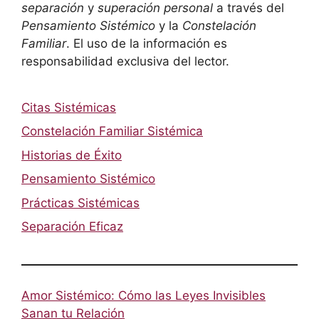
separación
y
superación personal
a través del
Pensamiento Sistémico
y la
Constelación
Familiar
. El uso de la información es
responsabilidad exclusiva del lector.
Citas Sistémicas
Constelación Familiar Sistémica
Historias de Éxito
Pensamiento Sistémico
Prácticas Sistémicas
Separación Eficaz
Amor Sistémico: Cómo las Leyes Invisibles
Sanan tu Relación