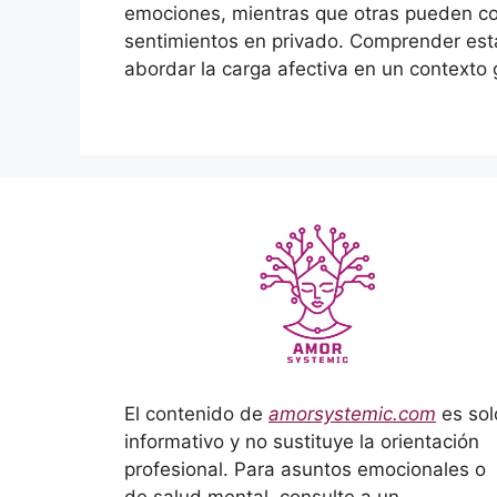
emociones, mientras que otras pueden c
sentimientos en privado. Comprender esta
abordar la carga afectiva en un contexto 
El contenido de
amorsystemic.com
es sol
informativo y no sustituye la orientación
profesional. Para asuntos emocionales o