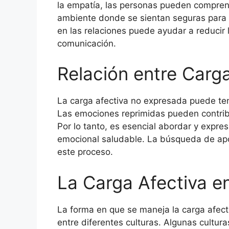
la empatía, las personas pueden compren
ambiente donde se sientan seguras para 
en las relaciones puede ayudar a reducir
comunicación.
Relación entre Carg
La carga afectiva no expresada puede tene
Las emociones reprimidas pueden contribu
Por lo tanto, es esencial abordar y expr
emocional saludable. La búsqueda de apo
este proceso.
La Carga Afectiva en
La forma en que se maneja la carga afect
entre diferentes culturas. Algunas cultur