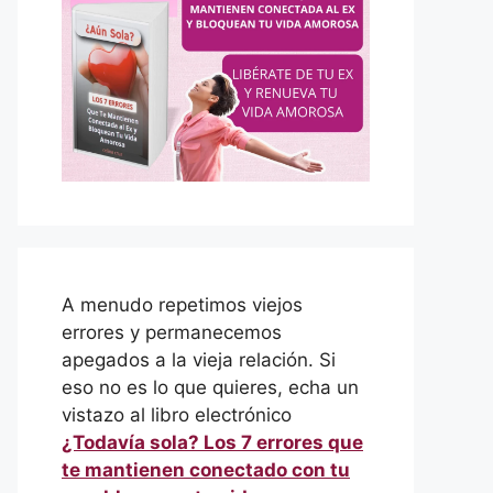
A menudo repetimos viejos
errores y permanecemos
apegados a la vieja relación. Si
eso no es lo que quieres, echa un
vistazo al libro electrónico
¿Todavía sola? Los 7 errores que
te mantienen conectado con tu