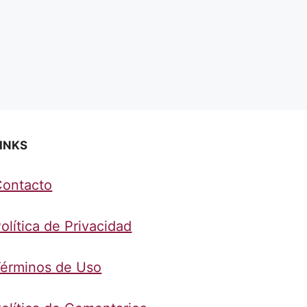
INKS
Contacto
olítica de Privacidad
érminos de Uso