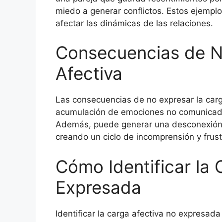
miedo a generar conflictos. Estos ejempl
afectar las dinámicas de las relaciones.
Consecuencias de N
Afectiva
Las consecuencias de no expresar la carga
acumulación de emociones no comunicadas
Además, puede generar una desconexión 
creando un ciclo de incomprensión y frustr
Cómo Identificar la 
Expresada
Identificar la carga afectiva no expresada