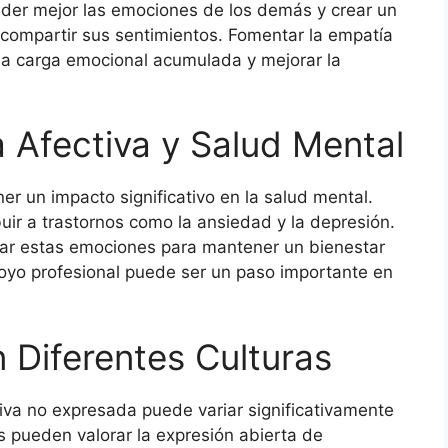
der mejor las emociones de los demás y crear un
compartir sus sentimientos. Fomentar la empatía
 la carga emocional acumulada y mejorar la
a Afectiva y Salud Mental
r un impacto significativo en la salud mental.
ir a trastornos como la ansiedad y la depresión.
esar estas emociones para mantener un bienestar
yo profesional puede ser un paso importante en
 Diferentes Culturas
iva no expresada puede variar significativamente
as pueden valorar la expresión abierta de