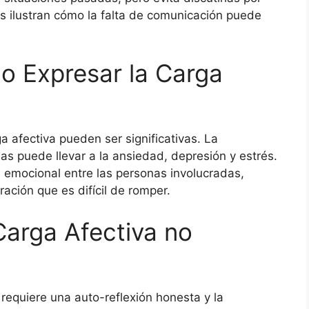
os ilustran cómo la falta de comunicación puede
o Expresar la Carga
 afectiva pueden ser significativas. La
 puede llevar a la ansiedad, depresión y estrés.
emocional entre las personas involucradas,
ación que es difícil de romper.
Carga Afectiva no
 requiere una auto-reflexión honesta y la