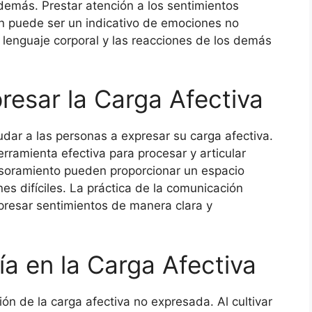
demás. Prestar atención a los sentimientos
ión puede ser un indicativo de emociones no
 lenguaje corporal y las reacciones de los demás
resar la Carga Afectiva
dar a las personas a expresar su carga afectiva.
erramienta efectiva para procesar y articular
esoramiento pueden proporcionar un espacio
s difíciles. La práctica de la comunicación
presar sentimientos de manera clara y
ía en la Carga Afectiva
ión de la carga afectiva no expresada. Al cultivar