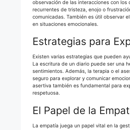
observación de las interacciones con los 
recurrentes de tristeza, enojo o frustrac
comunicadas. También es útil observar el
en situaciones emocionales.
Estrategias para Exp
Existen varias estrategias que pueden ayu
La escritura de un diario puede ser una h
sentimientos. Además, la terapia o el as
seguro para explorar y comunicar emocione
asertiva también es fundamental para ex
respetuosa.
El Papel de la Empat
La empatía juega un papel vital en la gest