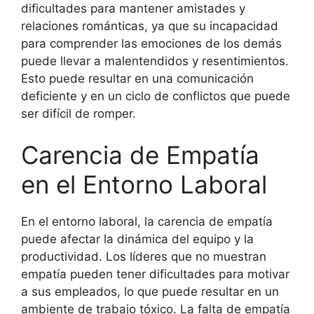
dificultades para mantener amistades y
relaciones románticas, ya que su incapacidad
para comprender las emociones de los demás
puede llevar a malentendidos y resentimientos.
Esto puede resultar en una comunicación
deficiente y en un ciclo de conflictos que puede
ser difícil de romper.
Carencia de Empatía
en el Entorno Laboral
En el entorno laboral, la carencia de empatía
puede afectar la dinámica del equipo y la
productividad. Los líderes que no muestran
empatía pueden tener dificultades para motivar
a sus empleados, lo que puede resultar en un
ambiente de trabajo tóxico. La falta de empatía