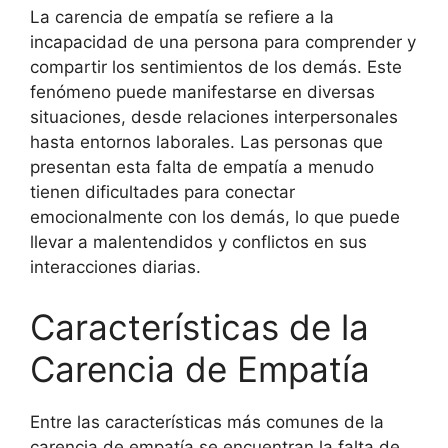
La carencia de empatía se refiere a la
incapacidad de una persona para comprender y
compartir los sentimientos de los demás. Este
fenómeno puede manifestarse en diversas
situaciones, desde relaciones interpersonales
hasta entornos laborales. Las personas que
presentan esta falta de empatía a menudo
tienen dificultades para conectar
emocionalmente con los demás, lo que puede
llevar a malentendidos y conflictos en sus
interacciones diarias.
Características de la
Carencia de Empatía
Entre las características más comunes de la
carencia de empatía se encuentran la falta de