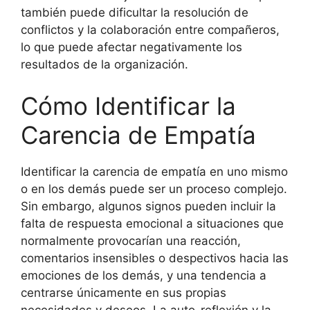
también puede dificultar la resolución de
conflictos y la colaboración entre compañeros,
lo que puede afectar negativamente los
resultados de la organización.
Cómo Identificar la
Carencia de Empatía
Identificar la carencia de empatía en uno mismo
o en los demás puede ser un proceso complejo.
Sin embargo, algunos signos pueden incluir la
falta de respuesta emocional a situaciones que
normalmente provocarían una reacción,
comentarios insensibles o despectivos hacia las
emociones de los demás, y una tendencia a
centrarse únicamente en sus propias
necesidades y deseos. La auto-reflexión y la