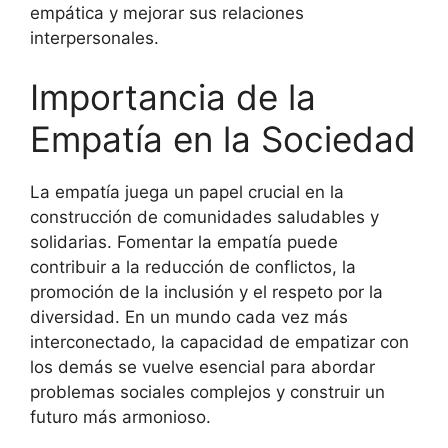
empática y mejorar sus relaciones
interpersonales.
Importancia de la
Empatía en la Sociedad
La empatía juega un papel crucial en la
construcción de comunidades saludables y
solidarias. Fomentar la empatía puede
contribuir a la reducción de conflictos, la
promoción de la inclusión y el respeto por la
diversidad. En un mundo cada vez más
interconectado, la capacidad de empatizar con
los demás se vuelve esencial para abordar
problemas sociales complejos y construir un
futuro más armonioso.