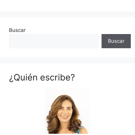
Buscar
Buscar
¿Quién escribe?