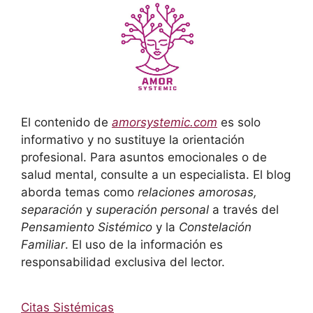
El contenido de
amorsystemic.com
es solo
informativo y no sustituye la orientación
profesional. Para asuntos emocionales o de
salud mental, consulte a un especialista. El blog
aborda temas como
relaciones amorosas,
separación
y
superación personal
a través del
Pensamiento Sistémico
y la
Constelación
Familiar
. El uso de la información es
responsabilidad exclusiva del lector.
Citas Sistémicas