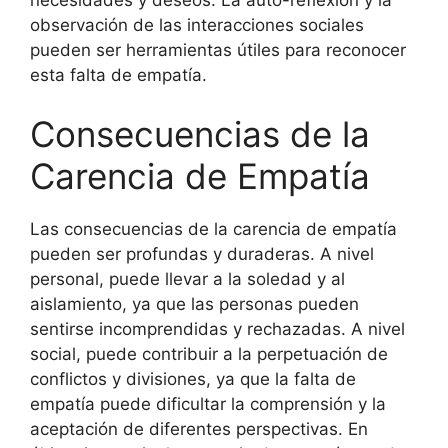
observación de las interacciones sociales
pueden ser herramientas útiles para reconocer
esta falta de empatía.
Consecuencias de la
Carencia de Empatía
Las consecuencias de la carencia de empatía
pueden ser profundas y duraderas. A nivel
personal, puede llevar a la soledad y al
aislamiento, ya que las personas pueden
sentirse incomprendidas y rechazadas. A nivel
social, puede contribuir a la perpetuación de
conflictos y divisiones, ya que la falta de
empatía puede dificultar la comprensión y la
aceptación de diferentes perspectivas. En