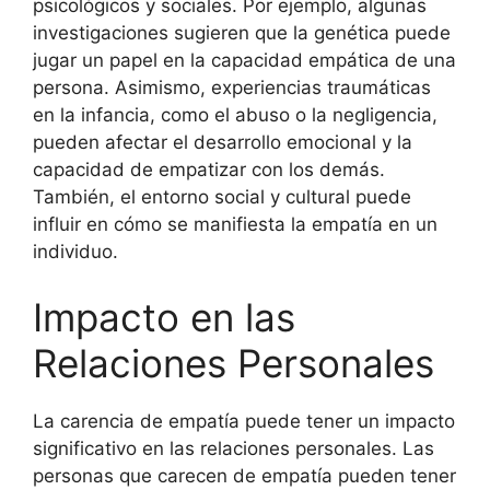
psicológicos y sociales. Por ejemplo, algunas
investigaciones sugieren que la genética puede
jugar un papel en la capacidad empática de una
persona. Asimismo, experiencias traumáticas
en la infancia, como el abuso o la negligencia,
pueden afectar el desarrollo emocional y la
capacidad de empatizar con los demás.
También, el entorno social y cultural puede
influir en cómo se manifiesta la empatía en un
individuo.
Impacto en las
Relaciones Personales
La carencia de empatía puede tener un impacto
significativo en las relaciones personales. Las
personas que carecen de empatía pueden tener