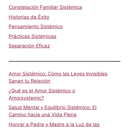
Constelación Familiar Sistémica
Historias de Éxito
Pensamiento Sistémico
Prácticas Sistémicas
Separación Eficaz
Amor Sistémico: Cómo las Leyes Invisibles
Sanan tu Relación
¿Qué es el Amor Sistémico o
Amorsystemic?
Salud Mental y Equilibrio Sistémico: El
Camino hacia una Vida Plena
Honrar a Padre y Madre a la Luz de las