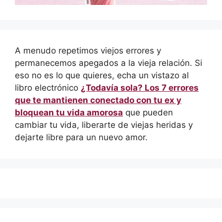
A menudo repetimos viejos errores y
permanecemos apegados a la vieja relación. Si
eso no es lo que quieres, echa un vistazo al
libro electrónico
¿Todavía sola? Los 7 errores
que te mantienen conectado con tu ex y
bloquean tu vida amorosa
que pueden
cambiar tu vida, liberarte de viejas heridas y
dejarte libre para un nuevo amor.