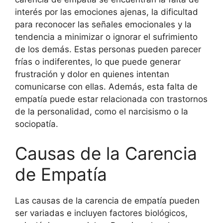
interés por las emociones ajenas, la dificultad
para reconocer las señales emocionales y la
tendencia a minimizar o ignorar el sufrimiento
de los demás. Estas personas pueden parecer
frías o indiferentes, lo que puede generar
frustración y dolor en quienes intentan
comunicarse con ellas. Además, esta falta de
empatía puede estar relacionada con trastornos
de la personalidad, como el narcisismo o la
sociopatía.
Causas de la Carencia
de Empatía
Las causas de la carencia de empatía pueden
ser variadas e incluyen factores biológicos,