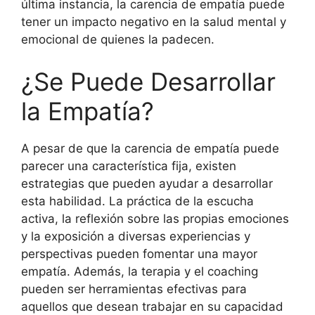
última instancia, la carencia de empatía puede
tener un impacto negativo en la salud mental y
emocional de quienes la padecen.
¿Se Puede Desarrollar
la Empatía?
A pesar de que la carencia de empatía puede
parecer una característica fija, existen
estrategias que pueden ayudar a desarrollar
esta habilidad. La práctica de la escucha
activa, la reflexión sobre las propias emociones
y la exposición a diversas experiencias y
perspectivas pueden fomentar una mayor
empatía. Además, la terapia y el coaching
pueden ser herramientas efectivas para
aquellos que desean trabajar en su capacidad