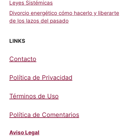
Leyes Sistémicas
Divorcio energético cómo hacerlo y liberarte
de los lazos del pasado
LINKS
Contacto
Política de Privacidad
Términos de Uso
Política de Comentarios
Aviso Legal