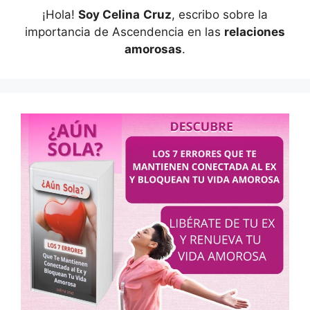
¡Hola!
Soy Celina
Cruz
, escribo sobre la
importancia de Ascendencia en las
relaciones
amorosas
.