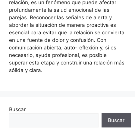
relación, es un fenómeno que puede afectar
profundamente la salud emocional de las
parejas. Reconocer las señales de alerta y
abordar la situación de manera proactiva es
esencial para evitar que la relación se convierta
en una fuente de dolor y confusión. Con
comunicación abierta, auto-reflexión y, si es
necesario, ayuda profesional, es posible
superar esta etapa y construir una relación más
sólida y clara.
Buscar
Buscar