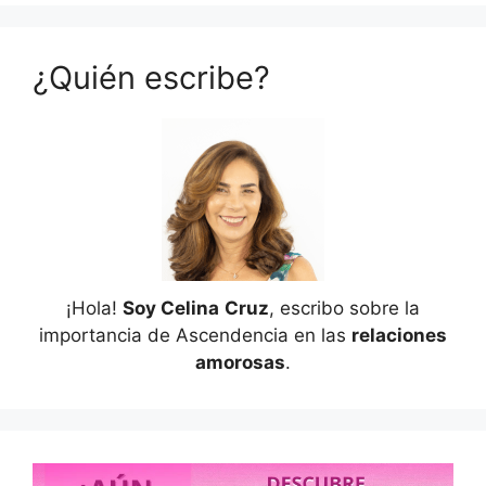
¿Quién escribe?
¡Hola!
Soy Celina
Cruz
, escribo sobre la
importancia de Ascendencia en las
relaciones
amorosas
.