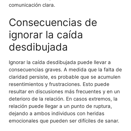
comunicación clara.
Consecuencias de
ignorar la caída
desdibujada
Ignorar la caída desdibujada puede llevar a
consecuencias graves. A medida que la falta de
claridad persiste, es probable que se acumulen
resentimientos y frustraciones. Esto puede
resultar en discusiones más frecuentes y en un
deterioro de la relación. En casos extremos, la
relación puede llegar a un punto de ruptura,
dejando a ambos individuos con heridas
emocionales que pueden ser difíciles de sanar.