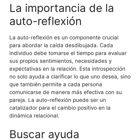
La importancia de la
auto-reflexión
La auto-reflexión es un componente crucial
para abordar la caída desdibujada. Cada
individuo debe tomarse el tiempo para evaluar
sus propios sentimientos, necesidades y
expectativas en la relación. Esta introspección
no solo ayuda a clarificar lo que uno desea, sino
que también permite a cada persona
comunicarse de manera más efectiva con su
pareja. La auto-reflexión puede ser un
catalizador para el cambio positivo en la
dinámica relacional.
Buscar ayuda