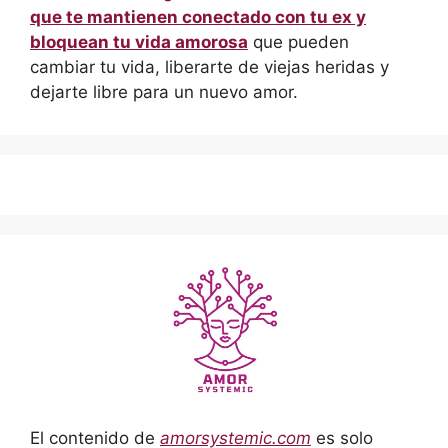
que te mantienen conectado con tu ex y
bloquean tu vida amorosa
que pueden
cambiar tu vida, liberarte de viejas heridas y
dejarte libre para un nuevo amor.
El contenido de
amorsystemic.com
es solo