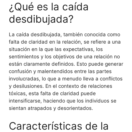
¿Qué es la caída
desdibujada?
La caída desdibujada, también conocida como
falta de claridad en la relación, se refiere a una
situación en la que las expectativas, los
sentimientos y los objetivos de una relación no
están claramente definidos. Esto puede generar
confusión y malentendidos entre las partes
involucradas, lo que a menudo lleva a conflictos
y desilusiones. En el contexto de relaciones
tóxicas, esta falta de claridad puede
intensificarse, haciendo que los individuos se
sientan atrapados y desorientados.
Características de la