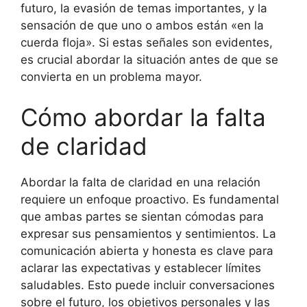
futuro, la evasión de temas importantes, y la
sensación de que uno o ambos están «en la
cuerda floja». Si estas señales son evidentes,
es crucial abordar la situación antes de que se
convierta en un problema mayor.
Cómo abordar la falta
de claridad
Abordar la falta de claridad en una relación
requiere un enfoque proactivo. Es fundamental
que ambas partes se sientan cómodas para
expresar sus pensamientos y sentimientos. La
comunicación abierta y honesta es clave para
aclarar las expectativas y establecer límites
saludables. Esto puede incluir conversaciones
sobre el futuro, los objetivos personales y las