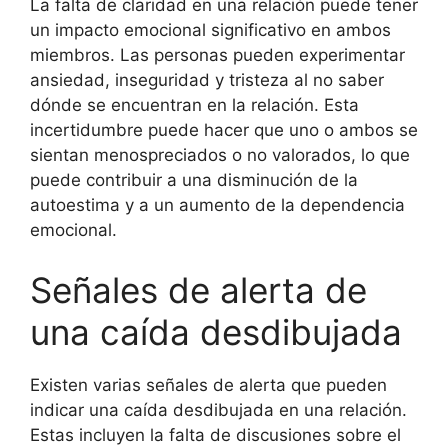
La falta de claridad en una relación puede tener
un impacto emocional significativo en ambos
miembros. Las personas pueden experimentar
ansiedad, inseguridad y tristeza al no saber
dónde se encuentran en la relación. Esta
incertidumbre puede hacer que uno o ambos se
sientan menospreciados o no valorados, lo que
puede contribuir a una disminución de la
autoestima y a un aumento de la dependencia
emocional.
Señales de alerta de
una caída desdibujada
Existen varias señales de alerta que pueden
indicar una caída desdibujada en una relación.
Estas incluyen la falta de discusiones sobre el