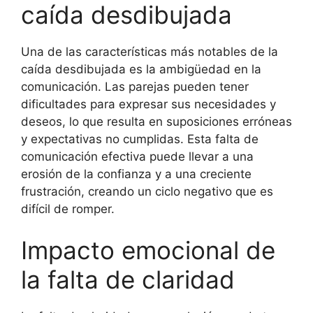
caída desdibujada
Una de las características más notables de la
caída desdibujada es la ambigüedad en la
comunicación. Las parejas pueden tener
dificultades para expresar sus necesidades y
deseos, lo que resulta en suposiciones erróneas
y expectativas no cumplidas. Esta falta de
comunicación efectiva puede llevar a una
erosión de la confianza y a una creciente
frustración, creando un ciclo negativo que es
difícil de romper.
Impacto emocional de
la falta de claridad