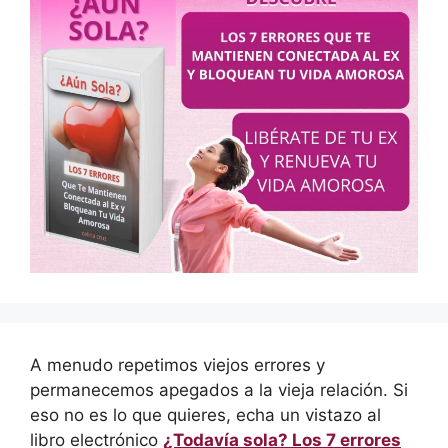
A menudo repetimos viejos errores y
permanecemos apegados a la vieja relación. Si
eso no es lo que quieres, echa un vistazo al
libro electrónico
¿Todavía sola? Los 7 errores