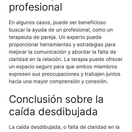
profesional
En algunos casos, puede ser beneficioso
buscar la ayuda de un profesional, como un
terapeuta de pareja. Un experto puede
proporcionar herramientas y estrategias para
mejorar la comunicación y abordar la falta de
claridad en la relación. La terapia puede ofrecer
un espacio seguro para que ambos miembros
expresen sus preocupaciones y trabajen juntos
hacia una mayor comprensión y conexión.
Conclusión sobre la
caída desdibujada
La caída desdibujada, o falta de claridad en la