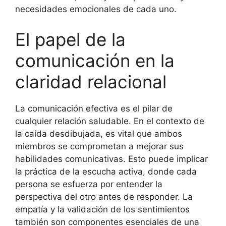
necesidades emocionales de cada uno.
El papel de la
comunicación en la
claridad relacional
La comunicación efectiva es el pilar de
cualquier relación saludable. En el contexto de
la caída desdibujada, es vital que ambos
miembros se comprometan a mejorar sus
habilidades comunicativas. Esto puede implicar
la práctica de la escucha activa, donde cada
persona se esfuerza por entender la
perspectiva del otro antes de responder. La
empatía y la validación de los sentimientos
también son componentes esenciales de una