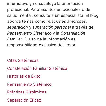
informativo y no sustituye la orientación
profesional. Para asuntos emocionales o de
salud mental, consulte a un especialista. El blog
aborda temas como
relaciones amorosas,
separación
y
superación personal
a través del
Pensamiento Sistémico
y la
Constelación
Familiar
. El uso de la información es
responsabilidad exclusiva del lector.
Citas Sistémicas
Constelación Familiar Sistémica
Historias de Éxito
Pensamiento Sistémico
Prácticas Sistémicas
Separación Eficaz