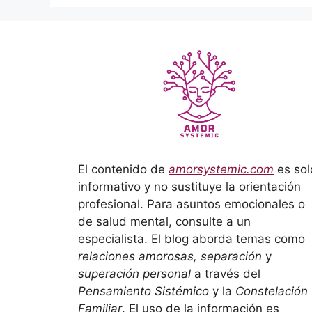
El contenido de
amorsystemic.com
es sol
informativo y no sustituye la orientación
profesional. Para asuntos emocionales o
de salud mental, consulte a un
especialista. El blog aborda temas como
relaciones amorosas, separación
y
superación personal
a través del
Pensamiento Sistémico
y la
Constelación
Familiar
. El uso de la información es