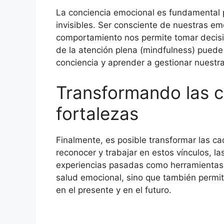
La conciencia emocional es fundamental 
invisibles. Ser consciente de nuestras e
comportamiento nos permite tomar decisi
de la atención plena (mindfulness) puede 
conciencia y aprender a gestionar nuest
Transformando las 
fortalezas
Finalmente, es posible transformar las ca
reconocer y trabajar en estos vínculos, l
experiencias pasadas como herramientas d
salud emocional, sino que también permite
en el presente y en el futuro.