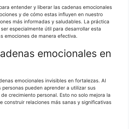
para entender y liberar las cadenas emocionales
mociones y de cómo estas influyen en nuestro
ones más informadas y saludables. La práctica
ser especialmente útil para desarrollar esta
ras emociones de manera efectiva.
cadenas emocionales en
denas emocionales invisibles en fortalezas. Al
as personas pueden aprender a utilizar sus
e crecimiento personal. Esto no solo mejora la
 construir relaciones más sanas y significativas