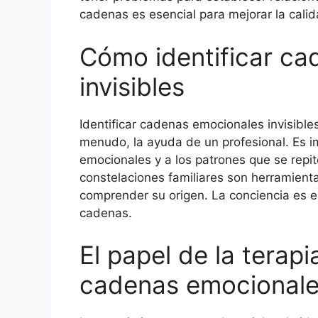
cadenas es esencial para mejorar la cali
Cómo identificar c
invisibles
Identificar cadenas emocionales invisible
menudo, la ayuda de un profesional. Es i
emocionales y a los patrones que se repite
constelaciones familiares son herramient
comprender su origen. La conciencia es el
cadenas.
El papel de la terapi
cadenas emocional