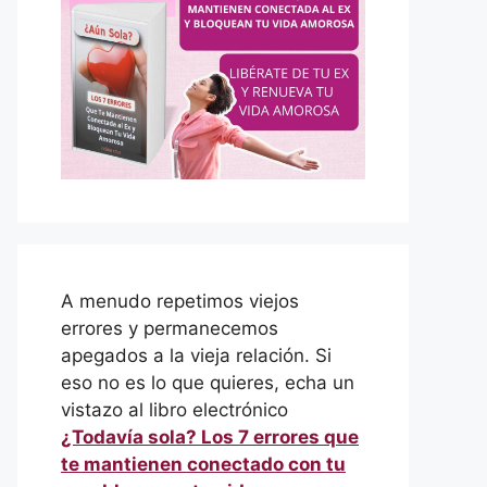
A menudo repetimos viejos
errores y permanecemos
apegados a la vieja relación. Si
eso no es lo que quieres, echa un
vistazo al libro electrónico
¿Todavía sola? Los 7 errores que
te mantienen conectado con tu