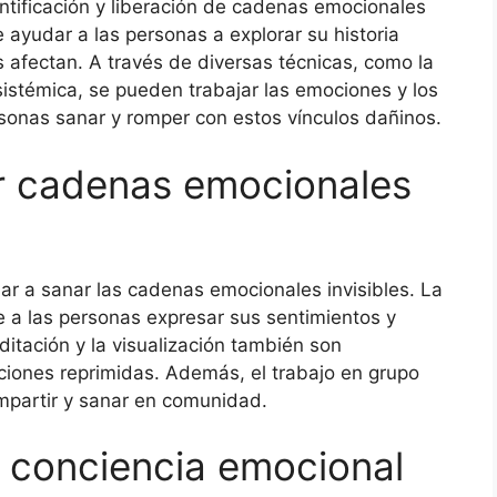
entificación y liberación de cadenas emocionales
 ayudar a las personas a explorar su historia
s afectan. A través de diversas técnicas, como la
 sistémica, se pueden trabajar las emociones y los
sonas sanar y romper con estos vínculos dañinos.
ar cadenas emocionales
ar a sanar las cadenas emocionales invisibles. La
te a las personas expresar sus sentimientos y
ditación y la visualización también son
iones reprimidas. Además, el trabajo en grupo
mpartir y sanar en comunidad.
a conciencia emocional