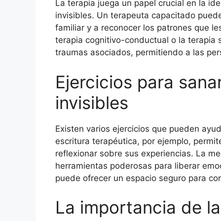
La terapia juega un papel crucial en la id
invisibles. Un terapeuta capacitado puede
familiar y a reconocer los patrones que le
terapia cognitivo-conductual o la terapia
traumas asociados, permitiendo a las per
Ejercicios para san
invisibles
Existen varios ejercicios que pueden ayud
escritura terapéutica, por ejemplo, permi
reflexionar sobre sus experiencias. La me
herramientas poderosas para liberar emoc
puede ofrecer un espacio seguro para co
La importancia de l