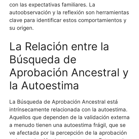
con las expectativas familiares. La
autoobservación y la reflexión son herramientas
clave para identificar estos comportamientos y
su origen.
La Relación entre la
Búsqueda de
Aprobación Ancestral y
la Autoestima
La Búsqueda de Aprobación Ancestral está
intrínsecamente relacionada con la autoestima.
Aquellos que dependen de la validación externa
a menudo tienen una autoestima frágil, que se
ve afectada por la percepción de la aprobación