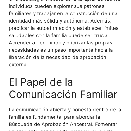
individuos pueden explorar sus patrones
familiares y trabajar en la construcción de una
identidad más sólida y autónoma. Además,
practicar la autoafirmación y establecer límites
saludables con la familia puede ser crucial.
Aprender a decir «no» y priorizar las propias
necesidades es un paso importante hacia la
liberación de la necesidad de aprobación
externa.
El Papel de la
Comunicación Familiar
La comunicación abierta y honesta dentro de la
familia es fundamental para abordar la
Búsqueda de Aprobación Ancestral. Fomentar