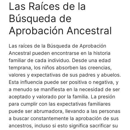
Las Raíces de la
Búsqueda de
Aprobación Ancestral
Las raíces de la Búsqueda de Aprobación
Ancestral pueden encontrarse en la historia
familiar de cada individuo. Desde una edad
temprana, los niños absorben las creencias,
valores y expectativas de sus padres y abuelos.
Esta influencia puede ser positiva o negativa, y
a menudo se manifiesta en la necesidad de ser
aceptado y valorado por la familia. La presión
para cumplir con las expectativas familiares
puede ser abrumadora, llevando a las personas
a buscar constantemente la aprobación de sus
ancestros, incluso si esto significa sacrificar su