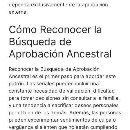
dependa exclusivamente de la aprobación
externa.
Cómo Reconocer la
Búsqueda de
Aprobación Ancestral
Reconocer la Búsqueda de Aprobación
Ancestral es el primer paso para abordar este
patrón. Las señales pueden incluir una
constante necesidad de validación, dificultad
para tomar decisiones sin consultar a la familia,
y una tendencia a sacrificar deseos personales
por el bien de los demás. Además, las personas
pueden experimentar sentimientos de culpa o
vergüenza si sienten que no están cumpliendo