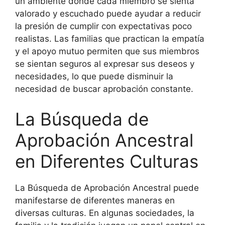
un ambiente donde cada miembro se sienta
valorado y escuchado puede ayudar a reducir
la presión de cumplir con expectativas poco
realistas. Las familias que practican la empatía
y el apoyo mutuo permiten que sus miembros
se sientan seguros al expresar sus deseos y
necesidades, lo que puede disminuir la
necesidad de buscar aprobación constante.
La Búsqueda de
Aprobación Ancestral
en Diferentes Culturas
La Búsqueda de Aprobación Ancestral puede
manifestarse de diferentes maneras en
diversas culturas. En algunas sociedades, la