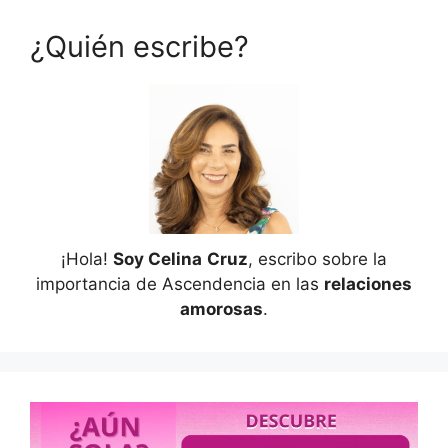
¿Quién escribe?
¡Hola!
Soy Celina
Cruz
, escribo sobre la
importancia de Ascendencia en las
relaciones
amorosas
.