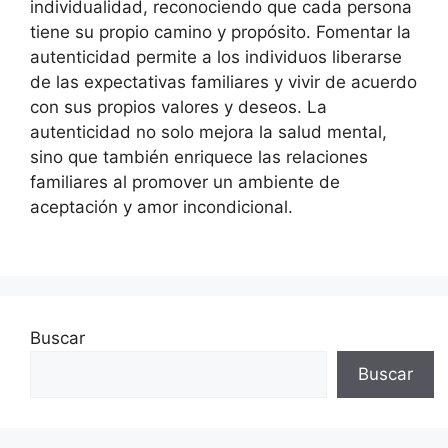
individualidad, reconociendo que cada persona
tiene su propio camino y propósito. Fomentar la
autenticidad permite a los individuos liberarse
de las expectativas familiares y vivir de acuerdo
con sus propios valores y deseos. La
autenticidad no solo mejora la salud mental,
sino que también enriquece las relaciones
familiares al promover un ambiente de
aceptación y amor incondicional.
Buscar
Buscar