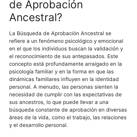
de Aprobación
Ancestral?
La Búsqueda de Aprobación Ancestral se
refiere a un fenómeno psicológico y emocional
en el que los individuos buscan la validación y
el reconocimiento de sus antepasados. Este
concepto está profundamente arraigado en la
psicología familiar y en la forma en que las
dinámicas familiares influyen en la identidad
personal. A menudo, las personas sienten la
necesidad de cumplir con las expectativas de
sus ancestros, lo que puede llevar a una
búsqueda constante de aprobación en diversas
áreas de la vida, como el trabajo, las relaciones
y el desarrollo personal.