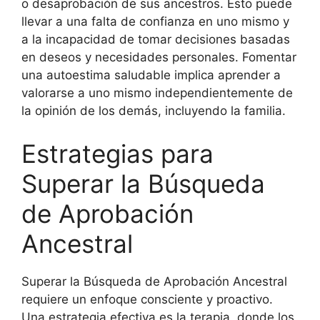
o desaprobación de sus ancestros. Esto puede
llevar a una falta de confianza en uno mismo y
a la incapacidad de tomar decisiones basadas
en deseos y necesidades personales. Fomentar
una autoestima saludable implica aprender a
valorarse a uno mismo independientemente de
la opinión de los demás, incluyendo la familia.
Estrategias para
Superar la Búsqueda
de Aprobación
Ancestral
Superar la Búsqueda de Aprobación Ancestral
requiere un enfoque consciente y proactivo.
Una estrategia efectiva es la terapia, donde los