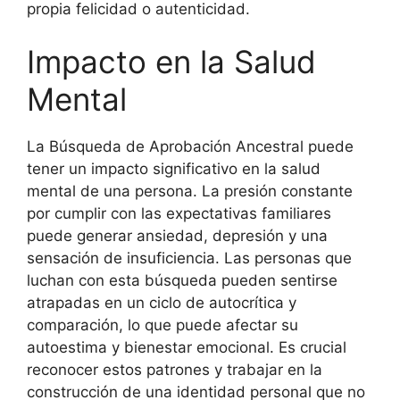
propia felicidad o autenticidad.
Impacto en la Salud
Mental
La Búsqueda de Aprobación Ancestral puede
tener un impacto significativo en la salud
mental de una persona. La presión constante
por cumplir con las expectativas familiares
puede generar ansiedad, depresión y una
sensación de insuficiencia. Las personas que
luchan con esta búsqueda pueden sentirse
atrapadas en un ciclo de autocrítica y
comparación, lo que puede afectar su
autoestima y bienestar emocional. Es crucial
reconocer estos patrones y trabajar en la
construcción de una identidad personal que no