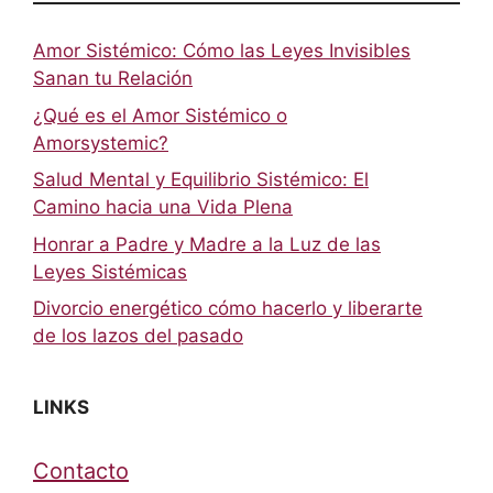
Amor Sistémico: Cómo las Leyes Invisibles
Sanan tu Relación
¿Qué es el Amor Sistémico o
Amorsystemic?
Salud Mental y Equilibrio Sistémico: El
Camino hacia una Vida Plena
Honrar a Padre y Madre a la Luz de las
Leyes Sistémicas
Divorcio energético cómo hacerlo y liberarte
de los lazos del pasado
LINKS
Contacto