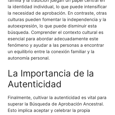
familia y la tradición juegan un papel central en
la identidad individual, lo que puede intensificar
la necesidad de aprobación. En contraste, otras
culturas pueden fomentar la independencia y la
autoexpresión, lo que puede disminuir esta
búsqueda. Comprender el contexto cultural es
esencial para abordar adecuadamente este
fenómeno y ayudar a las personas a encontrar
un equilibrio entre la conexión familiar y la
autonomía personal.
La Importancia de la
Autenticidad
Finalmente, cultivar la autenticidad es vital para
superar la Búsqueda de Aprobación Ancestral.
Esto implica aceptar y celebrar la propia