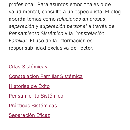
profesional. Para asuntos emocionales o de
salud mental, consulte a un especialista. El blog
aborda temas como
relaciones amorosas,
separación
y
superación personal
a través del
Pensamiento Sistémico
y la
Constelación
Familiar
. El uso de la información es
responsabilidad exclusiva del lector.
Citas Sistémicas
Constelación Familiar Sistémica
Historias de Éxito
Pensamiento Sistémico
Prácticas Sistémicas
Separación Eficaz