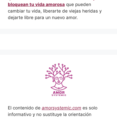
bloquean tu vida amorosa
que pueden
cambiar tu vida, liberarte de viejas heridas y
dejarte libre para un nuevo amor.
El contenido de
amorsystemic.com
es solo
informativo y no sustituye la orientación