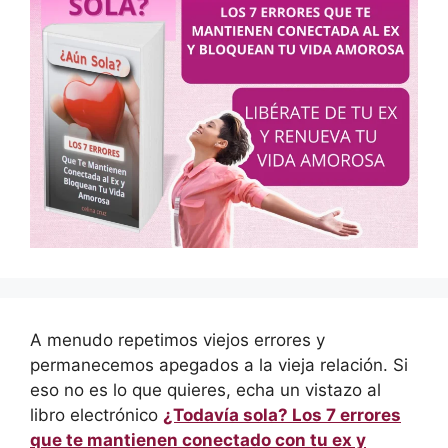
A menudo repetimos viejos errores y
permanecemos apegados a la vieja relación. Si
eso no es lo que quieres, echa un vistazo al
libro electrónico
¿Todavía sola? Los 7 errores
que te mantienen conectado con tu ex y