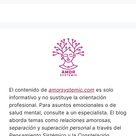
El contenido de
amorsystemic.com
es solo
informativo y no sustituye la orientación
profesional. Para asuntos emocionales o de
salud mental, consulte a un especialista. El blog
aborda temas como
relaciones amorosas,
separación
y
superación personal
a través del
Pensamiento Sistémico
y la
Constelación