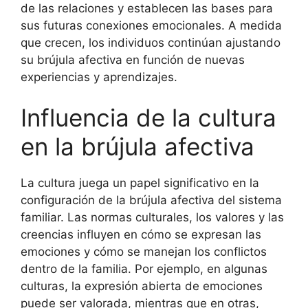
de las relaciones y establecen las bases para
sus futuras conexiones emocionales. A medida
que crecen, los individuos continúan ajustando
su brújula afectiva en función de nuevas
experiencias y aprendizajes.
Influencia de la cultura
en la brújula afectiva
La cultura juega un papel significativo en la
configuración de la brújula afectiva del sistema
familiar. Las normas culturales, los valores y las
creencias influyen en cómo se expresan las
emociones y cómo se manejan los conflictos
dentro de la familia. Por ejemplo, en algunas
culturas, la expresión abierta de emociones
puede ser valorada, mientras que en otras,