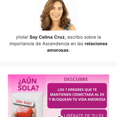
¡Hola!
Soy Celina
Cruz
, escribo sobre la
importancia de Ascendencia en las
relaciones
amorosas
.