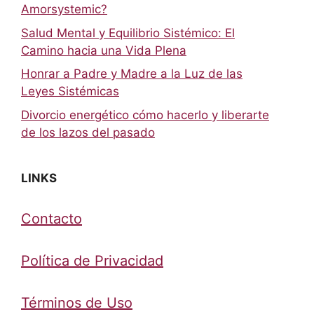
Amorsystemic?
Salud Mental y Equilibrio Sistémico: El
Camino hacia una Vida Plena
Honrar a Padre y Madre a la Luz de las
Leyes Sistémicas
Divorcio energético cómo hacerlo y liberarte
de los lazos del pasado
LINKS
Contacto
Política de Privacidad
Términos de Uso