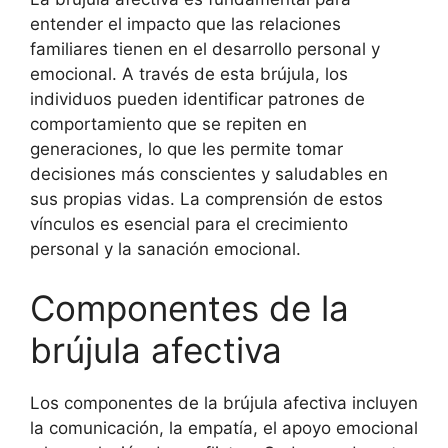
entender el impacto que las relaciones
familiares tienen en el desarrollo personal y
emocional. A través de esta brújula, los
individuos pueden identificar patrones de
comportamiento que se repiten en
generaciones, lo que les permite tomar
decisiones más conscientes y saludables en
sus propias vidas. La comprensión de estos
vínculos es esencial para el crecimiento
personal y la sanación emocional.
Componentes de la
brújula afectiva
Los componentes de la brújula afectiva incluyen
la comunicación, la empatía, el apoyo emocional