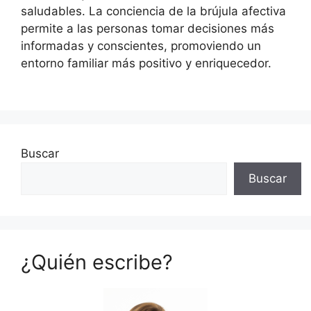
saludables. La conciencia de la brújula afectiva
permite a las personas tomar decisiones más
informadas y conscientes, promoviendo un
entorno familiar más positivo y enriquecedor.
Buscar
Buscar
¿Quién escribe?