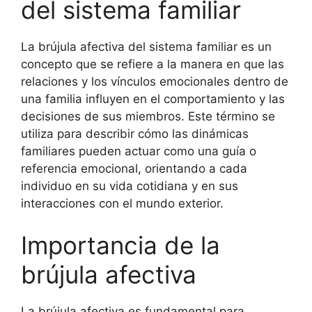
del sistema familiar
La brújula afectiva del sistema familiar es un
concepto que se refiere a la manera en que las
relaciones y los vínculos emocionales dentro de
una familia influyen en el comportamiento y las
decisiones de sus miembros. Este término se
utiliza para describir cómo las dinámicas
familiares pueden actuar como una guía o
referencia emocional, orientando a cada
individuo en su vida cotidiana y en sus
interacciones con el mundo exterior.
Importancia de la
brújula afectiva
La brújula afectiva es fundamental para