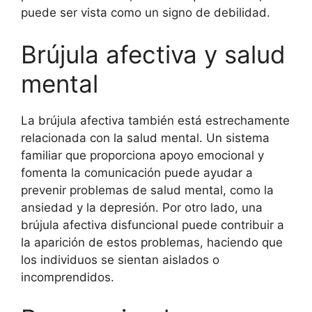
puede ser vista como un signo de debilidad.
Brújula afectiva y salud
mental
La brújula afectiva también está estrechamente
relacionada con la salud mental. Un sistema
familiar que proporciona apoyo emocional y
fomenta la comunicación puede ayudar a
prevenir problemas de salud mental, como la
ansiedad y la depresión. Por otro lado, una
brújula afectiva disfuncional puede contribuir a
la aparición de estos problemas, haciendo que
los individuos se sientan aislados o
incomprendidos.