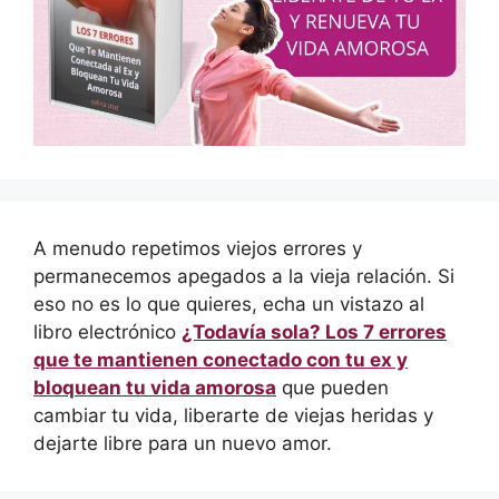
A menudo repetimos viejos errores y
permanecemos apegados a la vieja relación. Si
eso no es lo que quieres, echa un vistazo al
libro electrónico
¿Todavía sola? Los 7 errores
que te mantienen conectado con tu ex y
bloquean tu vida amorosa
que pueden
cambiar tu vida, liberarte de viejas heridas y
dejarte libre para un nuevo amor.