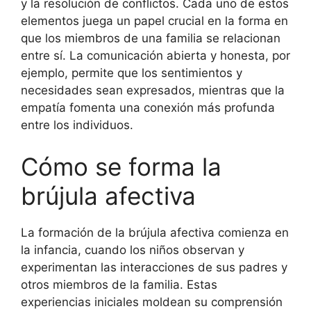
y la resolución de conflictos. Cada uno de estos
elementos juega un papel crucial en la forma en
que los miembros de una familia se relacionan
entre sí. La comunicación abierta y honesta, por
ejemplo, permite que los sentimientos y
necesidades sean expresados, mientras que la
empatía fomenta una conexión más profunda
entre los individuos.
Cómo se forma la
brújula afectiva
La formación de la brújula afectiva comienza en
la infancia, cuando los niños observan y
experimentan las interacciones de sus padres y
otros miembros de la familia. Estas
experiencias iniciales moldean su comprensión