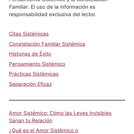
Familiar
. El uso de la información es
responsabilidad exclusiva del lector.
Citas Sistémicas
Constelación Familiar Sistémica
Historias de Éxito
Pensamiento Sistémico
Prácticas Sistémicas
Separación Eficaz
Amor Sistémico: Cómo las Leyes Invisibles
Sanan tu Relación
¿Qué es el Amor Sistémico o