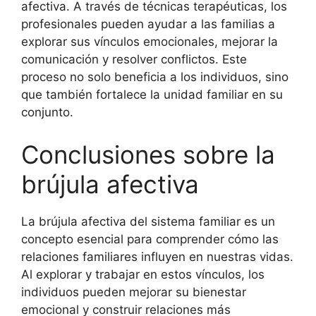
afectiva. A través de técnicas terapéuticas, los
profesionales pueden ayudar a las familias a
explorar sus vínculos emocionales, mejorar la
comunicación y resolver conflictos. Este
proceso no solo beneficia a los individuos, sino
que también fortalece la unidad familiar en su
conjunto.
Conclusiones sobre la
brújula afectiva
La brújula afectiva del sistema familiar es un
concepto esencial para comprender cómo las
relaciones familiares influyen en nuestras vidas.
Al explorar y trabajar en estos vínculos, los
individuos pueden mejorar su bienestar
emocional y construir relaciones más