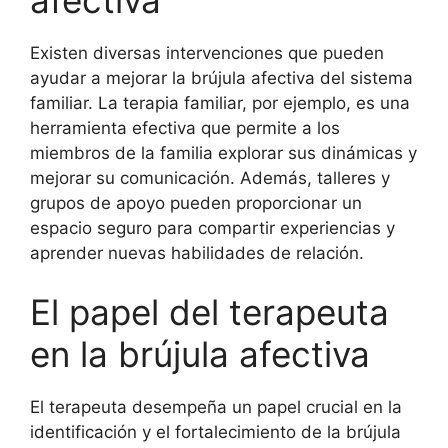
Existen diversas intervenciones que pueden
ayudar a mejorar la brújula afectiva del sistema
familiar. La terapia familiar, por ejemplo, es una
herramienta efectiva que permite a los
miembros de la familia explorar sus dinámicas y
mejorar su comunicación. Además, talleres y
grupos de apoyo pueden proporcionar un
espacio seguro para compartir experiencias y
aprender nuevas habilidades de relación.
El papel del terapeuta
en la brújula afectiva
El terapeuta desempeña un papel crucial en la
identificación y el fortalecimiento de la brújula