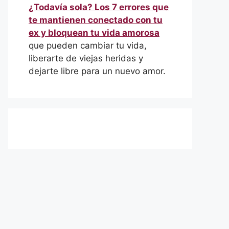
¿Todavía sola? Los 7 errores que
te mantienen conectado con tu
ex y bloquean tu vida amorosa
que pueden cambiar tu vida,
liberarte de viejas heridas y
dejarte libre para un nuevo amor.