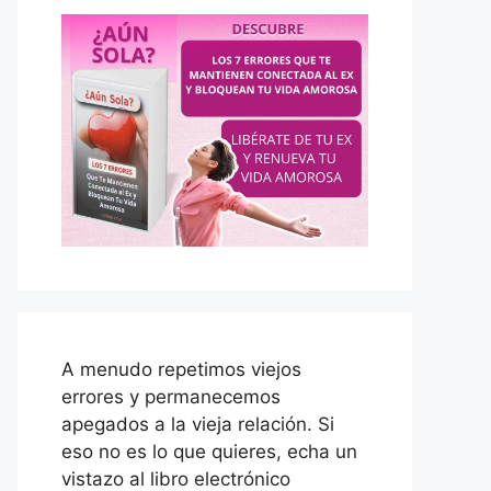
A menudo repetimos viejos
errores y permanecemos
apegados a la vieja relación. Si
eso no es lo que quieres, echa un
vistazo al libro electrónico