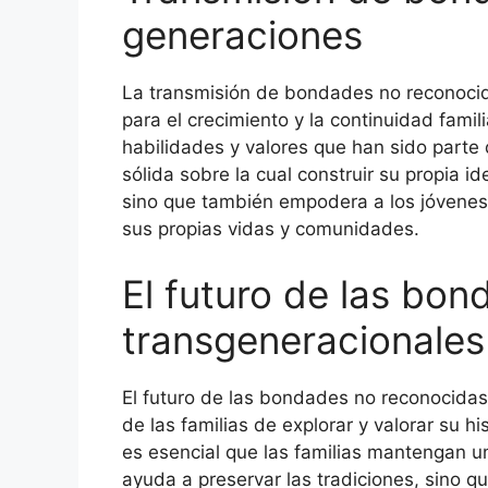
generaciones
La transmisión de bondades no reconocid
para el crecimiento y la continuidad famil
habilidades y valores que han sido parte
sólida sobre la cual construir su propia id
sino que también empodera a los jóvenes
sus propias vidas y comunidades.
El futuro de las bo
transgeneracionales
El futuro de las bondades no reconocida
de las familias de explorar y valorar su 
es esencial que las familias mantengan un
ayuda a preservar las tradiciones, sino q