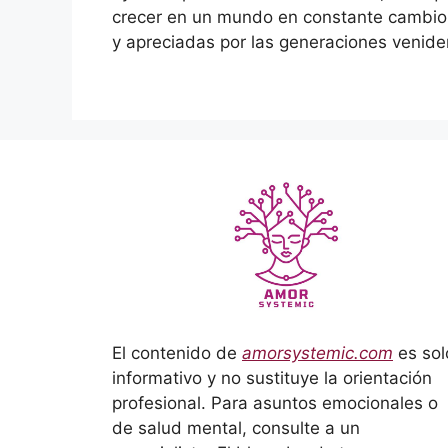
crecer en un mundo en constante cambio
y apreciadas por las generaciones venide
El contenido de
amorsystemic.com
es sol
informativo y no sustituye la orientación
profesional. Para asuntos emocionales o
de salud mental, consulte a un