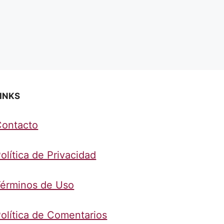
INKS
Contacto
olítica de Privacidad
érminos de Uso
olítica de Comentarios