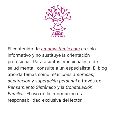
El contenido de
amorsystemic.com
es solo
informativo y no sustituye la orientación
profesional. Para asuntos emocionales o de
salud mental, consulte a un especialista. El blog
aborda temas como
relaciones amorosas,
separación
y
superación personal
a través del
Pensamiento Sistémico
y la
Constelación
Familiar
. El uso de la información es
responsabilidad exclusiva del lector.