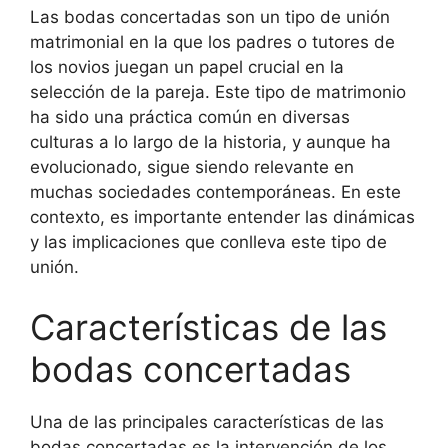
Las bodas concertadas son un tipo de unión
matrimonial en la que los padres o tutores de
los novios juegan un papel crucial en la
selección de la pareja. Este tipo de matrimonio
ha sido una práctica común en diversas
culturas a lo largo de la historia, y aunque ha
evolucionado, sigue siendo relevante en
muchas sociedades contemporáneas. En este
contexto, es importante entender las dinámicas
y las implicaciones que conlleva este tipo de
unión.
Características de las
bodas concertadas
Una de las principales características de las
bodas concertadas es la intervención de los