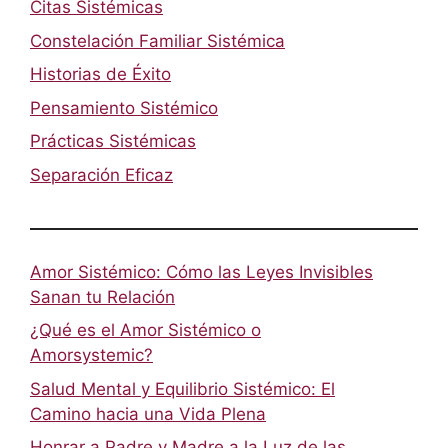
Citas Sistémicas
Constelación Familiar Sistémica
Historias de Éxito
Pensamiento Sistémico
Prácticas Sistémicas
Separación Eficaz
Amor Sistémico: Cómo las Leyes Invisibles
Sanan tu Relación
¿Qué es el Amor Sistémico o
Amorsystemic?
Salud Mental y Equilibrio Sistémico: El
Camino hacia una Vida Plena
Honrar a Padre y Madre a la Luz de las