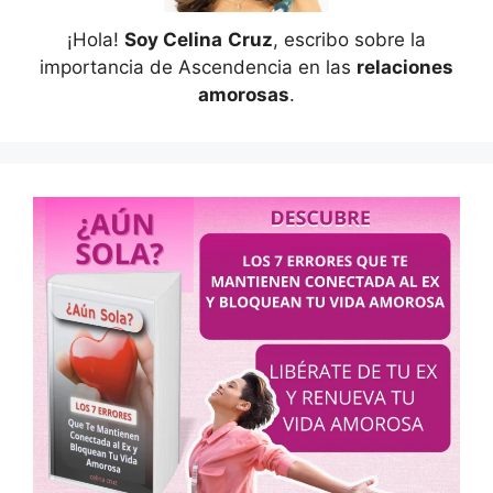
¡Hola!
Soy Celina
Cruz
, escribo sobre la
importancia de Ascendencia en las
relaciones
amorosas
.