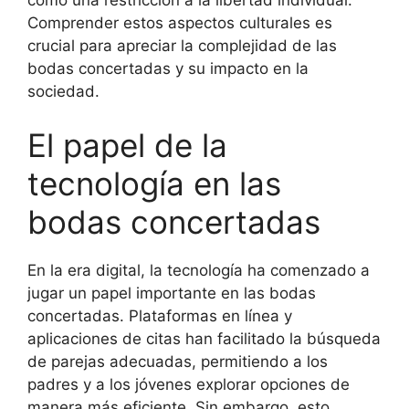
Comprender estos aspectos culturales es
crucial para apreciar la complejidad de las
bodas concertadas y su impacto en la
sociedad.
El papel de la
tecnología en las
bodas concertadas
En la era digital, la tecnología ha comenzado a
jugar un papel importante en las bodas
concertadas. Plataformas en línea y
aplicaciones de citas han facilitado la búsqueda
de parejas adecuadas, permitiendo a los
padres y a los jóvenes explorar opciones de
manera más eficiente. Sin embargo, esto