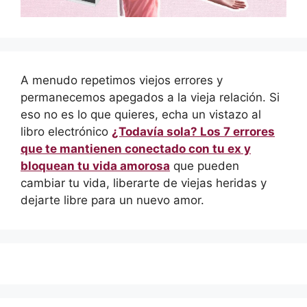
A menudo repetimos viejos errores y
permanecemos apegados a la vieja relación. Si
eso no es lo que quieres, echa un vistazo al
libro electrónico
¿Todavía sola? Los 7 errores
que te mantienen conectado con tu ex y
bloquean tu vida amorosa
que pueden
cambiar tu vida, liberarte de viejas heridas y
dejarte libre para un nuevo amor.