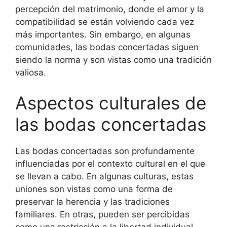
percepción del matrimonio, donde el amor y la
compatibilidad se están volviendo cada vez
más importantes. Sin embargo, en algunas
comunidades, las bodas concertadas siguen
siendo la norma y son vistas como una tradición
valiosa.
Aspectos culturales de
las bodas concertadas
Las bodas concertadas son profundamente
influenciadas por el contexto cultural en el que
se llevan a cabo. En algunas culturas, estas
uniones son vistas como una forma de
preservar la herencia y las tradiciones
familiares. En otras, pueden ser percibidas
como una restricción a la libertad individual.