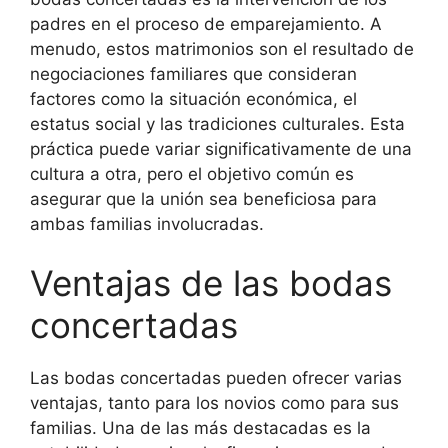
padres en el proceso de emparejamiento. A
menudo, estos matrimonios son el resultado de
negociaciones familiares que consideran
factores como la situación económica, el
estatus social y las tradiciones culturales. Esta
práctica puede variar significativamente de una
cultura a otra, pero el objetivo común es
asegurar que la unión sea beneficiosa para
ambas familias involucradas.
Ventajas de las bodas
concertadas
Las bodas concertadas pueden ofrecer varias
ventajas, tanto para los novios como para sus
familias. Una de las más destacadas es la