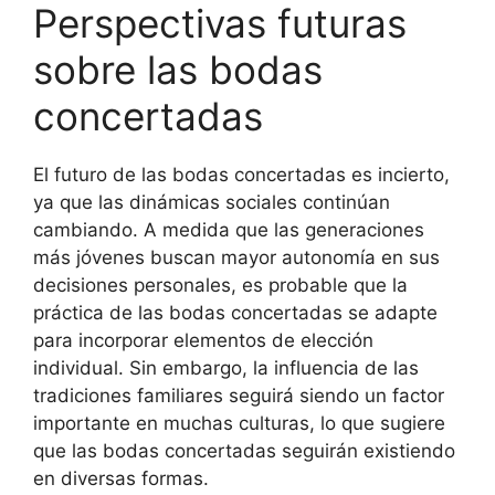
Perspectivas futuras
sobre las bodas
concertadas
El futuro de las bodas concertadas es incierto,
ya que las dinámicas sociales continúan
cambiando. A medida que las generaciones
más jóvenes buscan mayor autonomía en sus
decisiones personales, es probable que la
práctica de las bodas concertadas se adapte
para incorporar elementos de elección
individual. Sin embargo, la influencia de las
tradiciones familiares seguirá siendo un factor
importante en muchas culturas, lo que sugiere
que las bodas concertadas seguirán existiendo
en diversas formas.