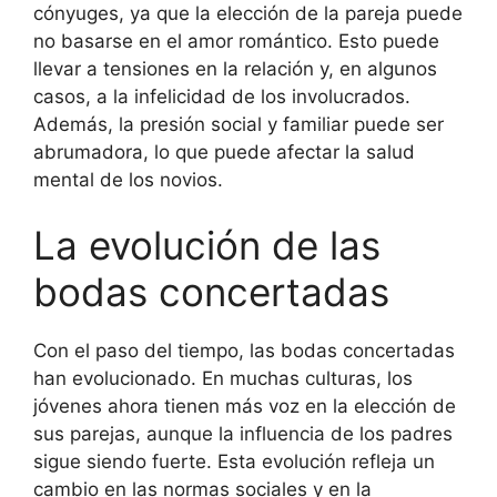
cónyuges, ya que la elección de la pareja puede
no basarse en el amor romántico. Esto puede
llevar a tensiones en la relación y, en algunos
casos, a la infelicidad de los involucrados.
Además, la presión social y familiar puede ser
abrumadora, lo que puede afectar la salud
mental de los novios.
La evolución de las
bodas concertadas
Con el paso del tiempo, las bodas concertadas
han evolucionado. En muchas culturas, los
jóvenes ahora tienen más voz en la elección de
sus parejas, aunque la influencia de los padres
sigue siendo fuerte. Esta evolución refleja un
cambio en las normas sociales y en la