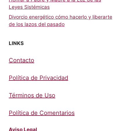
Leyes Sistémicas
Divorcio energético cómo hacerlo y liberarte
de los lazos del pasado
LINKS
Contacto
Política de Privacidad
Términos de Uso
Política de Comentarios
Aviso Legal