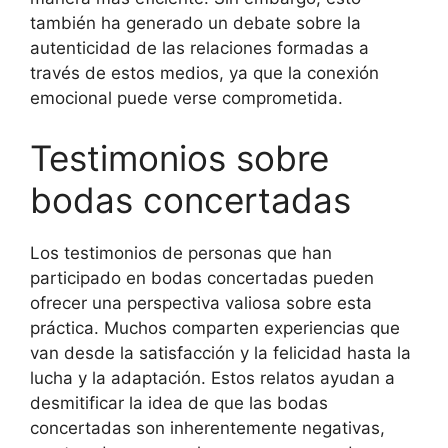
también ha generado un debate sobre la
autenticidad de las relaciones formadas a
través de estos medios, ya que la conexión
emocional puede verse comprometida.
Testimonios sobre
bodas concertadas
Los testimonios de personas que han
participado en bodas concertadas pueden
ofrecer una perspectiva valiosa sobre esta
práctica. Muchos comparten experiencias que
van desde la satisfacción y la felicidad hasta la
lucha y la adaptación. Estos relatos ayudan a
desmitificar la idea de que las bodas
concertadas son inherentemente negativas,