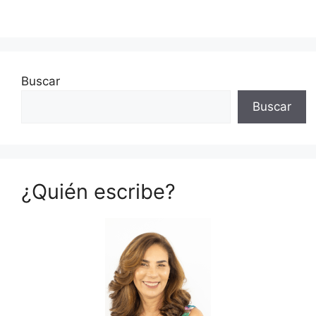
Buscar
Buscar
¿Quién escribe?