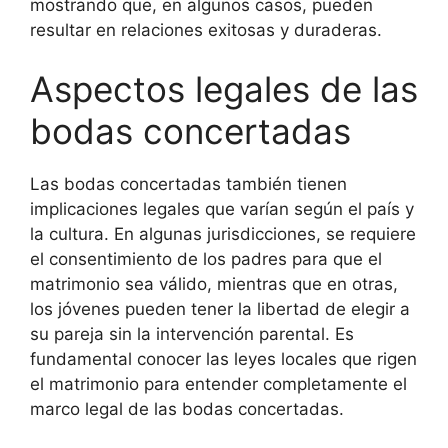
mostrando que, en algunos casos, pueden
resultar en relaciones exitosas y duraderas.
Aspectos legales de las
bodas concertadas
Las bodas concertadas también tienen
implicaciones legales que varían según el país y
la cultura. En algunas jurisdicciones, se requiere
el consentimiento de los padres para que el
matrimonio sea válido, mientras que en otras,
los jóvenes pueden tener la libertad de elegir a
su pareja sin la intervención parental. Es
fundamental conocer las leyes locales que rigen
el matrimonio para entender completamente el
marco legal de las bodas concertadas.