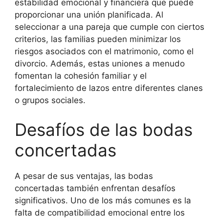
estabilidad emocional y financiera que puede
proporcionar una unión planificada. Al
seleccionar a una pareja que cumple con ciertos
criterios, las familias pueden minimizar los
riesgos asociados con el matrimonio, como el
divorcio. Además, estas uniones a menudo
fomentan la cohesión familiar y el
fortalecimiento de lazos entre diferentes clanes
o grupos sociales.
Desafíos de las bodas
concertadas
A pesar de sus ventajas, las bodas
concertadas también enfrentan desafíos
significativos. Uno de los más comunes es la
falta de compatibilidad emocional entre los