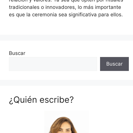
tradicionales o innovadores, lo más importante
es que la ceremonia sea significativa para ellos.
Buscar
Buscar
¿Quién escribe?