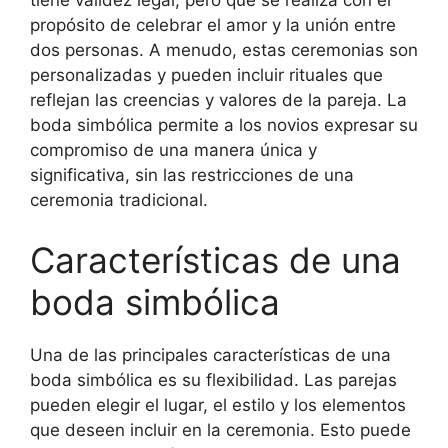
tiene validez legal, pero que se realiza con el
propósito de celebrar el amor y la unión entre
dos personas. A menudo, estas ceremonias son
personalizadas y pueden incluir rituales que
reflejan las creencias y valores de la pareja. La
boda simbólica permite a los novios expresar su
compromiso de una manera única y
significativa, sin las restricciones de una
ceremonia tradicional.
Características de una
boda simbólica
Una de las principales características de una
boda simbólica es su flexibilidad. Las parejas
pueden elegir el lugar, el estilo y los elementos
que deseen incluir en la ceremonia. Esto puede