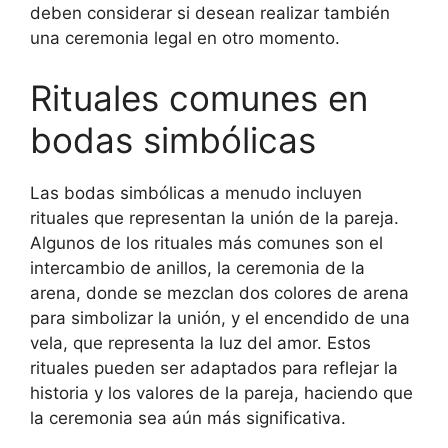
deben considerar si desean realizar también
una ceremonia legal en otro momento.
Rituales comunes en
bodas simbólicas
Las bodas simbólicas a menudo incluyen
rituales que representan la unión de la pareja.
Algunos de los rituales más comunes son el
intercambio de anillos, la ceremonia de la
arena, donde se mezclan dos colores de arena
para simbolizar la unión, y el encendido de una
vela, que representa la luz del amor. Estos
rituales pueden ser adaptados para reflejar la
historia y los valores de la pareja, haciendo que
la ceremonia sea aún más significativa.