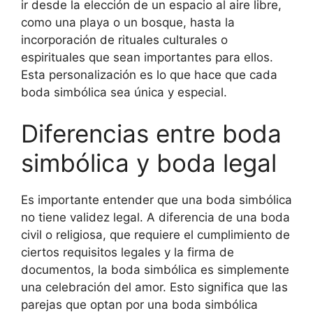
ir desde la elección de un espacio al aire libre,
como una playa o un bosque, hasta la
incorporación de rituales culturales o
espirituales que sean importantes para ellos.
Esta personalización es lo que hace que cada
boda simbólica sea única y especial.
Diferencias entre boda
simbólica y boda legal
Es importante entender que una boda simbólica
no tiene validez legal. A diferencia de una boda
civil o religiosa, que requiere el cumplimiento de
ciertos requisitos legales y la firma de
documentos, la boda simbólica es simplemente
una celebración del amor. Esto significa que las
parejas que optan por una boda simbólica