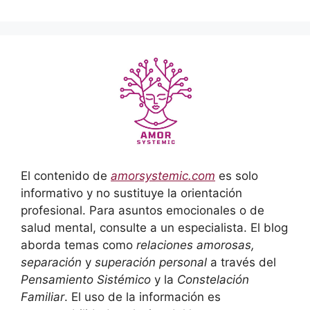
El contenido de
amorsystemic.com
es solo
informativo y no sustituye la orientación
profesional. Para asuntos emocionales o de
salud mental, consulte a un especialista. El blog
aborda temas como
relaciones amorosas,
separación
y
superación personal
a través del
Pensamiento Sistémico
y la
Constelación
Familiar
. El uso de la información es