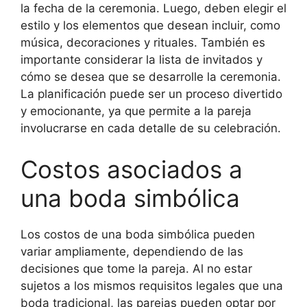
la fecha de la ceremonia. Luego, deben elegir el
estilo y los elementos que desean incluir, como
música, decoraciones y rituales. También es
importante considerar la lista de invitados y
cómo se desea que se desarrolle la ceremonia.
La planificación puede ser un proceso divertido
y emocionante, ya que permite a la pareja
involucrarse en cada detalle de su celebración.
Costos asociados a
una boda simbólica
Los costos de una boda simbólica pueden
variar ampliamente, dependiendo de las
decisiones que tome la pareja. Al no estar
sujetos a los mismos requisitos legales que una
boda tradicional, las parejas pueden optar por