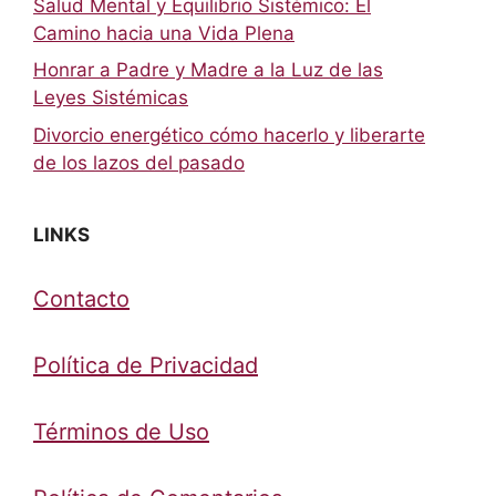
Salud Mental y Equilibrio Sistémico: El
Camino hacia una Vida Plena
Honrar a Padre y Madre a la Luz de las
Leyes Sistémicas
Divorcio energético cómo hacerlo y liberarte
de los lazos del pasado
LINKS
Contacto
Política de Privacidad
Términos de Uso