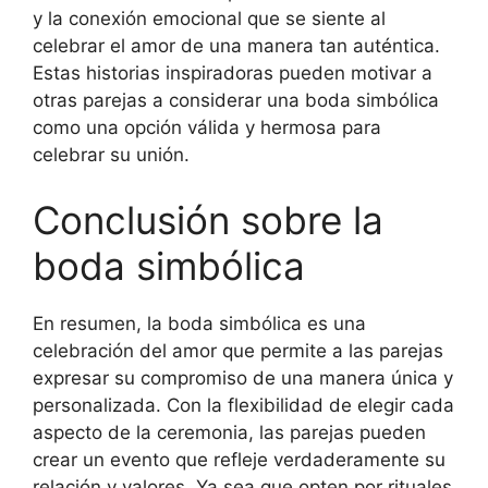
y la conexión emocional que se siente al
celebrar el amor de una manera tan auténtica.
Estas historias inspiradoras pueden motivar a
otras parejas a considerar una boda simbólica
como una opción válida y hermosa para
celebrar su unión.
Conclusión sobre la
boda simbólica
En resumen, la boda simbólica es una
celebración del amor que permite a las parejas
expresar su compromiso de una manera única y
personalizada. Con la flexibilidad de elegir cada
aspecto de la ceremonia, las parejas pueden
crear un evento que refleje verdaderamente su
relación y valores. Ya sea que opten por rituales