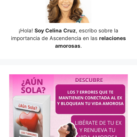
¡Hola!
Soy Celina
Cruz
, escribo sobre la
importancia de Ascendencia en las
relaciones
amorosas
.