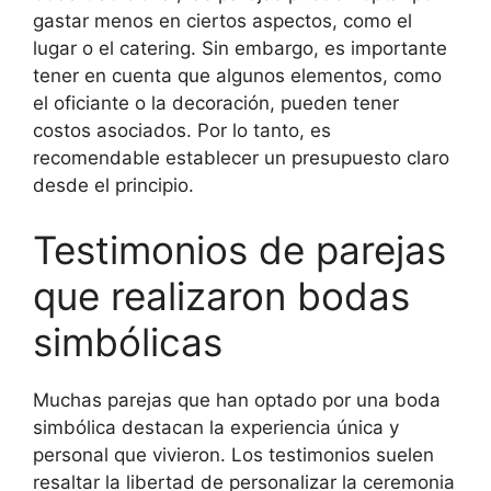
gastar menos en ciertos aspectos, como el
lugar o el catering. Sin embargo, es importante
tener en cuenta que algunos elementos, como
el oficiante o la decoración, pueden tener
costos asociados. Por lo tanto, es
recomendable establecer un presupuesto claro
desde el principio.
Testimonios de parejas
que realizaron bodas
simbólicas
Muchas parejas que han optado por una boda
simbólica destacan la experiencia única y
personal que vivieron. Los testimonios suelen
resaltar la libertad de personalizar la ceremonia