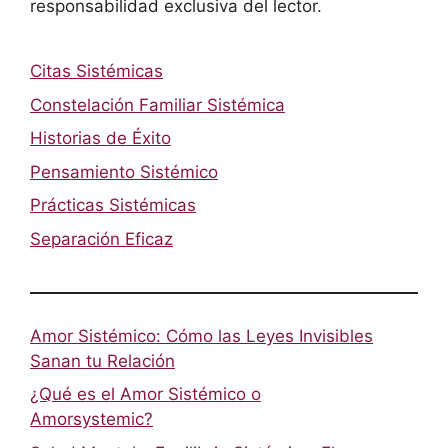
responsabilidad exclusiva del lector.
Citas Sistémicas
Constelación Familiar Sistémica
Historias de Éxito
Pensamiento Sistémico
Prácticas Sistémicas
Separación Eficaz
Amor Sistémico: Cómo las Leyes Invisibles
Sanan tu Relación
¿Qué es el Amor Sistémico o
Amorsystemic?