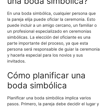
una boda simbólica?
En una boda simbólica, cualquier persona que
la pareja elija puede oficiar la ceremonia. Esto
puede incluir a un amigo cercano, un familiar o
un profesional especializado en ceremonias
simbólicas. La elección del oficiante es una
parte importante del proceso, ya que esta
persona será responsable de guiar la ceremonia
y hacerla especial para los novios y sus
invitados.
Cómo planificar una
boda simbólica
Planificar una boda simbólica implica varios
pasos. Primero, la pareja debe decidir el lugar y