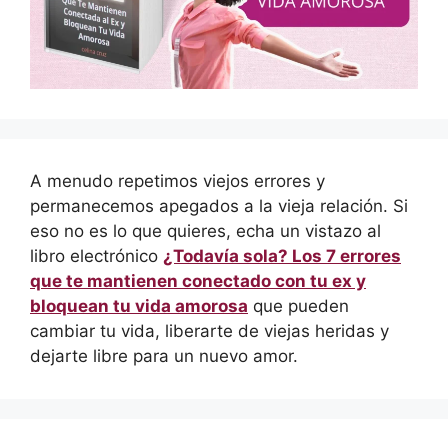
A menudo repetimos viejos errores y
permanecemos apegados a la vieja relación. Si
eso no es lo que quieres, echa un vistazo al
libro electrónico
¿Todavía sola? Los 7 errores
que te mantienen conectado con tu ex y
bloquean tu vida amorosa
que pueden
cambiar tu vida, liberarte de viejas heridas y
dejarte libre para un nuevo amor.