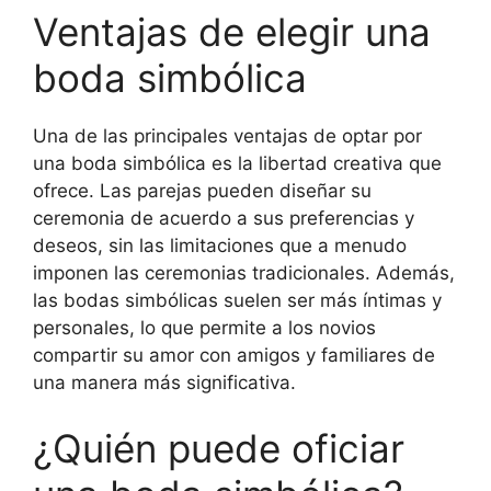
Ventajas de elegir una
boda simbólica
Una de las principales ventajas de optar por
una boda simbólica es la libertad creativa que
ofrece. Las parejas pueden diseñar su
ceremonia de acuerdo a sus preferencias y
deseos, sin las limitaciones que a menudo
imponen las ceremonias tradicionales. Además,
las bodas simbólicas suelen ser más íntimas y
personales, lo que permite a los novios
compartir su amor con amigos y familiares de
una manera más significativa.
¿Quién puede oficiar